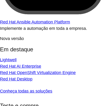
Red Hat Ansible Automation Platform
Implemente a automação em toda a empresa.
Nova versão
Em destaque
Lightwell
Red Hat AI Enterprise
Red Hat OpenShift Virtualization Engine
Red Hat Desktop
Conheça todas as soluções
Teste e compre