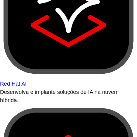
Red Hat AI
Desenvolva e implante soluções de IA na nuvem
híbrida.