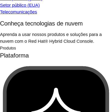
Setor público (EUA)
Telecomunicações
Conheça tecnologias de nuvem
Aprenda a usar nossos produtos e soluções para a
nuvem com o Red Hat® Hybrid Cloud Console.
Produtos
Plataforma