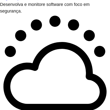
Desenvolva e monitore software com foco em
segurança.