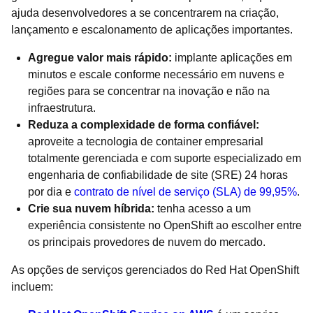
ajuda desenvolvedores a se concentrarem na criação,
lançamento e escalonamento de aplicações importantes.
Agregue valor mais rápido:
implante aplicações em
minutos e escale conforme necessário em nuvens e
regiões para se concentrar na inovação e não na
infraestrutura.
Reduza a complexidade de forma confiável:
aproveite a tecnologia de container empresarial
totalmente gerenciada e com suporte especializado em
engenharia de confiabilidade de site (SRE) 24 horas
por dia e
contrato de nível de serviço (SLA) de 99,95%
.
Crie sua nuvem híbrida:
tenha acesso a um
experiência consistente no OpenShift ao escolher entre
os principais provedores de nuvem do mercado.
As opções de serviços gerenciados do Red Hat OpenShift
incluem: