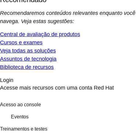
Recomendaremos conteúdos relevantes enquanto você
navega. Veja estas sugestões:
Central de avaliação de produtos
Cursos e exames
Veja todas as soluções
Assuntos de tecnologia
Biblioteca de recursos
Login
Acesse mais recursos com uma conta Red Hat
Acesso ao console
Eventos
Treinamentos e testes