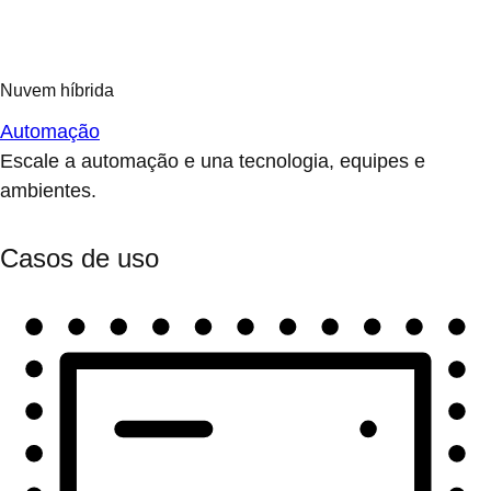
Automação
Escale a automação e una tecnologia, equipes e
ambientes.
Casos de uso