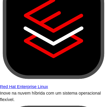
Red Hat Enterprise Linux
Inove na nuvem híbrida com um sistema operacional
flexível.