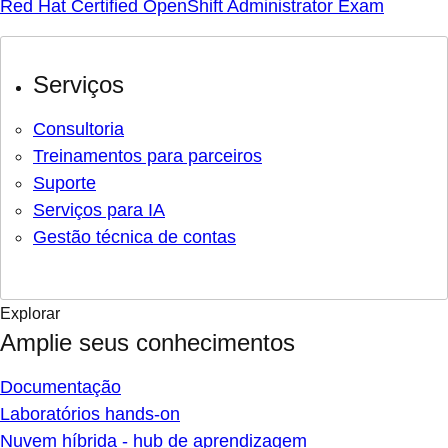
Red Hat Certified OpenShift Administrator Exam
Serviços
Consultoria
Treinamentos para parceiros
Suporte
Serviços para IA
Gestão técnica de contas
Explorar
Amplie seus conhecimentos
Documentação
Laboratórios hands-on
Nuvem híbrida - hub de aprendizagem