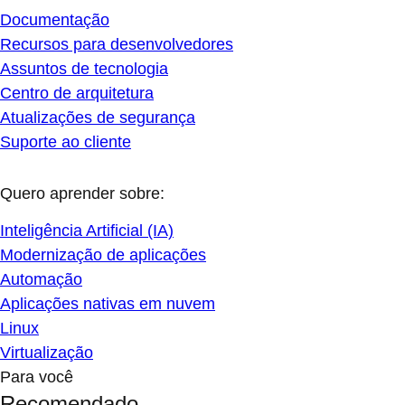
Documentação
Recursos para desenvolvedores
Assuntos de tecnologia
Centro de arquitetura
Atualizações de segurança
Suporte ao cliente
Quero aprender sobre:
Inteligência Artificial (IA)
Modernização de aplicações
Automação
Aplicações nativas em nuvem
Linux
Virtualização
Para você
Recomendado