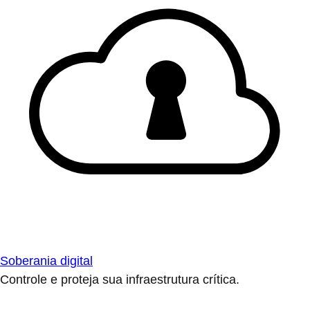
Soberania digital
Controle e proteja sua infraestrutura crítica.