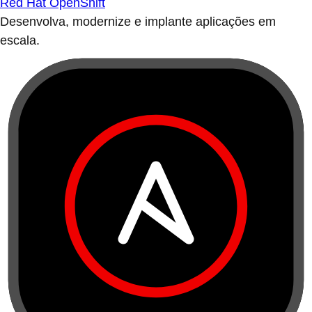
Red Hat OpenShift
Desenvolva, modernize e implante aplicações em
escala.