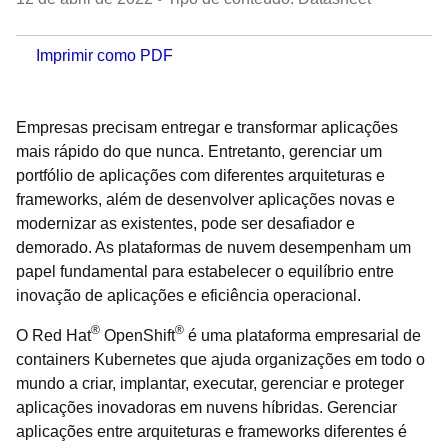
Imprimir como PDF
Empresas precisam entregar e transformar aplicações
mais rápido do que nunca. Entretanto, gerenciar um
portfólio de aplicações com diferentes arquiteturas e
frameworks, além de desenvolver aplicações novas e
modernizar as existentes, pode ser desafiador e
demorado. As plataformas de nuvem desempenham um
papel fundamental para estabelecer o equilíbrio entre
inovação de aplicações e eficiência operacional.
®
®
O Red Hat
OpenShift
é uma plataforma empresarial de
containers Kubernetes que ajuda organizações em todo o
mundo a criar, implantar, executar, gerenciar e proteger
aplicações inovadoras em nuvens híbridas. Gerenciar
aplicações entre arquiteturas e frameworks diferentes é