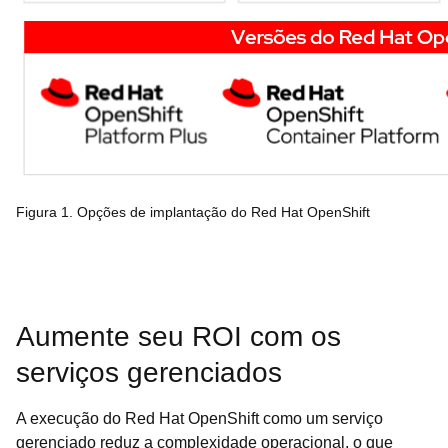
Figura 1. Opções de implantação do Red Hat OpenShift
Aumente seu ROI com os
serviços gerenciados
A execução do Red Hat OpenShift como um serviço
gerenciado reduz a complexidade operacional, o que