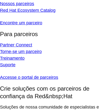
Nossos parceiros
Red Hat Ecosystem Catalog
Encontre um parceiro
Para parceiros
Partner Connect
Torne-se um parceiro
Treinamento
Suporte
Accesse o portal de parceiros
Crie soluções com os parceiros de
confiança da Red&nbsp;Hat
Soluções de nossa comunidade de especialistas e