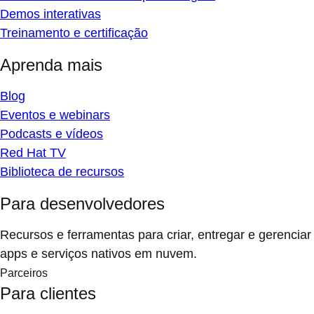
Demos interativas
Treinamento e certificação
Aprenda mais
Blog
Eventos e webinars
Podcasts e vídeos
Red Hat TV
Biblioteca de recursos
Para desenvolvedores
Recursos e ferramentas para criar, entregar e gerenciar
apps e serviços nativos em nuvem.
Parceiros
Para clientes