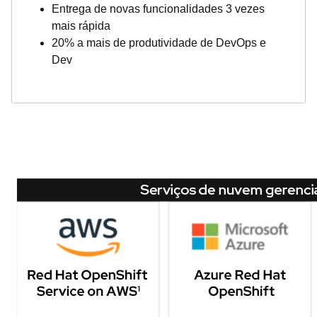
Entrega de novas funcionalidades 3 vezes
mais rápida
20% a mais de produtividade de DevOps e
Dev