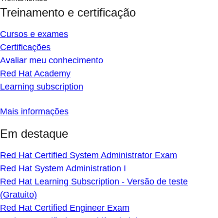
Treinamento e certificação
Cursos e exames
Certificações
Avaliar meu conhecimento
Red Hat Academy
Learning subscription
Mais informações
Em destaque
Red Hat Certified System Administrator Exam
Red Hat System Administration I
Red Hat Learning Subscription - Versão de teste
(Gratuito)
Red Hat Certified Engineer Exam