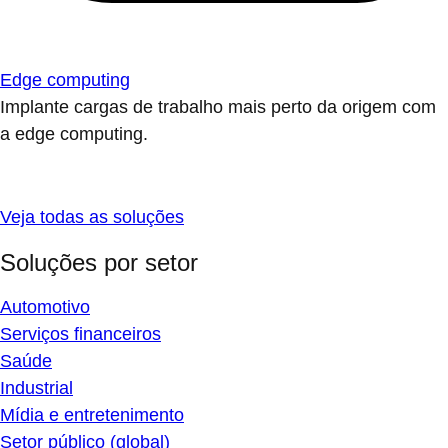
Edge computing
Implante cargas de trabalho mais perto da origem com
a edge computing.
Veja todas as soluções
Soluções por setor
Automotivo
Serviços financeiros
Saúde
Industrial
Mídia e entretenimento
Setor público (global)