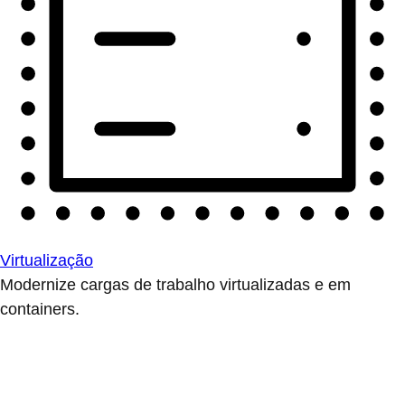
Virtualização
Modernize cargas de trabalho virtualizadas e em
containers.