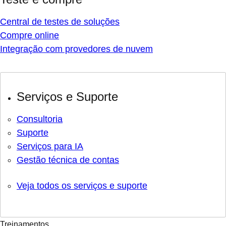
Central de testes de soluções
Compre online
Integração com provedores de nuvem
Serviços e Suporte
Consultoria
Suporte
Serviços para IA
Gestão técnica de contas
Veja todos os serviços e suporte
Treinamentos