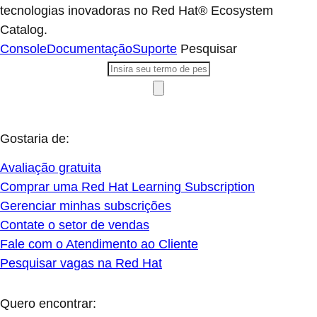
tecnologias inovadoras no Red Hat® Ecosystem
Catalog.
Console
Documentação
Suporte
Pesquisar
Gostaria de:
Avaliação gratuita
Comprar uma Red Hat Learning Subscription
Gerenciar minhas subscrições
Contate o setor de vendas
Fale com o Atendimento ao Cliente
Pesquisar vagas na Red Hat
Quero encontrar: