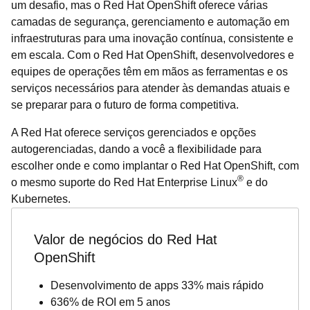
um desafio, mas o Red Hat OpenShift oferece várias
camadas de segurança, gerenciamento e automação em
infraestruturas para uma inovação contínua, consistente e
em escala. Com o Red Hat OpenShift, desenvolvedores e
equipes de operações têm em mãos as ferramentas e os
serviços necessários para atender às demandas atuais e
se preparar para o futuro de forma competitiva.
A Red Hat oferece serviços gerenciados e opções
autogerenciadas, dando a você a flexibilidade para
escolher onde e como implantar o Red Hat OpenShift, com
®
o mesmo suporte do Red Hat Enterprise Linux
e do
Kubernetes.
Valor de negócios do Red Hat
OpenShift
Desenvolvimento de apps 33% mais rápido
636% de ROI em 5 anos