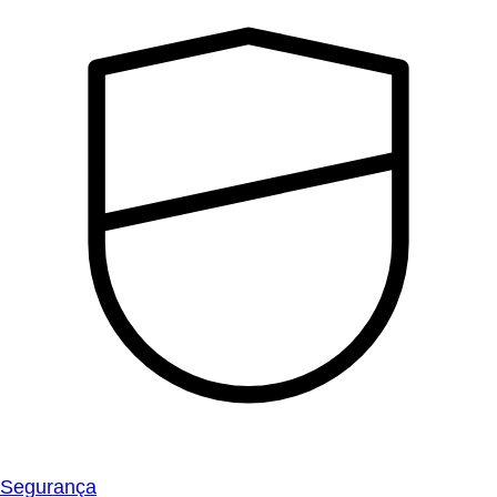
Segurança