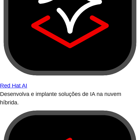
Red Hat AI
Desenvolva e implante soluções de IA na nuvem
híbrida.