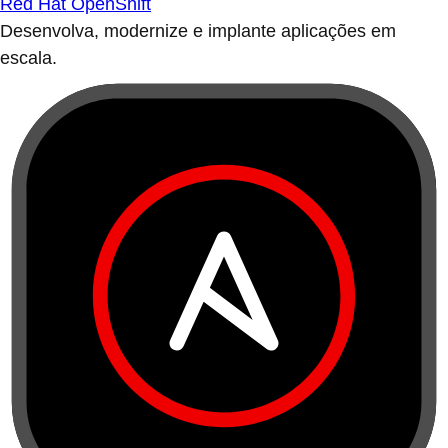
Red Hat OpenShift
Desenvolva, modernize e implante aplicações em
escala.