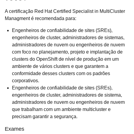
A certificação Red Hat Certified Specialist in MultiCluster
Managment é recomendada para:
Engenheiros de confiabilidade de sites (SREs),
engenheiros de cluster, administradores de sistemas,
administradores de nuvem ou engenheiros de nuvem
com foco no planejamento, projeto e implantação de
clusters do OpenShift de nível de produção em um
ambiente de vários clusters e que garantem a
conformidade desses clusters com os padrões
corporativos.
Engenheiros de confiabilidade de sites (SREs),
engenheiros de cluster, administradores de sistema,
administradores de nuvem ou engenheiros de nuvem
que trabalham com um ambiente multicluster e
precisam garantir a segurança.
Exames