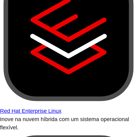
Red Hat Enterprise Linux
Inove na nuvem híbrida com um sistema operacional
flexível.