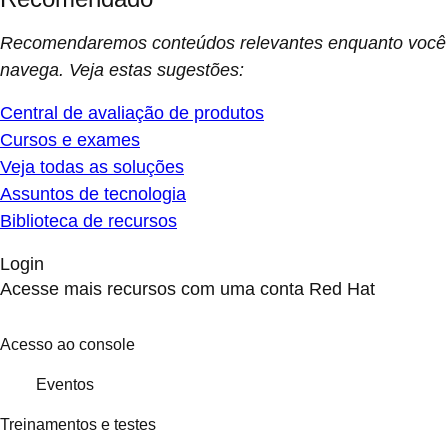
Recomendaremos conteúdos relevantes enquanto você
navega. Veja estas sugestões:
Central de avaliação de produtos
Cursos e exames
Veja todas as soluções
Assuntos de tecnologia
Biblioteca de recursos
Login
Acesse mais recursos com uma conta Red Hat
Acesso ao console
Eventos
Treinamentos e testes