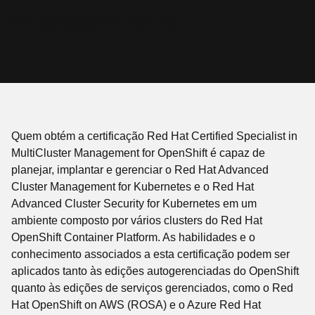
Management
Quem obtém a certificação Red Hat Certified Specialist in
MultiCluster Management for OpenShift é capaz de
planejar, implantar e gerenciar o Red Hat Advanced
Cluster Management for Kubernetes e o Red Hat
Advanced Cluster Security for Kubernetes em um
ambiente composto por vários clusters do Red Hat
OpenShift Container Platform. As habilidades e o
conhecimento associados a esta certificação podem ser
aplicados tanto às edições autogerenciadas do OpenShift
quanto às edições de serviços gerenciados, como o Red
Hat OpenShift on AWS (ROSA) e o Azure Red Hat