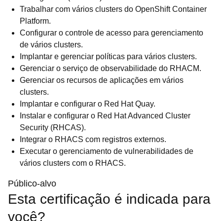
Trabalhar com vários clusters do OpenShift Container
Platform.
Configurar o controle de acesso para gerenciamento
de vários clusters.
Implantar e gerenciar políticas para vários clusters.
Gerenciar o serviço de observabilidade do RHACM.
Gerenciar os recursos de aplicações em vários
clusters.
Implantar e configurar o Red Hat Quay.
Instalar e configurar o Red Hat Advanced Cluster
Security (RHCAS).
Integrar o RHACS com registros externos.
Executar o gerenciamento de vulnerabilidades de
vários clusters com o RHACS.
Público-alvo
Esta certificação é indicada para
você?