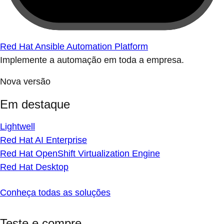
Red Hat Ansible Automation Platform
Implemente a automação em toda a empresa.
Nova versão
Em destaque
Lightwell
Red Hat AI Enterprise
Red Hat OpenShift Virtualization Engine
Red Hat Desktop
Conheça todas as soluções
Teste e compre