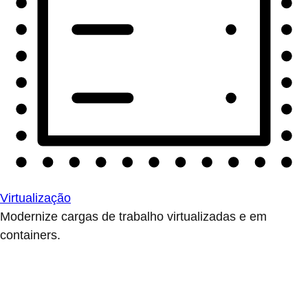
Virtualização
Modernize cargas de trabalho virtualizadas e em
containers.