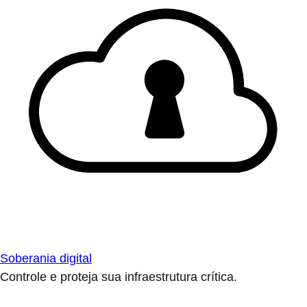
Soberania digital
Controle e proteja sua infraestrutura crítica.