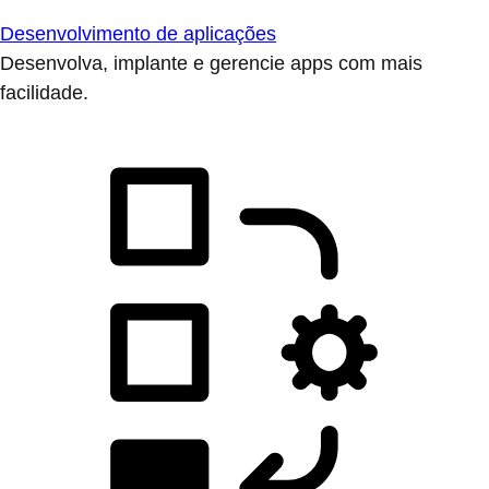
Desenvolvimento de aplicações
Desenvolva, implante e gerencie apps com mais
facilidade.