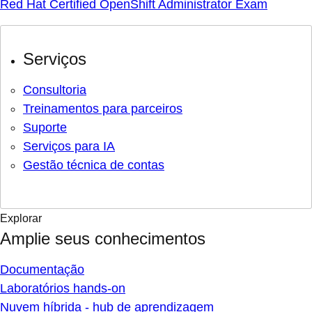
Red Hat Certified OpenShift Administrator Exam
Serviços
Consultoria
Treinamentos para parceiros
Suporte
Serviços para IA
Gestão técnica de contas
Explorar
Amplie seus conhecimentos
Documentação
Laboratórios hands-on
Nuvem híbrida - hub de aprendizagem