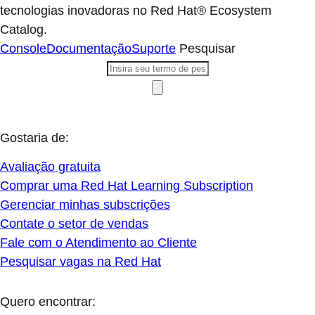
tecnologias inovadoras no Red Hat® Ecosystem
Catalog.
Console
Documentação
Suporte
Pesquisar
Gostaria de:
Avaliação gratuita
Comprar uma Red Hat Learning Subscription
Gerenciar minhas subscrições
Contate o setor de vendas
Fale com o Atendimento ao Cliente
Pesquisar vagas na Red Hat
Quero encontrar: