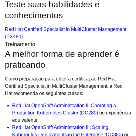
Teste suas habilidades e
conhecimentos
Red Hat Certified Specialist in MultiCluster Management
(EX480)
Treinamento
A melhor forma de aprender é
praticando
Como preparação para obter a certificação Red Hat
Certified Specialist in MultiCluster Management, a Red
Hat recomenda os seguintes cursos:
Red Hat OpenShift Administration II: Operating a
Production Kubernetes Cluster (DO280)
ou experiência
equivalente
Red Hat OpenShift Administration III: Scaling
Kubernetes Deployments in the Enterprise (DO380)
ou