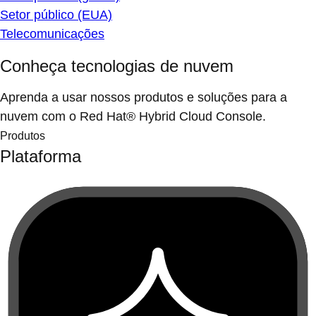
Setor público (EUA)
Telecomunicações
Conheça tecnologias de nuvem
Aprenda a usar nossos produtos e soluções para a
nuvem com o Red Hat® Hybrid Cloud Console.
Produtos
Plataforma