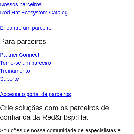
Nossos parceiros
Red Hat Ecosystem Catalog
Encontre um parceiro
Para parceiros
Partner Connect
Torne-se um parceiro
Treinamento
Suporte
Accesse o portal de parceiros
Crie soluções com os parceiros de
confiança da Red&nbsp;Hat
Soluções de nossa comunidade de especialistas e