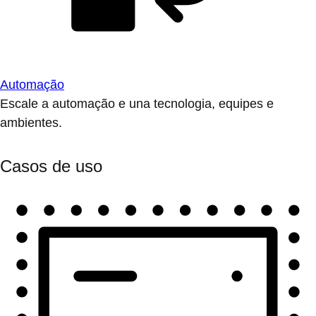
Automação
Escale a automação e una tecnologia, equipes e
ambientes.
Casos de uso