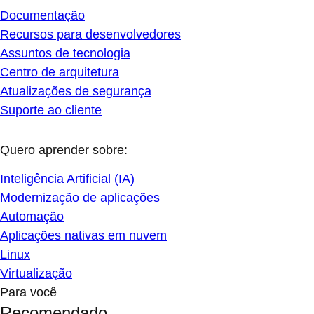
Documentação
Recursos para desenvolvedores
Assuntos de tecnologia
Centro de arquitetura
Atualizações de segurança
Suporte ao cliente
Quero aprender sobre:
Inteligência Artificial (IA)
Modernização de aplicações
Automação
Aplicações nativas em nuvem
Linux
Virtualização
Para você
Recomendado