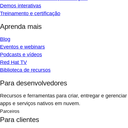
Demos interativas
Treinamento e certificação
Aprenda mais
Blog
Eventos e webinars
Podcasts e vídeos
Red Hat TV
Biblioteca de recursos
Para desenvolvedores
Recursos e ferramentas para criar, entregar e gerenciar
apps e serviços nativos em nuvem.
Parceiros
Para clientes