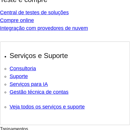
Central de testes de soluções
Compre online
Integração com provedores de nuvem
Serviços e Suporte
Consultoria
Suporte
Serviços para IA
Gestão técnica de contas
Veja todos os serviços e suporte
Treinamentos