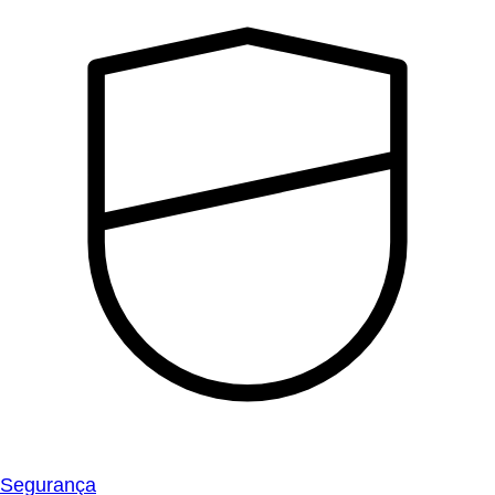
Segurança