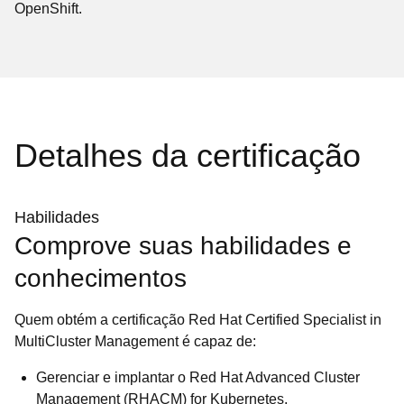
OpenShift.
Detalhes da certificação
Habilidades
Comprove suas habilidades e
conhecimentos
Quem obtém a certificação Red Hat Certified Specialist in
MultiCluster Management é capaz de:
Gerenciar e implantar o Red Hat Advanced Cluster
Management (RHACM) for Kubernetes.