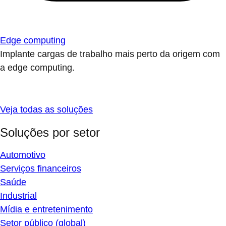
Edge computing
Implante cargas de trabalho mais perto da origem com
a edge computing.
Veja todas as soluções
Soluções por setor
Automotivo
Serviços financeiros
Saúde
Industrial
Mídia e entretenimento
Setor público (global)