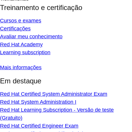
Treinamento e certificação
Cursos e exames
Certificações
Avaliar meu conhecimento
Red Hat Academy
Learning subscription
Mais informações
Em destaque
Red Hat Certified System Administrator Exam
Red Hat System Administration I
Red Hat Learning Subscription - Versão de teste
(Gratuito)
Red Hat Certified Engineer Exam