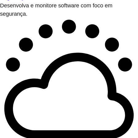
Desenvolva e monitore software com foco em
segurança.