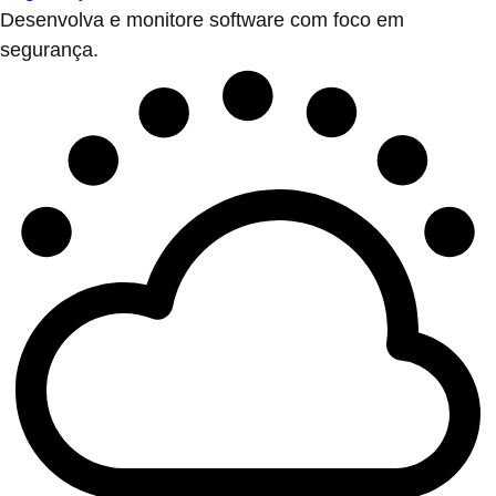
Desenvolva e monitore software com foco em
segurança.