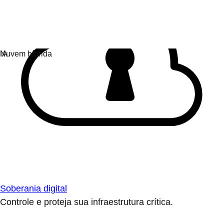
Soberania digital
Controle e proteja sua infraestrutura crítica.