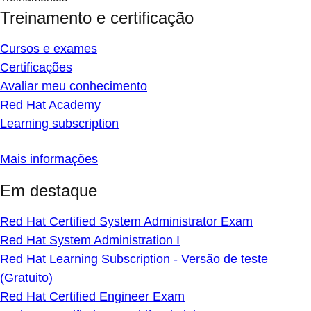
Treinamento e certificação
Cursos e exames
Certificações
Avaliar meu conhecimento
Red Hat Academy
Learning subscription
Mais informações
Em destaque
Red Hat Certified System Administrator Exam
Red Hat System Administration I
Red Hat Learning Subscription - Versão de teste
(Gratuito)
Red Hat Certified Engineer Exam