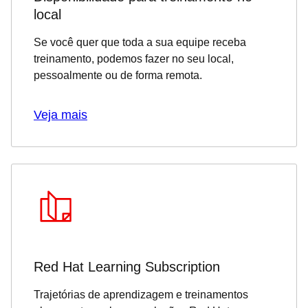
local
Se você quer que toda a sua equipe receba
treinamento, podemos fazer no seu local,
pessoalmente ou de forma remota.
Veja mais
Red Hat Learning Subscription
Trajetórias de aprendizagem e treinamentos