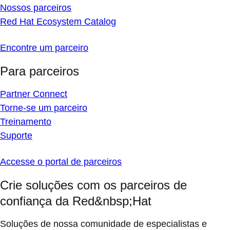
Nossos parceiros
Red Hat Ecosystem Catalog
Encontre um parceiro
Para parceiros
Partner Connect
Torne-se um parceiro
Treinamento
Suporte
Accesse o portal de parceiros
Crie soluções com os parceiros de
confiança da Red&nbsp;Hat
Soluções de nossa comunidade de especialistas e