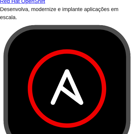
Red Hat OpenShift
Desenvolva, modernize e implante aplicações em
escala.