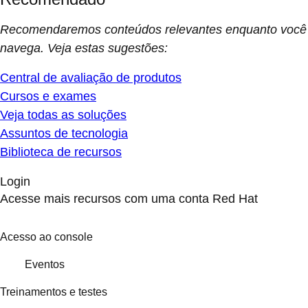
Recomendaremos conteúdos relevantes enquanto você
navega. Veja estas sugestões:
Central de avaliação de produtos
Cursos e exames
Veja todas as soluções
Assuntos de tecnologia
Biblioteca de recursos
Login
Acesse mais recursos com uma conta Red Hat
Acesso ao console
Eventos
Treinamentos e testes