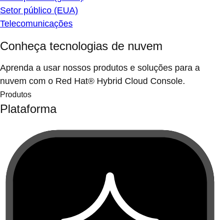
Setor público (EUA)
Telecomunicações
Conheça tecnologias de nuvem
Aprenda a usar nossos produtos e soluções para a
nuvem com o Red Hat® Hybrid Cloud Console.
Produtos
Plataforma