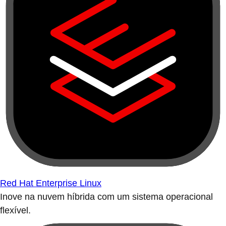
Red Hat Enterprise Linux
Inove na nuvem híbrida com um sistema operacional
flexível.