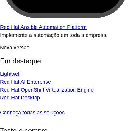
Red Hat Ansible Automation Platform
Implemente a automação em toda a empresa.
Nova versão
Em destaque
Lightwell
Red Hat AI Enterprise
Red Hat OpenShift Virtualization Engine
Red Hat Desktop
Conheça todas as soluções
Teste e compre