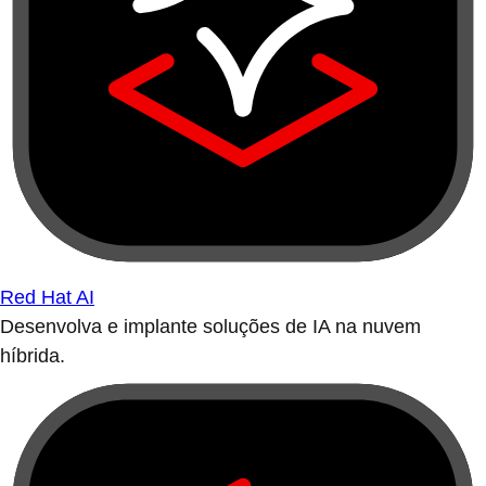
Red Hat AI
Desenvolva e implante soluções de IA na nuvem
híbrida.