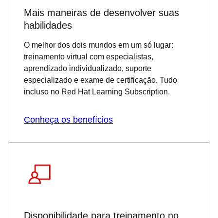
Mais maneiras de desenvolver suas
habilidades
O melhor dos dois mundos em um só lugar:
treinamento virtual com especialistas,
aprendizado individualizado, suporte
especializado e exame de certificação. Tudo
incluso no Red Hat Learning Subscription.
Conheça os benefícios
Disponibilidade para treinamento no