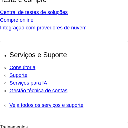
Central de testes de soluções
Compre online
Integração com provedores de nuvem
Serviços e Suporte
Consultoria
Suporte
Serviços para IA
Gestão técnica de contas
Veja todos os serviços e suporte
Treinamentos