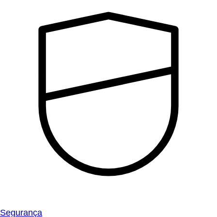
Segurança