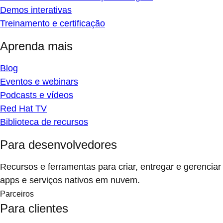
Demos interativas
Treinamento e certificação
Aprenda mais
Blog
Eventos e webinars
Podcasts e vídeos
Red Hat TV
Biblioteca de recursos
Para desenvolvedores
Recursos e ferramentas para criar, entregar e gerenciar
apps e serviços nativos em nuvem.
Parceiros
Para clientes