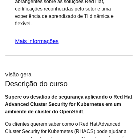
abrangentes sobre as soluções Red Hat,
certificações reconhecidas pelo setor e uma
experiência de aprendizado de TI dinâmica e
flexível.
Mais informações
Visão geral
Descrição do curso
Supere os desafios de segurança aplicando o Red Hat
Advanced Cluster Security for Kubernetes em um
ambiente de cluster do OpenShift.
Os clientes querem saber como o Red Hat Advanced
Cluster Security for Kubernetes (RHACS) pode ajudar a