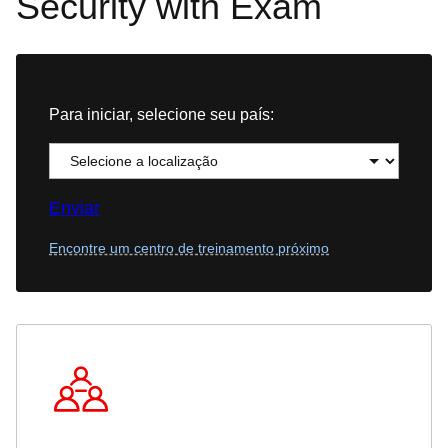
Security with Exam
Para iniciar, selecione seu país:
Enviar
Encontre um centro de treinamento próximo