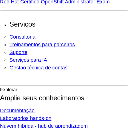
Red Hat Certified OpenShift Administrator Exam
Serviços
Consultoria
Treinamentos para parceiros
Suporte
Serviços para IA
Gestão técnica de contas
Explorar
Amplie seus conhecimentos
Documentação
Laboratórios hands-on
Nuvem híbrida - hub de aprendizagem