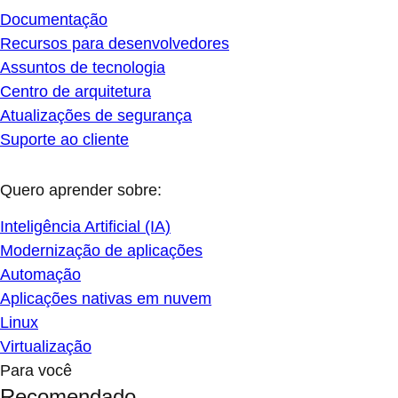
Documentação
Recursos para desenvolvedores
Assuntos de tecnologia
Centro de arquitetura
Atualizações de segurança
Suporte ao cliente
Quero aprender sobre:
Inteligência Artificial (IA)
Modernização de aplicações
Automação
Aplicações nativas em nuvem
Linux
Virtualização
Para você
Recomendado