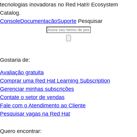
tecnologias inovadoras no Red Hat® Ecosystem
Catalog.
Console
Documentação
Suporte
Pesquisar
Gostaria de:
Avaliação gratuita
Comprar uma Red Hat Learning Subscription
Gerenciar minhas subscrições
Contate o setor de vendas
Fale com o Atendimento ao Cliente
Pesquisar vagas na Red Hat
Quero encontrar: