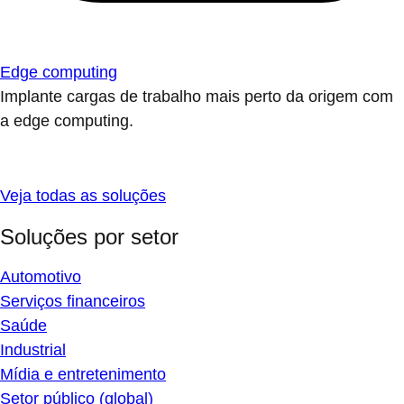
Edge computing
Implante cargas de trabalho mais perto da origem com
a edge computing.
Veja todas as soluções
Soluções por setor
Automotivo
Serviços financeiros
Saúde
Industrial
Mídia e entretenimento
Setor público (global)