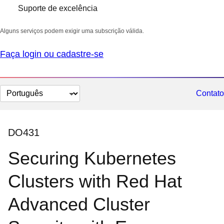
Suporte de excelência
Alguns serviços podem exigir uma subscrição válida.
Faça login ou cadastre-se
Selecionar
Contato
idioma
DO431
Securing Kubernetes
Clusters with Red Hat
Advanced Cluster