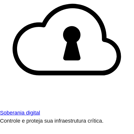
Soberania digital
Controle e proteja sua infraestrutura crítica.