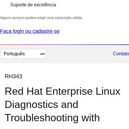
Suporte de excelência
Alguns serviços podem exigir uma subscrição válida.
Faça login ou cadastre-se
Selecionar
Contato
idioma
RH343
Red Hat Enterprise Linux
Diagnostics and
Troubleshooting with