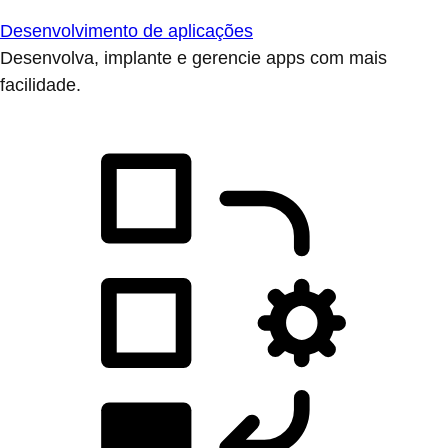
Desenvolvimento de aplicações
Desenvolva, implante e gerencie apps com mais
facilidade.