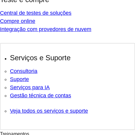
Central de testes de soluções
Compre online
Integração com provedores de nuvem
Serviços e Suporte
Consultoria
Suporte
Serviços para IA
Gestão técnica de contas
Veja todos os serviços e suporte
Treinamentos