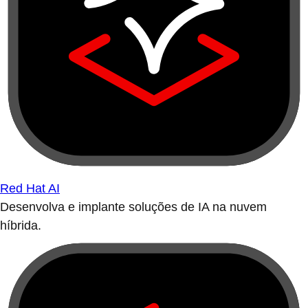
Red Hat AI
Desenvolva e implante soluções de IA na nuvem
híbrida.