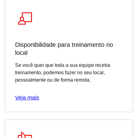
Disponibilidade para treinamento no
local
Se você quer que toda a sua equipe receba
treinamento, podemos fazer no seu local,
pessoalmente ou de forma remota.
Veja mais