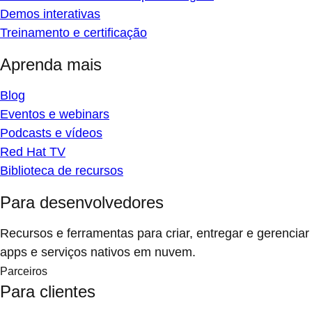
Demos interativas
Treinamento e certificação
Aprenda mais
Blog
Eventos e webinars
Podcasts e vídeos
Red Hat TV
Biblioteca de recursos
Para desenvolvedores
Recursos e ferramentas para criar, entregar e gerenciar
apps e serviços nativos em nuvem.
Parceiros
Para clientes