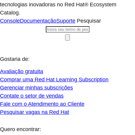
tecnologias inovadoras no Red Hat® Ecosystem
Catalog.
Console
Documentação
Suporte
Pesquisar
Gostaria de:
Avaliação gratuita
Comprar uma Red Hat Learning Subscription
Gerenciar minhas subscrições
Contate o setor de vendas
Fale com o Atendimento ao Cliente
Pesquisar vagas na Red Hat
Quero encontrar: