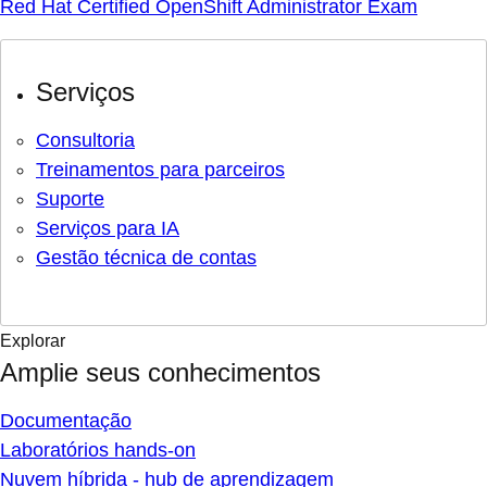
Red Hat Certified OpenShift Administrator Exam
Serviços
Consultoria
Treinamentos para parceiros
Suporte
Serviços para IA
Gestão técnica de contas
Explorar
Amplie seus conhecimentos
Documentação
Laboratórios hands-on
Nuvem híbrida - hub de aprendizagem