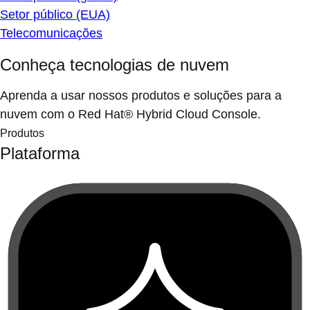
Setor público (EUA)
Telecomunicações
Conheça tecnologias de nuvem
Aprenda a usar nossos produtos e soluções para a
nuvem com o Red Hat® Hybrid Cloud Console.
Produtos
Plataforma