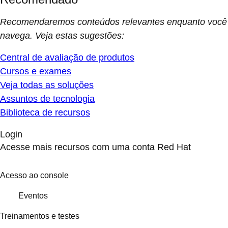
Recomendaremos conteúdos relevantes enquanto você
navega. Veja estas sugestões:
Central de avaliação de produtos
Cursos e exames
Veja todas as soluções
Assuntos de tecnologia
Biblioteca de recursos
Login
Acesse mais recursos com uma conta Red Hat
Acesso ao console
Eventos
Treinamentos e testes