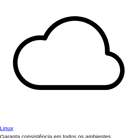
Linux
Garanta consistência em todos os ambientes.