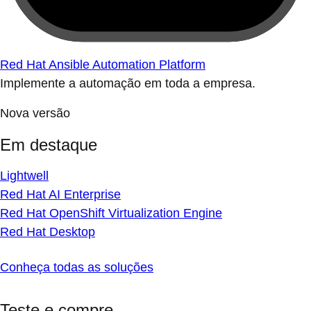
Red Hat Ansible Automation Platform
Implemente a automação em toda a empresa.
Nova versão
Em destaque
Lightwell
Red Hat AI Enterprise
Red Hat OpenShift Virtualization Engine
Red Hat Desktop
Conheça todas as soluções
Teste e compre