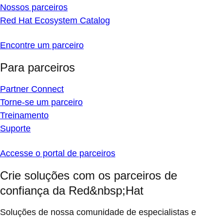
Nossos parceiros
Red Hat Ecosystem Catalog
Encontre um parceiro
Para parceiros
Partner Connect
Torne-se um parceiro
Treinamento
Suporte
Accesse o portal de parceiros
Crie soluções com os parceiros de
confiança da Red&nbsp;Hat
Soluções de nossa comunidade de especialistas e