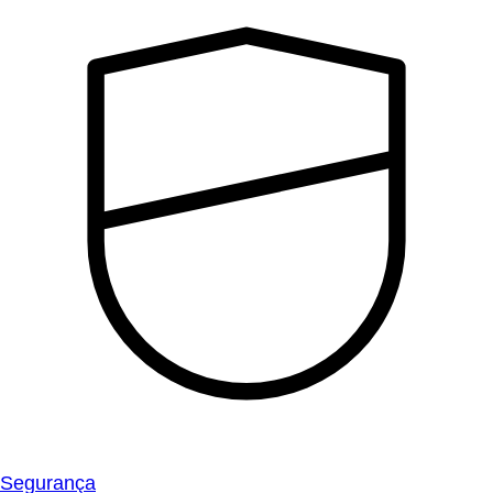
Segurança