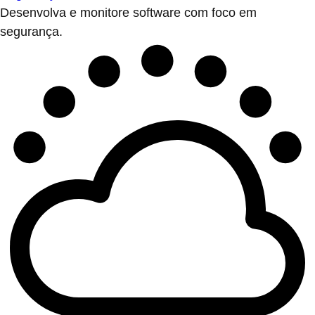
Desenvolva e monitore software com foco em
segurança.