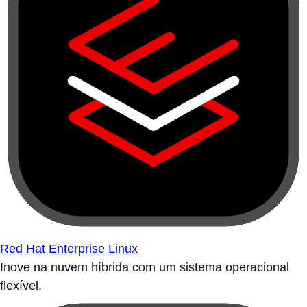
Red Hat Enterprise Linux
Inove na nuvem híbrida com um sistema operacional
flexível.