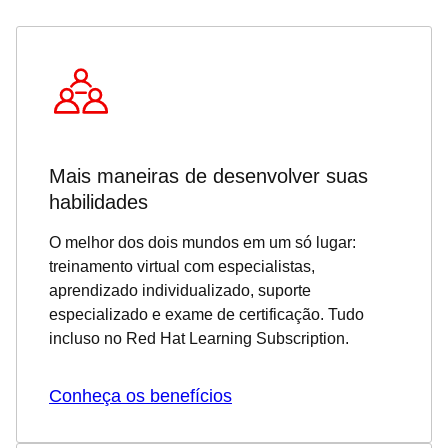
Mais maneiras de desenvolver suas
habilidades
O melhor dos dois mundos em um só lugar:
treinamento virtual com especialistas,
aprendizado individualizado, suporte
especializado e exame de certificação. Tudo
incluso no Red Hat Learning Subscription.
Conheça os benefícios