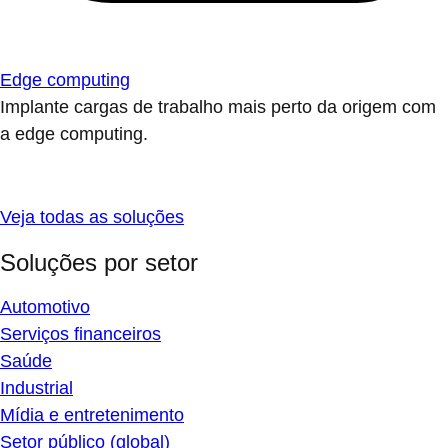
Edge computing
Implante cargas de trabalho mais perto da origem com
a edge computing.
Veja todas as soluções
Soluções por setor
Automotivo
Serviços financeiros
Saúde
Industrial
Mídia e entretenimento
Setor público (global)