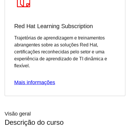
Red Hat Learning Subscription
Trajetórias de aprendizagem e treinamentos
abrangentes sobre as soluções Red Hat,
certificações reconhecidas pelo setor e uma
experiência de aprendizado de TI dinâmica e
flexível.
Mais informações
Visão geral
Descrição do curso