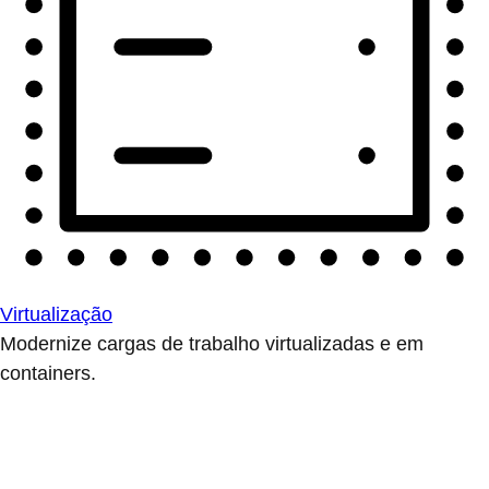
Virtualização
Modernize cargas de trabalho virtualizadas e em
containers.