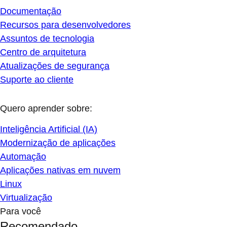
Documentação
Recursos para desenvolvedores
Assuntos de tecnologia
Centro de arquitetura
Atualizações de segurança
Suporte ao cliente
Quero aprender sobre:
Inteligência Artificial (IA)
Modernização de aplicações
Automação
Aplicações nativas em nuvem
Linux
Virtualização
Para você
Recomendado