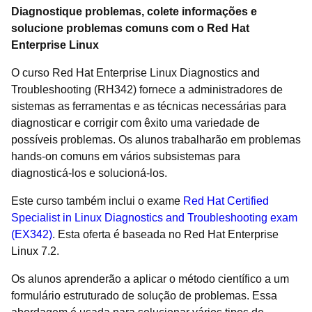
Diagnostique problemas, colete informações e
solucione problemas comuns com o Red Hat
Enterprise Linux
O curso Red Hat Enterprise Linux Diagnostics and
Troubleshooting (RH342) fornece a administradores de
sistemas as ferramentas e as técnicas necessárias para
diagnosticar e corrigir com êxito uma variedade de
possíveis problemas. Os alunos trabalharão em problemas
hands-on comuns em vários subsistemas para
diagnosticá-los e solucioná-los.
Este curso também inclui o exame
Red Hat Certified
Specialist in Linux Diagnostics and Troubleshooting exam
(EX342)
. Esta oferta é baseada no Red Hat Enterprise
Linux 7.2.
Os alunos aprenderão a aplicar o método científico a um
formulário estruturado de solução de problemas. Essa