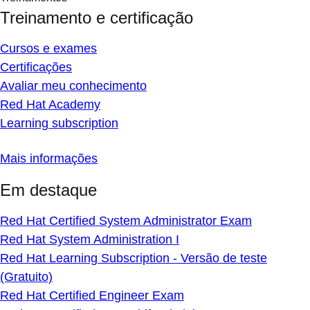
Treinamento e certificação
Cursos e exames
Certificações
Avaliar meu conhecimento
Red Hat Academy
Learning subscription
Mais informações
Em destaque
Red Hat Certified System Administrator Exam
Red Hat System Administration I
Red Hat Learning Subscription - Versão de teste
(Gratuito)
Red Hat Certified Engineer Exam