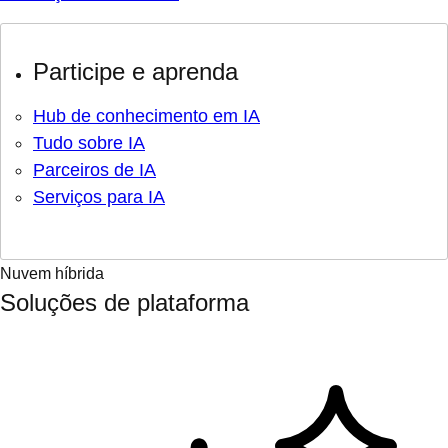
Participe e aprenda
Hub de conhecimento em IA
Tudo sobre IA
Parceiros de IA
Serviços para IA
Nuvem híbrida
Soluções de plataforma