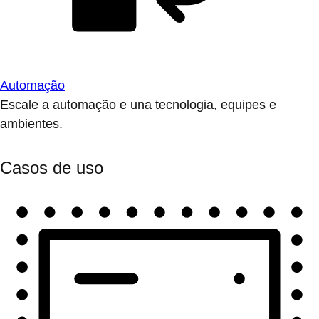
Automação
Escale a automação e una tecnologia, equipes e
ambientes.
Casos de uso