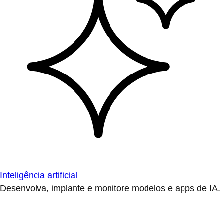
Inteligência artificial
Desenvolva, implante e monitore modelos e apps de IA.