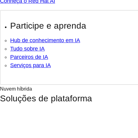
Conheça o Red Hat AI
Participe e aprenda
Hub de conhecimento em IA
Tudo sobre IA
Parceiros de IA
Serviços para IA
Nuvem híbrida
Soluções de plataforma