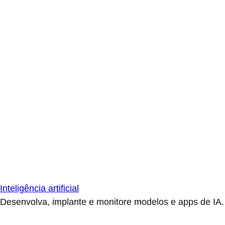
Inteligência artificial
Desenvolva, implante e monitore modelos e apps de IA.