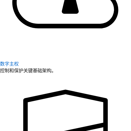
数字主权
控制和保护关键基础架构。