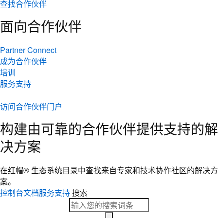
查找合作伙伴
面向合作伙伴
Partner Connect
成为合作伙伴
培训
服务支持
访问合作伙伴门户
构建由可靠的合作伙伴提供支持的解
决方案
在红帽® 生态系统目录中查找来自专家和技术协作社区的解决方
案。
控制台
文档
服务支持
搜索