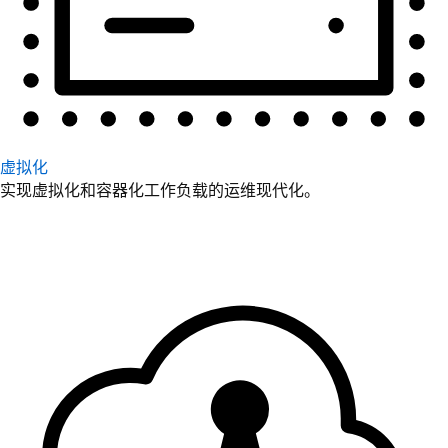
虚拟化
实现虚拟化和容器化工作负载的运维现代化。