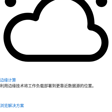
边缘计算
利用边缘技术将工作负载部署到更靠近数据源的位置。
浏览解决方案