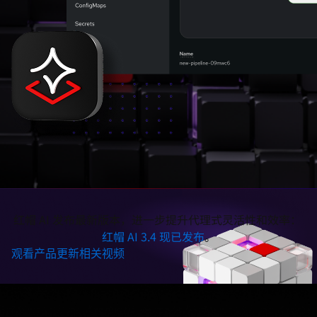
红帽 AI 发布最新版本，进一步提升代理式灵活性和效率：
红帽 AI 3.4 现已发布
。
观看产品更新相关视频