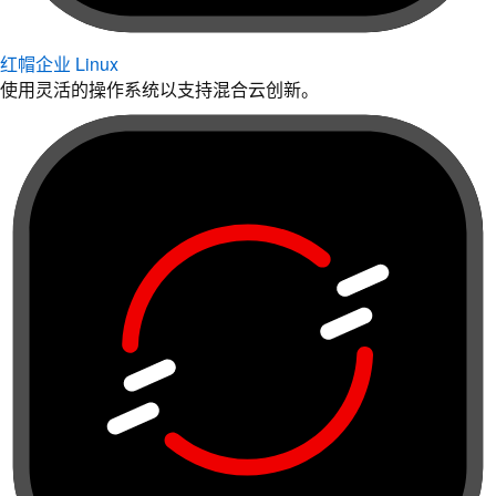
红帽企业 Linux
使用灵活的操作系统以支持混合云创新。