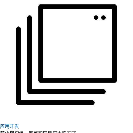
应用开发
简化您构建、部署和管理应用的方式。