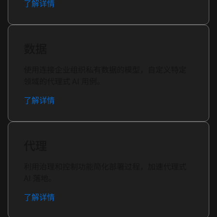
了解详情
数据
使用连接企业组织私有数据的模型，自定义特定
领域的代理式 AI 用例。
了解详情
代理
利用治理和控制功能简化部署过程，加速代理式
AI 落地。
了解详情