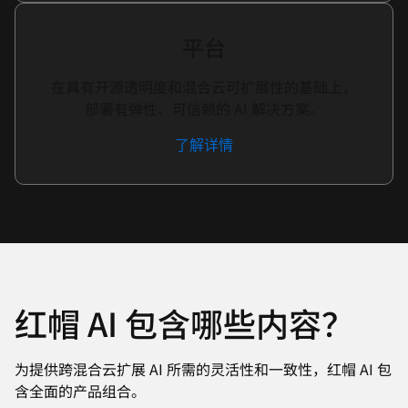
平台
在具有开源透明度和混合云可扩展性的基础上，
部署有弹性、可信赖的 AI 解决方案。
了解详情
红帽 AI 包含哪些内容？
为提供跨混合云扩展 AI 所需的灵活性和一致性，红帽 AI 包
含全面的产品组合。