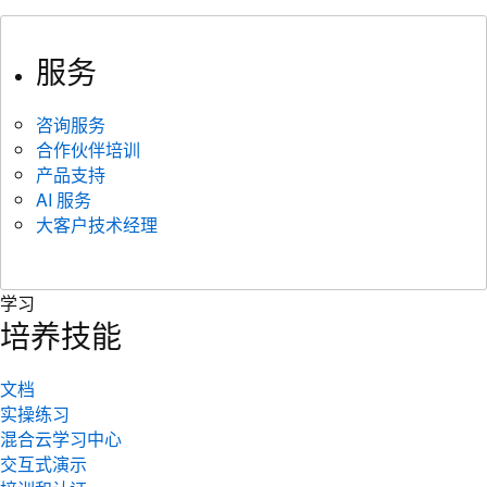
服务
咨询服务
合作伙伴培训
产品支持
AI 服务
大客户技术经理
学习
培养技能
文档
实操练习
混合云学习中心
交互式演示