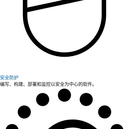
安全防护
编写、构建、部署和监控以安全为中心的软件。