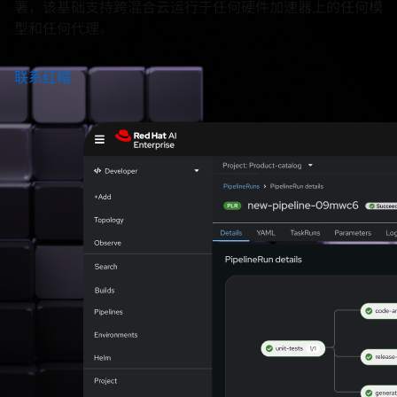
署，该基础支持跨混合云运行于任何硬件加速器上的任何模
型和任何代理。
联系红帽