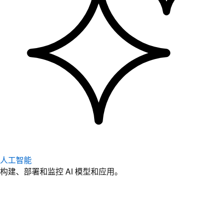
人工智能
构建、部署和监控 AI 模型和应用。