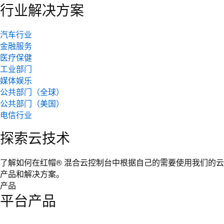
行业解决方案
汽车行业
金融服务
医疗保健
工业部门
媒体娱乐
公共部门（全球）
公共部门（美国）
电信行业
探索云技术
了解如何在红帽® 混合云控制台中根据自己的需要使用我们的云
产品和解决方案。
产品
平台产品