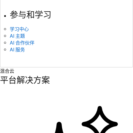
参与和学习
学习中心
AI 主题
AI 合作伙伴
AI 服务
混合云
平台解决方案