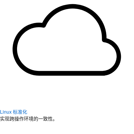
Linux 标准化
实现跨操作环境的一致性。