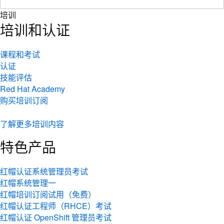
培训
培训和认证
课程和考试
认证
技能评估
Red Hat Academy
购买培训订阅
了解更多培训内容
特色产品
红帽认证系统管理员考试
红帽系统管理一
红帽培训订阅试用（免费）
红帽认证工程师（RHCE）考试
红帽认证 OpenShift 管理员考试