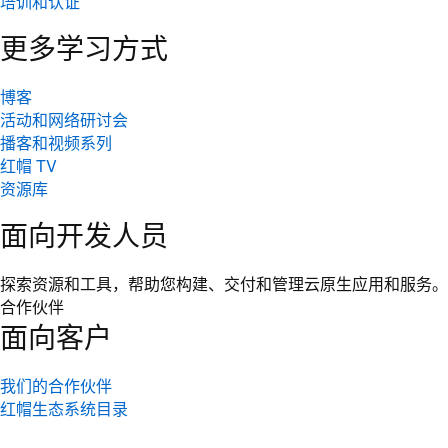
培训和认证
更多学习方式
博客
活动和网络研讨会
播客和视频系列
红帽 TV
资源库
面向开发人员
探索资源和工具，帮助您构建、交付和管理云原生应用和服务。
合作伙伴
面向客户
我们的合作伙伴
红帽生态系统目录