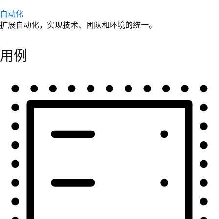
自动化
扩展自动化，实现技术、团队和环境的统一。
用例