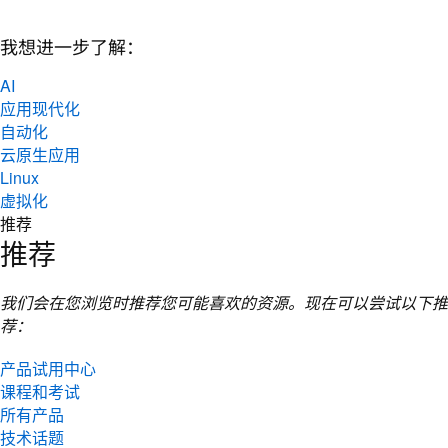
我想进一步了解：
AI
应用现代化
自动化
云原生应用
Linux
虚拟化
推荐
推荐
我们会在您浏览时推荐您可能喜欢的资源。现在可以尝试以下推
荐：
产品试用中心
课程和考试
所有产品
技术话题