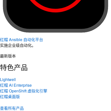
红帽 Ansible 自动化平台
实施企业级自动化。
最新版本
特色产品
Lightwell
红帽 AI Enterprise
红帽 OpenShift 虚拟化引擎
红帽桌面版
查看所有产品