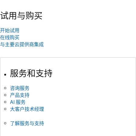
试用与购买
开始试用
在线购买
与主要云提供商集成
服务和支持
咨询服务
产品支持
AI 服务
大客户技术经理
了解服务与支持