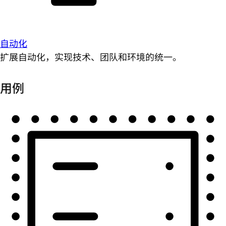
自动化
扩展自动化，实现技术、团队和环境的统一。
用例