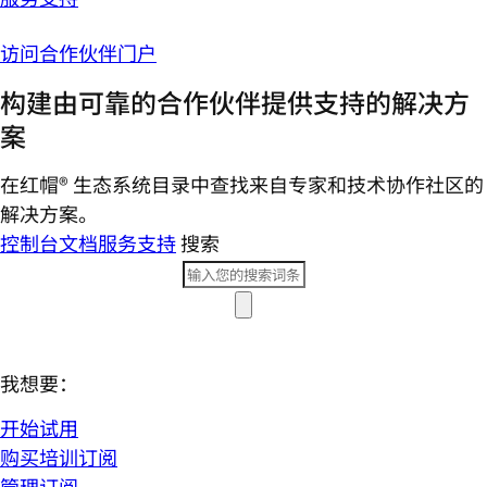
访问合作伙伴门户
构建由可靠的合作伙伴提供支持的解决方
案
在红帽® 生态系统目录中查找来自专家和技术协作社区的
解决方案。
控制台
文档
服务支持
搜索
我想要：
开始试用
购买培训订阅
管理订阅