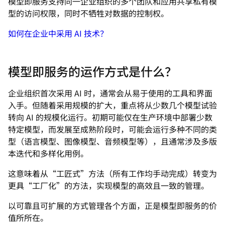
模型即服务支持同一企业组织的多个团队和应用共享私有模
型的访问权限，同时不牺牲对数据的控制权。
如何在企业中采用 AI 技术？
模型即服务的运作方式是什么？
企业组织首次采用 AI 时，通常会从易于使用的工具和界面
入手。但随着采用规模的扩大，重点将从少数几个模型试验
转向 AI 的规模化运行。初期可能仅在生产环境中部署少数
特定模型，而发展至成熟阶段时，可能会运行多种不同的类
型（语言模型、图像模型、音频模型等），且通常涉及多版
本迭代和多样化用例。
这意味着从“工匠式”方法（所有工作均手动完成）转变为
更具“工厂化”的方法，实现模型的高效且一致的管理。
以可靠且可扩展的方式管理各个方面，正是模型即服务的价
值所所在。