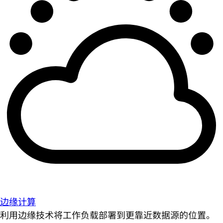
边缘计算
利用边缘技术将工作负载部署到更靠近数据源的位置。