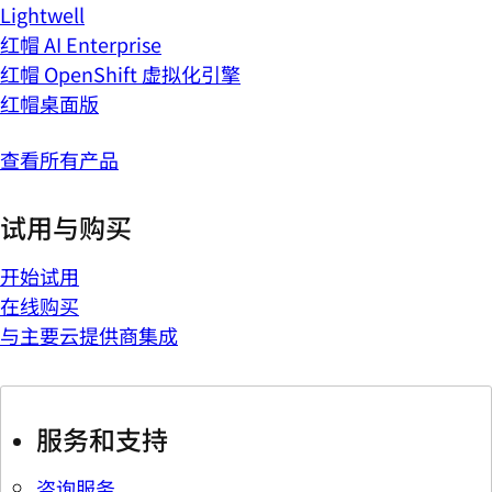
Lightwell
红帽 AI Enterprise
红帽 OpenShift 虚拟化引擎
红帽桌面版
查看所有产品
试用与购买
开始试用
在线购买
与主要云提供商集成
服务和支持
咨询服务