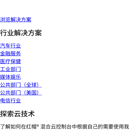
浏览解决方案
行业解决方案
汽车行业
金融服务
医疗保健
工业部门
媒体娱乐
公共部门（全球）
公共部门（美国）
电信行业
探索云技术
了解如何在红帽® 混合云控制台中根据自己的需要使用我