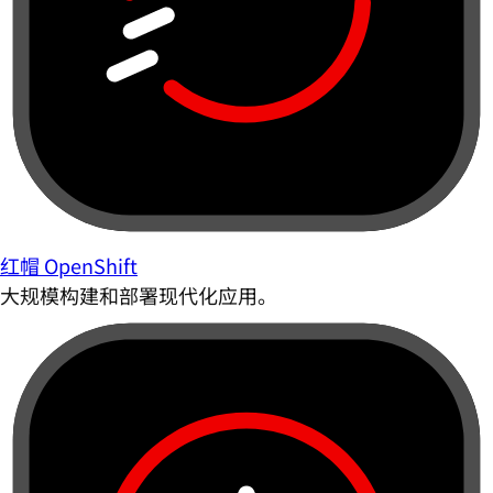
红帽 OpenShift
大规模构建和部署现代化应用。