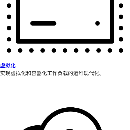
虚拟化
实现虚拟化和容器化工作负载的运维现代化。