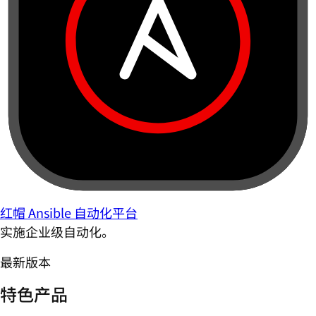
红帽 Ansible 自动化平台
实施企业级自动化。
最新版本
特色产品