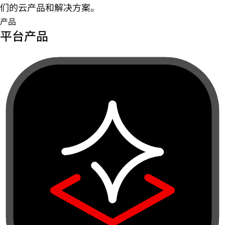
们的云产品和解决方案。
产品
平台产品