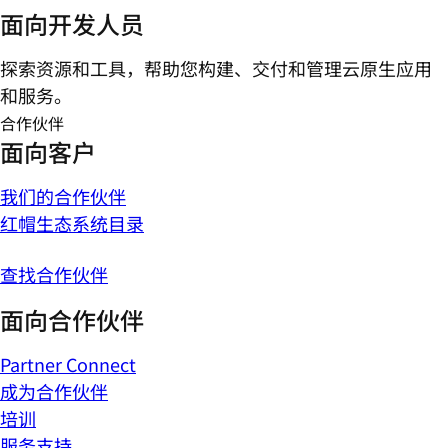
面向开发人员
探索资源和工具，帮助您构建、交付和管理云原生应用
和服务。
合作伙伴
面向客户
我们的合作伙伴
红帽生态系统目录
查找合作伙伴
面向合作伙伴
Partner Connect
成为合作伙伴
培训
服务支持