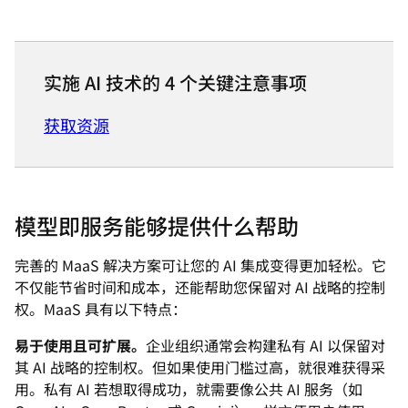
实施 AI 技术的 4 个关键注意事项
获取资源
模型即服务能够提供什么帮助
完善的 MaaS 解决方案可让您的 AI 集成变得更加轻松。它
不仅能节省时间和成本，还能帮助您保留对 AI 战略的控制
权。MaaS 具有以下特点：
易于使用且可扩展。
企业组织通常会构建私有 AI 以保留对
其 AI 战略的控制权。但如果使用门槛过高，就很难获得采
用。私有 AI 若想取得成功，就需要像公共 AI 服务（如