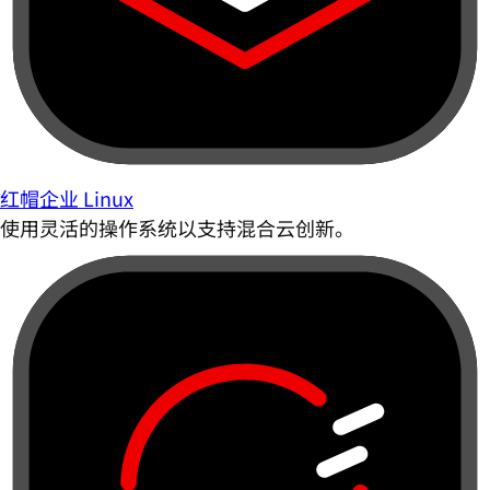
红帽企业 Linux
使用灵活的操作系统以支持混合云创新。