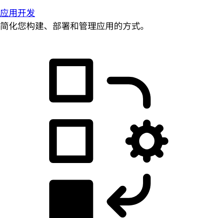
应用开发
简化您构建、部署和管理应用的方式。