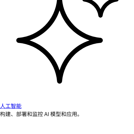
人工智能
构建、部署和监控 AI 模型和应用。