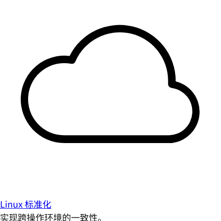
Linux 标准化
实现跨操作环境的一致性。