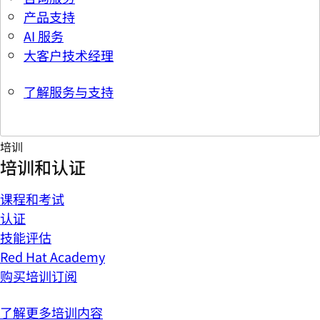
产品支持
AI 服务
大客户技术经理
了解服务与支持
培训
培训和认证
课程和考试
认证
技能评估
Red Hat Academy
购买培训订阅
了解更多培训内容