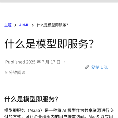
言
主题
AI/ML
什么是模型即服务？
什么是模型即服务？
Published
2025 年 7 月 17 日
•
复制 URL
9
分钟阅读
什么是模型即服务？
模型即服务（MaaS）是一种将 AI 模型作为共享资源进行交
付的方式，可让企业组织内的用户按需访问。MaaS 以应用