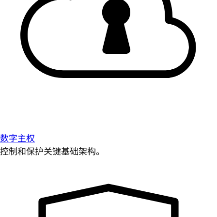
数字主权
控制和保护关键基础架构。