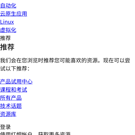
自动化
云原生应用
Linux
虚拟化
推荐
推荐
我们会在您浏览时推荐您可能喜欢的资源。现在可以尝
试以下推荐：
产品试用中心
课程和考试
所有产品
技术话题
资源库
登录
使用红帽帐户，获取更多资源。