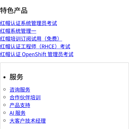
特色产品
红帽认证系统管理员考试
红帽系统管理一
红帽培训订阅试用（免费）
红帽认证工程师（RHCE）考试
红帽认证 OpenShift 管理员考试
服务
咨询服务
合作伙伴培训
产品支持
AI 服务
大客户技术经理