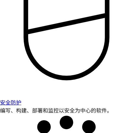
安全防护
编写、构建、部署和监控以安全为中心的软件。