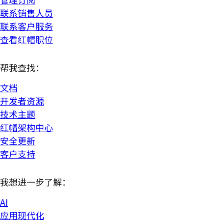
联系销售人员
联系客户服务
查看红帽职位
帮我查找：
文档
开发者资源
技术主题
红帽架构中心
安全更新
客户支持
我想进一步了解：
AI
应用现代化