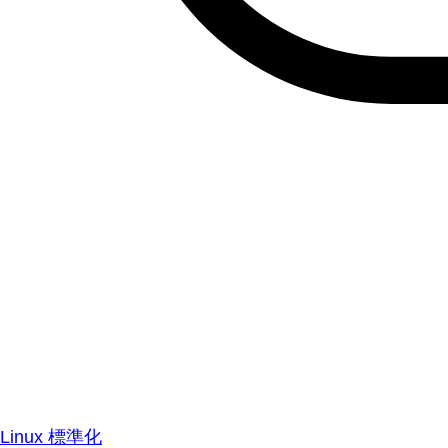
Linux 標準化