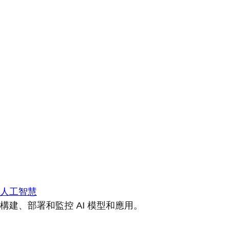
人工智慧
構建、部署和監控 AI 模型和應用。