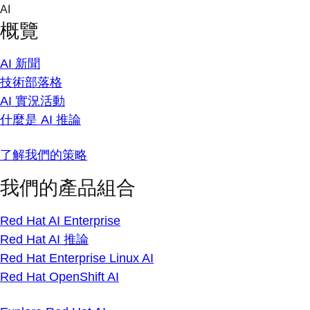
Skip
AI
to
概覽
content
AI 新聞
技術部落格
AI 實況活動
什麼是 AI 推論
了解我們的策略
我們的產品組合
Red Hat AI Enterprise
Red Hat AI 推論
Red Hat Enterprise Linux AI
Red Hat OpenShift AI