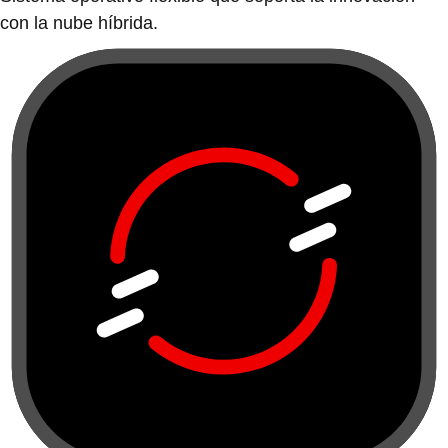
con la nube híbrida.