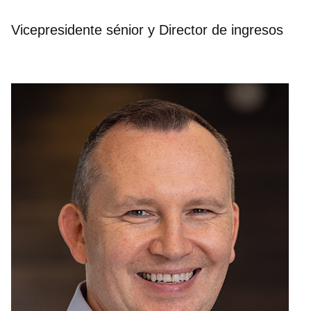
Vicepresidente sénior y Director de ingresos