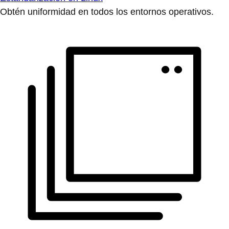
Obtén uniformidad en todos los entornos operativos.