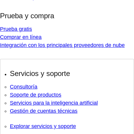
Prueba y compra
Prueba gratis
Comprar en línea
Integración con los principales proveedores de nube
Servicios y soporte
Consultoría
Soporte de productos
Servicios para la inteligencia artificial
Gestión de cuentas técnicas
Explorar servicios y soporte