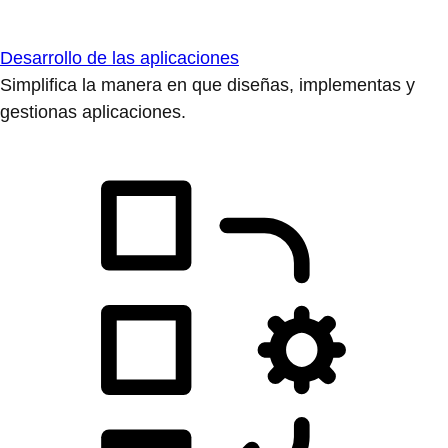
Desarrollo de las aplicaciones
Simplifica la manera en que diseñas, implementas y
gestionas aplicaciones.