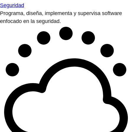
Seguridad
Programa, diseña, implementa y supervisa software
enfocado en la seguridad.