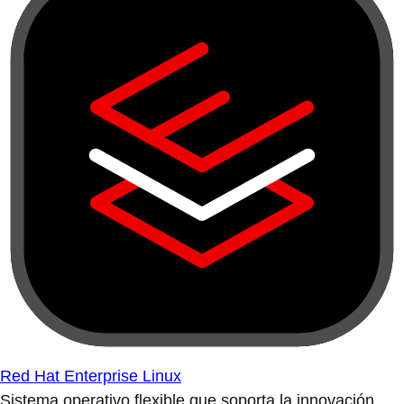
Red Hat Enterprise Linux
Sistema operativo flexible que soporta la innovación