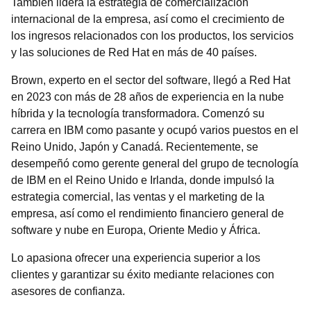
También lidera la estrategia de comercialización
internacional de la empresa, así como el crecimiento de
los ingresos relacionados con los productos, los servicios
y las soluciones de Red Hat en más de 40 países.
Brown, experto en el sector del software, llegó a Red Hat
en 2023 con más de 28 años de experiencia en la nube
híbrida y la tecnología transformadora. Comenzó su
carrera en IBM como pasante y ocupó varios puestos en el
Reino Unido, Japón y Canadá. Recientemente, se
desempeñó como gerente general del grupo de tecnología
de IBM en el Reino Unido e Irlanda, donde impulsó la
estrategia comercial, las ventas y el marketing de la
empresa, así como el rendimiento financiero general de
software y nube en Europa, Oriente Medio y África.
Lo apasiona ofrecer una experiencia superior a los
clientes y garantizar su éxito mediante relaciones con
asesores de confianza.