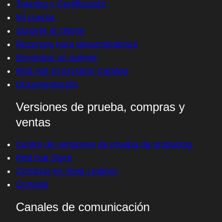
Training y Certificación
Mi cuenta
Soporte al cliente
Recursos para desarrolladores
Encontrar un partner
Red Hat Ecosystem Catalog
Documentación
Versiones de prueba, compras y
ventas
Centro de versiones de prueba de productos
Red Hat Store
Comprar en línea (Japón)
Console
Canales de comunicación