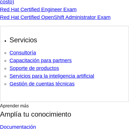
costo)
Red Hat Certified Engineer Exam
Red Hat Certified OpenShift Administrator Exam
Servicios
Consultoría
Capacitación para partners
Soporte de productos
Servicios para la inteligencia artificial
Gestión de cuentas técnicas
Aprender más
Amplía tu conocimiento
Documentación