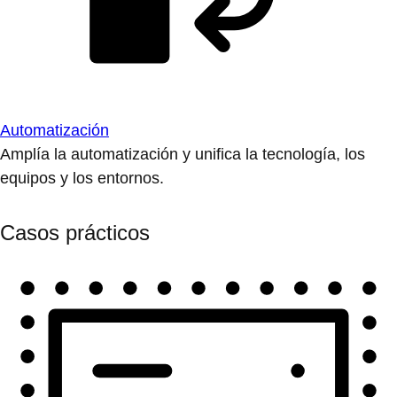
Automatización
Amplía la automatización y unifica la tecnología, los
equipos y los entornos.
Casos prácticos