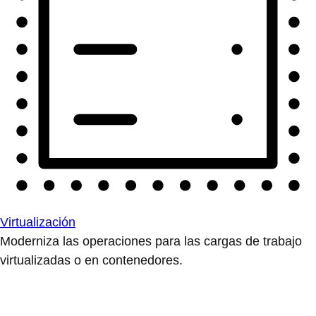
Virtualización
Moderniza las operaciones para las cargas de trabajo
virtualizadas o en contenedores.