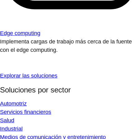
Edge computing
Implementa cargas de trabajo más cerca de la fuente
con el edge computing.
Explorar las soluciones
Soluciones por sector
Automotriz
Servicios financieros
Salud
Industrial
Medios de comunicación y entretenimiento