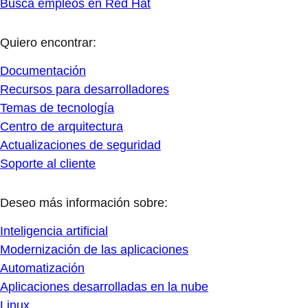
Busca empleos en Red Hat
Quiero encontrar:
Documentación
Recursos para desarrolladores
Temas de tecnología
Centro de arquitectura
Actualizaciones de seguridad
Soporte al cliente
Deseo más información sobre:
Inteligencia artificial
Modernización de las aplicaciones
Automatización
Aplicaciones desarrolladas en la nube
Linux