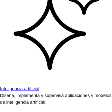
Inteligencia artificial
Diseña, implementa y supervisa aplicaciones y modelos
de inteligencia artificial.