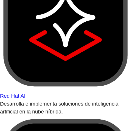
Red Hat AI
Desarrolla e implementa soluciones de inteligencia
artificial en la nube híbrida.