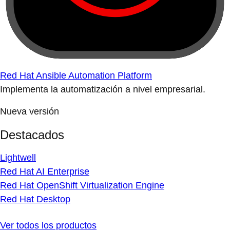
Red Hat Ansible Automation Platform
Implementa la automatización a nivel empresarial.
Nueva versión
Destacados
Lightwell
Red Hat AI Enterprise
Red Hat OpenShift Virtualization Engine
Red Hat Desktop
Ver todos los productos