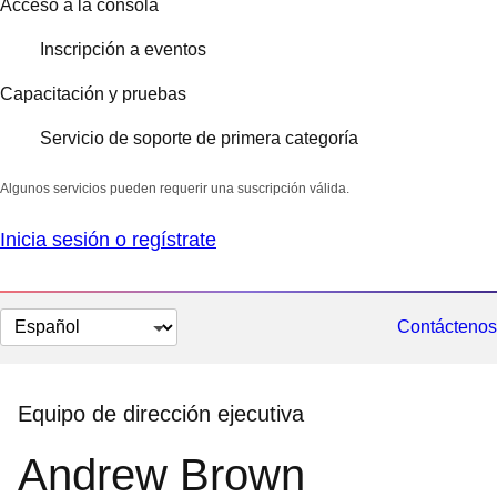
Acceso a la consola
Inscripción a eventos
Capacitación y pruebas
Servicio de soporte de primera categoría
Algunos servicios pueden requerir una suscripción válida.
Inicia sesión o regístrate
Cambiar
Contáctenos
el
idioma
Equipo de dirección ejecutiva
Andrew Brown