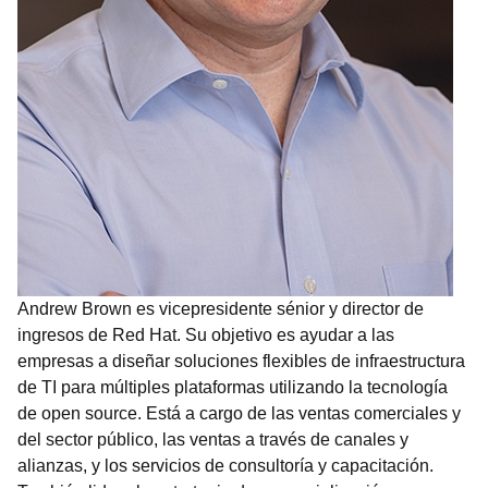
Andrew Brown es vicepresidente sénior y director de
ingresos de Red Hat. Su objetivo es ayudar a las
empresas a diseñar soluciones flexibles de infraestructura
de TI para múltiples plataformas utilizando la tecnología
de open source. Está a cargo de las ventas comerciales y
del sector público, las ventas a través de canales y
alianzas, y los servicios de consultoría y capacitación.