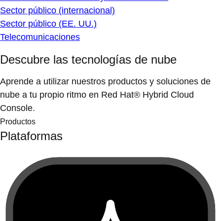
Sector público (internacional)
Sector público (EE. UU.)
Telecomunicaciones
Descubre las tecnologías de nube
Aprende a utilizar nuestros productos y soluciones de
nube a tu propio ritmo en Red Hat® Hybrid Cloud
Console.
Productos
Plataformas