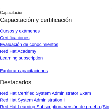
Capacitación
Capacitación y certificación
Cursos y exámenes
Certificaciones
Evaluación de conocimientos
Red Hat Academy
Learning subscription
Explorar capacitaciones
Destacados
Red Hat Certified System Administrator Exam
Red Hat System Administration I
Red Hat Learning Subscription- versión de prueba (Sin