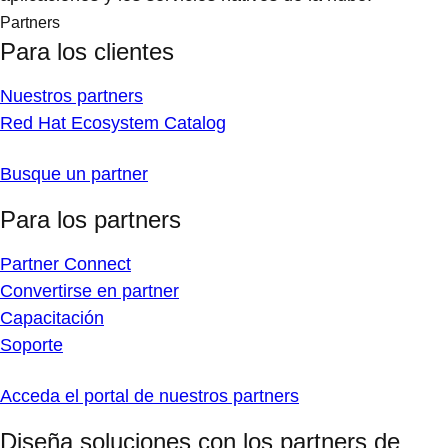
Partners
Para los clientes
Nuestros partners
Red Hat Ecosystem Catalog
Busque un partner
Para los partners
Partner Connect
Convertirse en partner
Capacitación
Soporte
Acceda el portal de nuestros partners
Diseña soluciones con los partners de