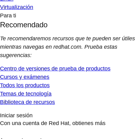
Virtualización
Para ti
Recomendado
Te recomendaremos recursos que te pueden ser útiles
mientras navegas en redhat.com. Prueba estas
sugerencias:
Centro de versiones de prueba de productos
Cursos y exámenes
Todos los productos
Temas de tecnología
Biblioteca de recursos
Iniciar sesión
Con una cuenta de Red Hat, obtienes más