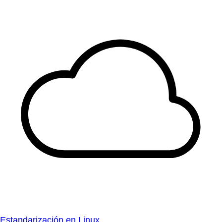
Estandarización en Linux