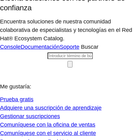
confianza
Encuentra soluciones de nuestra comunidad
colaborativa de especialistas y tecnologías en el Red
Hat® Ecosystem Catalog.
Console
Documentación
Soporte
Buscar
Me gustaría:
Prueba gratis
Adquiere una suscripción de aprendizaje
Gestionar suscripciones
Comuníquese con la oficina de ventas
Comuníquese con el servicio al cliente