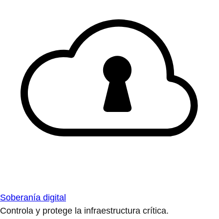
Soberanía digital
Controla y protege la infraestructura crítica.