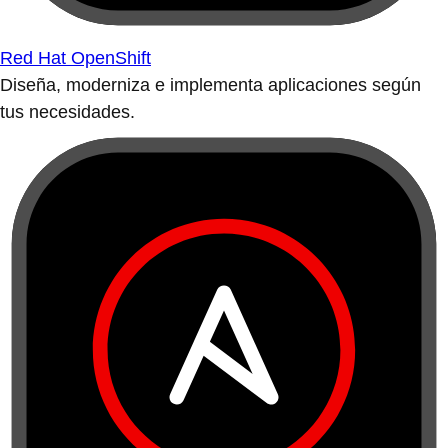
Red Hat OpenShift
Diseña, moderniza e implementa aplicaciones según
tus necesidades.