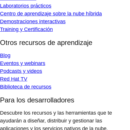
Laboratorios prácticos
Centro de aprendizaje sobre la nube híbrida
Demostraciones interactivas
Training y Certificación
Otros recursos de aprendizaje
Blog
Eventos y webinars
Podcasts y videos
Red Hat TV
Biblioteca de recursos
Para los desarrolladores
Descubre los recursos y las herramientas que te
ayudarán a diseñar, distribuir y gestionar las
aplicaciones y los servicios nativos de la nube.