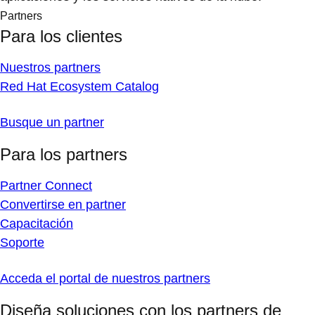
Partners
Para los clientes
Nuestros partners
Red Hat Ecosystem Catalog
Busque un partner
Para los partners
Partner Connect
Convertirse en partner
Capacitación
Soporte
Acceda el portal de nuestros partners
Diseña soluciones con los partners de