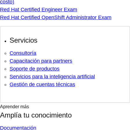
costo)
Red Hat Certified Engineer Exam
Red Hat Certified OpenShift Administrator Exam
Servicios
Consultoría
Capacitación para partners
Soporte de productos
Servicios para la inteligencia artificial
Gestión de cuentas técnicas
Aprender más
Amplía tu conocimiento
Documentación