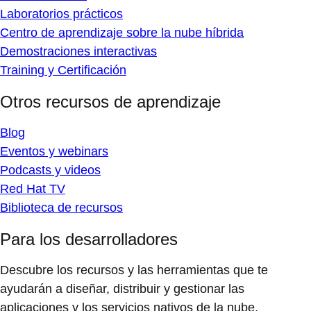
Laboratorios prácticos
Centro de aprendizaje sobre la nube híbrida
Demostraciones interactivas
Training y Certificación
Otros recursos de aprendizaje
Blog
Eventos y webinars
Podcasts y videos
Red Hat TV
Biblioteca de recursos
Para los desarrolladores
Descubre los recursos y las herramientas que te
ayudarán a diseñar, distribuir y gestionar las
aplicaciones y los servicios nativos de la nube.