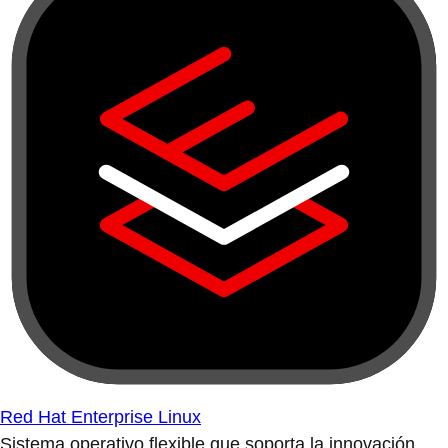
Red Hat Enterprise Linux
Sistema operativo flexible que soporta la innovación