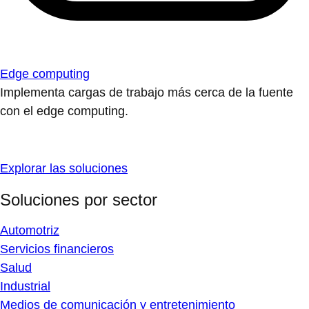
Edge computing
Implementa cargas de trabajo más cerca de la fuente
con el edge computing.
Explorar las soluciones
Soluciones por sector
Automotriz
Servicios financieros
Salud
Industrial
Medios de comunicación y entretenimiento