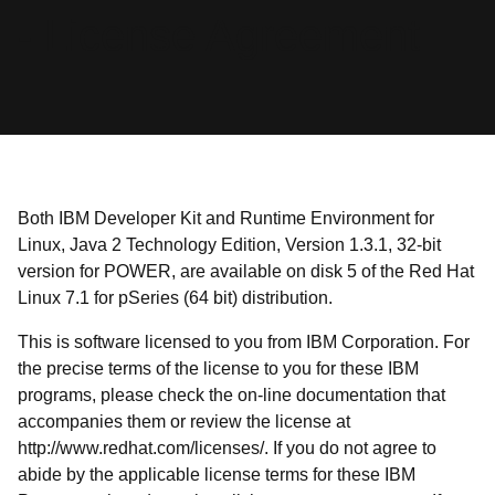
- License Agreement
Both IBM Developer Kit and Runtime Environment for
Linux, Java 2 Technology Edition, Version 1.3.1, 32-bit
version for POWER, are available on disk 5 of the Red Hat
Linux 7.1 for pSeries (64 bit) distribution.
This is software licensed to you from IBM Corporation. For
the precise terms of the license to you for these IBM
programs, please check the on-line documentation that
accompanies them or review the license at
http://www.redhat.com/licenses/. If you do not agree to
abide by the applicable license terms for these IBM