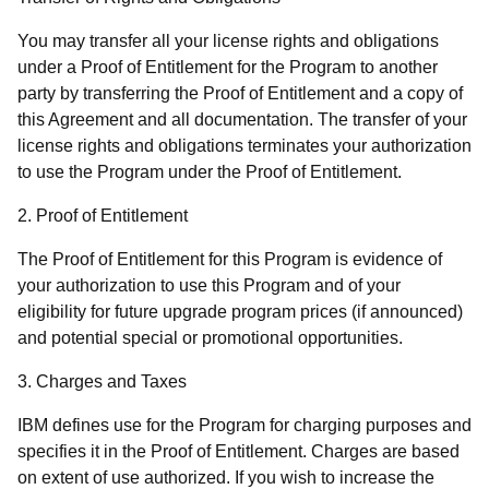
You may transfer all your license rights and obligations
under a Proof of Entitlement for the Program to another
party by transferring the Proof of Entitlement and a copy of
this Agreement and all documentation. The transfer of your
license rights and obligations terminates your authorization
to use the Program under the Proof of Entitlement.
2. Proof of Entitlement
The Proof of Entitlement for this Program is evidence of
your authorization to use this Program and of your
eligibility for future upgrade program prices (if announced)
and potential special or promotional opportunities.
3. Charges and Taxes
IBM defines use for the Program for charging purposes and
specifies it in the Proof of Entitlement. Charges are based
on extent of use authorized. If you wish to increase the