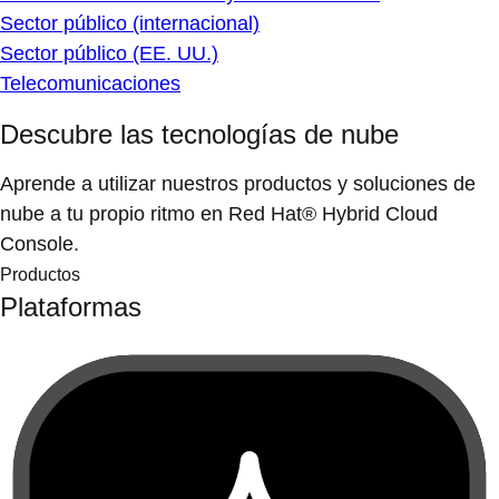
Sector público (internacional)
Sector público (EE. UU.)
Telecomunicaciones
Descubre las tecnologías de nube
Aprende a utilizar nuestros productos y soluciones de
nube a tu propio ritmo en Red Hat® Hybrid Cloud
Console.
Productos
Plataformas