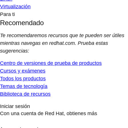
Virtualización
Para ti
Recomendado
Te recomendaremos recursos que te pueden ser útiles
mientras navegas en redhat.com. Prueba estas
sugerencias:
Centro de versiones de prueba de productos
Cursos y exámenes
Todos los productos
Temas de tecnología
Biblioteca de recursos
Iniciar sesión
Con una cuenta de Red Hat, obtienes más