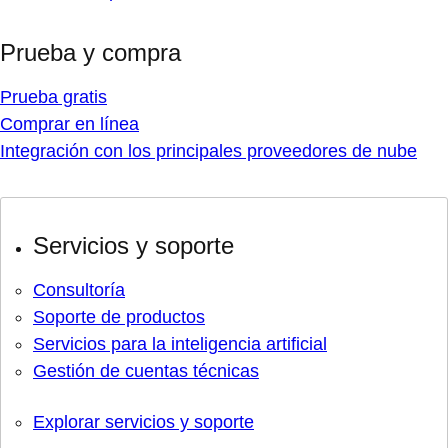
Prueba y compra
Prueba gratis
Comprar en línea
Integración con los principales proveedores de nube
Servicios y soporte
Consultoría
Soporte de productos
Servicios para la inteligencia artificial
Gestión de cuentas técnicas
Explorar servicios y soporte