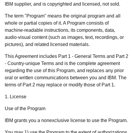
IBM supplier, and is copyrighted and licensed, not sold.
The term "Program" means the original program and all
whole or partial copies of it. A Program consists of
machine-readable instructions, its components, data,
audio-visual content (such as images, text, recordings, or
pictures), and related licensed materials.
This Agreement includes Part 1 - General Terms and Part 2
- Country-unique Terms and is the complete agreement
regarding the use of this Program, and replaces any prior
oral or written communications between you and IBM. The
terms of Part 2 may replace or modify those of Part 1.
1. License
Use of the Program
IBM grants you a nonexclusive license to use the Program.
You may 1) use the Program to the extent of authorizations