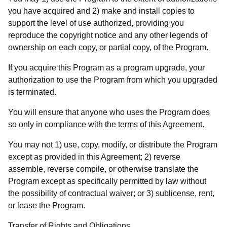
you have acquired and 2) make and install copies to
support the level of use authorized, providing you
reproduce the copyright notice and any other legends of
ownership on each copy, or partial copy, of the Program.
If you acquire this Program as a program upgrade, your
authorization to use the Program from which you upgraded
is terminated.
You will ensure that anyone who uses the Program does
so only in compliance with the terms of this Agreement.
You may not 1) use, copy, modify, or distribute the Program
except as provided in this Agreement; 2) reverse
assemble, reverse compile, or otherwise translate the
Program except as specifically permitted by law without
the possibility of contractual waiver; or 3) sublicense, rent,
or lease the Program.
Transfer of Rights and Obligations