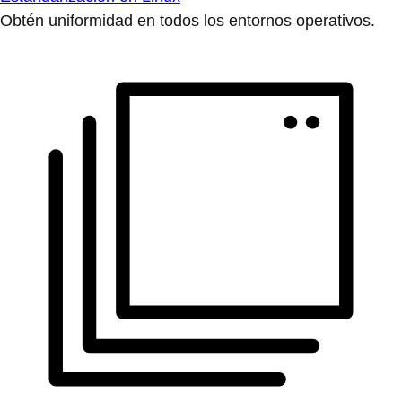
Obtén uniformidad en todos los entornos operativos.