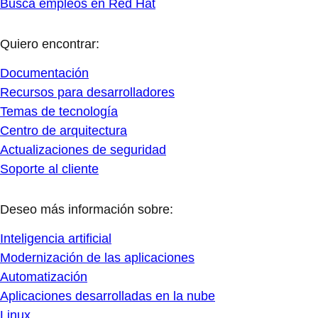
Busca empleos en Red Hat
Quiero encontrar:
Documentación
Recursos para desarrolladores
Temas de tecnología
Centro de arquitectura
Actualizaciones de seguridad
Soporte al cliente
Deseo más información sobre:
Inteligencia artificial
Modernización de las aplicaciones
Automatización
Aplicaciones desarrolladas en la nube
Linux