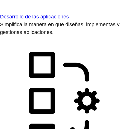
Desarrollo de las aplicaciones
Simplifica la manera en que diseñas, implementas y
gestionas aplicaciones.