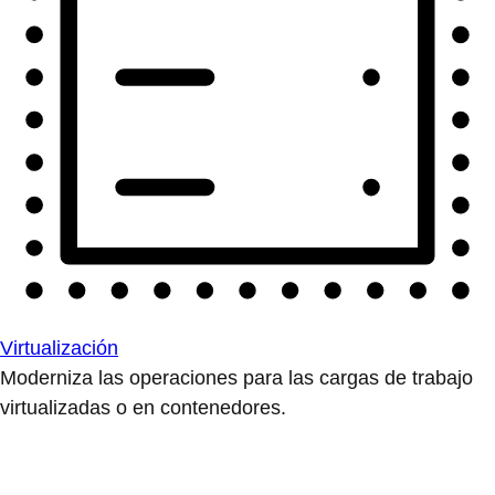
Virtualización
Moderniza las operaciones para las cargas de trabajo
virtualizadas o en contenedores.