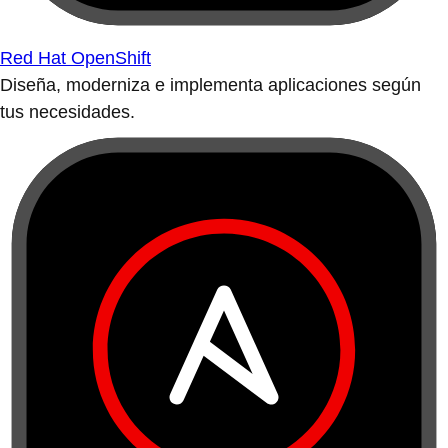
Red Hat OpenShift
Diseña, moderniza e implementa aplicaciones según
tus necesidades.