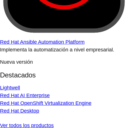
Red Hat Ansible Automation Platform
Implementa la automatización a nivel empresarial.
Nueva versión
Destacados
Lightwell
Red Hat AI Enterprise
Red Hat OpenShift Virtualization Engine
Red Hat Desktop
Ver todos los productos