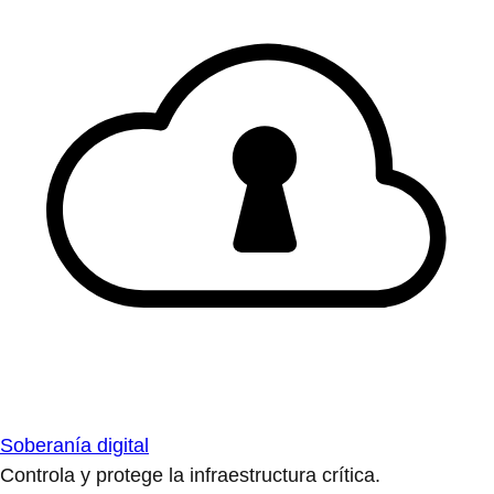
Soberanía digital
Controla y protege la infraestructura crítica.