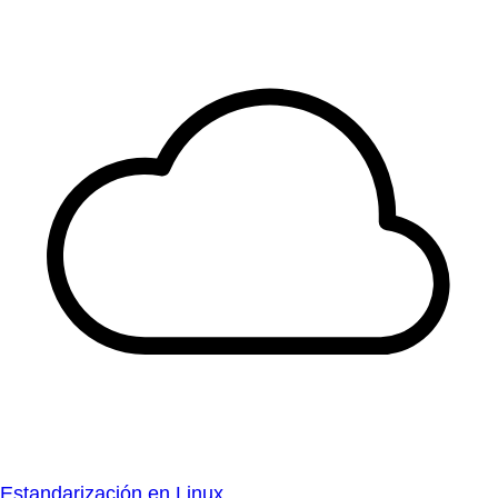
Estandarización en Linux