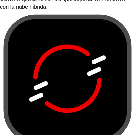
con la nube híbrida.