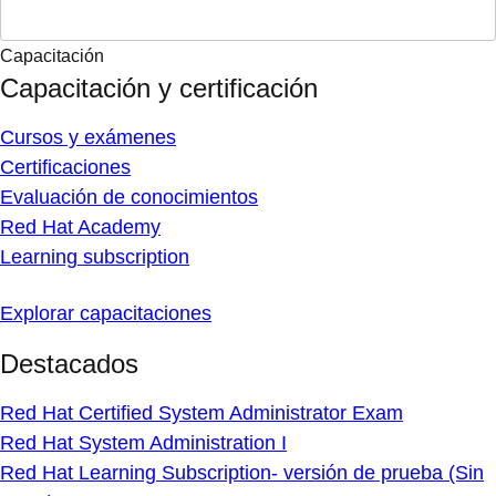
Capacitación
Capacitación y certificación
Cursos y exámenes
Certificaciones
Evaluación de conocimientos
Red Hat Academy
Learning subscription
Explorar capacitaciones
Destacados
Red Hat Certified System Administrator Exam
Red Hat System Administration I
Red Hat Learning Subscription- versión de prueba (Sin