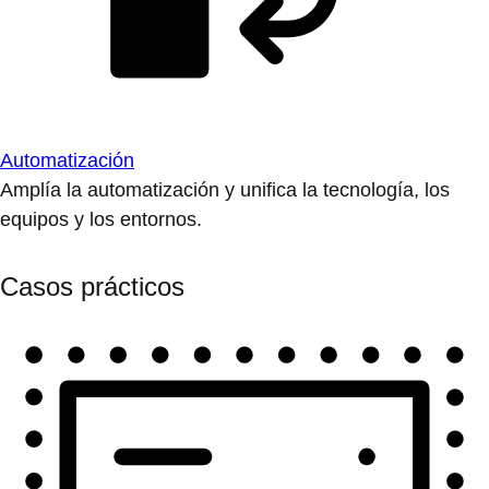
Automatización
Amplía la automatización y unifica la tecnología, los
equipos y los entornos.
Casos prácticos