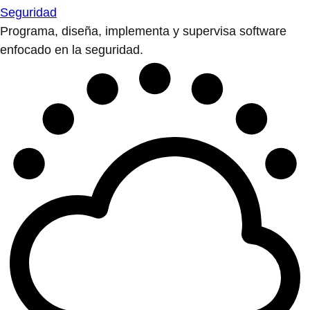
Seguridad
Programa, diseña, implementa y supervisa software
enfocado en la seguridad.