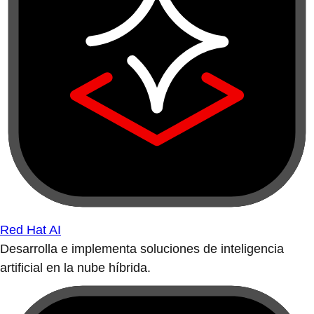
Red Hat AI
Desarrolla e implementa soluciones de inteligencia
artificial en la nube híbrida.