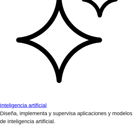
Inteligencia artificial
Diseña, implementa y supervisa aplicaciones y modelos
de inteligencia artificial.