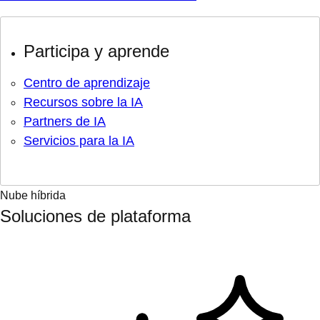
Participa y aprende
Centro de aprendizaje
Recursos sobre la IA
Partners de IA
Servicios para la IA
Nube híbrida
Soluciones de plataforma