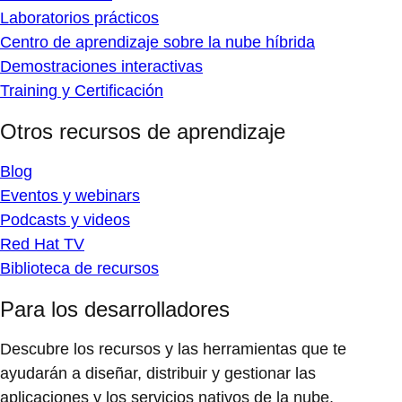
Laboratorios prácticos
Centro de aprendizaje sobre la nube híbrida
Demostraciones interactivas
Training y Certificación
Otros recursos de aprendizaje
Blog
Eventos y webinars
Podcasts y videos
Red Hat TV
Biblioteca de recursos
Para los desarrolladores
Descubre los recursos y las herramientas que te
ayudarán a diseñar, distribuir y gestionar las
aplicaciones y los servicios nativos de la nube.