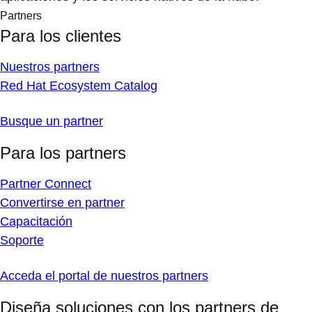
Partners
Para los clientes
Nuestros partners
Red Hat Ecosystem Catalog
Busque un partner
Para los partners
Partner Connect
Convertirse en partner
Capacitación
Soporte
Acceda el portal de nuestros partners
Diseña soluciones con los partners de