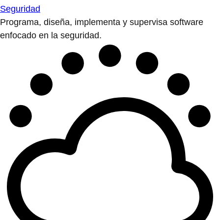
Seguridad
Programa, diseña, implementa y supervisa software
enfocado en la seguridad.