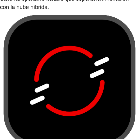
con la nube híbrida.