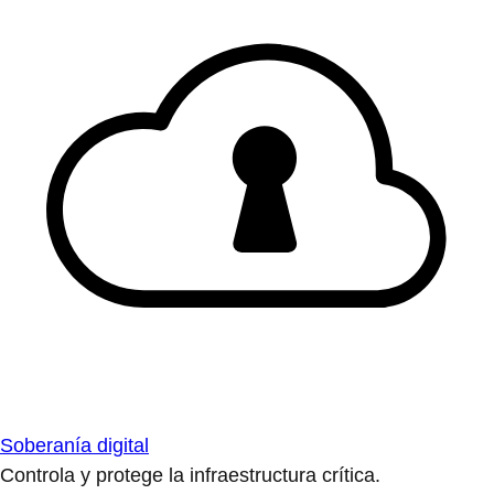
Soberanía digital
Controla y protege la infraestructura crítica.