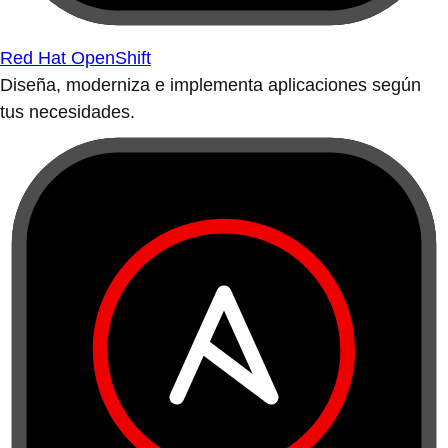
Red Hat OpenShift
Diseña, moderniza e implementa aplicaciones según
tus necesidades.