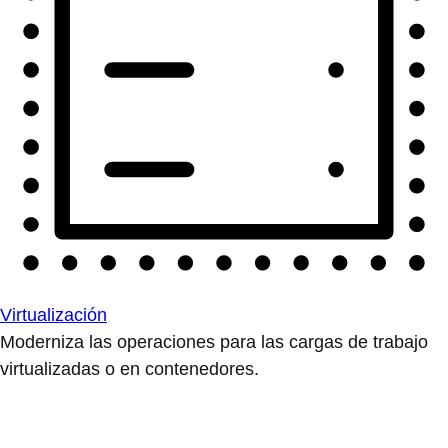
Virtualización
Moderniza las operaciones para las cargas de trabajo
virtualizadas o en contenedores.