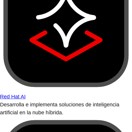
Red Hat AI
Desarrolla e implementa soluciones de inteligencia
artificial en la nube híbrida.