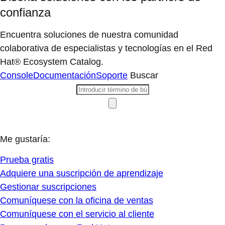
confianza
Encuentra soluciones de nuestra comunidad
colaborativa de especialistas y tecnologías en el Red
Hat® Ecosystem Catalog.
Console
Documentación
Soporte
Buscar
Me gustaría:
Prueba gratis
Adquiere una suscripción de aprendizaje
Gestionar suscripciones
Comuníquese con la oficina de ventas
Comuníquese con el servicio al cliente