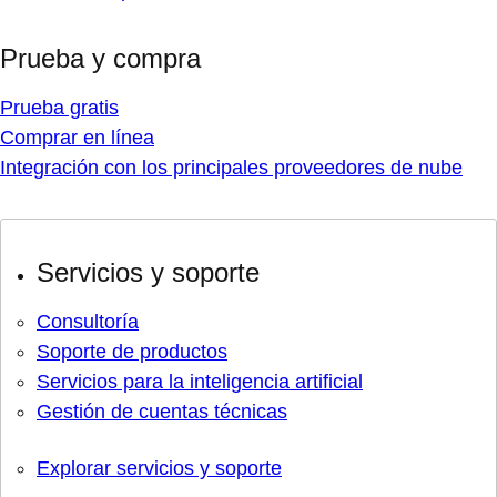
Prueba y compra
Prueba gratis
Comprar en línea
Integración con los principales proveedores de nube
Servicios y soporte
Consultoría
Soporte de productos
Servicios para la inteligencia artificial
Gestión de cuentas técnicas
Explorar servicios y soporte