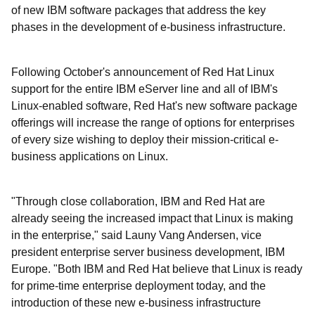
of new IBM software packages that address the key
phases in the development of e-business infrastructure.
Following October's announcement of Red Hat Linux
support for the entire IBM eServer line and all of IBM's
Linux-enabled software, Red Hat's new software package
offerings will increase the range of options for enterprises
of every size wishing to deploy their mission-critical e-
business applications on Linux.
"Through close collaboration, IBM and Red Hat are
already seeing the increased impact that Linux is making
in the enterprise," said Launy Vang Andersen, vice
president enterprise server business development, IBM
Europe. "Both IBM and Red Hat believe that Linux is ready
for prime-time enterprise deployment today, and the
introduction of these new e-business infrastructure