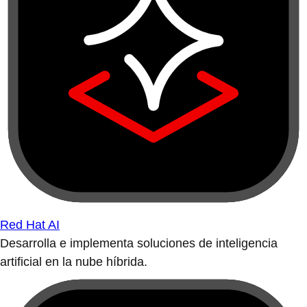
Red Hat AI
Desarrolla e implementa soluciones de inteligencia
artificial en la nube híbrida.