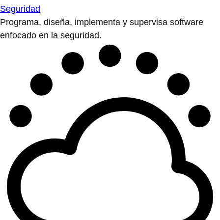
Seguridad
Programa, diseña, implementa y supervisa software
enfocado en la seguridad.