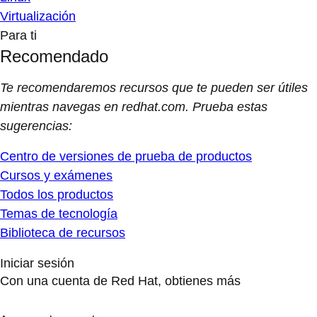
Virtualización
Para ti
Recomendado
Te recomendaremos recursos que te pueden ser útiles
mientras navegas en redhat.com. Prueba estas
sugerencias:
Centro de versiones de prueba de productos
Cursos y exámenes
Todos los productos
Temas de tecnología
Biblioteca de recursos
Iniciar sesión
Con una cuenta de Red Hat, obtienes más