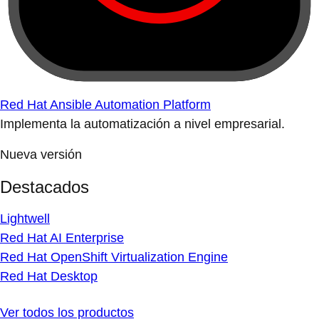
Red Hat Ansible Automation Platform
Implementa la automatización a nivel empresarial.
Nueva versión
Destacados
Lightwell
Red Hat AI Enterprise
Red Hat OpenShift Virtualization Engine
Red Hat Desktop
Ver todos los productos