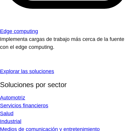
Edge computing
Implementa cargas de trabajo más cerca de la fuente
con el edge computing.
Explorar las soluciones
Soluciones por sector
Automotriz
Servicios financieros
Salud
Industrial
Medios de comunicación y entretenimiento