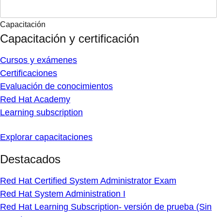
Capacitación
Capacitación y certificación
Cursos y exámenes
Certificaciones
Evaluación de conocimientos
Red Hat Academy
Learning subscription
Explorar capacitaciones
Destacados
Red Hat Certified System Administrator Exam
Red Hat System Administration I
Red Hat Learning Subscription- versión de prueba (Sin