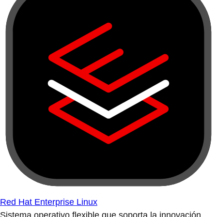
Red Hat Enterprise Linux
Sistema operativo flexible que soporta la innovación