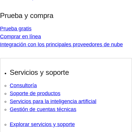
Prueba y compra
Prueba gratis
Comprar en línea
Integración con los principales proveedores de nube
Servicios y soporte
Consultoría
Soporte de productos
Servicios para la inteligencia artificial
Gestión de cuentas técnicas
Explorar servicios y soporte