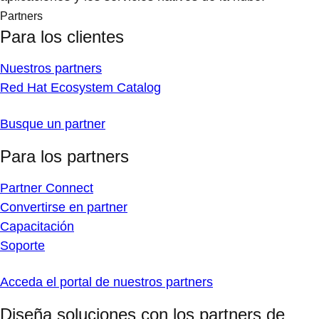
Partners
Para los clientes
Nuestros partners
Red Hat Ecosystem Catalog
Busque un partner
Para los partners
Partner Connect
Convertirse en partner
Capacitación
Soporte
Acceda el portal de nuestros partners
Diseña soluciones con los partners de