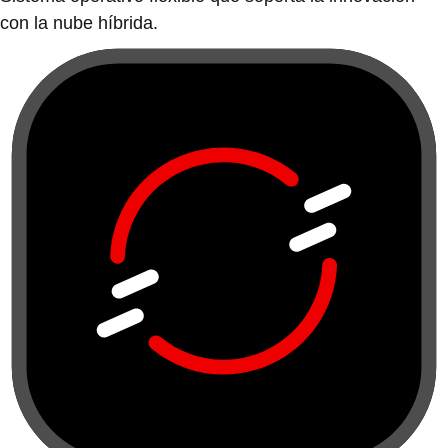
con la nube híbrida.