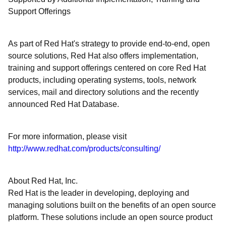
Support Offerings
As part of Red Hat's strategy to provide end-to-end, open
source solutions, Red Hat also offers implementation,
training and support offerings centered on core Red Hat
products, including operating systems, tools, network
services, mail and directory solutions and the recently
announced Red Hat Database.
For more information, please visit
http://www.redhat.com/products/consulting/
About Red Hat, Inc.
Red Hat is the leader in developing, deploying and
managing solutions built on the benefits of an open source
platform. These solutions include an open source product