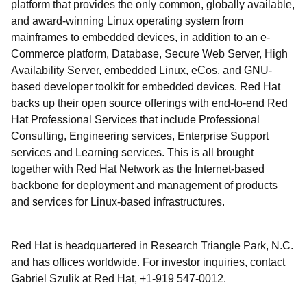
platform that provides the only common, globally available,
and award-winning Linux operating system from
mainframes to embedded devices, in addition to an e-
Commerce platform, Database, Secure Web Server, High
Availability Server, embedded Linux, eCos, and GNU-
based developer toolkit for embedded devices. Red Hat
backs up their open source offerings with end-to-end Red
Hat Professional Services that include Professional
Consulting, Engineering services, Enterprise Support
services and Learning services. This is all brought
together with Red Hat Network as the Internet-based
backbone for deployment and management of products
and services for Linux-based infrastructures.
Red Hat is headquartered in Research Triangle Park, N.C.
and has offices worldwide. For investor inquiries, contact
Gabriel Szulik at Red Hat, +1-919 547-0012.