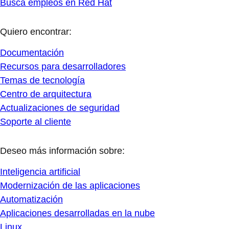
Busca empleos en Red Hat
Quiero encontrar:
Documentación
Recursos para desarrolladores
Temas de tecnología
Centro de arquitectura
Actualizaciones de seguridad
Soporte al cliente
Deseo más información sobre:
Inteligencia artificial
Modernización de las aplicaciones
Automatización
Aplicaciones desarrolladas en la nube
Linux