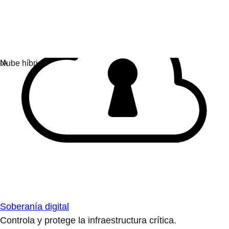
Soberanía digital
Controla y protege la infraestructura crítica.