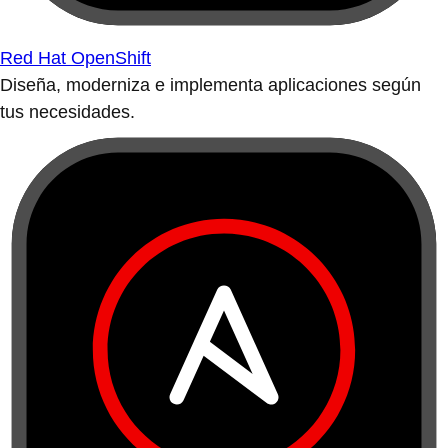
Red Hat OpenShift
Diseña, moderniza e implementa aplicaciones según
tus necesidades.