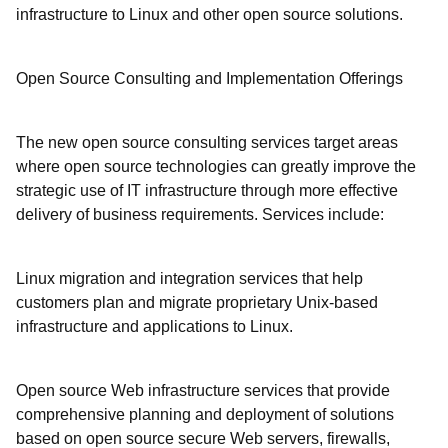
infrastructure to Linux and other open source solutions.
Open Source Consulting and Implementation Offerings
The new open source consulting services target areas
where open source technologies can greatly improve the
strategic use of IT infrastructure through more effective
delivery of business requirements. Services include:
Linux migration and integration services that help
customers plan and migrate proprietary Unix-based
infrastructure and applications to Linux.
Open source Web infrastructure services that provide
comprehensive planning and deployment of solutions
based on open source secure Web servers, firewalls,