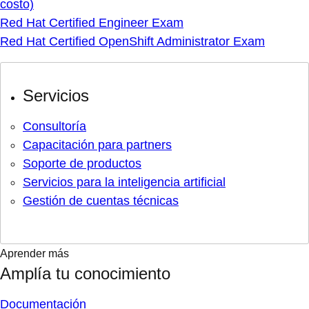
costo)
Red Hat Certified Engineer Exam
Red Hat Certified OpenShift Administrator Exam
Servicios
Consultoría
Capacitación para partners
Soporte de productos
Servicios para la inteligencia artificial
Gestión de cuentas técnicas
Aprender más
Amplía tu conocimiento
Documentación