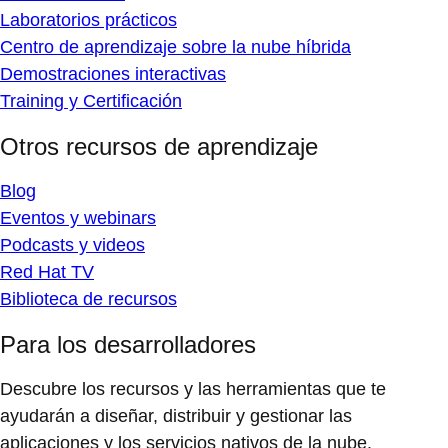
Laboratorios prácticos
Centro de aprendizaje sobre la nube híbrida
Demostraciones interactivas
Training y Certificación
Otros recursos de aprendizaje
Blog
Eventos y webinars
Podcasts y videos
Red Hat TV
Biblioteca de recursos
Para los desarrolladores
Descubre los recursos y las herramientas que te
ayudarán a diseñar, distribuir y gestionar las
aplicaciones y los servicios nativos de la nube.