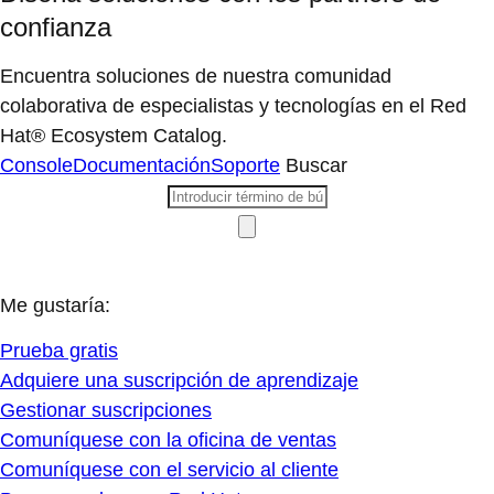
confianza
Encuentra soluciones de nuestra comunidad
colaborativa de especialistas y tecnologías en el Red
Hat® Ecosystem Catalog.
Console
Documentación
Soporte
Buscar
Me gustaría:
Prueba gratis
Adquiere una suscripción de aprendizaje
Gestionar suscripciones
Comuníquese con la oficina de ventas
Comuníquese con el servicio al cliente