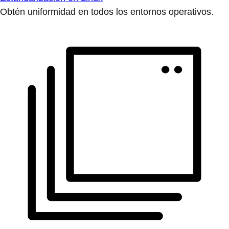
Obtén uniformidad en todos los entornos operativos.