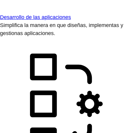
Desarrollo de las aplicaciones
Simplifica la manera en que diseñas, implementas y
gestionas aplicaciones.