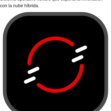
con la nube híbrida.