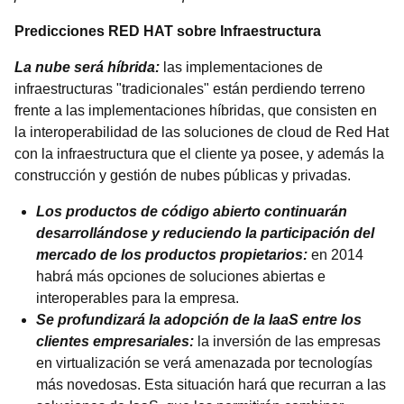
Predicciones RED HAT sobre Infraestructura
La nube será híbrida:
las implementaciones de
infraestructuras "tradicionales" están perdiendo terreno
frente a las implementaciones híbridas, que consisten en
la interoperabilidad de las soluciones de cloud de Red Hat
con la infraestructura que el cliente ya posee, y además la
construcción y gestión de nubes públicas y privadas.
Los productos de código abierto continuarán
desarrollándose y reduciendo la participación del
mercado de los productos propietarios:
en 2014
habrá más opciones de soluciones abiertas e
interoperables para la empresa.
Se profundizará la adopción de la IaaS entre los
clientes empresariales:
la inversión de las empresas
en virtualización se verá amenazada por tecnologías
más novedosas. Esta situación hará que recurran a las