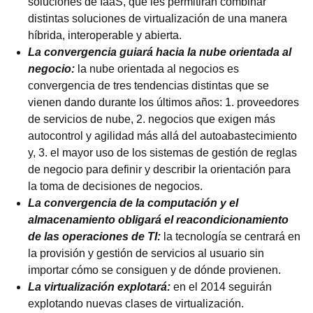
soluciones de IaaS, que les permitirán combinar
distintas soluciones de virtualización de una manera
híbrida, interoperable y abierta.
La convergencia guiará hacia la nube orientada al
negocio:
la nube orientada al negocios es
convergencia de tres tendencias distintas que se
vienen dando durante los últimos años: 1. proveedores
de servicios de nube, 2. negocios que exigen más
autocontrol y agilidad más allá del autoabastecimiento
y, 3. el mayor uso de los sistemas de gestión de reglas
de negocio para definir y describir la orientación para
la toma de decisiones de negocios.
La convergencia de la computación y el
almacenamiento obligará el reacondicionamiento
de las operaciones de TI:
la tecnología se centrará en
la provisión y gestión de servicios al usuario sin
importar cómo se consiguen y de dónde provienen.
La virtualización explotará:
en el 2014 seguirán
explotando nuevas clases de virtualización.