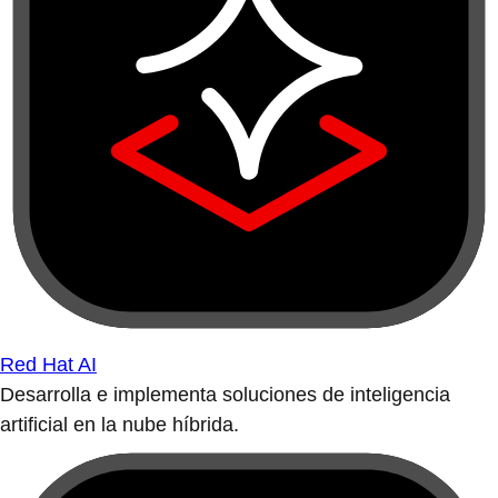
Red Hat AI
Desarrolla e implementa soluciones de inteligencia
artificial en la nube híbrida.