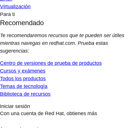
Virtualización
Para ti
Recomendado
Te recomendaremos recursos que te pueden ser útiles
mientras navegas en redhat.com. Prueba estas
sugerencias:
Centro de versiones de prueba de productos
Cursos y exámenes
Todos los productos
Temas de tecnología
Biblioteca de recursos
Iniciar sesión
Con una cuenta de Red Hat, obtienes más