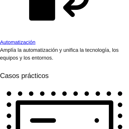
Automatización
Amplía la automatización y unifica la tecnología, los
equipos y los entornos.
Casos prácticos