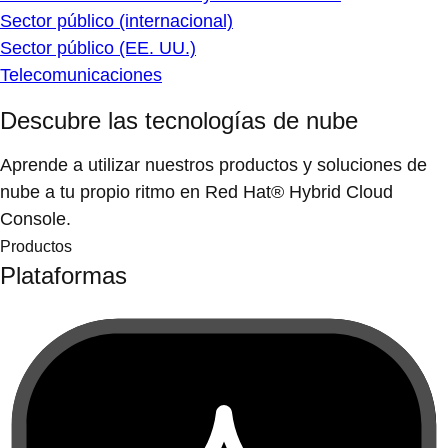
Sector público (internacional)
Sector público (EE. UU.)
Telecomunicaciones
Descubre las tecnologías de nube
Aprende a utilizar nuestros productos y soluciones de
nube a tu propio ritmo en Red Hat® Hybrid Cloud
Console.
Productos
Plataformas