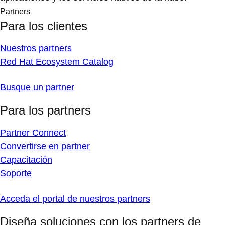
Partners
Para los clientes
Nuestros partners
Red Hat Ecosystem Catalog
Busque un partner
Para los partners
Partner Connect
Convertirse en partner
Capacitación
Soporte
Acceda el portal de nuestros partners
Diseña soluciones con los partners de