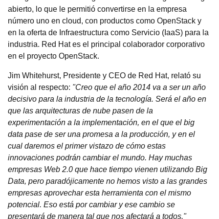
abierto, lo que le permitió convertirse en la empresa
número uno en cloud, con productos como OpenStack y
en la oferta de Infraestructura como Servicio (IaaS) para la
industria. Red Hat es el principal colaborador corporativo
en el proyecto OpenStack.
Jim Whitehurst, Presidente y CEO de Red Hat, relató su
visión al respecto:
"Creo que el año 2014 va a ser un año
decisivo para la industria de la tecnología. Será el año en
que las arquitecturas de nube pasen de la
experimentación a la implementación, en el que el big
data pase de ser una promesa a la producción, y en el
cual daremos el primer vistazo de cómo estas
innovaciones podrán cambiar el mundo. Hay muchas
empresas Web 2.0 que hace tiempo vienen utilizando Big
Data, pero paradójicamente no hemos visto a las grandes
empresas aprovechar esta herramienta con el mismo
potencial. Eso está por cambiar y ese cambio se
presentará de manera tal que nos afectará a todos."