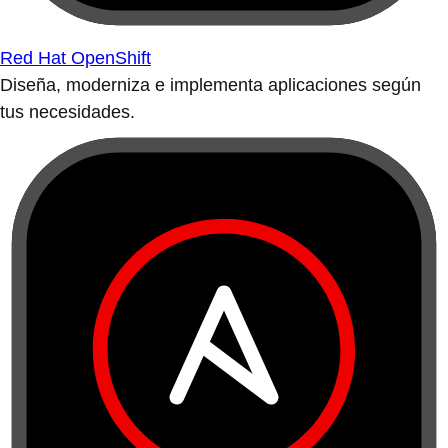
Red Hat OpenShift
Diseña, moderniza e implementa aplicaciones según
tus necesidades.