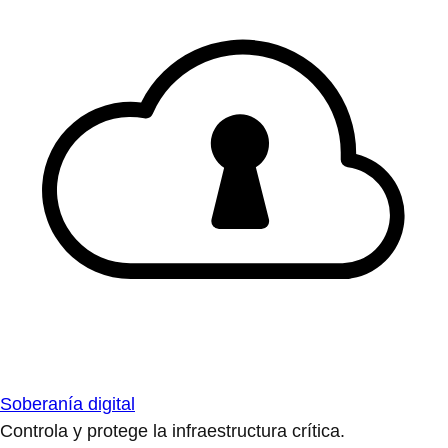
Soberanía digital
Controla y protege la infraestructura crítica.