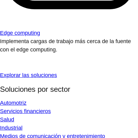
Edge computing
Implementa cargas de trabajo más cerca de la fuente
con el edge computing.
Explorar las soluciones
Soluciones por sector
Automotriz
Servicios financieros
Salud
Industrial
Medios de comunicación y entretenimiento