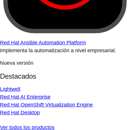
Red Hat Ansible Automation Platform
Implementa la automatización a nivel empresarial.
Nueva versión
Destacados
Lightwell
Red Hat AI Enterprise
Red Hat OpenShift Virtualization Engine
Red Hat Desktop
Ver todos los productos