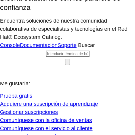
confianza
Encuentra soluciones de nuestra comunidad
colaborativa de especialistas y tecnologías en el Red
Hat® Ecosystem Catalog.
Console
Documentación
Soporte
Buscar
Me gustaría:
Prueba gratis
Adquiere una suscripción de aprendizaje
Gestionar suscripciones
Comuníquese con la oficina de ventas
Comuníquese con el servicio al cliente