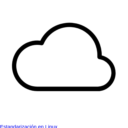
Estandarización en Linux