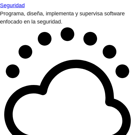
Seguridad
Programa, diseña, implementa y supervisa software
enfocado en la seguridad.