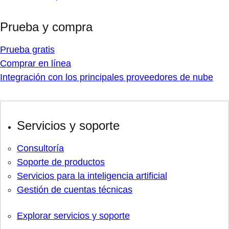
Prueba y compra
Prueba gratis
Comprar en línea
Integración con los principales proveedores de nube
Servicios y soporte
Consultoría
Soporte de productos
Servicios para la inteligencia artificial
Gestión de cuentas técnicas
Explorar servicios y soporte