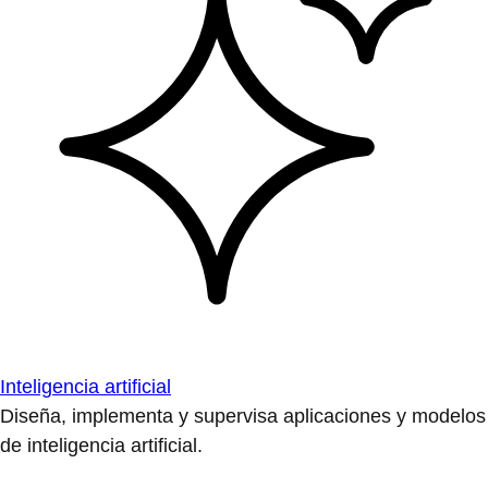
Inteligencia artificial
Diseña, implementa y supervisa aplicaciones y modelos
de inteligencia artificial.