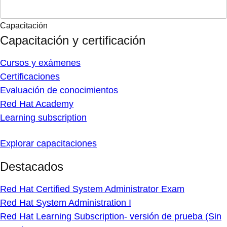
Capacitación
Capacitación y certificación
Cursos y exámenes
Certificaciones
Evaluación de conocimientos
Red Hat Academy
Learning subscription
Explorar capacitaciones
Destacados
Red Hat Certified System Administrator Exam
Red Hat System Administration I
Red Hat Learning Subscription- versión de prueba (Sin