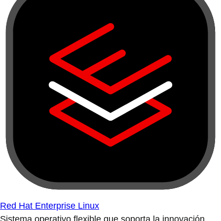
Red Hat Enterprise Linux
Sistema operativo flexible que soporta la innovación