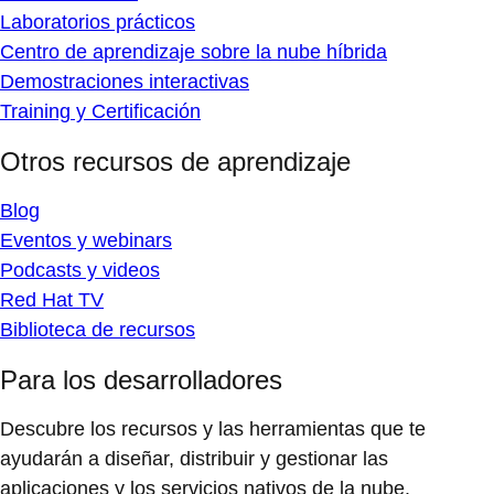
Laboratorios prácticos
Centro de aprendizaje sobre la nube híbrida
Demostraciones interactivas
Training y Certificación
Otros recursos de aprendizaje
Blog
Eventos y webinars
Podcasts y videos
Red Hat TV
Biblioteca de recursos
Para los desarrolladores
Descubre los recursos y las herramientas que te
ayudarán a diseñar, distribuir y gestionar las
aplicaciones y los servicios nativos de la nube.