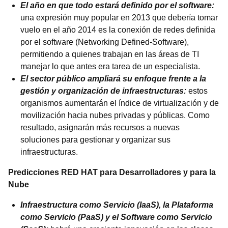
El año en que todo estará definido por el software:
una expresión muy popular en 2013 que debería tomar
vuelo en el año 2014 es la conexión de redes definida
por el software (Networking Defined-Software),
permitiendo a quienes trabajan en las áreas de TI
manejar lo que antes era tarea de un especialista.
El sector público ampliará su enfoque frente a la
gestión y organización de infraestructuras:
estos
organismos aumentarán el índice de virtualización y de
movilización hacia nubes privadas y públicas. Como
resultado, asignarán más recursos a nuevas
soluciones para gestionar y organizar sus
infraestructuras.
Predicciones RED HAT para Desarrolladores y para la
Nube
Infraestructura como Servicio (IaaS), la Plataforma
como Servicio (PaaS) y el Software como Servicio