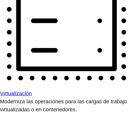
Virtualización
Moderniza las operaciones para las cargas de trabajo
virtualizadas o en contenedores.