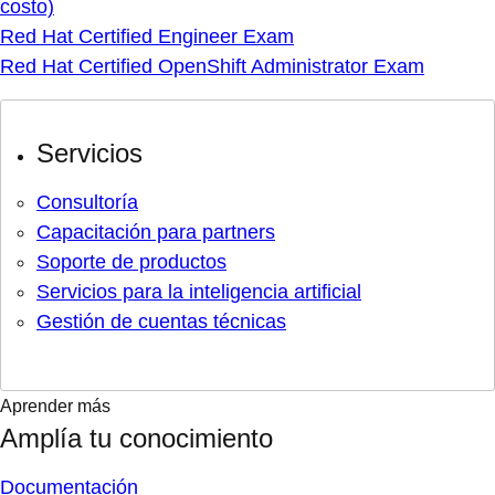
costo)
Red Hat Certified Engineer Exam
Red Hat Certified OpenShift Administrator Exam
Servicios
Consultoría
Capacitación para partners
Soporte de productos
Servicios para la inteligencia artificial
Gestión de cuentas técnicas
Aprender más
Amplía tu conocimiento
Documentación