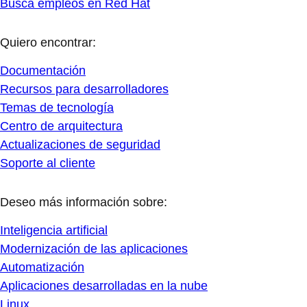
Busca empleos en Red Hat
Quiero encontrar:
Documentación
Recursos para desarrolladores
Temas de tecnología
Centro de arquitectura
Actualizaciones de seguridad
Soporte al cliente
Deseo más información sobre:
Inteligencia artificial
Modernización de las aplicaciones
Automatización
Aplicaciones desarrolladas en la nube
Linux