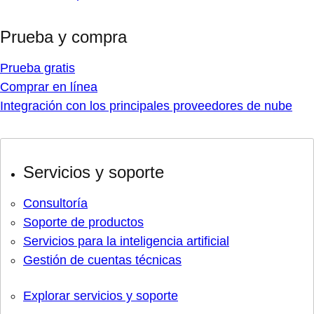
Prueba y compra
Prueba gratis
Comprar en línea
Integración con los principales proveedores de nube
Servicios y soporte
Consultoría
Soporte de productos
Servicios para la inteligencia artificial
Gestión de cuentas técnicas
Explorar servicios y soporte