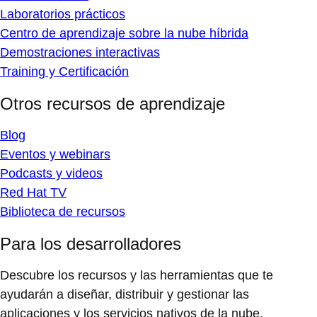
Laboratorios prácticos
Centro de aprendizaje sobre la nube híbrida
Demostraciones interactivas
Training y Certificación
Otros recursos de aprendizaje
Blog
Eventos y webinars
Podcasts y videos
Red Hat TV
Biblioteca de recursos
Para los desarrolladores
Descubre los recursos y las herramientas que te
ayudarán a diseñar, distribuir y gestionar las
aplicaciones y los servicios nativos de la nube.