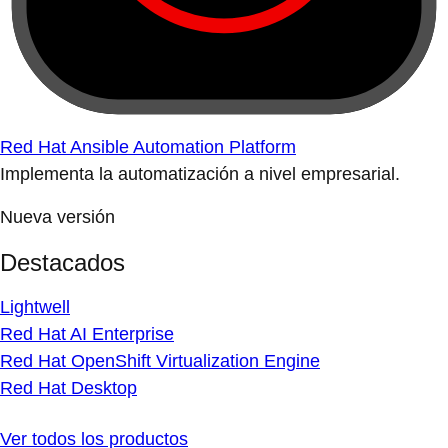
Red Hat Ansible Automation Platform
Implementa la automatización a nivel empresarial.
Nueva versión
Destacados
Lightwell
Red Hat AI Enterprise
Red Hat OpenShift Virtualization Engine
Red Hat Desktop
Ver todos los productos