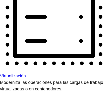
Virtualización
Moderniza las operaciones para las cargas de trabajo
virtualizadas o en contenedores.