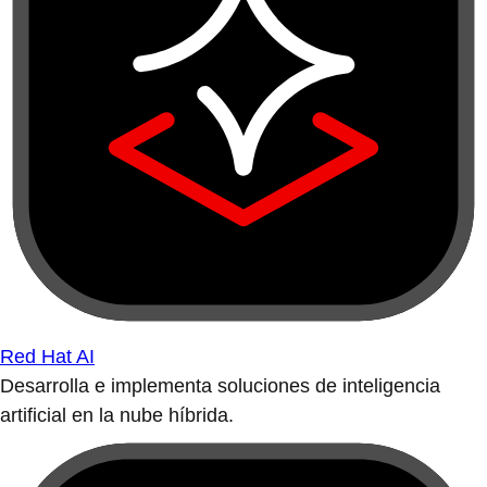
Red Hat AI
Desarrolla e implementa soluciones de inteligencia
artificial en la nube híbrida.