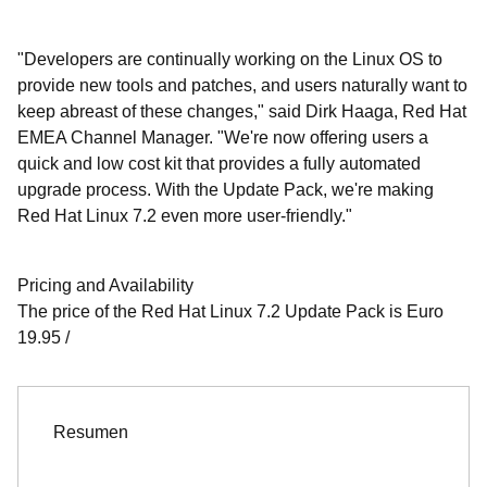
"Developers are continually working on the Linux OS to
provide new tools and patches, and users naturally want to
keep abreast of these changes," said Dirk Haaga, Red Hat
EMEA Channel Manager. "We're now offering users a
quick and low cost kit that provides a fully automated
upgrade process. With the Update Pack, we're making
Red Hat Linux 7.2 even more user-friendly."
Pricing and Availability
The price of the Red Hat Linux 7.2 Update Pack is Euro
19.95 /
Resumen