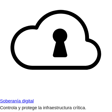
Soberanía digital
Controla y protege la infraestructura crítica.