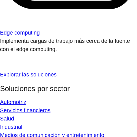
Edge computing
Implementa cargas de trabajo más cerca de la fuente
con el edge computing.
Explorar las soluciones
Soluciones por sector
Automotriz
Servicios financieros
Salud
Industrial
Medios de comunicación y entretenimiento