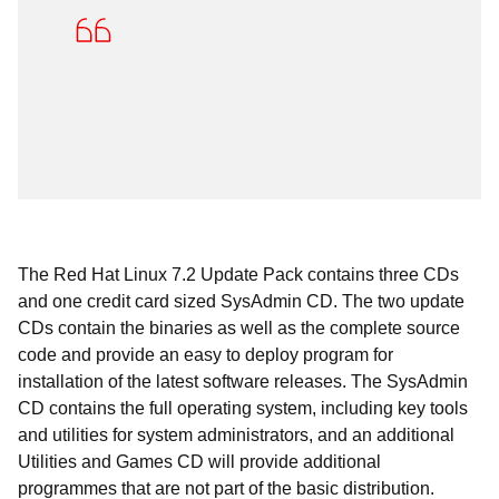
The Red Hat Linux 7.2 Update Pack contains three CDs
and one credit card sized SysAdmin CD. The two update
CDs contain the binaries as well as the complete source
code and provide an easy to deploy program for
installation of the latest software releases. The SysAdmin
CD contains the full operating system, including key tools
and utilities for system administrators, and an additional
Utilities and Games CD will provide additional
programmes that are not part of the basic distribution.