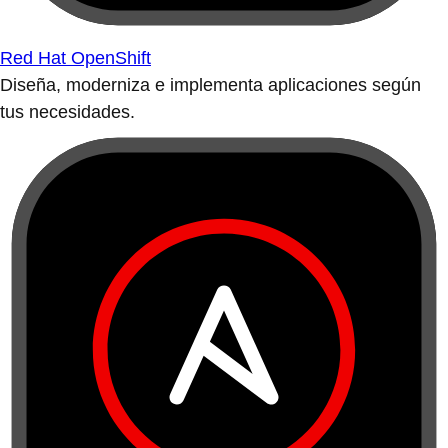
Red Hat OpenShift
Diseña, moderniza e implementa aplicaciones según
tus necesidades.