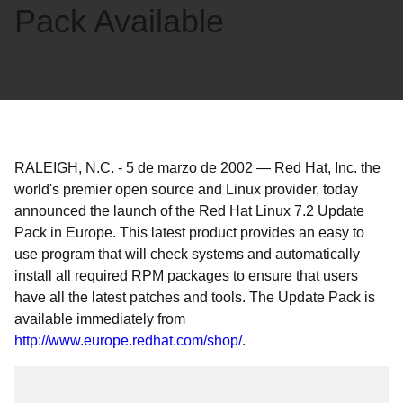
Pack Available
RALEIGH, N.C.
-
5 de marzo de 2002
—
Red Hat, Inc. the
world's premier open source and Linux provider, today
announced the launch of the Red Hat Linux 7.2 Update
Pack in Europe. This latest product provides an easy to
use program that will check systems and automatically
install all required RPM packages to ensure that users
have all the latest patches and tools. The Update Pack is
available immediately from
http://www.europe.redhat.com/shop/
.