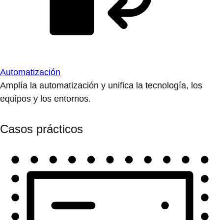
Automatización
Amplía la automatización y unifica la tecnología, los
equipos y los entornos.
Casos prácticos