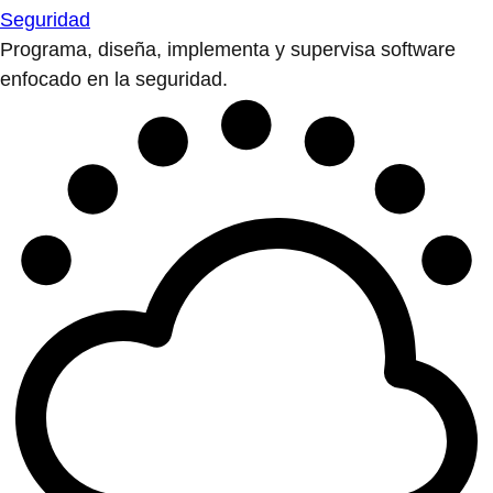
Seguridad
Programa, diseña, implementa y supervisa software
enfocado en la seguridad.