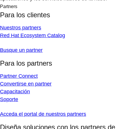
Partners
Para los clientes
Nuestros partners
Red Hat Ecosystem Catalog
Busque un partner
Para los partners
Partner Connect
Convertirse en partner
Capacitación
Soporte
Acceda el portal de nuestros partners
Diseña soluciones con los partners de