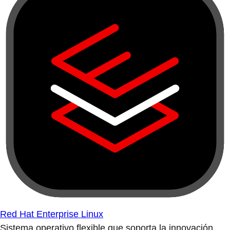
Red Hat Enterprise Linux
Sistema operativo flexible que soporta la innovación