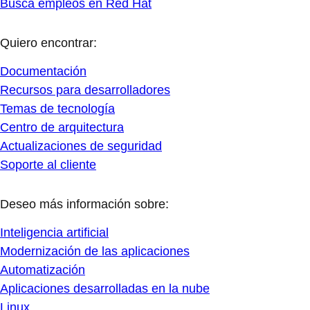
Busca empleos en Red Hat
Quiero encontrar:
Documentación
Recursos para desarrolladores
Temas de tecnología
Centro de arquitectura
Actualizaciones de seguridad
Soporte al cliente
Deseo más información sobre:
Inteligencia artificial
Modernización de las aplicaciones
Automatización
Aplicaciones desarrolladas en la nube
Linux