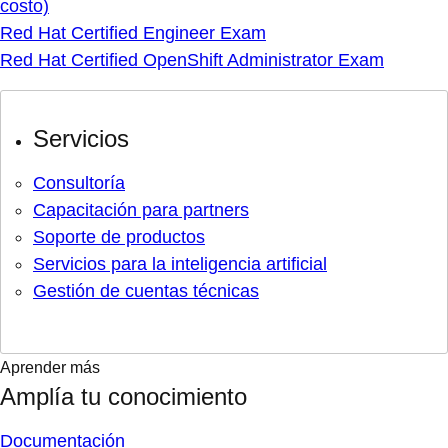
costo)
Red Hat Certified Engineer Exam
Red Hat Certified OpenShift Administrator Exam
Servicios
Consultoría
Capacitación para partners
Soporte de productos
Servicios para la inteligencia artificial
Gestión de cuentas técnicas
Aprender más
Amplía tu conocimiento
Documentación