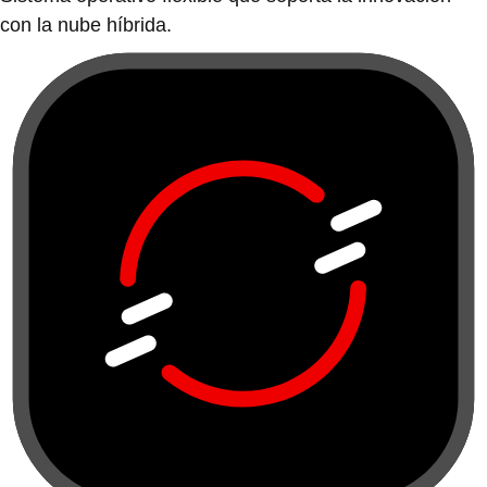
con la nube híbrida.