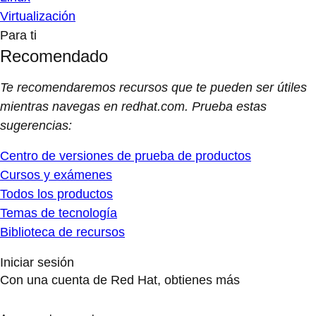
Virtualización
Para ti
Recomendado
Te recomendaremos recursos que te pueden ser útiles
mientras navegas en redhat.com. Prueba estas
sugerencias:
Centro de versiones de prueba de productos
Cursos y exámenes
Todos los productos
Temas de tecnología
Biblioteca de recursos
Iniciar sesión
Con una cuenta de Red Hat, obtienes más