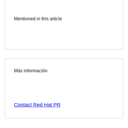
Mentioned in this article
Más información
Contact Red Hat PR