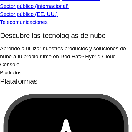
Sector público (internacional)
Sector público (EE. UU.)
Telecomunicaciones
Descubre las tecnologías de nube
Aprende a utilizar nuestros productos y soluciones de
nube a tu propio ritmo en Red Hat® Hybrid Cloud
Console.
Productos
Plataformas