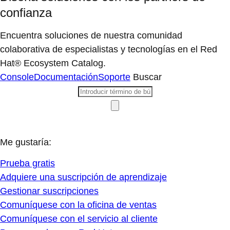
confianza
Encuentra soluciones de nuestra comunidad
colaborativa de especialistas y tecnologías en el Red
Hat® Ecosystem Catalog.
Console
Documentación
Soporte
Buscar
Me gustaría:
Prueba gratis
Adquiere una suscripción de aprendizaje
Gestionar suscripciones
Comuníquese con la oficina de ventas
Comuníquese con el servicio al cliente