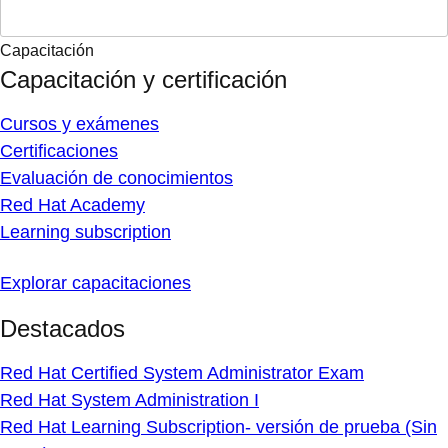
Capacitación
Capacitación y certificación
Cursos y exámenes
Certificaciones
Evaluación de conocimientos
Red Hat Academy
Learning subscription
Explorar capacitaciones
Destacados
Red Hat Certified System Administrator Exam
Red Hat System Administration I
Red Hat Learning Subscription- versión de prueba (Sin