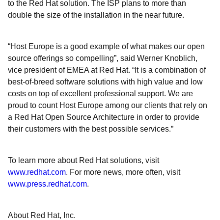
to the Red Hat solution. The ISP plans to more than
double the size of the installation in the near future.
“Host Europe is a good example of what makes our open
source offerings so compelling”, said Werner Knoblich,
vice president of EMEA at Red Hat. “It is a combination of
best-of-breed software solutions with high value and low
costs on top of excellent professional support. We are
proud to count Host Europe among our clients that rely on
a Red Hat Open Source Architecture in order to provide
their customers with the best possible services.”
To learn more about Red Hat solutions, visit
www.redhat.com
. For more news, more often, visit
www.press.redhat.com
.
About Red Hat, Inc.