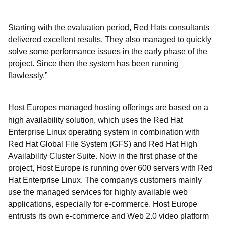
Starting with the evaluation period, Red Hats consultants
delivered excellent results. They also managed to quickly
solve some performance issues in the early phase of the
project. Since then the system has been running
flawlessly.”
Host Europes managed hosting offerings are based on a
high availability solution, which uses the Red Hat
Enterprise Linux operating system in combination with
Red Hat Global File System (GFS) and Red Hat High
Availability Cluster Suite. Now in the first phase of the
project, Host Europe is running over 600 servers with Red
Hat Enterprise Linux. The companys customers mainly
use the managed services for highly available web
applications, especially for e-commerce. Host Europe
entrusts its own e-commerce and Web 2.0 video platform