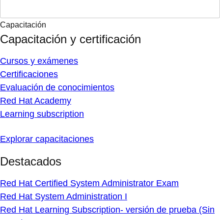
Capacitación
Capacitación y certificación
Cursos y exámenes
Certificaciones
Evaluación de conocimientos
Red Hat Academy
Learning subscription
Explorar capacitaciones
Destacados
Red Hat Certified System Administrator Exam
Red Hat System Administration I
Red Hat Learning Subscription- versión de prueba (Sin