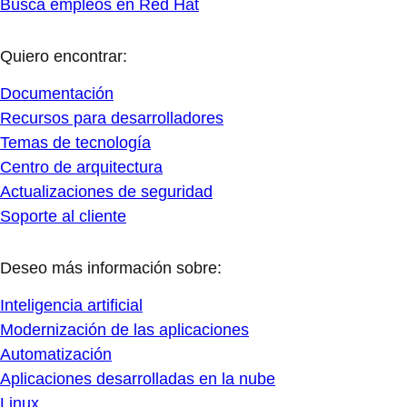
Busca empleos en Red Hat
Quiero encontrar:
Documentación
Recursos para desarrolladores
Temas de tecnología
Centro de arquitectura
Actualizaciones de seguridad
Soporte al cliente
Deseo más información sobre:
Inteligencia artificial
Modernización de las aplicaciones
Automatización
Aplicaciones desarrolladas en la nube
Linux