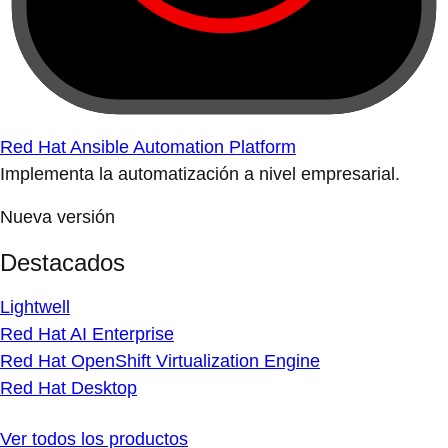
Red Hat Ansible Automation Platform
Implementa la automatización a nivel empresarial.
Nueva versión
Destacados
Lightwell
Red Hat AI Enterprise
Red Hat OpenShift Virtualization Engine
Red Hat Desktop
Ver todos los productos