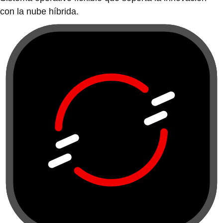
con la nube híbrida.