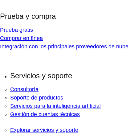
Prueba y compra
Prueba gratis
Comprar en línea
Integración con los principales proveedores de nube
Servicios y soporte
Consultoría
Soporte de productos
Servicios para la inteligencia artificial
Gestión de cuentas técnicas
Explorar servicios y soporte