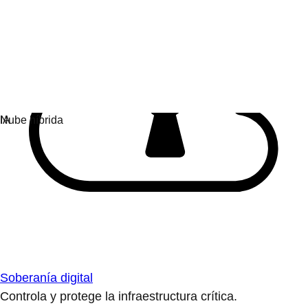
Soberanía digital
Controla y protege la infraestructura crítica.