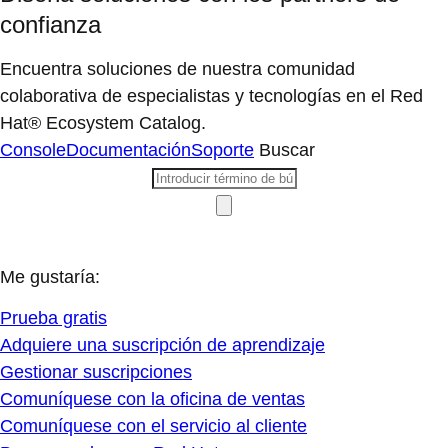
confianza
Encuentra soluciones de nuestra comunidad
colaborativa de especialistas y tecnologías en el Red
Hat® Ecosystem Catalog.
Console
Documentación
Soporte
Buscar
Me gustaría:
Prueba gratis
Adquiere una suscripción de aprendizaje
Gestionar suscripciones
Comuníquese con la oficina de ventas
Comuníquese con el servicio al cliente