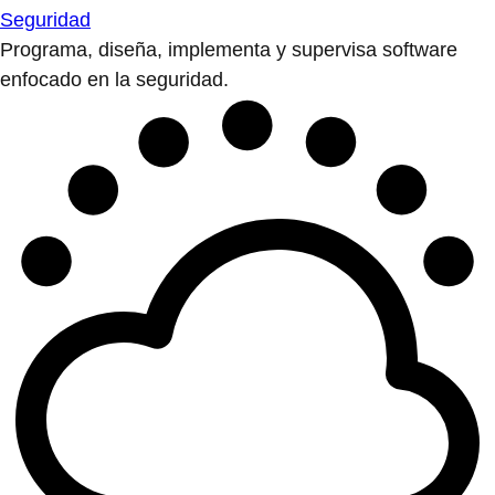
Seguridad
Programa, diseña, implementa y supervisa software
enfocado en la seguridad.