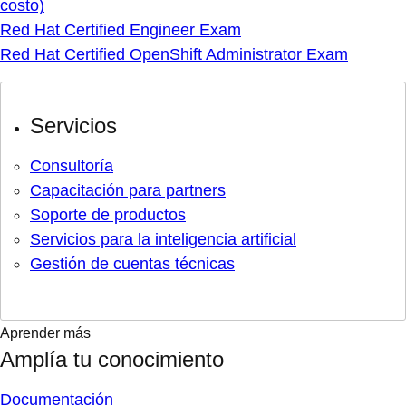
costo)
Red Hat Certified Engineer Exam
Red Hat Certified OpenShift Administrator Exam
Servicios
Consultoría
Capacitación para partners
Soporte de productos
Servicios para la inteligencia artificial
Gestión de cuentas técnicas
Aprender más
Amplía tu conocimiento
Documentación