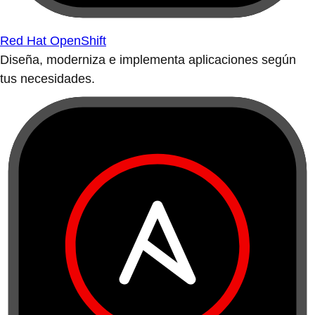
Red Hat OpenShift
Diseña, moderniza e implementa aplicaciones según
tus necesidades.