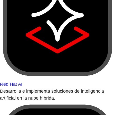
Red Hat AI
Desarrolla e implementa soluciones de inteligencia
artificial en la nube híbrida.