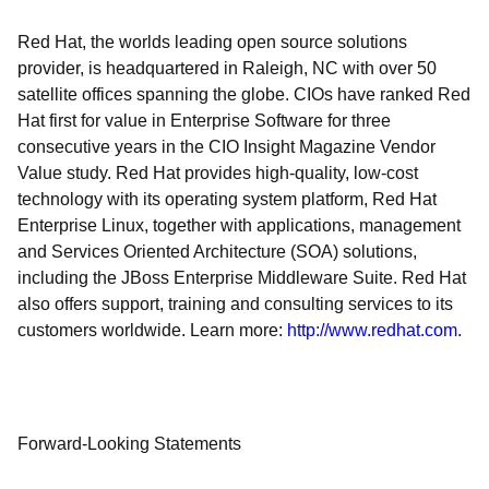
Red Hat, the worlds leading open source solutions
provider, is headquartered in Raleigh, NC with over 50
satellite offices spanning the globe. CIOs have ranked Red
Hat first for value in Enterprise Software for three
consecutive years in the CIO Insight Magazine Vendor
Value study. Red Hat provides high-quality, low-cost
technology with its operating system platform, Red Hat
Enterprise Linux, together with applications, management
and Services Oriented Architecture (SOA) solutions,
including the JBoss Enterprise Middleware Suite. Red Hat
also offers support, training and consulting services to its
customers worldwide. Learn more:
http://www.redhat.com
.
Forward-Looking Statements