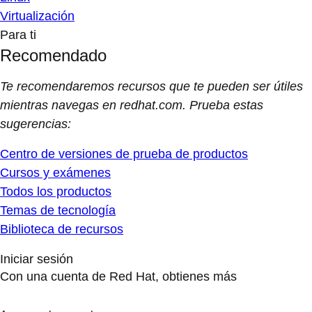
Virtualización
Para ti
Recomendado
Te recomendaremos recursos que te pueden ser útiles
mientras navegas en redhat.com. Prueba estas
sugerencias:
Centro de versiones de prueba de productos
Cursos y exámenes
Todos los productos
Temas de tecnología
Biblioteca de recursos
Iniciar sesión
Con una cuenta de Red Hat, obtienes más