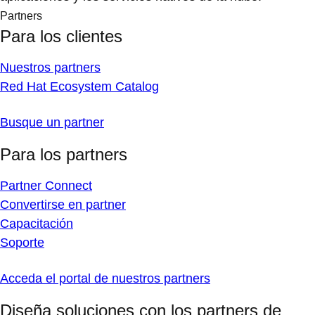
Partners
Para los clientes
Nuestros partners
Red Hat Ecosystem Catalog
Busque un partner
Para los partners
Partner Connect
Convertirse en partner
Capacitación
Soporte
Acceda el portal de nuestros partners
Diseña soluciones con los partners de