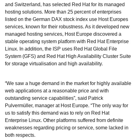
and Switzerland, has selected Red Hat for its managed
hosting solutions. More than 25 percent of enterprises
listed on the German DAX stock index use Host Europes
services, known for their robustness. As it developed new
managed hosting services, Host Europe discovered a
stable operating system platform with Red Hat Enterprise
Linux. In addition, the ISP uses Red Hat Global File
System (GFS) and Red Hat High Availability Cluster Suite
for storage virtualisation and high availability.
“We saw a huge demand in the market for highly available
web applications at a reasonable price and with
outstanding service capabilities”, said Patrick
Pulvermüller, manager at Host Europe. “The only way for
us to satisfy this demand was to rely on Red Hat
Enterprise Linux. Other platforms suffered from definite
weaknesses regarding pricing or service, some lacked in
both respects.