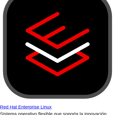
Red Hat Enterprise Linux
Sistema operativo flexible que soporta la innovación