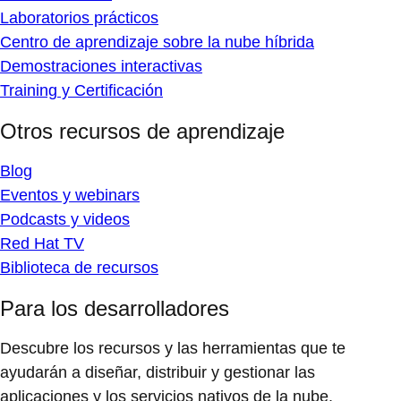
Laboratorios prácticos
Centro de aprendizaje sobre la nube híbrida
Demostraciones interactivas
Training y Certificación
Otros recursos de aprendizaje
Blog
Eventos y webinars
Podcasts y videos
Red Hat TV
Biblioteca de recursos
Para los desarrolladores
Descubre los recursos y las herramientas que te
ayudarán a diseñar, distribuir y gestionar las
aplicaciones y los servicios nativos de la nube.