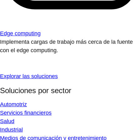
Edge computing
Implementa cargas de trabajo más cerca de la fuente
con el edge computing.
Explorar las soluciones
Soluciones por sector
Automotriz
Servicios financieros
Salud
Industrial
Medios de comunicación y entretenimiento