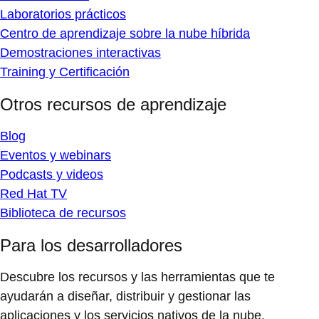
Laboratorios prácticos
Centro de aprendizaje sobre la nube híbrida
Demostraciones interactivas
Training y Certificación
Otros recursos de aprendizaje
Blog
Eventos y webinars
Podcasts y videos
Red Hat TV
Biblioteca de recursos
Para los desarrolladores
Descubre los recursos y las herramientas que te
ayudarán a diseñar, distribuir y gestionar las
aplicaciones y los servicios nativos de la nube.