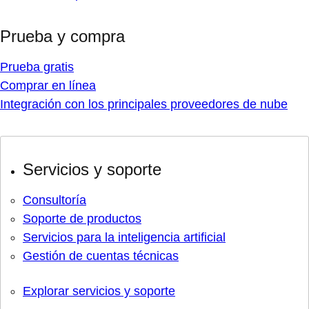
Prueba y compra
Prueba gratis
Comprar en línea
Integración con los principales proveedores de nube
Servicios y soporte
Consultoría
Soporte de productos
Servicios para la inteligencia artificial
Gestión de cuentas técnicas
Explorar servicios y soporte