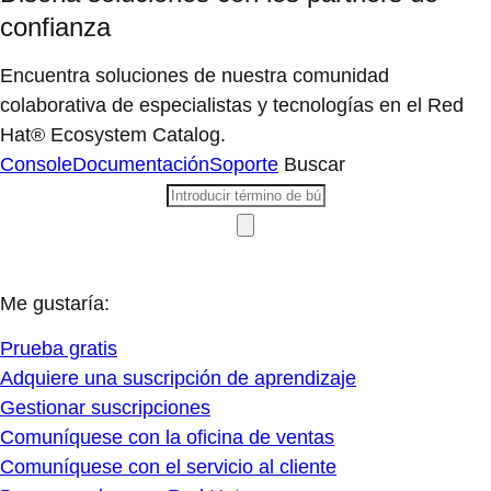
confianza
Encuentra soluciones de nuestra comunidad
colaborativa de especialistas y tecnologías en el Red
Hat® Ecosystem Catalog.
Console
Documentación
Soporte
Buscar
Me gustaría:
Prueba gratis
Adquiere una suscripción de aprendizaje
Gestionar suscripciones
Comuníquese con la oficina de ventas
Comuníquese con el servicio al cliente