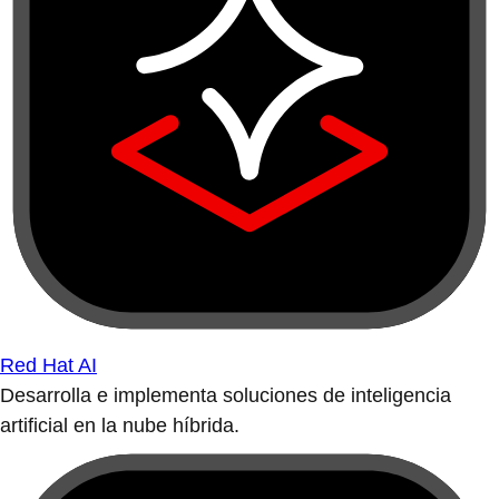
Red Hat AI
Desarrolla e implementa soluciones de inteligencia
artificial en la nube híbrida.