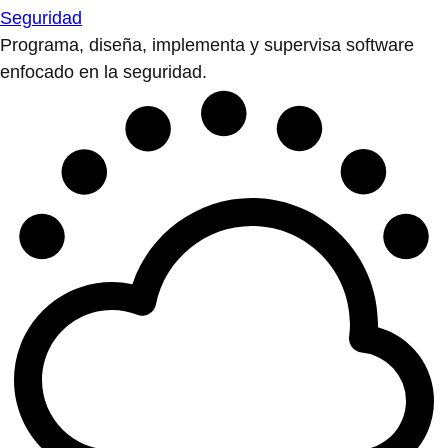
Seguridad
Programa, diseña, implementa y supervisa software
enfocado en la seguridad.