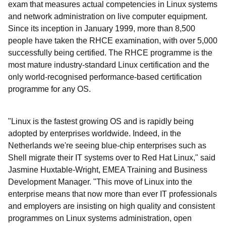
exam that measures actual competencies in Linux systems
and network administration on live computer equipment.
Since its inception in January 1999, more than 8,500
people have taken the RHCE examination, with over 5,000
successfully being certified. The RHCE programme is the
most mature industry-standard Linux certification and the
only world-recognised performance-based certification
programme for any OS.
"Linux is the fastest growing OS and is rapidly being
adopted by enterprises worldwide. Indeed, in the
Netherlands we're seeing blue-chip enterprises such as
Shell migrate their IT systems over to Red Hat Linux," said
Jasmine Huxtable-Wright, EMEA Training and Business
Development Manager. "This move of Linux into the
enterprise means that now more than ever IT professionals
and employers are insisting on high quality and consistent
programmes on Linux systems administration, open