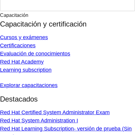
Capacitación
Capacitación y certificación
Cursos y exámenes
Certificaciones
Evaluación de conocimientos
Red Hat Academy
Learning subscription
Explorar capacitaciones
Destacados
Red Hat Certified System Administrator Exam
Red Hat System Administration I
Red Hat Learning Subscription- versión de prueba (Sin