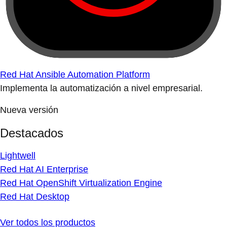
Red Hat Ansible Automation Platform
Implementa la automatización a nivel empresarial.
Nueva versión
Destacados
Lightwell
Red Hat AI Enterprise
Red Hat OpenShift Virtualization Engine
Red Hat Desktop
Ver todos los productos