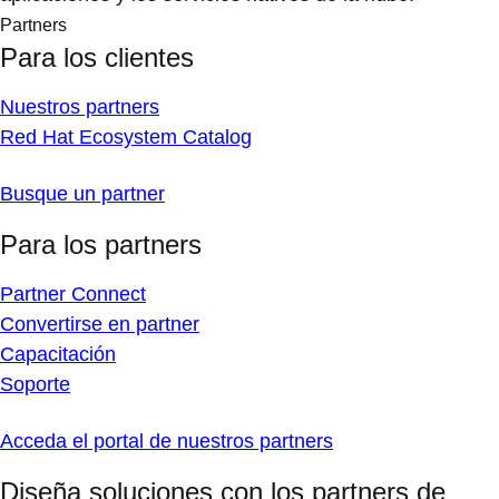
Partners
Para los clientes
Nuestros partners
Red Hat Ecosystem Catalog
Busque un partner
Para los partners
Partner Connect
Convertirse en partner
Capacitación
Soporte
Acceda el portal de nuestros partners
Diseña soluciones con los partners de