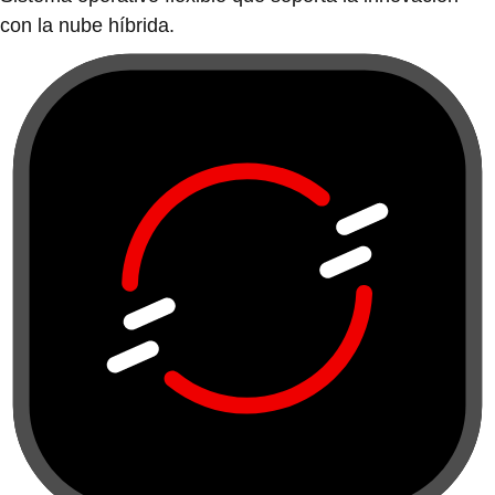
con la nube híbrida.