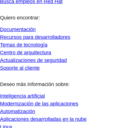
Busca empleos en Red Hat
Quiero encontrar:
Documentación
Recursos para desarrolladores
Temas de tecnología
Centro de arquitectura
Actualizaciones de seguridad
Soporte al cliente
Deseo más información sobre:
Inteligencia artificial
Modernización de las aplicaciones
Automatización
Aplicaciones desarrolladas en la nube
Linux