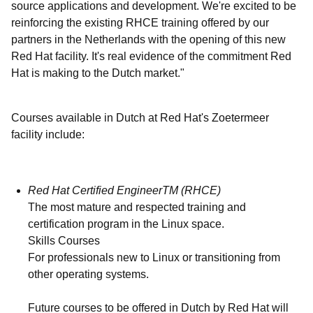
source applications and development. We're excited to be
reinforcing the existing RHCE training offered by our
partners in the Netherlands with the opening of this new
Red Hat facility. It's real evidence of the commitment Red
Hat is making to the Dutch market."
Courses available in Dutch at Red Hat's Zoetermeer
facility include:
Red Hat Certified EngineerTM (RHCE)
The most mature and respected training and
certification program in the Linux space.
Skills Courses
For professionals new to Linux or transitioning from
other operating systems.
Future courses to be offered in Dutch by Red Hat will