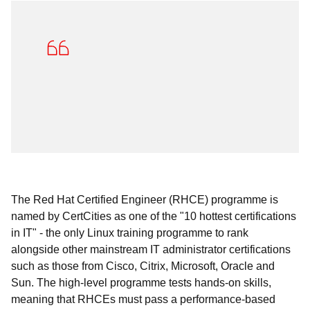
The Red Hat Certified Engineer (RHCE) programme is
named by CertCities as one of the "10 hottest certifications
in IT" - the only Linux training programme to rank
alongside other mainstream IT administrator certifications
such as those from Cisco, Citrix, Microsoft, Oracle and
Sun. The high-level programme tests hands-on skills,
meaning that RHCEs must pass a performance-based