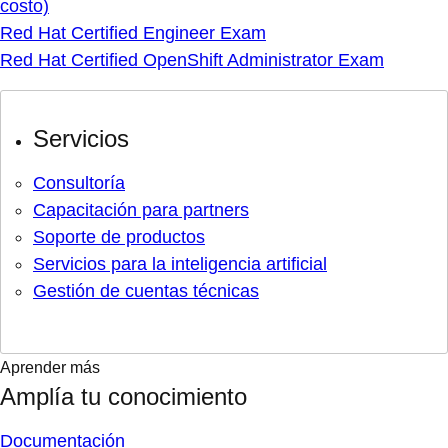
costo)
Red Hat Certified Engineer Exam
Red Hat Certified OpenShift Administrator Exam
Servicios
Consultoría
Capacitación para partners
Soporte de productos
Servicios para la inteligencia artificial
Gestión de cuentas técnicas
Aprender más
Amplía tu conocimiento
Documentación