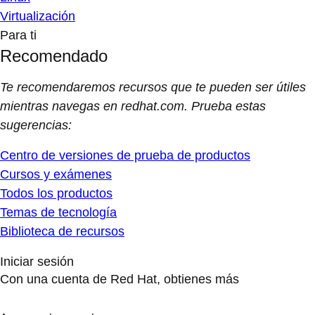
Virtualización
Para ti
Recomendado
Te recomendaremos recursos que te pueden ser útiles
mientras navegas en redhat.com. Prueba estas
sugerencias:
Centro de versiones de prueba de productos
Cursos y exámenes
Todos los productos
Temas de tecnología
Biblioteca de recursos
Iniciar sesión
Con una cuenta de Red Hat, obtienes más