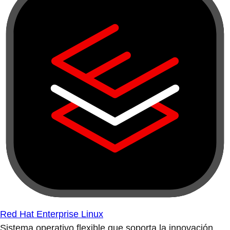
Red Hat Enterprise Linux
Sistema operativo flexible que soporta la innovación