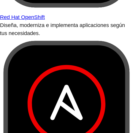
Red Hat OpenShift
Diseña, moderniza e implementa aplicaciones según
tus necesidades.