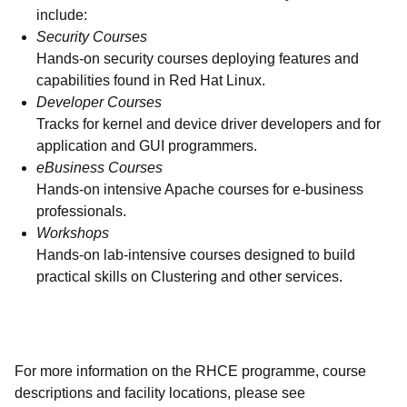
include:
Security Courses
Hands-on security courses deploying features and
capabilities found in Red Hat Linux.
Developer Courses
Tracks for kernel and device driver developers and for
application and GUI programmers.
eBusiness Courses
Hands-on intensive Apache courses for e-business
professionals.
Workshops
Hands-on lab-intensive courses designed to build
practical skills on Clustering and other services.
For more information on the RHCE programme, course
descriptions and facility locations, please see