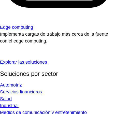
Edge computing
Implementa cargas de trabajo más cerca de la fuente
con el edge computing.
Explorar las soluciones
Soluciones por sector
Automotriz
Servicios financieros
Salud
Industrial
Medios de comunicación y entretenimiento