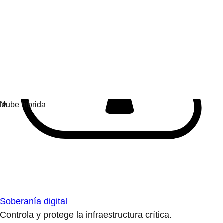
Soberanía digital
Controla y protege la infraestructura crítica.