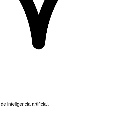
 inteligencia artificial.