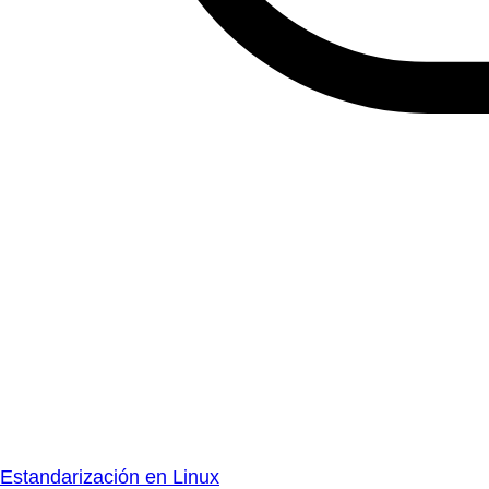
Estandarización en Linux