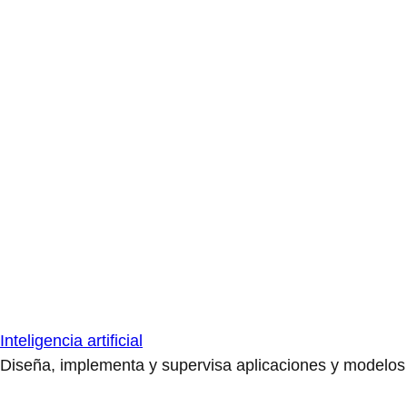
Inteligencia artificial
Diseña, implementa y supervisa aplicaciones y modelos de