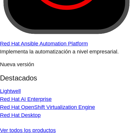
Red Hat Ansible Automation Platform
Implementa la automatización a nivel empresarial.
Nueva versión
Destacados
Lightwell
Red Hat AI Enterprise
Red Hat OpenShift Virtualization Engine
Red Hat Desktop
Ver todos los productos