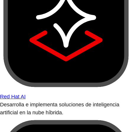
Red Hat AI
Desarrolla e implementa soluciones de inteligencia
artificial en la nube híbrida.