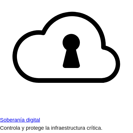
Soberanía digital
Controla y protege la infraestructura crítica.