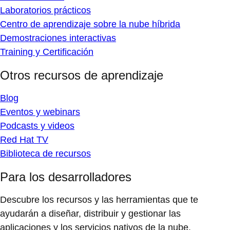
Laboratorios prácticos
Centro de aprendizaje sobre la nube híbrida
Demostraciones interactivas
Training y Certificación
Otros recursos de aprendizaje
Blog
Eventos y webinars
Podcasts y videos
Red Hat TV
Biblioteca de recursos
Para los desarrolladores
Descubre los recursos y las herramientas que te
ayudarán a diseñar, distribuir y gestionar las
aplicaciones y los servicios nativos de la nube.