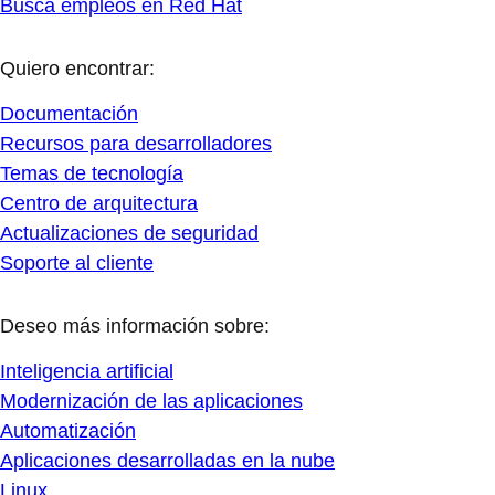
Busca empleos en Red Hat
Quiero encontrar:
Documentación
Recursos para desarrolladores
Temas de tecnología
Centro de arquitectura
Actualizaciones de seguridad
Soporte al cliente
Deseo más información sobre:
Inteligencia artificial
Modernización de las aplicaciones
Automatización
Aplicaciones desarrolladas en la nube
Linux