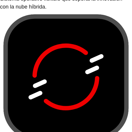
con la nube híbrida.