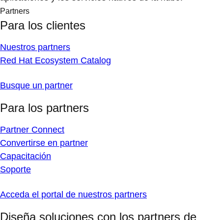
Partners
Para los clientes
Nuestros partners
Red Hat Ecosystem Catalog
Busque un partner
Para los partners
Partner Connect
Convertirse en partner
Capacitación
Soporte
Acceda el portal de nuestros partners
Diseña soluciones con los partners de