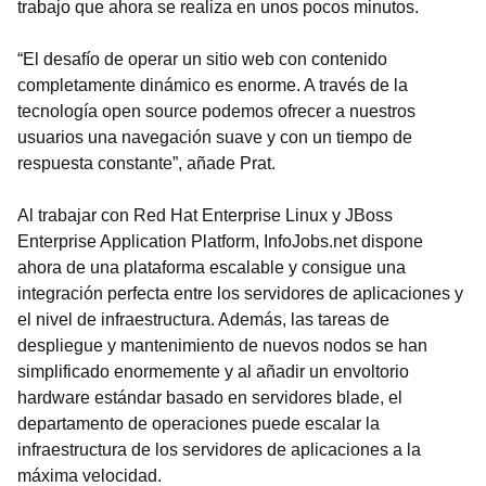
trabajo que ahora se realiza en unos pocos minutos.
“El desafío de operar un sitio web con contenido
completamente dinámico es enorme. A través de la
tecnología open source podemos ofrecer a nuestros
usuarios una navegación suave y con un tiempo de
respuesta constante”, añade Prat.
Al trabajar con Red Hat Enterprise Linux y JBoss
Enterprise Application Platform, InfoJobs.net dispone
ahora de una plataforma escalable y consigue una
integración perfecta entre los servidores de aplicaciones y
el nivel de infraestructura. Además, las tareas de
despliegue y mantenimiento de nuevos nodos se han
simplificado enormemente y al añadir un envoltorio
hardware estándar basado en servidores blade, el
departamento de operaciones puede escalar la
infraestructura de los servidores de aplicaciones a la
máxima velocidad.