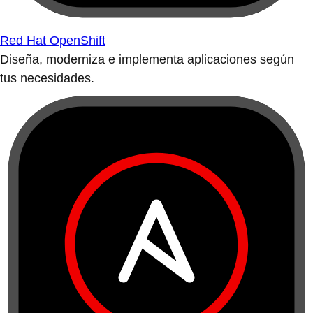
Red Hat OpenShift
Diseña, moderniza e implementa aplicaciones según
tus necesidades.