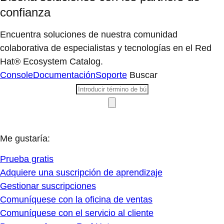
confianza
Encuentra soluciones de nuestra comunidad
colaborativa de especialistas y tecnologías en el Red
Hat® Ecosystem Catalog.
Console
Documentación
Soporte
Buscar
Me gustaría:
Prueba gratis
Adquiere una suscripción de aprendizaje
Gestionar suscripciones
Comuníquese con la oficina de ventas
Comuníquese con el servicio al cliente