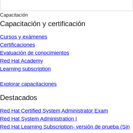
Capacitación
Capacitación y certificación
Cursos y exámenes
Certificaciones
Evaluación de conocimientos
Red Hat Academy
Learning subscription
Explorar capacitaciones
Destacados
Red Hat Certified System Administrator Exam
Red Hat System Administration I
Red Hat Learning Subscription- versión de prueba (Sin