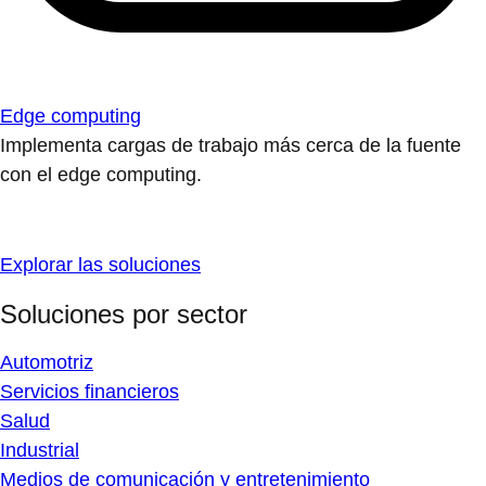
Edge computing
Implementa cargas de trabajo más cerca de la fuente
con el edge computing.
Explorar las soluciones
Soluciones por sector
Automotriz
Servicios financieros
Salud
Industrial
Medios de comunicación y entretenimiento