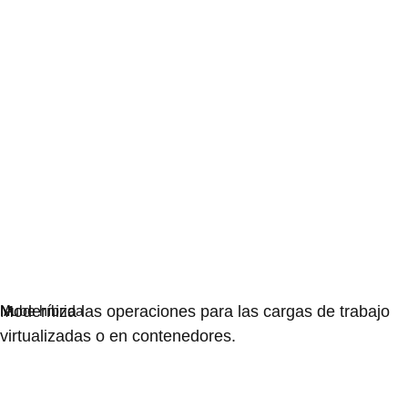
Virtualización
Moderniza las operaciones para las cargas de trabajo
virtualizadas o en contenedores.