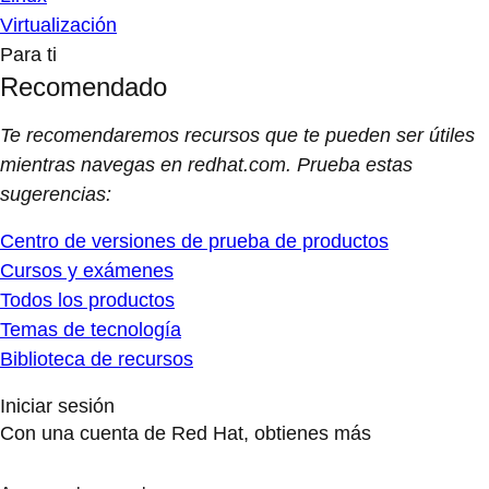
Virtualización
Para ti
Recomendado
Te recomendaremos recursos que te pueden ser útiles
mientras navegas en redhat.com. Prueba estas
sugerencias:
Centro de versiones de prueba de productos
Cursos y exámenes
Todos los productos
Temas de tecnología
Biblioteca de recursos
Iniciar sesión
Con una cuenta de Red Hat, obtienes más