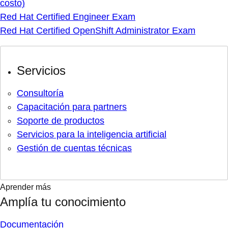
costo)
Red Hat Certified Engineer Exam
Red Hat Certified OpenShift Administrator Exam
Servicios
Consultoría
Capacitación para partners
Soporte de productos
Servicios para la inteligencia artificial
Gestión de cuentas técnicas
Aprender más
Amplía tu conocimiento
Documentación