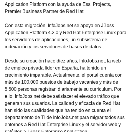
Application Platform con la ayuda de Essi Projects,
Premier Business Partner de Red Hat.
Con esta migración, InfoJobs.net se apoya en JBoss
Application Platform 4.2.0 y Red Hat Enterprise Linux para
los servidores de aplicaciones, un subsistema de
indexación y los servidores de bases de datos.
Desde su creación hace diez años, InfoJobs.net, la web
de empleo privada líder en España, ha tenido un
crecimiento imparable. Actualmente, el portal cuenta con
más de 100.000 puestos de trabajo vacantes y más de
5.500 personas registran diariamente su curriculum. Por
ello, InfoJobs.net debe satisfacer el elevado tráfico que
generan sus usuarios. La calidad y eficacia de Red Hat
han sido las cualidades que ha tenido en cuenta el
departamento de TI de InfoJobs.net para migrar todos sus
entornos a Red Hat Enterprise Linux y el servidor web y
satélites a JBoss Enterprise Application.