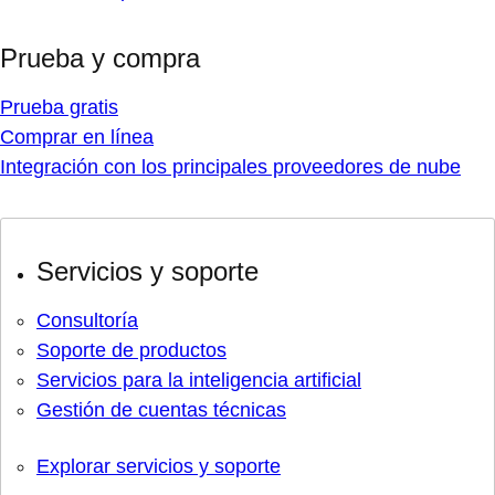
Prueba y compra
Prueba gratis
Comprar en línea
Integración con los principales proveedores de nube
Servicios y soporte
Consultoría
Soporte de productos
Servicios para la inteligencia artificial
Gestión de cuentas técnicas
Explorar servicios y soporte