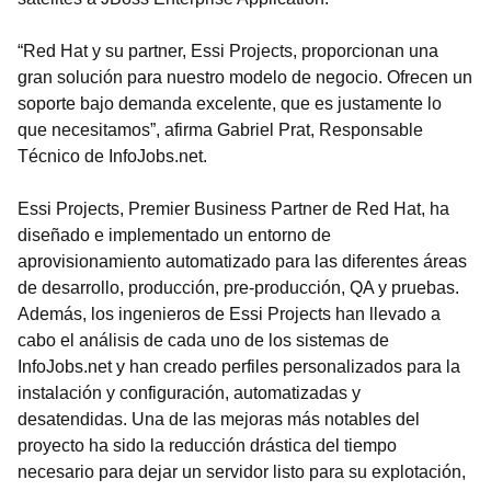
“Red Hat y su partner, Essi Projects, proporcionan una
gran solución para nuestro modelo de negocio. Ofrecen un
soporte bajo demanda excelente, que es justamente lo
que necesitamos”, afirma Gabriel Prat, Responsable
Técnico de InfoJobs.net.
Essi Projects, Premier Business Partner de Red Hat, ha
diseñado e implementado un entorno de
aprovisionamiento automatizado para las diferentes áreas
de desarrollo, producción, pre-producción, QA y pruebas.
Además, los ingenieros de Essi Projects han llevado a
cabo el análisis de cada uno de los sistemas de
InfoJobs.net y han creado perfiles personalizados para la
instalación y configuración, automatizadas y
desatendidas. Una de las mejoras más notables del
proyecto ha sido la reducción drástica del tiempo
necesario para dejar un servidor listo para su explotación,