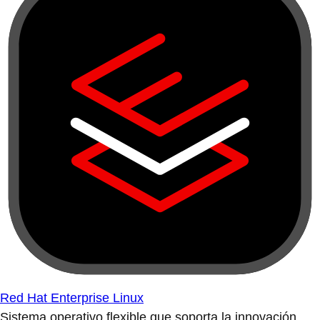
Red Hat Enterprise Linux
Sistema operativo flexible que soporta la innovación