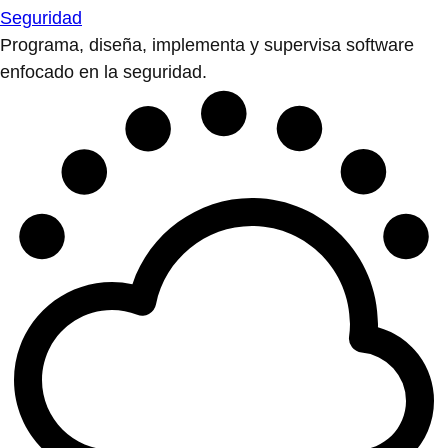
Seguridad
Programa, diseña, implementa y supervisa software
enfocado en la seguridad.