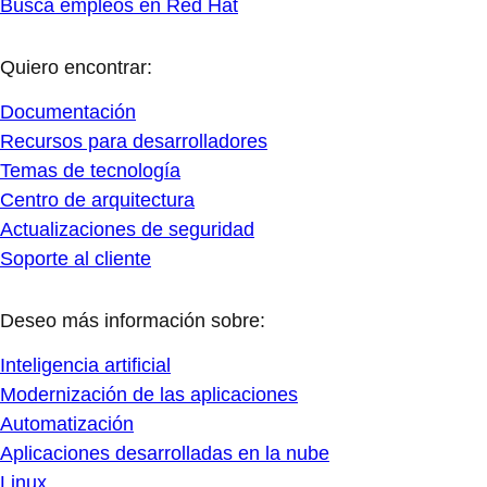
Busca empleos en Red Hat
Quiero encontrar:
Documentación
Recursos para desarrolladores
Temas de tecnología
Centro de arquitectura
Actualizaciones de seguridad
Soporte al cliente
Deseo más información sobre:
Inteligencia artificial
Modernización de las aplicaciones
Automatización
Aplicaciones desarrolladas en la nube
Linux