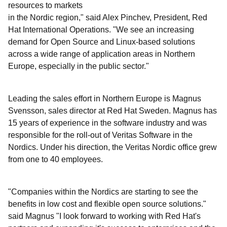
resources to markets
in the Nordic region," said Alex Pinchev, President, Red
Hat International Operations. "We see an increasing
demand for Open Source and Linux-based solutions
across a wide range of application areas in Northern
Europe, especially in the public sector."
Leading the sales effort in Northern Europe is Magnus
Svensson, sales director at Red Hat Sweden. Magnus has
15 years of experience in the software industry and was
responsible for the roll-out of Veritas Software in the
Nordics. Under his direction, the Veritas Nordic office grew
from one to 40 employees.
"Companies within the Nordics are starting to see the
benefits in low cost and flexible open source solutions."
said Magnus "I look forward to working with Red Hat's