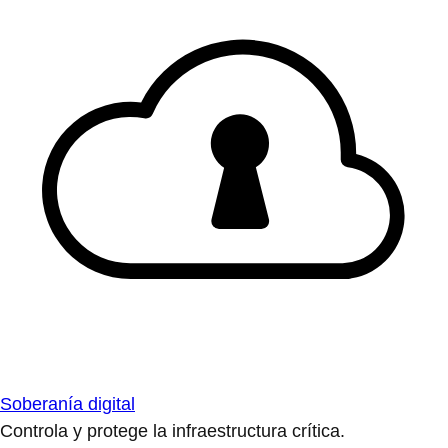
Soberanía digital
Controla y protege la infraestructura crítica.