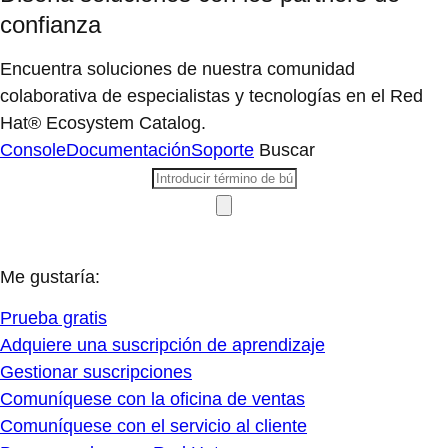
confianza
Encuentra soluciones de nuestra comunidad
colaborativa de especialistas y tecnologías en el Red
Hat® Ecosystem Catalog.
Console
Documentación
Soporte
Buscar
Me gustaría:
Prueba gratis
Adquiere una suscripción de aprendizaje
Gestionar suscripciones
Comuníquese con la oficina de ventas
Comuníquese con el servicio al cliente