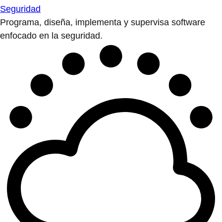
Seguridad
Programa, diseña, implementa y supervisa software
enfocado en la seguridad.