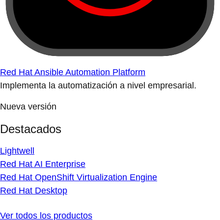
Red Hat Ansible Automation Platform
Implementa la automatización a nivel empresarial.
Nueva versión
Destacados
Lightwell
Red Hat AI Enterprise
Red Hat OpenShift Virtualization Engine
Red Hat Desktop
Ver todos los productos