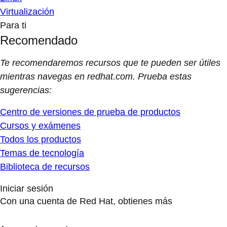
Virtualización
Para ti
Recomendado
Te recomendaremos recursos que te pueden ser útiles
mientras navegas en redhat.com. Prueba estas
sugerencias:
Centro de versiones de prueba de productos
Cursos y exámenes
Todos los productos
Temas de tecnología
Biblioteca de recursos
Iniciar sesión
Con una cuenta de Red Hat, obtienes más