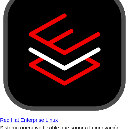
Red Hat Enterprise Linux
Sistema operativo flexible que soporta la innovación