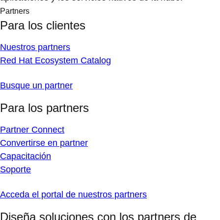
Partners
Para los clientes
Nuestros partners
Red Hat Ecosystem Catalog
Busque un partner
Para los partners
Partner Connect
Convertirse en partner
Capacitación
Soporte
Acceda el portal de nuestros partners
Diseña soluciones con los partners de