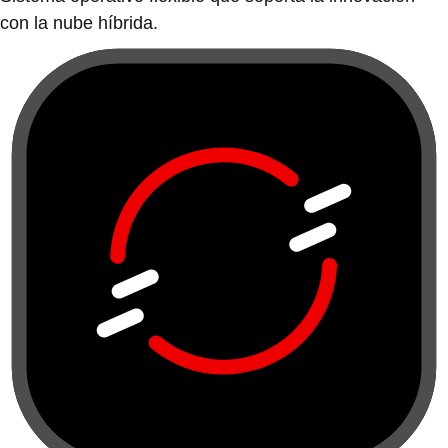
con la nube híbrida.