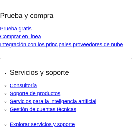
Prueba y compra
Prueba gratis
Comprar en línea
Integración con los principales proveedores de nube
Servicios y soporte
Consultoría
Soporte de productos
Servicios para la inteligencia artificial
Gestión de cuentas técnicas
Explorar servicios y soporte