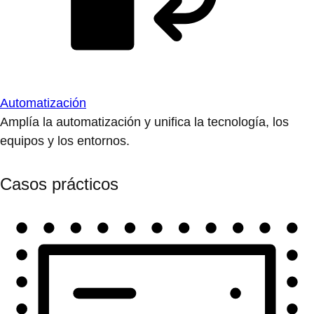
Automatización
Amplía la automatización y unifica la tecnología, los
equipos y los entornos.
Casos prácticos