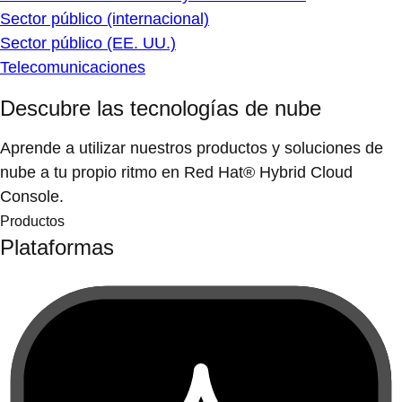
Sector público (internacional)
Sector público (EE. UU.)
Telecomunicaciones
Descubre las tecnologías de nube
Aprende a utilizar nuestros productos y soluciones de
nube a tu propio ritmo en Red Hat® Hybrid Cloud
Console.
Productos
Plataformas