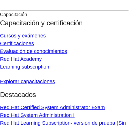
Capacitación
Capacitación y certificación
Cursos y exámenes
Certificaciones
Evaluación de conocimientos
Red Hat Academy
Learning subscription
Explorar capacitaciones
Destacados
Red Hat Certified System Administrator Exam
Red Hat System Administration I
Red Hat Learning Subscription- versión de prueba (Sin