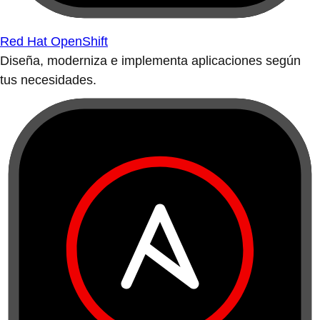
Red Hat OpenShift
Diseña, moderniza e implementa aplicaciones según
tus necesidades.