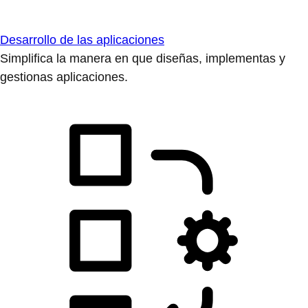
Desarrollo de las aplicaciones
Simplifica la manera en que diseñas, implementas y
gestionas aplicaciones.