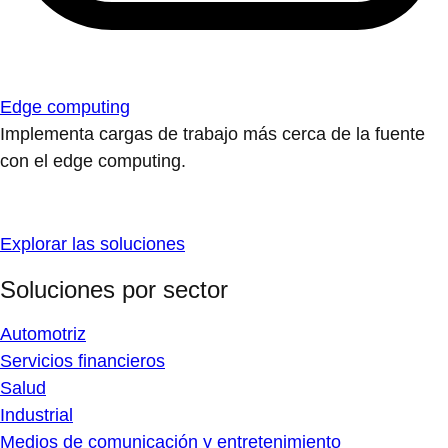
Edge computing
Implementa cargas de trabajo más cerca de la fuente
con el edge computing.
Explorar las soluciones
Soluciones por sector
Automotriz
Servicios financieros
Salud
Industrial
Medios de comunicación y entretenimiento