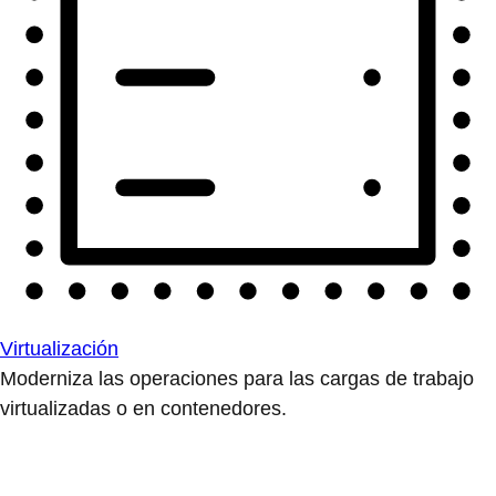
Virtualización
Moderniza las operaciones para las cargas de trabajo
virtualizadas o en contenedores.