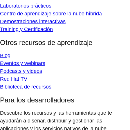
Laboratorios prácticos
Centro de aprendizaje sobre la nube híbrida
Demostraciones interactivas
Training y Certificación
Otros recursos de aprendizaje
Blog
Eventos y webinars
Podcasts y videos
Red Hat TV
Biblioteca de recursos
Para los desarrolladores
Descubre los recursos y las herramientas que te
ayudarán a diseñar, distribuir y gestionar las
aplicaciones y los servicios nativos de la nube.