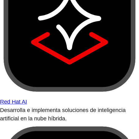
Red Hat AI
Desarrolla e implementa soluciones de inteligencia
artificial en la nube híbrida.