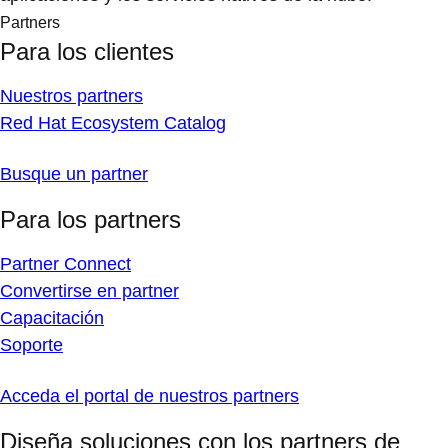
Partners
Para los clientes
Nuestros partners
Red Hat Ecosystem Catalog
Busque un partner
Para los partners
Partner Connect
Convertirse en partner
Capacitación
Soporte
Acceda el portal de nuestros partners
Diseña soluciones con los partners de