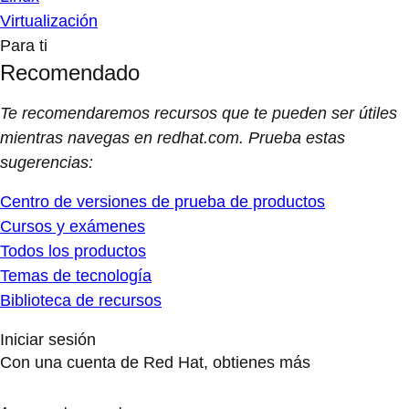
Virtualización
Para ti
Recomendado
Te recomendaremos recursos que te pueden ser útiles
mientras navegas en redhat.com. Prueba estas
sugerencias:
Centro de versiones de prueba de productos
Cursos y exámenes
Todos los productos
Temas de tecnología
Biblioteca de recursos
Iniciar sesión
Con una cuenta de Red Hat, obtienes más