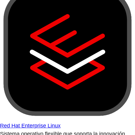
Red Hat Enterprise Linux
Sistema operativo flexible que soporta la innovación