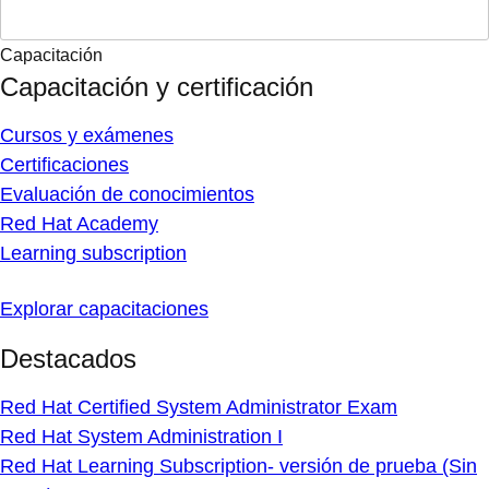
Capacitación
Capacitación y certificación
Cursos y exámenes
Certificaciones
Evaluación de conocimientos
Red Hat Academy
Learning subscription
Explorar capacitaciones
Destacados
Red Hat Certified System Administrator Exam
Red Hat System Administration I
Red Hat Learning Subscription- versión de prueba (Sin