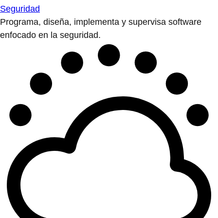
Seguridad
Programa, diseña, implementa y supervisa software
enfocado en la seguridad.