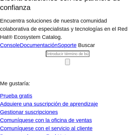
confianza
Encuentra soluciones de nuestra comunidad
colaborativa de especialistas y tecnologías en el Red
Hat® Ecosystem Catalog.
Console
Documentación
Soporte
Buscar
Me gustaría:
Prueba gratis
Adquiere una suscripción de aprendizaje
Gestionar suscripciones
Comuníquese con la oficina de ventas
Comuníquese con el servicio al cliente