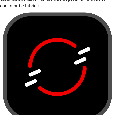
con la nube híbrida.