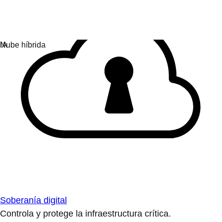
Soberanía digital
Controla y protege la infraestructura crítica.