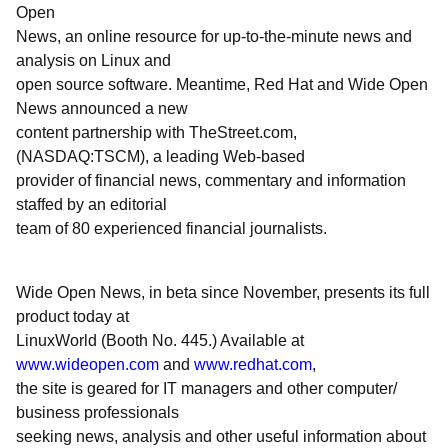
Open
News, an online resource for up-to-the-minute news and
analysis on Linux and
open source software. Meantime, Red Hat and Wide Open
News announced a new
content partnership with TheStreet.com,
(NASDAQ:TSCM), a leading Web-based
provider of financial news, commentary and information
staffed by an editorial
team of 80 experienced financial journalists.
Wide Open News, in beta since November, presents its full
product today at
LinuxWorld (Booth No. 445.) Available at
www.wideopen.com
and
www.redhat.com
,
the site is geared for IT managers and other computer/
business professionals
seeking news, analysis and other useful information about