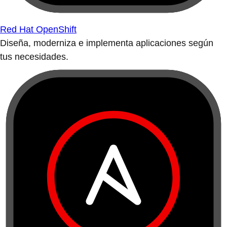
Red Hat OpenShift
Diseña, moderniza e implementa aplicaciones según
tus necesidades.