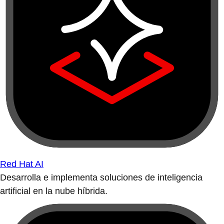
Red Hat AI
Desarrolla e implementa soluciones de inteligencia
artificial en la nube híbrida.