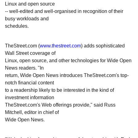
Linux and open source
-- well-edited and well-organised in recognition of their
busy workloads and
schedules.
TheStreet.com (
www.thestreet.com
) adds sophisticated
Wall Street coverage of
Linux, open source, and other technologies for Wide Open
News readers. "In
return, Wide Open News introduces TheStreet.com's top-
notch financial content
to a readership likely to be interested in the kind of
investment information
TheStreet.com's Web offerings provide," said Russ
Mitchell, editor in chief of
Wide Open News.