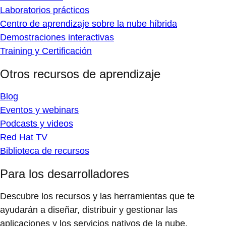
Laboratorios prácticos
Centro de aprendizaje sobre la nube híbrida
Demostraciones interactivas
Training y Certificación
Otros recursos de aprendizaje
Blog
Eventos y webinars
Podcasts y videos
Red Hat TV
Biblioteca de recursos
Para los desarrolladores
Descubre los recursos y las herramientas que te
ayudarán a diseñar, distribuir y gestionar las
aplicaciones y los servicios nativos de la nube.