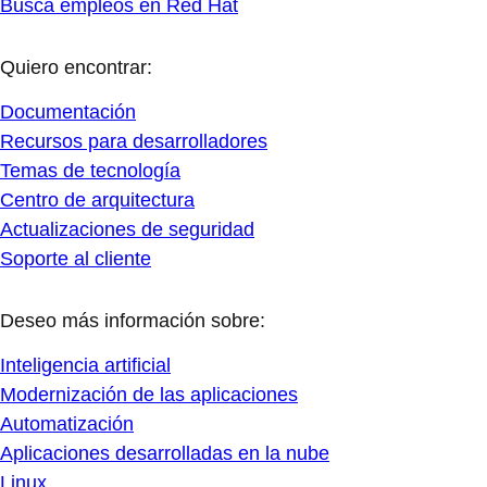
Busca empleos en Red Hat
Quiero encontrar:
Documentación
Recursos para desarrolladores
Temas de tecnología
Centro de arquitectura
Actualizaciones de seguridad
Soporte al cliente
Deseo más información sobre:
Inteligencia artificial
Modernización de las aplicaciones
Automatización
Aplicaciones desarrolladas en la nube
Linux