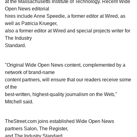
at the Massachusetts Institute of Technology. Recent Wide
Open News editorial
hires include Anne Speedie, a former editor at Wired, as
well as Patricia Krueger,
also a former editor at Wired and special projects writer for
The Industry
Standard.
"Original Wide Open News content, complemented by a
network of brand-name
content partners, will ensure that our readers receive some
of the
best-written, highest-quality journalism on the Web,"
Mitchell said.
TheStreet.com joins established Wide Open News
partners Salon, The Register,
and The Industry Standard.