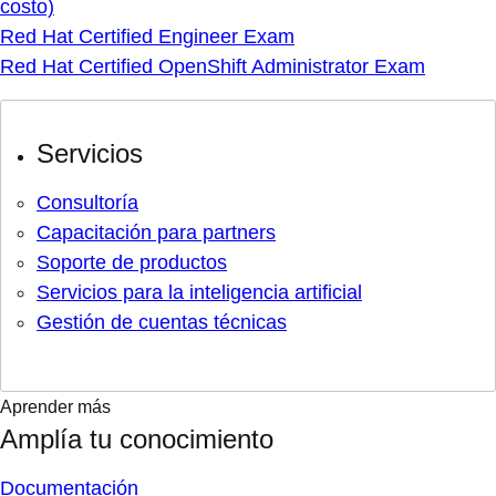
costo)
Red Hat Certified Engineer Exam
Red Hat Certified OpenShift Administrator Exam
Servicios
Consultoría
Capacitación para partners
Soporte de productos
Servicios para la inteligencia artificial
Gestión de cuentas técnicas
Aprender más
Amplía tu conocimiento
Documentación