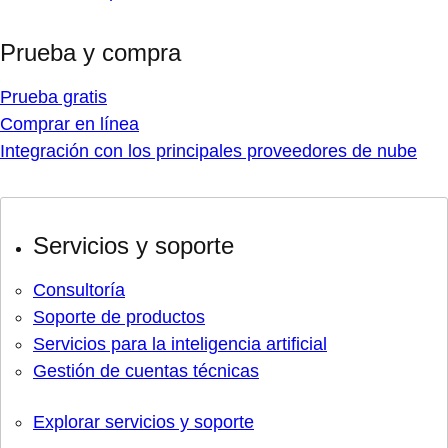
Prueba y compra
Prueba gratis
Comprar en línea
Integración con los principales proveedores de nube
Servicios y soporte
Consultoría
Soporte de productos
Servicios para la inteligencia artificial
Gestión de cuentas técnicas
Explorar servicios y soporte