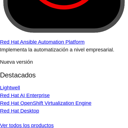
Red Hat Ansible Automation Platform
Implementa la automatización a nivel empresarial.
Nueva versión
Destacados
Lightwell
Red Hat AI Enterprise
Red Hat OpenShift Virtualization Engine
Red Hat Desktop
Ver todos los productos