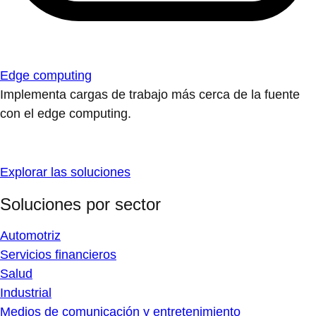
Edge computing
Implementa cargas de trabajo más cerca de la fuente
con el edge computing.
Explorar las soluciones
Soluciones por sector
Automotriz
Servicios financieros
Salud
Industrial
Medios de comunicación y entretenimiento