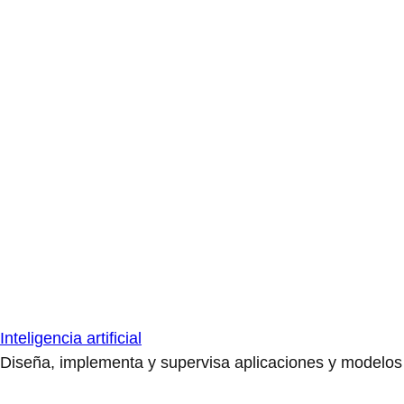
Inteligencia artificial
Diseña, implementa y supervisa aplicaciones y modelos de