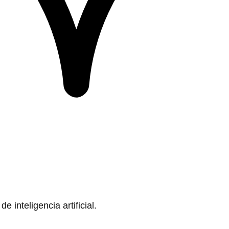
 inteligencia artificial.