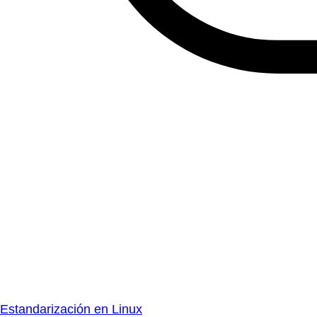
Estandarización en Linux