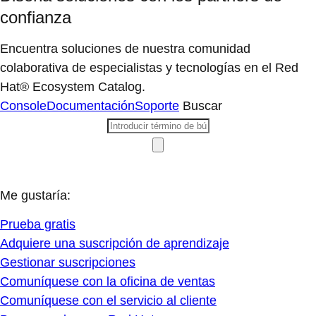
confianza
Encuentra soluciones de nuestra comunidad
colaborativa de especialistas y tecnologías en el Red
Hat® Ecosystem Catalog.
Console
Documentación
Soporte
Buscar
Me gustaría:
Prueba gratis
Adquiere una suscripción de aprendizaje
Gestionar suscripciones
Comuníquese con la oficina de ventas
Comuníquese con el servicio al cliente