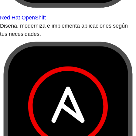
Red Hat OpenShift
Diseña, moderniza e implementa aplicaciones según
tus necesidades.