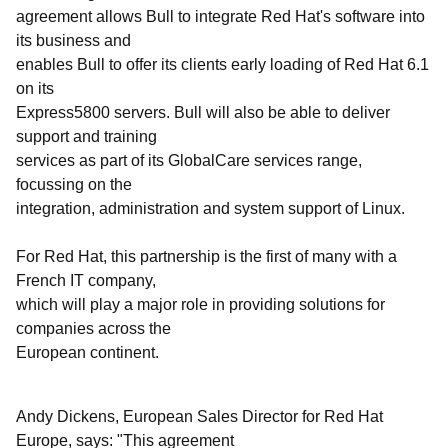
agreement allows Bull to integrate Red Hat's software into
its business and
enables Bull to offer its clients early loading of Red Hat 6.1
on its
Express5800 servers. Bull will also be able to deliver
support and training
services as part of its GlobalCare services range,
focussing on the
integration, administration and system support of Linux.
For Red Hat, this partnership is the first of many with a
French IT company,
which will play a major role in providing solutions for
companies across the
European continent.
Andy Dickens, European Sales Director for Red Hat
Europe, says: "This agreement