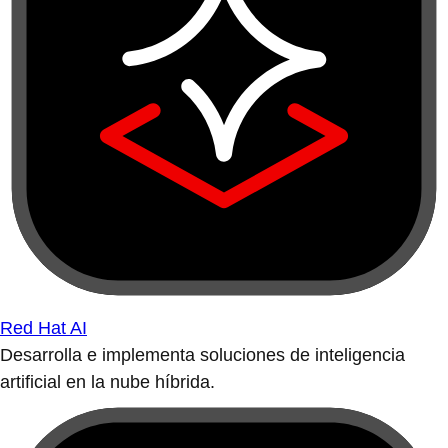
Red Hat AI
Desarrolla e implementa soluciones de inteligencia
artificial en la nube híbrida.