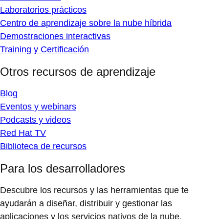
Laboratorios prácticos
Centro de aprendizaje sobre la nube híbrida
Demostraciones interactivas
Training y Certificación
Otros recursos de aprendizaje
Blog
Eventos y webinars
Podcasts y videos
Red Hat TV
Biblioteca de recursos
Para los desarrolladores
Descubre los recursos y las herramientas que te
ayudarán a diseñar, distribuir y gestionar las
aplicaciones y los servicios nativos de la nube.