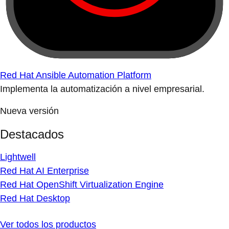
Red Hat Ansible Automation Platform
Implementa la automatización a nivel empresarial.
Nueva versión
Destacados
Lightwell
Red Hat AI Enterprise
Red Hat OpenShift Virtualization Engine
Red Hat Desktop
Ver todos los productos