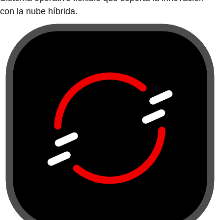
con la nube híbrida.