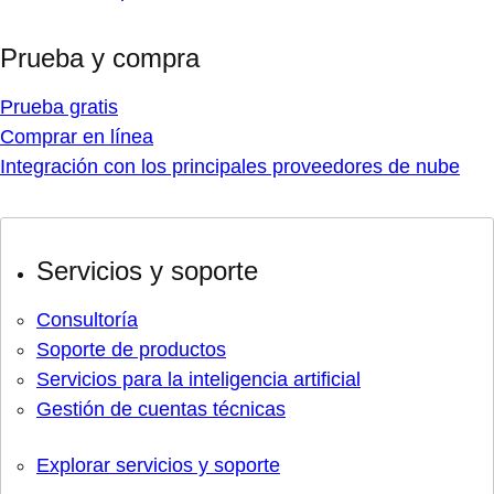
Prueba y compra
Prueba gratis
Comprar en línea
Integración con los principales proveedores de nube
Servicios y soporte
Consultoría
Soporte de productos
Servicios para la inteligencia artificial
Gestión de cuentas técnicas
Explorar servicios y soporte