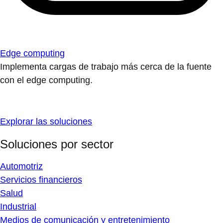
Edge computing
Implementa cargas de trabajo más cerca de la fuente
con el edge computing.
Explorar las soluciones
Soluciones por sector
Automotriz
Servicios financieros
Salud
Industrial
Medios de comunicación y entretenimiento