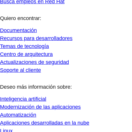
Busca empleos en Red Hat
Quiero encontrar:
Documentación
Recursos para desarrolladores
Temas de tecnología
Centro de arquitectura
Actualizaciones de seguridad
Soporte al cliente
Deseo más información sobre:
Inteligencia artificial
Modernización de las aplicaciones
Automatización
Aplicaciones desarrolladas en la nube
Linux