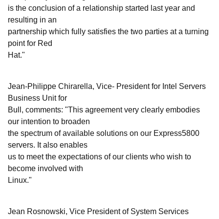
is the conclusion of a relationship started last year and
resulting in an
partnership which fully satisfies the two parties at a turning
point for Red
Hat."
Jean-Philippe Chirarella, Vice- President for Intel Servers
Business Unit for
Bull, comments: "This agreement very clearly embodies
our intention to broaden
the spectrum of available solutions on our Express5800
servers. It also enables
us to meet the expectations of our clients who wish to
become involved with
Linux."
Jean Rosnowski, Vice President of System Services