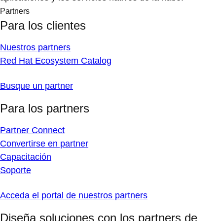
Partners
Para los clientes
Nuestros partners
Red Hat Ecosystem Catalog
Busque un partner
Para los partners
Partner Connect
Convertirse en partner
Capacitación
Soporte
Acceda el portal de nuestros partners
Diseña soluciones con los partners de