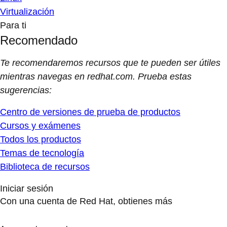
Virtualización
Para ti
Recomendado
Te recomendaremos recursos que te pueden ser útiles
mientras navegas en redhat.com. Prueba estas
sugerencias:
Centro de versiones de prueba de productos
Cursos y exámenes
Todos los productos
Temas de tecnología
Biblioteca de recursos
Iniciar sesión
Con una cuenta de Red Hat, obtienes más