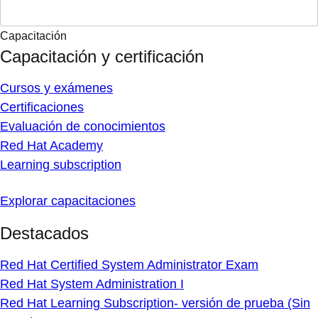
Capacitación
Capacitación y certificación
Cursos y exámenes
Certificaciones
Evaluación de conocimientos
Red Hat Academy
Learning subscription
Explorar capacitaciones
Destacados
Red Hat Certified System Administrator Exam
Red Hat System Administration I
Red Hat Learning Subscription- versión de prueba (Sin