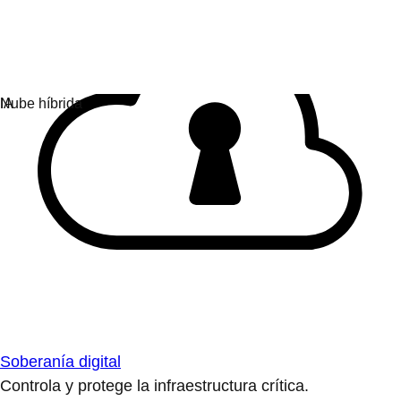
Soberanía digital
Controla y protege la infraestructura crítica.