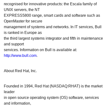
recognised for innovative products: the Escala family of
UNIX servers, the NT
EXPRESS5800 range, smart cards and software such as
OpenMaster for secure
management of systems and networks. In IT services, Bull
is ranked in Europe as
the third largest systems integrator and fifth in maintenance
and support
services. Information on Bull is available at:
http://www.bull.com
.
About Red Hat, Inc.
Founded in 1994, Red Hat (NASDAQ:RHAT) is the market
leader
in open source operating system (OS) software, services
and information,