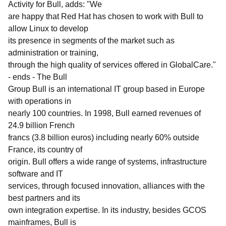
Activity for Bull, adds: "We
are happy that Red Hat has chosen to work with Bull to
allow Linux to develop
its presence in segments of the market such as
administration or training,
through the high quality of services offered in GlobalCare."
- ends - The Bull
Group Bull is an international IT group based in Europe
with operations in
nearly 100 countries. In 1998, Bull earned revenues of
24.9 billion French
francs (3.8 billion euros) including nearly 60% outside
France, its country of
origin. Bull offers a wide range of systems, infrastructure
software and IT
services, through focused innovation, alliances with the
best partners and its
own integration expertise. In its industry, besides GCOS
mainframes, Bull is