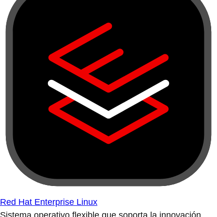
Red Hat Enterprise Linux
Sistema operativo flexible que soporta la innovación