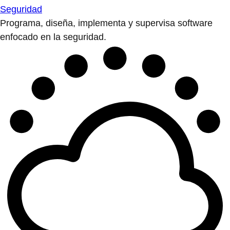
Seguridad
Programa, diseña, implementa y supervisa software
enfocado en la seguridad.