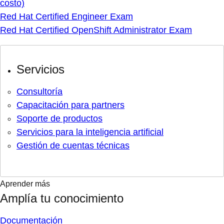
costo)
Red Hat Certified Engineer Exam
Red Hat Certified OpenShift Administrator Exam
Servicios
Consultoría
Capacitación para partners
Soporte de productos
Servicios para la inteligencia artificial
Gestión de cuentas técnicas
Aprender más
Amplía tu conocimiento
Documentación