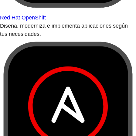
Red Hat OpenShift
Diseña, moderniza e implementa aplicaciones según
tus necesidades.