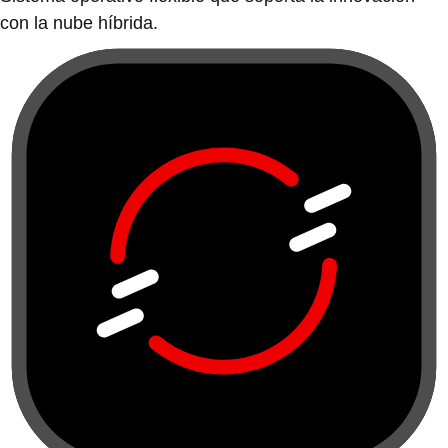
con la nube híbrida.