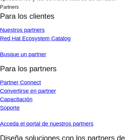
Partners
Para los clientes
Nuestros partners
Red Hat Ecosystem Catalog
Busque un partner
Para los partners
Partner Connect
Convertirse en partner
Capacitación
Soporte
Acceda el portal de nuestros partners
Diseña soluciones con los partners de