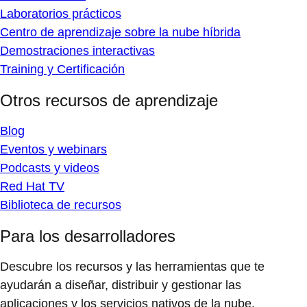
Laboratorios prácticos
Centro de aprendizaje sobre la nube híbrida
Demostraciones interactivas
Training y Certificación
Otros recursos de aprendizaje
Blog
Eventos y webinars
Podcasts y videos
Red Hat TV
Biblioteca de recursos
Para los desarrolladores
Descubre los recursos y las herramientas que te
ayudarán a diseñar, distribuir y gestionar las
aplicaciones y los servicios nativos de la nube.