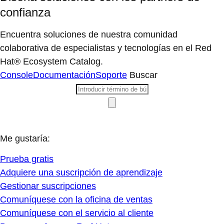
confianza
Encuentra soluciones de nuestra comunidad
colaborativa de especialistas y tecnologías en el Red
Hat® Ecosystem Catalog.
Console
Documentación
Soporte
Buscar
Me gustaría:
Prueba gratis
Adquiere una suscripción de aprendizaje
Gestionar suscripciones
Comuníquese con la oficina de ventas
Comuníquese con el servicio al cliente