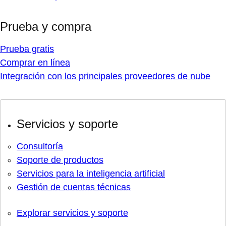
Prueba y compra
Prueba gratis
Comprar en línea
Integración con los principales proveedores de nube
Servicios y soporte
Consultoría
Soporte de productos
Servicios para la inteligencia artificial
Gestión de cuentas técnicas
Explorar servicios y soporte