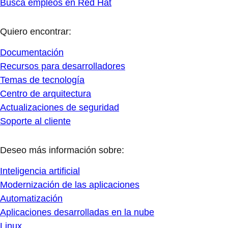
Busca empleos en Red Hat
Quiero encontrar:
Documentación
Recursos para desarrolladores
Temas de tecnología
Centro de arquitectura
Actualizaciones de seguridad
Soporte al cliente
Deseo más información sobre:
Inteligencia artificial
Modernización de las aplicaciones
Automatización
Aplicaciones desarrolladas en la nube
Linux