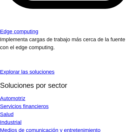
Edge computing
Implementa cargas de trabajo más cerca de la fuente
con el edge computing.
Explorar las soluciones
Soluciones por sector
Automotriz
Servicios financieros
Salud
Industrial
Medios de comunicación y entretenimiento