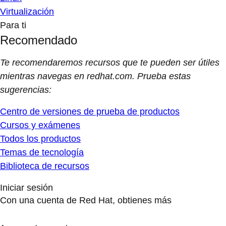
Virtualización
Para ti
Recomendado
Te recomendaremos recursos que te pueden ser útiles
mientras navegas en redhat.com. Prueba estas
sugerencias:
Centro de versiones de prueba de productos
Cursos y exámenes
Todos los productos
Temas de tecnología
Biblioteca de recursos
Iniciar sesión
Con una cuenta de Red Hat, obtienes más