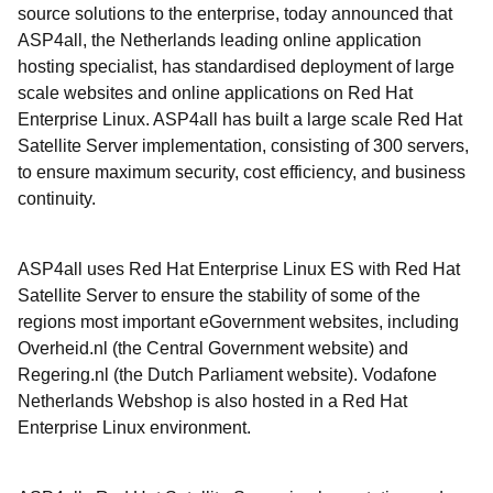
source solutions to the enterprise, today announced that
ASP4all, the Netherlands leading online application
hosting specialist, has standardised deployment of large
scale websites and online applications on Red Hat
Enterprise Linux. ASP4all has built a large scale Red Hat
Satellite Server implementation, consisting of 300 servers,
to ensure maximum security, cost efficiency, and business
continuity.
ASP4all uses Red Hat Enterprise Linux ES with Red Hat
Satellite Server to ensure the stability of some of the
regions most important eGovernment websites, including
Overheid.nl (the Central Government website) and
Regering.nl (the Dutch Parliament website). Vodafone
Netherlands Webshop is also hosted in a Red Hat
Enterprise Linux environment.