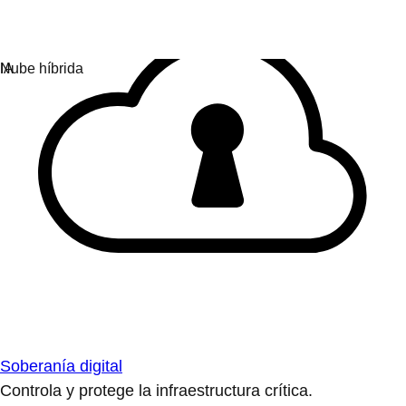
Soberanía digital
Controla y protege la infraestructura crítica.