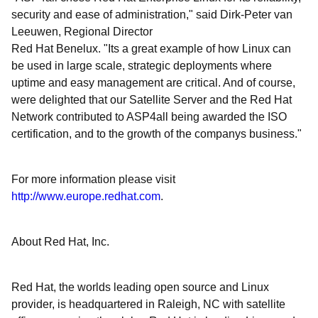
security and ease of administration," said Dirk-Peter van
Leeuwen, Regional Director
Red Hat Benelux. "Its a great example of how Linux can
be used in large scale, strategic deployments where
uptime and easy management are critical. And of course,
were delighted that our Satellite Server and the Red Hat
Network contributed to ASP4all being awarded the ISO
certification, and to the growth of the companys business."
For more information please visit
http://www.europe.redhat.com
.
About Red Hat, Inc.
Red Hat, the worlds leading open source and Linux
provider, is headquartered in Raleigh, NC with satellite