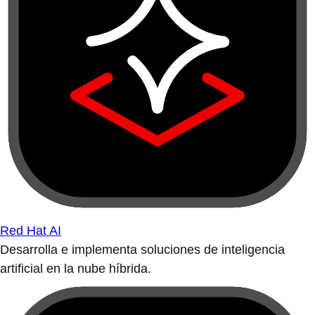
Red Hat AI
Desarrolla e implementa soluciones de inteligencia
artificial en la nube híbrida.