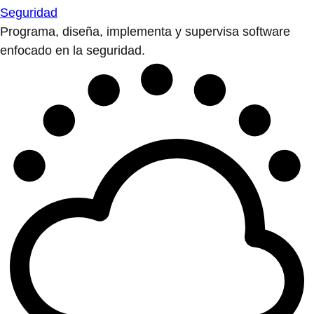
Seguridad
Programa, diseña, implementa y supervisa software
enfocado en la seguridad.