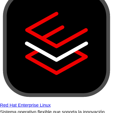
Red Hat Enterprise Linux
Sistema operativo flexible que soporta la innovación