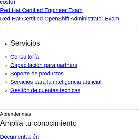
costo)
Red Hat Certified Engineer Exam
Red Hat Certified OpenShift Administrator Exam
Servicios
Consultoría
Capacitación para partners
Soporte de productos
Servicios para la inteligencia artificial
Gestión de cuentas técnicas
Aprender más
Amplía tu conocimiento
Documentación