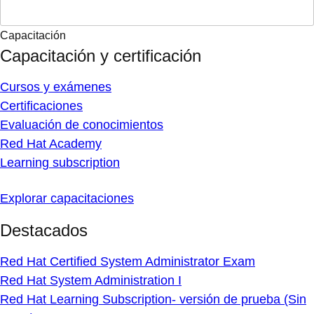
Capacitación
Capacitación y certificación
Cursos y exámenes
Certificaciones
Evaluación de conocimientos
Red Hat Academy
Learning subscription
Explorar capacitaciones
Destacados
Red Hat Certified System Administrator Exam
Red Hat System Administration I
Red Hat Learning Subscription- versión de prueba (Sin