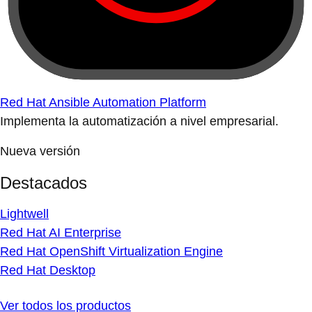
Red Hat Ansible Automation Platform
Implementa la automatización a nivel empresarial.
Nueva versión
Destacados
Lightwell
Red Hat AI Enterprise
Red Hat OpenShift Virtualization Engine
Red Hat Desktop
Ver todos los productos