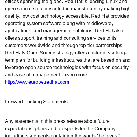
offices spanning the globe. Red Hat is leading Linux and
open source solutions into the mainstream by making high
quality, low cost technology accessible. Red Hat provides
operating system software along with middleware,
applications, and management solutions. Red Hat also
offers support, training and consulting services to its
customers worldwide and through top-tier partnerships.
Red Hats Open Source strategy offers customers a long-
term plan for building infrastructures that are based on and
leverage open source technologies with focus on security
and ease of management. Learn more:
http://www.europe.redhat.com
Forward-Looking Statements
Any statements in this press release about future
expectations, plans and prospects for the Company,
including statements containing the words "believes,"