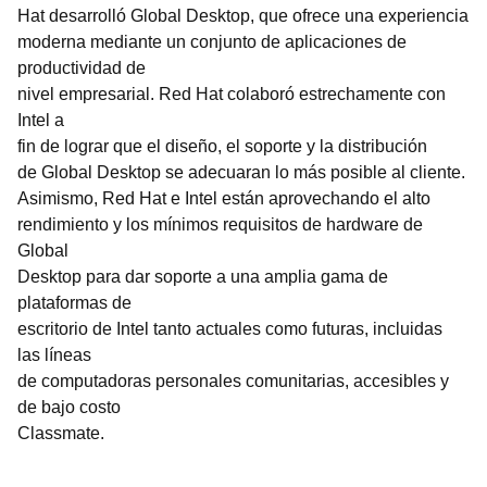
Hat desarrolló Global Desktop, que ofrece una experiencia
moderna mediante un conjunto de aplicaciones de
productividad de
nivel empresarial. Red Hat colaboró estrechamente con
Intel a
fin de lograr que el diseño, el soporte y la distribución
de Global Desktop se adecuaran lo más posible al cliente.
Asimismo, Red Hat e Intel están aprovechando el alto
rendimiento y los mínimos requisitos de hardware de
Global
Desktop para dar soporte a una amplia gama de
plataformas de
escritorio de Intel tanto actuales como futuras, incluidas
las líneas
de computadoras personales comunitarias, accesibles y
de bajo costo
Classmate.