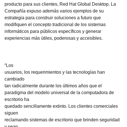
producto para sus clientes, Red Hat Global Desktop. La
Compañía expuso además varios ejemplos de su
estrategia para construir soluciones a futuro que
modifiquen el concepto tradicional de los sistemas
informáticos para públicos específicos y generar
experiencias más útiles, poderosas y accesibles.
“
Los
usuarios, los requerimientos y las tecnologías han
cambiado
tan radicalmente durante los últimos años que el
paradigma del modelo universal de la computadora de
escritorio ha
quedado sencillamente extinto. Los clientes comerciales
siguen
reclamando sistemas de escritorio que brinden seguridad
y sean