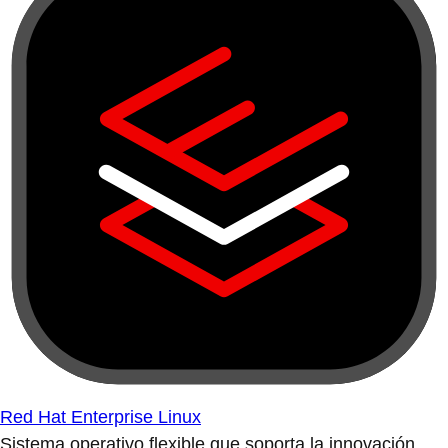
Red Hat Enterprise Linux
Sistema operativo flexible que soporta la innovación