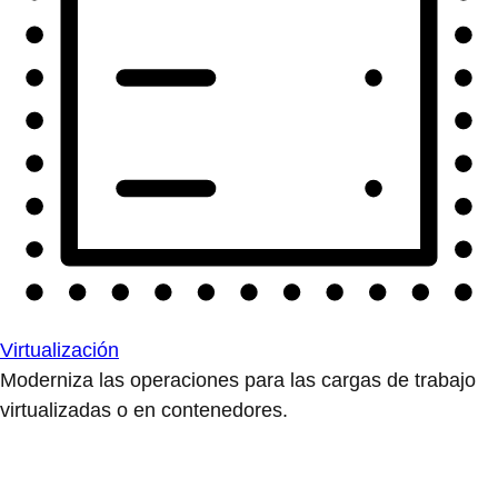
Virtualización
Moderniza las operaciones para las cargas de trabajo
virtualizadas o en contenedores.