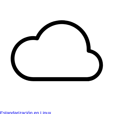
Estandarización en Linux