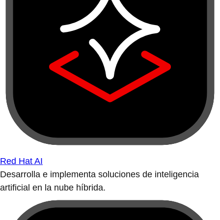
Red Hat AI
Desarrolla e implementa soluciones de inteligencia
artificial en la nube híbrida.