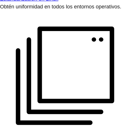
Obtén uniformidad en todos los entornos operativos.