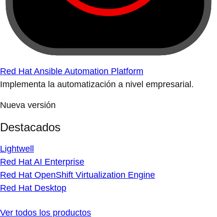
Red Hat Ansible Automation Platform
Implementa la automatización a nivel empresarial.
Nueva versión
Destacados
Lightwell
Red Hat AI Enterprise
Red Hat OpenShift Virtualization Engine
Red Hat Desktop
Ver todos los productos