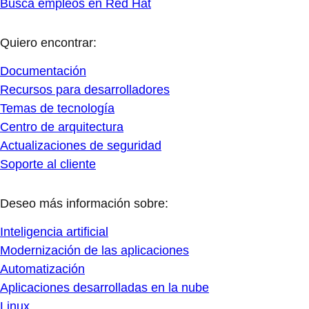
Busca empleos en Red Hat
Quiero encontrar:
Documentación
Recursos para desarrolladores
Temas de tecnología
Centro de arquitectura
Actualizaciones de seguridad
Soporte al cliente
Deseo más información sobre:
Inteligencia artificial
Modernización de las aplicaciones
Automatización
Aplicaciones desarrolladas en la nube
Linux