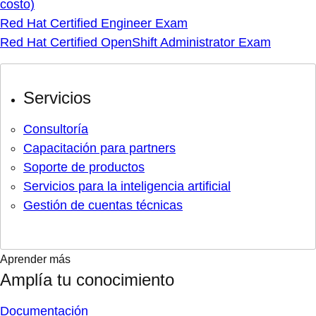
costo)
Red Hat Certified Engineer Exam
Red Hat Certified OpenShift Administrator Exam
Servicios
Consultoría
Capacitación para partners
Soporte de productos
Servicios para la inteligencia artificial
Gestión de cuentas técnicas
Aprender más
Amplía tu conocimiento
Documentación