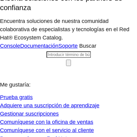
confianza
Encuentra soluciones de nuestra comunidad
colaborativa de especialistas y tecnologías en el Red
Hat® Ecosystem Catalog.
Console
Documentación
Soporte
Buscar
Me gustaría:
Prueba gratis
Adquiere una suscripción de aprendizaje
Gestionar suscripciones
Comuníquese con la oficina de ventas
Comuníquese con el servicio al cliente