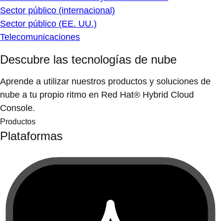
Sector público (internacional)
Sector público (EE. UU.)
Telecomunicaciones
Descubre las tecnologías de nube
Aprende a utilizar nuestros productos y soluciones de
nube a tu propio ritmo en Red Hat® Hybrid Cloud
Console.
Productos
Plataformas