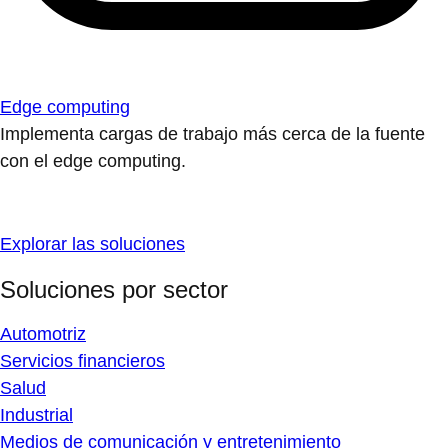
Edge computing
Implementa cargas de trabajo más cerca de la fuente
con el edge computing.
Explorar las soluciones
Soluciones por sector
Automotriz
Servicios financieros
Salud
Industrial
Medios de comunicación y entretenimiento