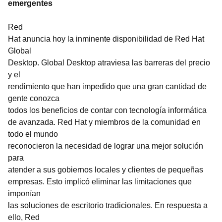
emergentes
Red
Hat anuncia hoy la inminente disponibilidad de Red Hat
Global
Desktop. Global Desktop atraviesa las barreras del precio
y el
rendimiento que han impedido que una gran cantidad de
gente conozca
todos los beneficios de contar con tecnología informática
de avanzada. Red Hat y miembros de la comunidad en
todo el mundo
reconocieron la necesidad de lograr una mejor solución
para
atender a sus gobiernos locales y clientes de pequeñas
empresas. Esto implicó eliminar las limitaciones que
imponían
las soluciones de escritorio tradicionales. En respuesta a
ello, Red