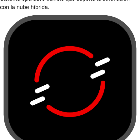
con la nube híbrida.