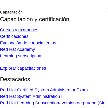
Capacitación
Capacitación y certificación
Cursos y exámenes
Certificaciones
Evaluación de conocimientos
Red Hat Academy
Learning subscription
Explorar capacitaciones
Destacados
Red Hat Certified System Administrator Exam
Red Hat System Administration I
Red Hat Learning Subscription- versión de prueba (Sin