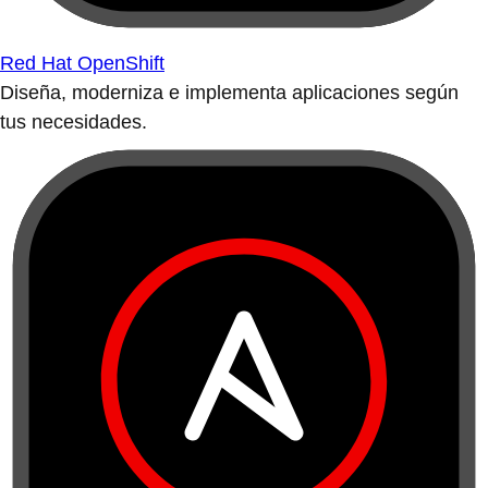
Red Hat OpenShift
Diseña, moderniza e implementa aplicaciones según
tus necesidades.