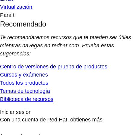
Virtualización
Para ti
Recomendado
Te recomendaremos recursos que te pueden ser útiles
mientras navegas en redhat.com. Prueba estas
sugerencias:
Centro de versiones de prueba de productos
Cursos y exámenes
Todos los productos
Temas de tecnología
Biblioteca de recursos
Iniciar sesión
Con una cuenta de Red Hat, obtienes más