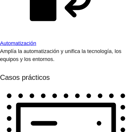
Automatización
Amplía la automatización y unifica la tecnología, los
equipos y los entornos.
Casos prácticos