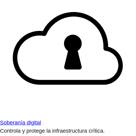
Soberanía digital
Controla y protege la infraestructura crítica.