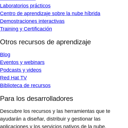
Laboratorios prácticos
Centro de aprendizaje sobre la nube híbrida
Demostraciones interactivas
Training y Certificación
Otros recursos de aprendizaje
Blog
Eventos y webinars
Podcasts y videos
Red Hat TV
Biblioteca de recursos
Para los desarrolladores
Descubre los recursos y las herramientas que te
ayudarán a diseñar, distribuir y gestionar las
aplicaciones y los servicios nativos de la nube.