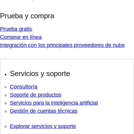
Prueba y compra
Prueba gratis
Comprar en línea
Integración con los principales proveedores de nube
Servicios y soporte
Consultoría
Soporte de productos
Servicios para la inteligencia artificial
Gestión de cuentas técnicas
Explorar servicios y soporte