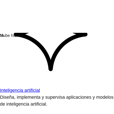
Inteligencia artificial
Diseña, implementa y supervisa aplicaciones y modelos
de inteligencia artificial.