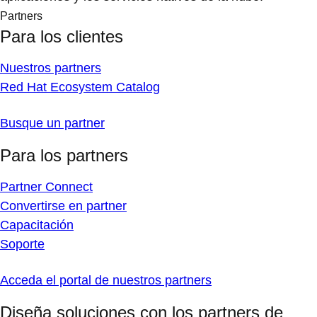
Partners
Para los clientes
Nuestros partners
Red Hat Ecosystem Catalog
Busque un partner
Para los partners
Partner Connect
Convertirse en partner
Capacitación
Soporte
Acceda el portal de nuestros partners
Diseña soluciones con los partners de