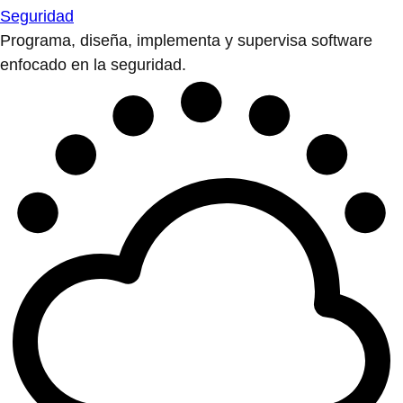
Seguridad
Programa, diseña, implementa y supervisa software
enfocado en la seguridad.