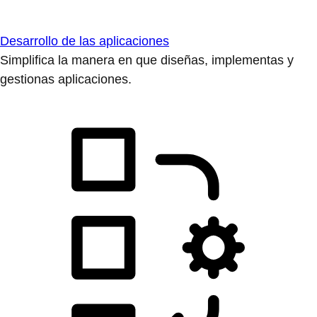
Desarrollo de las aplicaciones
Simplifica la manera en que diseñas, implementas y
gestionas aplicaciones.