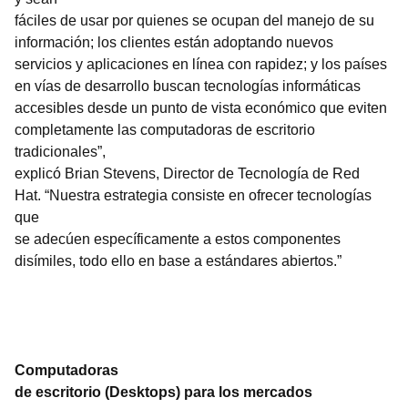
fáciles de usar por quienes se ocupan del manejo de su
información; los clientes están adoptando nuevos
servicios y aplicaciones en línea con rapidez; y los países
en vías de desarrollo buscan tecnologías informáticas
accesibles desde un punto de vista económico que eviten
completamente las computadoras de escritorio
tradicionales”,
explicó Brian Stevens, Director de Tecnología de Red
Hat. “Nuestra estrategia consiste en ofrecer tecnologías
que
se adecúen específicamente a estos componentes
disímiles, todo ello en base a estándares abiertos.”
Computadoras
de escritorio (Desktops) para los mercados