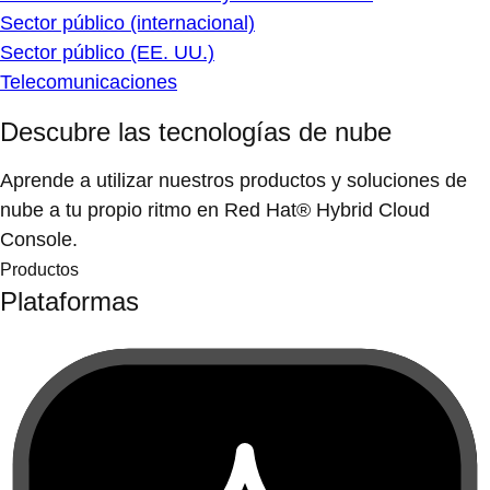
Sector público (internacional)
Sector público (EE. UU.)
Telecomunicaciones
Descubre las tecnologías de nube
Aprende a utilizar nuestros productos y soluciones de
nube a tu propio ritmo en Red Hat® Hybrid Cloud
Console.
Productos
Plataformas