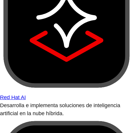
Red Hat AI
Desarrolla e implementa soluciones de inteligencia
artificial en la nube híbrida.