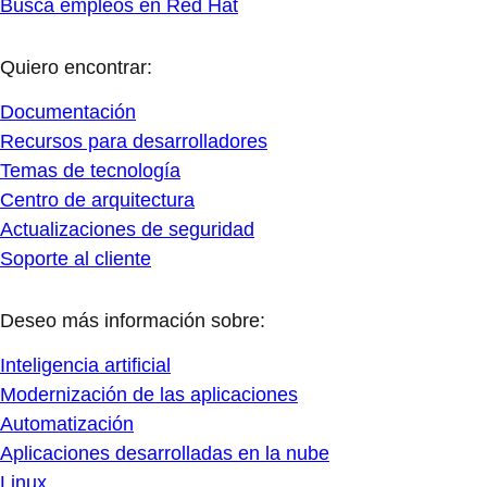
Busca empleos en Red Hat
Quiero encontrar:
Documentación
Recursos para desarrolladores
Temas de tecnología
Centro de arquitectura
Actualizaciones de seguridad
Soporte al cliente
Deseo más información sobre:
Inteligencia artificial
Modernización de las aplicaciones
Automatización
Aplicaciones desarrolladas en la nube
Linux