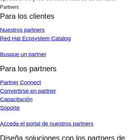
Partners
Para los clientes
Nuestros partners
Red Hat Ecosystem Catalog
Busque un partner
Para los partners
Partner Connect
Convertirse en partner
Capacitación
Soporte
Acceda el portal de nuestros partners
Diseña soluciones con los partners de