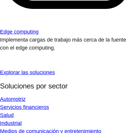
Edge computing
Implementa cargas de trabajo más cerca de la fuente
con el edge computing.
Explorar las soluciones
Soluciones por sector
Automotriz
Servicios financieros
Salud
Industrial
Medios de comunicación y entretenimiento