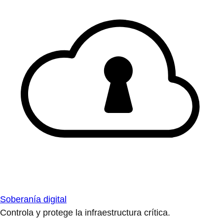
Soberanía digital
Controla y protege la infraestructura crítica.