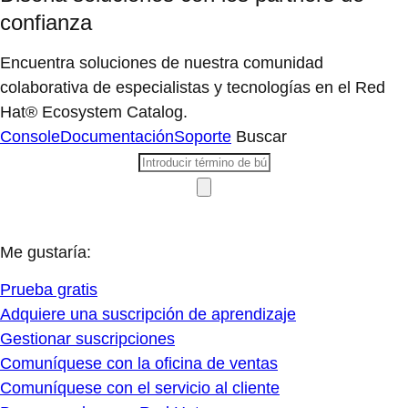
confianza
Encuentra soluciones de nuestra comunidad
colaborativa de especialistas y tecnologías en el Red
Hat® Ecosystem Catalog.
Console
Documentación
Soporte
Buscar
Me gustaría:
Prueba gratis
Adquiere una suscripción de aprendizaje
Gestionar suscripciones
Comuníquese con la oficina de ventas
Comuníquese con el servicio al cliente