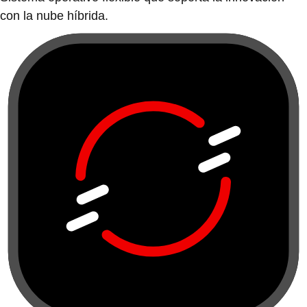
con la nube híbrida.