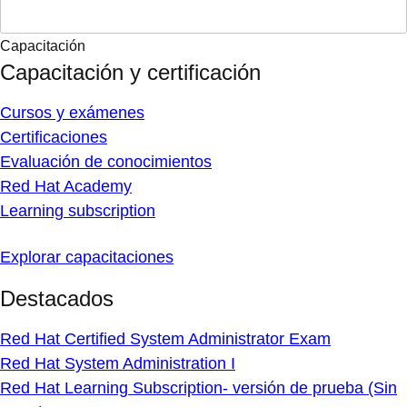
Capacitación
Capacitación y certificación
Cursos y exámenes
Certificaciones
Evaluación de conocimientos
Red Hat Academy
Learning subscription
Explorar capacitaciones
Destacados
Red Hat Certified System Administrator Exam
Red Hat System Administration I
Red Hat Learning Subscription- versión de prueba (Sin