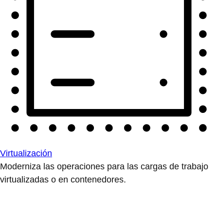
Virtualización
Moderniza las operaciones para las cargas de trabajo
virtualizadas o en contenedores.