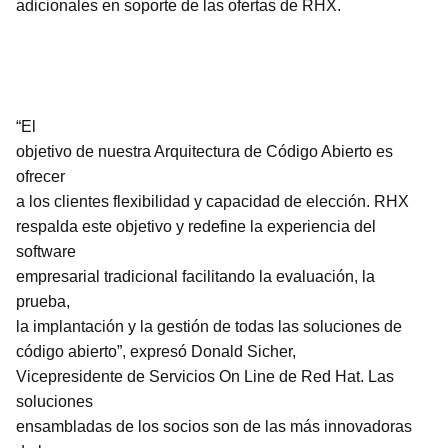
adicionales en soporte de las ofertas de RHX.
“
El
objetivo de nuestra Arquitectura de Código Abierto es
ofrecer
a los clientes flexibilidad y capacidad de elección. RHX
respalda este objetivo y redefine la experiencia del
software
empresarial tradicional facilitando la evaluación, la
prueba,
la implantación y la gestión de todas las soluciones de
código abierto”, expresó Donald Sicher,
Vicepresidente de Servicios On Line de Red Hat. Las
soluciones
ensambladas de los socios son de las más innovadoras