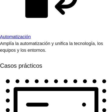
Automatización
Amplía la automatización y unifica la tecnología, los
equipos y los entornos.
Casos prácticos