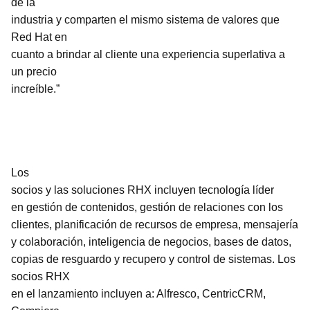
de la
industria y comparten el mismo sistema de valores que
Red Hat en
cuanto a brindar al cliente una experiencia superlativa a
un precio
increíble.”
Los
socios y las soluciones RHX incluyen tecnología líder
en gestión de contenidos, gestión de relaciones con los
clientes, planificación de recursos de empresa, mensajería
y colaboración, inteligencia de negocios, bases de datos,
copias de resguardo y recupero y control de sistemas. Los
socios RHX
en el lanzamiento incluyen a: Alfresco, CentricCRM,