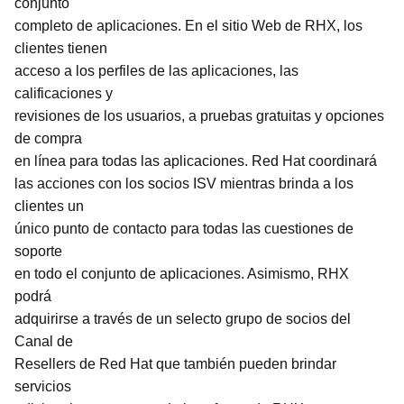
conjunto
completo de aplicaciones. En el sitio Web de RHX, los
clientes tienen
acceso a los perfiles de las aplicaciones, las
calificaciones y
revisiones de los usuarios, a pruebas gratuitas y opciones
de compra
en línea para todas las aplicaciones. Red Hat coordinará
las acciones con los socios ISV mientras brinda a los
clientes un
único punto de contacto para todas las cuestiones de
soporte
en todo el conjunto de aplicaciones. Asimismo, RHX
podrá
adquirirse a través de un selecto grupo de socios del
Canal de
Resellers de Red Hat que también pueden brindar
servicios