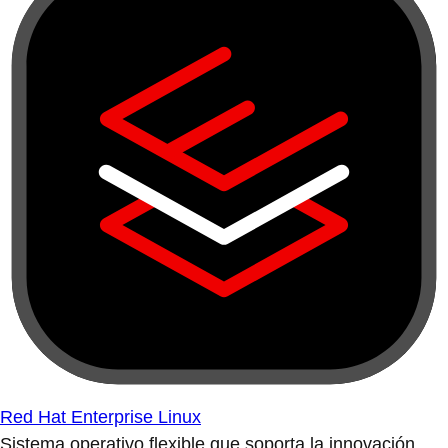
Red Hat Enterprise Linux
Sistema operativo flexible que soporta la innovación