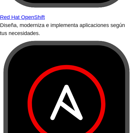
Red Hat OpenShift
Diseña, moderniza e implementa aplicaciones según
tus necesidades.