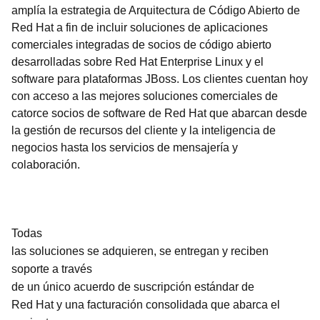
amplía la estrategia de Arquitectura de Código Abierto de
Red Hat a fin de incluir soluciones de aplicaciones
comerciales integradas de socios de código abierto
desarrolladas sobre Red Hat Enterprise Linux y el
software para plataformas JBoss. Los clientes cuentan hoy
con acceso a las mejores soluciones comerciales de
catorce socios de software de Red Hat que abarcan desde
la gestión de recursos del cliente y la inteligencia de
negocios hasta los servicios de mensajería y
colaboración.
Todas
las soluciones se adquieren, se entregan y reciben
soporte a través
de un único acuerdo de suscripción estándar de
Red Hat y una facturación consolidada que abarca el