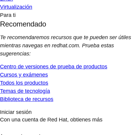
Virtualización
Para ti
Recomendado
Te recomendaremos recursos que te pueden ser útiles
mientras navegas en redhat.com. Prueba estas
sugerencias:
Centro de versiones de prueba de productos
Cursos y exámenes
Todos los productos
Temas de tecnología
Biblioteca de recursos
Iniciar sesión
Con una cuenta de Red Hat, obtienes más