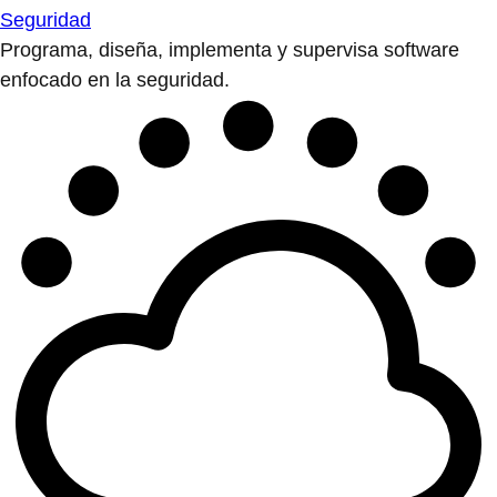
Seguridad
Programa, diseña, implementa y supervisa software
enfocado en la seguridad.