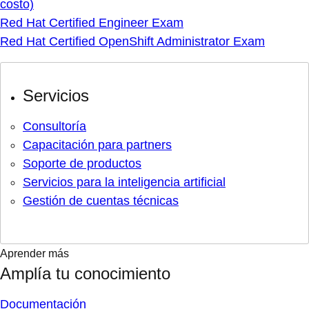
costo)
Red Hat Certified Engineer Exam
Red Hat Certified OpenShift Administrator Exam
Servicios
Consultoría
Capacitación para partners
Soporte de productos
Servicios para la inteligencia artificial
Gestión de cuentas técnicas
Aprender más
Amplía tu conocimiento
Documentación