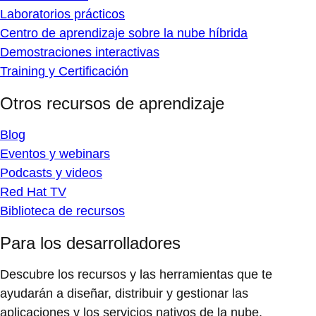
Laboratorios prácticos
Centro de aprendizaje sobre la nube híbrida
Demostraciones interactivas
Training y Certificación
Otros recursos de aprendizaje
Blog
Eventos y webinars
Podcasts y videos
Red Hat TV
Biblioteca de recursos
Para los desarrolladores
Descubre los recursos y las herramientas que te
ayudarán a diseñar, distribuir y gestionar las
aplicaciones y los servicios nativos de la nube.