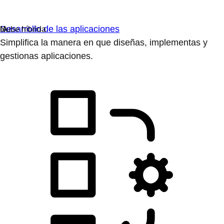
Desarrollo de las aplicaciones
Simplifica la manera en que diseñas, implementas y
gestionas aplicaciones.