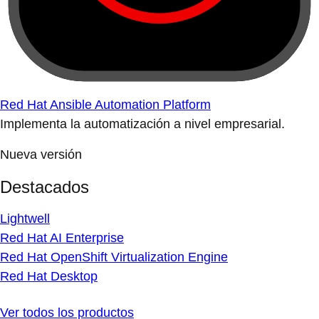
Red Hat Ansible Automation Platform
Implementa la automatización a nivel empresarial.
Nueva versión
Destacados
Lightwell
Red Hat AI Enterprise
Red Hat OpenShift Virtualization Engine
Red Hat Desktop
Ver todos los productos