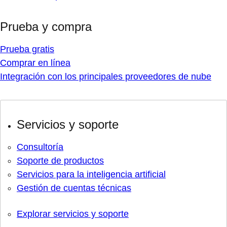
Prueba y compra
Prueba gratis
Comprar en línea
Integración con los principales proveedores de nube
Servicios y soporte
Consultoría
Soporte de productos
Servicios para la inteligencia artificial
Gestión de cuentas técnicas
Explorar servicios y soporte