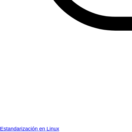
Estandarización en Linux