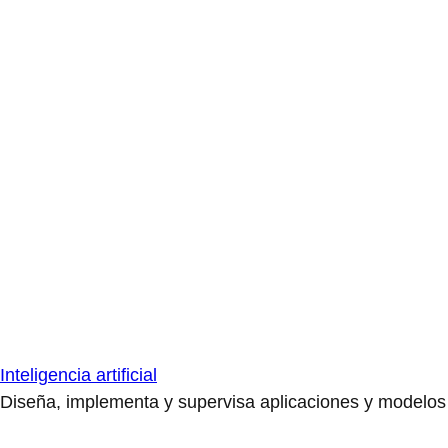
Inteligencia artificial
Diseña, implementa y supervisa aplicaciones y modelos de