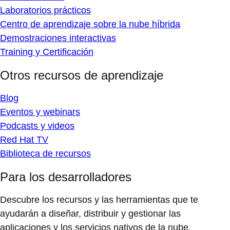
Laboratorios prácticos
Centro de aprendizaje sobre la nube híbrida
Demostraciones interactivas
Training y Certificación
Otros recursos de aprendizaje
Blog
Eventos y webinars
Podcasts y videos
Red Hat TV
Biblioteca de recursos
Para los desarrolladores
Descubre los recursos y las herramientas que te
ayudarán a diseñar, distribuir y gestionar las
aplicaciones y los servicios nativos de la nube.