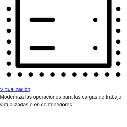
Virtualización
Moderniza las operaciones para las cargas de trabajo
virtualizadas o en contenedores.