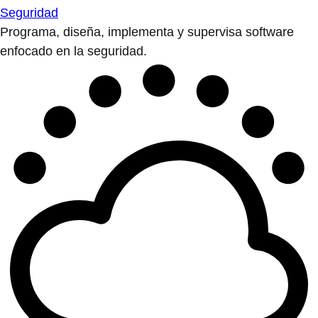
Seguridad
Programa, diseña, implementa y supervisa software
enfocado en la seguridad.