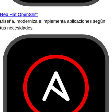
Red Hat OpenShift
Diseña, moderniza e implementa aplicaciones según
tus necesidades.