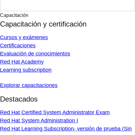
Capacitación
Capacitación y certificación
Cursos y exámenes
Certificaciones
Evaluación de conocimientos
Red Hat Academy
Learning subscription
Explorar capacitaciones
Destacados
Red Hat Certified System Administrator Exam
Red Hat System Administration I
Red Hat Learning Subscription- versión de prueba (Sin