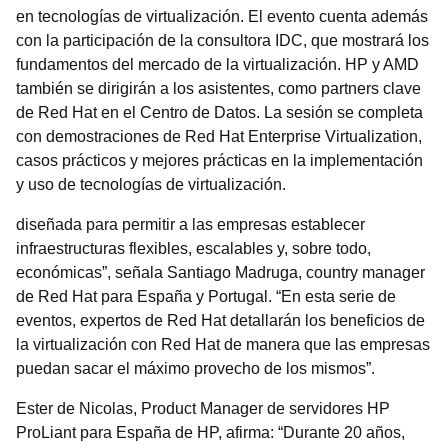
en tecnologías de virtualización. El evento cuenta además
con la participación de la consultora IDC, que mostrará los
fundamentos del mercado de la virtualización. HP y AMD
también se dirigirán a los asistentes, como partners clave
de Red Hat en el Centro de Datos. La sesión se completa
con demostraciones de Red Hat Enterprise Virtualization,
casos prácticos y mejores prácticas en la implementación
y uso de tecnologías de virtualización.
diseñada para permitir a las empresas establecer
infraestructuras flexibles, escalables y, sobre todo,
económicas”, señala Santiago Madruga, country manager
de Red Hat para España y Portugal. “En esta serie de
eventos, expertos de Red Hat detallarán los beneficios de
la virtualización con Red Hat de manera que las empresas
puedan sacar el máximo provecho de los mismos”.
Ester de Nicolas, Product Manager de servidores HP
ProLiant para España de HP, afirma: “Durante 20 años,