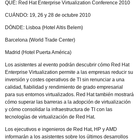
QUÉ: Red Hat Enterprise Virtualization Conference 2010
CUÁNDO: 19, 26 y 28 de octubre 2010
DÓNDE: Lisboa (Hotel Altis Belem)
Barcelona (World Trade Center)
Madrid (Hotel Puerta América)
Los asistentes al evento podrán descubrir cómo Red Hat
Enterprise Virtualization permite a las empresas reducir su
inversión y costes operativos de TI sin renunciar a una
calidad, fiabilidad y rendimiento de grado empresarial
para sus entornos virtualizados. Red Hat también mostrará
cómo superar las barreras a la adopción de virtualización
y cómo consolidar la infraestructura de TI con las
tecnologías de virtualización de Red Hat.
Los ejecutivos e ingenieros de Red Hat, HP y AMD
informarán a los asistentes sobre los últimos desarrollos