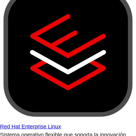
Red Hat Enterprise Linux
Sistema operativo flexible que soporta la innovación