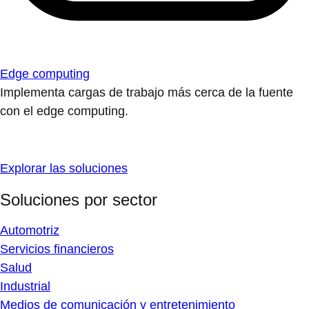
Edge computing
Implementa cargas de trabajo más cerca de la fuente
con el edge computing.
Explorar las soluciones
Soluciones por sector
Automotriz
Servicios financieros
Salud
Industrial
Medios de comunicación y entretenimiento