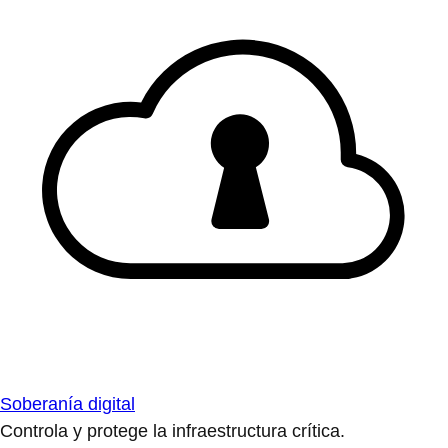
Soberanía digital
Controla y protege la infraestructura crítica.