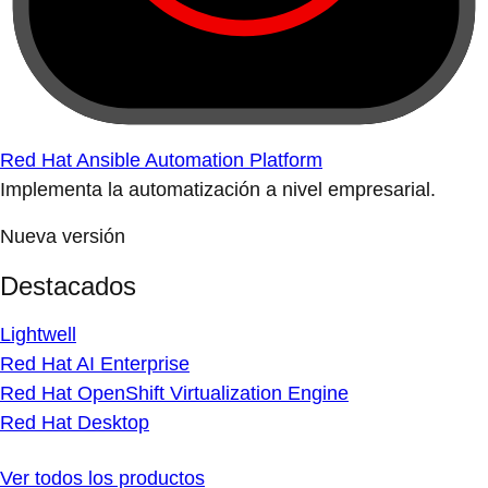
Red Hat Ansible Automation Platform
Implementa la automatización a nivel empresarial.
Nueva versión
Destacados
Lightwell
Red Hat AI Enterprise
Red Hat OpenShift Virtualization Engine
Red Hat Desktop
Ver todos los productos