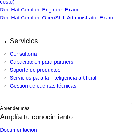
costo)
Red Hat Certified Engineer Exam
Red Hat Certified OpenShift Administrator Exam
Servicios
Consultoría
Capacitación para partners
Soporte de productos
Servicios para la inteligencia artificial
Gestión de cuentas técnicas
Aprender más
Amplía tu conocimiento
Documentación