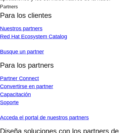
Partners
Para los clientes
Nuestros partners
Red Hat Ecosystem Catalog
Busque un partner
Para los partners
Partner Connect
Convertirse en partner
Capacitación
Soporte
Acceda el portal de nuestros partners
Diseña soluciones con los partners de