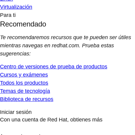
Virtualización
Para ti
Recomendado
Te recomendaremos recursos que te pueden ser útiles
mientras navegas en redhat.com. Prueba estas
sugerencias:
Centro de versiones de prueba de productos
Cursos y exámenes
Todos los productos
Temas de tecnología
Biblioteca de recursos
Iniciar sesión
Con una cuenta de Red Hat, obtienes más