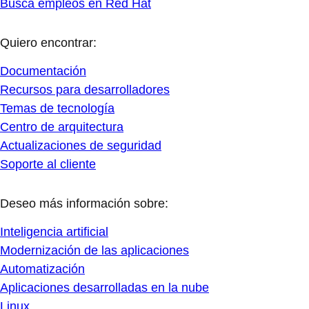
Busca empleos en Red Hat
Quiero encontrar:
Documentación
Recursos para desarrolladores
Temas de tecnología
Centro de arquitectura
Actualizaciones de seguridad
Soporte al cliente
Deseo más información sobre:
Inteligencia artificial
Modernización de las aplicaciones
Automatización
Aplicaciones desarrolladas en la nube
Linux