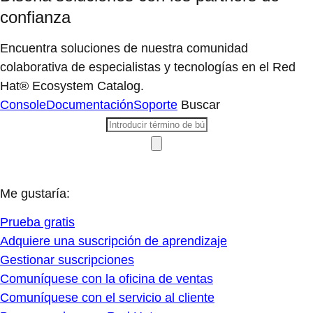
confianza
Encuentra soluciones de nuestra comunidad
colaborativa de especialistas y tecnologías en el Red
Hat® Ecosystem Catalog.
Console
Documentación
Soporte
Buscar
Me gustaría:
Prueba gratis
Adquiere una suscripción de aprendizaje
Gestionar suscripciones
Comuníquese con la oficina de ventas
Comuníquese con el servicio al cliente