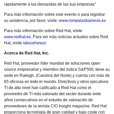
rápidamente a las demandas de las sus empresas”
Para más información sobre este evento o para registrar
su asistencia, por favor, visite:
www.rompalasbarreras.es
Para más información sobre Red Hat, visite
www.redhat.es
. Para ver más noticias actuales sobre Red
Hat, visite
/about/news/
.
Acerca de Red Hat, Inc.
Red Hat, proveedor líder mundial de soluciones open
source empresarial y miembro del índice S&P500, tiene su
sede en Raleigh, (Carolina del Norte) y cuenta con más de
65 oficinas en todo el mundo. Directivos y otros ejecutivos
TI de alto nivel han calificado a Red Hat como el
proveedor de TI más valorado del sector durante siete
años consecutivos en el estudio de valoración de
proveedores de la revista CIO Insight magazine. Red Hat
proporciona tecnología de gran calidad y bajo coste con