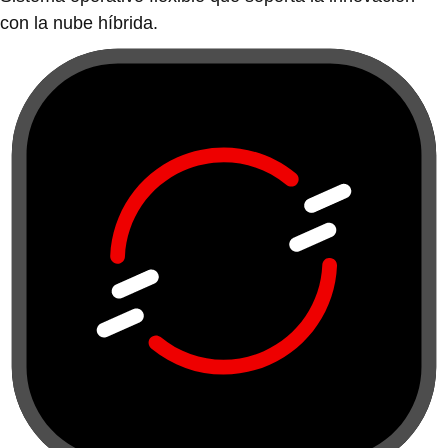
con la nube híbrida.