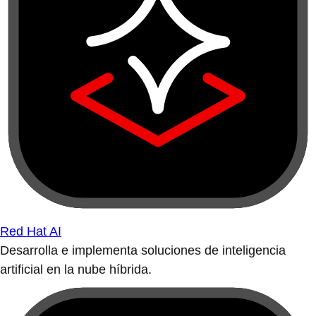
Red Hat AI
Desarrolla e implementa soluciones de inteligencia
artificial en la nube híbrida.