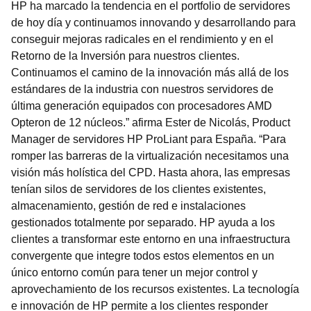
HP ha marcado la tendencia en el portfolio de servidores
de hoy día y continuamos innovando y desarrollando para
conseguir mejoras radicales en el rendimiento y en el
Retorno de la Inversión para nuestros clientes.
Continuamos el camino de la innovación más allá de los
estándares de la industria con nuestros servidores de
última generación equipados con procesadores AMD
Opteron de 12 núcleos.” afirma Ester de Nicolás, Product
Manager de servidores HP ProLiant para España. “Para
romper las barreras de la virtualización necesitamos una
visión más holística del CPD. Hasta ahora, las empresas
tenían silos de servidores de los clientes existentes,
almacenamiento, gestión de red e instalaciones
gestionados totalmente por separado. HP ayuda a los
clientes a transformar este entorno en una infraestructura
convergente que integre todos estos elementos en un
único entorno común para tener un mejor control y
aprovechamiento de los recursos existentes. La tecnología
e innovación de HP permite a los clientes responder