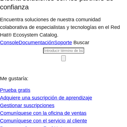
confianza
Encuentra soluciones de nuestra comunidad
colaborativa de especialistas y tecnologías en el Red
Hat® Ecosystem Catalog.
Console
Documentación
Soporte
Buscar
Me gustaría:
Prueba gratis
Adquiere una suscripción de aprendizaje
Gestionar suscripciones
Comuníquese con la oficina de ventas
Comuníquese con el servicio al cliente