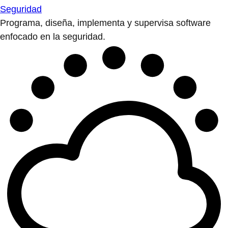
Seguridad
Programa, diseña, implementa y supervisa software
enfocado en la seguridad.