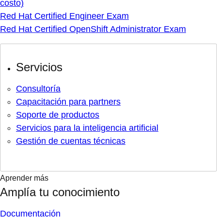
costo)
Red Hat Certified Engineer Exam
Red Hat Certified OpenShift Administrator Exam
Servicios
Consultoría
Capacitación para partners
Soporte de productos
Servicios para la inteligencia artificial
Gestión de cuentas técnicas
Aprender más
Amplía tu conocimiento
Documentación