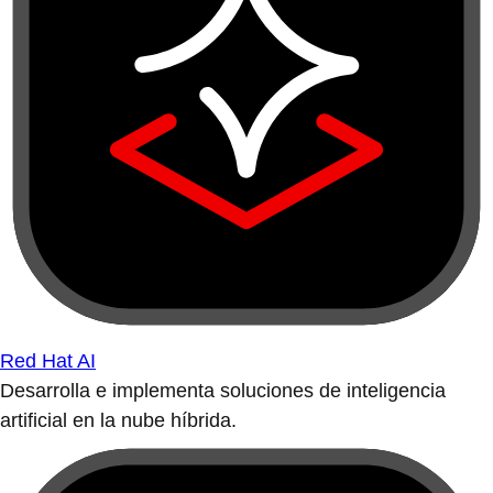
Red Hat AI
Desarrolla e implementa soluciones de inteligencia
artificial en la nube híbrida.