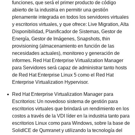
funciones, que será el primer producto de código
abierto de la industria en permitir una gestión
plenamente integrada en todos los servidores virtuales
y escritorios virtuales, y que ofrece: Live Migration, Alta
Disponibilidad, Planificador de Sistemas, Gestor de
Energía, Gestor de Imágenes, Snapshots, thin
provisioning (almacenamiento en función de las
necesidades actuales), monitoreo y generación de
informes. Red Hat Enterprise Virtualization Manager
para Servidores será capaz de administrar tanto hosts
de Red Hat Enterprise Linux 5 como el Red Hat
Enterprise Virtualization Hypervisor.
Red Hat Enterprise Virtualization Manager para
Escritorios: Un novedoso sistema de gestión para
escritorios virtuales que brindará un rendimiento en los
costos a través de la VDI líder en la industria tanto para
escritorios Linux como para Windows, sobre la base de
SolidICE de Qumranet y utilizando la tecnología del