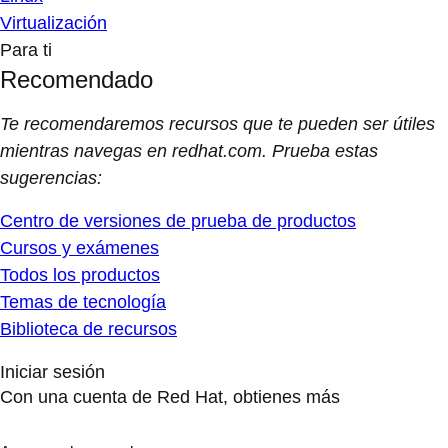
Virtualización
Para ti
Recomendado
Te recomendaremos recursos que te pueden ser útiles
mientras navegas en redhat.com. Prueba estas
sugerencias:
Centro de versiones de prueba de productos
Cursos y exámenes
Todos los productos
Temas de tecnología
Biblioteca de recursos
Iniciar sesión
Con una cuenta de Red Hat, obtienes más