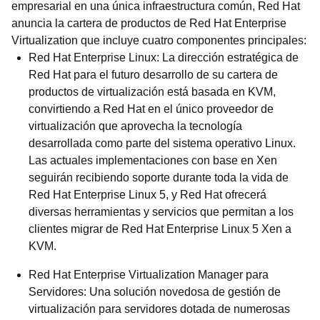
empresarial en una única infraestructura común, Red Hat
anuncia la cartera de productos de Red Hat Enterprise
Virtualization que incluye cuatro componentes principales:
Red Hat Enterprise Linux: La dirección estratégica de
Red Hat para el futuro desarrollo de su cartera de
productos de virtualización está basada en KVM,
convirtiendo a Red Hat en el único proveedor de
virtualización que aprovecha la tecnología
desarrollada como parte del sistema operativo Linux.
Las actuales implementaciones con base en Xen
seguirán recibiendo soporte durante toda la vida de
Red Hat Enterprise Linux 5, y Red Hat ofrecerá
diversas herramientas y servicios que permitan a los
clientes migrar de Red Hat Enterprise Linux 5 Xen a
KVM.
Red Hat Enterprise Virtualization Manager para
Servidores: Una solución novedosa de gestión de
virtualización para servidores dotada de numerosas