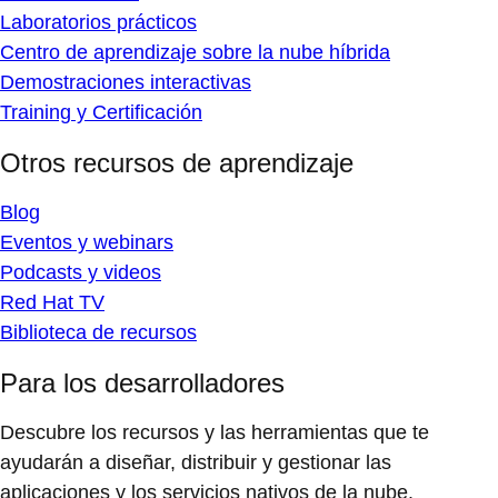
Laboratorios prácticos
Centro de aprendizaje sobre la nube híbrida
Demostraciones interactivas
Training y Certificación
Otros recursos de aprendizaje
Blog
Eventos y webinars
Podcasts y videos
Red Hat TV
Biblioteca de recursos
Para los desarrolladores
Descubre los recursos y las herramientas que te
ayudarán a diseñar, distribuir y gestionar las
aplicaciones y los servicios nativos de la nube.