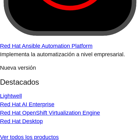
Red Hat Ansible Automation Platform
Implementa la automatización a nivel empresarial.
Nueva versión
Destacados
Lightwell
Red Hat AI Enterprise
Red Hat OpenShift Virtualization Engine
Red Hat Desktop
Ver todos los productos