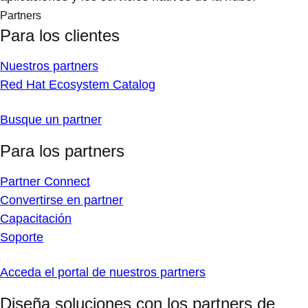
Partners
Para los clientes
Nuestros partners
Red Hat Ecosystem Catalog
Busque un partner
Para los partners
Partner Connect
Convertirse en partner
Capacitación
Soporte
Acceda el portal de nuestros partners
Diseña soluciones con los partners de