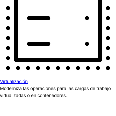
Virtualización
Moderniza las operaciones para las cargas de trabajo
virtualizadas o en contenedores.