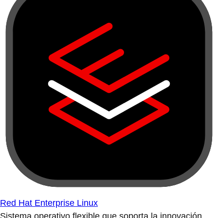
Red Hat Enterprise Linux
Sistema operativo flexible que soporta la innovación