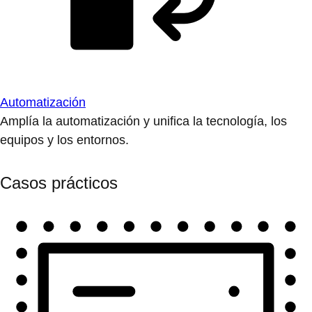
Automatización
Amplía la automatización y unifica la tecnología, los
equipos y los entornos.
Casos prácticos