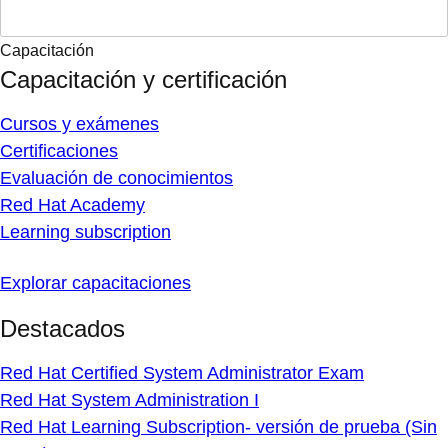
Capacitación
Capacitación y certificación
Cursos y exámenes
Certificaciones
Evaluación de conocimientos
Red Hat Academy
Learning subscription
Explorar capacitaciones
Destacados
Red Hat Certified System Administrator Exam
Red Hat System Administration I
Red Hat Learning Subscription- versión de prueba (Sin