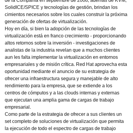
de la Compañía en septiembre de 2008, además de KVM,
SolidICE/SPICE y tecnologías de gestión, brindan los
cimientos necesarios sobre los cuales construir la próxima
generación de ofertas de virtualización.
Hoy en día, si bien la adopción de las tecnologías de
virtualización está en franco crecimiento - proporcionando
altos retornos sobre la inversión - investigaciones de
analistas de la industria revelan que a muchos clientes
aun les falta implementar la virtualización en entornos
empresariales y de misión crítica. Red Hat aprovecha esta
oportunidad mediante el anuncio de su estrategia de
ofrecer una infraestructura segura y manejable de alto
rendimiento para la empresa, que se extiende a los
centros de cómputos y a las clouds internas y externas
que ejecutan una amplia gama de cargas de trabajo
empresarial.
Como parte de la estrategia de ofrecer a sus clientes un
set completo de soluciones de virtualización que permita
la ejecución de todo el espectro de cargas de trabajo