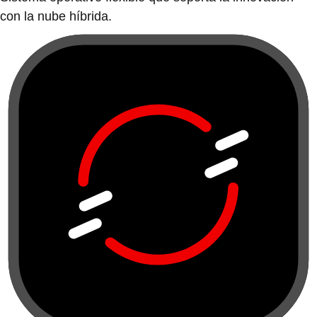
con la nube híbrida.