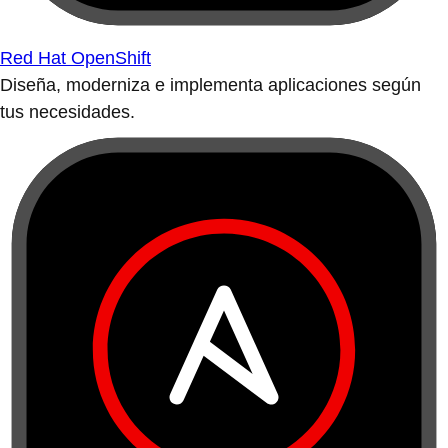
Red Hat OpenShift
Diseña, moderniza e implementa aplicaciones según
tus necesidades.