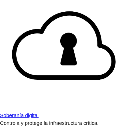
Soberanía digital
Controla y protege la infraestructura crítica.