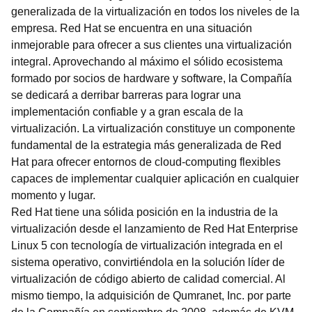
generalizada de la virtualización en todos los niveles de la
empresa. Red Hat se encuentra en una situación
inmejorable para ofrecer a sus clientes una virtualización
integral. Aprovechando al máximo el sólido ecosistema
formado por socios de hardware y software, la Compañía
se dedicará a derribar barreras para lograr una
implementación confiable y a gran escala de la
virtualización. La virtualización constituye un componente
fundamental de la estrategia más generalizada de Red
Hat para ofrecer entornos de cloud-computing flexibles
capaces de implementar cualquier aplicación en cualquier
momento y lugar.
Red Hat tiene una sólida posición en la industria de la
virtualización desde el lanzamiento de Red Hat Enterprise
Linux 5 con tecnología de virtualización integrada en el
sistema operativo, convirtiéndola en la solución líder de
virtualización de código abierto de calidad comercial. Al
mismo tiempo, la adquisición de Qumranet, Inc. por parte