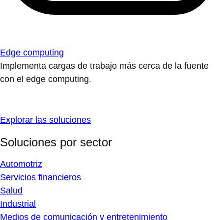
Edge computing
Implementa cargas de trabajo más cerca de la fuente
con el edge computing.
Explorar las soluciones
Soluciones por sector
Automotriz
Servicios financieros
Salud
Industrial
Medios de comunicación y entretenimiento