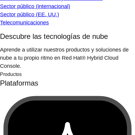
Sector público (internacional)
Sector público (EE. UU.)
Telecomunicaciones
Descubre las tecnologías de nube
Aprende a utilizar nuestros productos y soluciones de
nube a tu propio ritmo en Red Hat® Hybrid Cloud
Console.
Productos
Plataformas