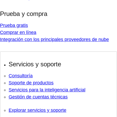
Prueba y compra
Prueba gratis
Comprar en línea
Integración con los principales proveedores de nube
Servicios y soporte
Consultoría
Soporte de productos
Servicios para la inteligencia artificial
Gestión de cuentas técnicas
Explorar servicios y soporte