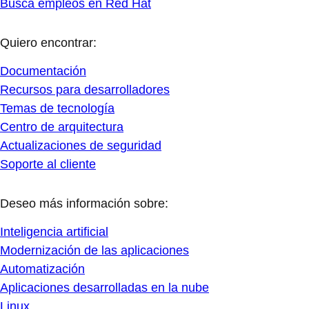
Busca empleos en Red Hat
Quiero encontrar:
Documentación
Recursos para desarrolladores
Temas de tecnología
Centro de arquitectura
Actualizaciones de seguridad
Soporte al cliente
Deseo más información sobre:
Inteligencia artificial
Modernización de las aplicaciones
Automatización
Aplicaciones desarrolladas en la nube
Linux