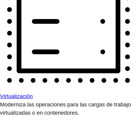
Virtualización
Moderniza las operaciones para las cargas de trabajo
virtualizadas o en contenedores.