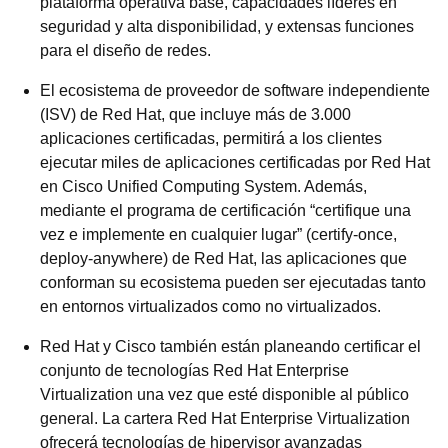
plataforma operativa base, capacidades líderes en
seguridad y alta disponibilidad, y extensas funciones
para el diseño de redes.
El ecosistema de proveedor de software independiente
(ISV) de Red Hat, que incluye más de 3.000
aplicaciones certificadas, permitirá a los clientes
ejecutar miles de aplicaciones certificadas por Red Hat
en Cisco Unified Computing System. Además,
mediante el programa de certificación “certifique una
vez e implemente en cualquier lugar” (certify-once,
deploy-anywhere) de Red Hat, las aplicaciones que
conforman su ecosistema pueden ser ejecutadas tanto
en entornos virtualizados como no virtualizados.
Red Hat y Cisco también están planeando certificar el
conjunto de tecnologías Red Hat Enterprise
Virtualization una vez que esté disponible al público
general. La cartera Red Hat Enterprise Virtualization
ofrecerá tecnologías de hipervisor avanzadas