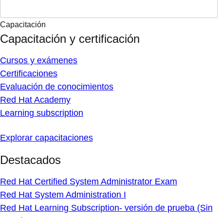
Capacitación
Capacitación y certificación
Cursos y exámenes
Certificaciones
Evaluación de conocimientos
Red Hat Academy
Learning subscription
Explorar capacitaciones
Destacados
Red Hat Certified System Administrator Exam
Red Hat System Administration I
Red Hat Learning Subscription- versión de prueba (Sin