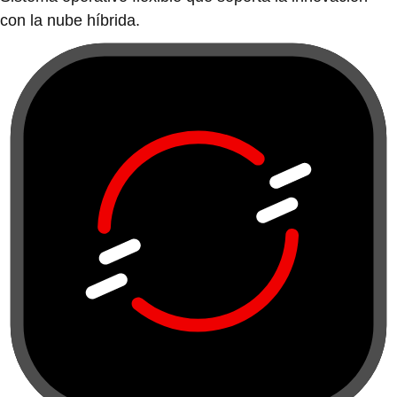
con la nube híbrida.