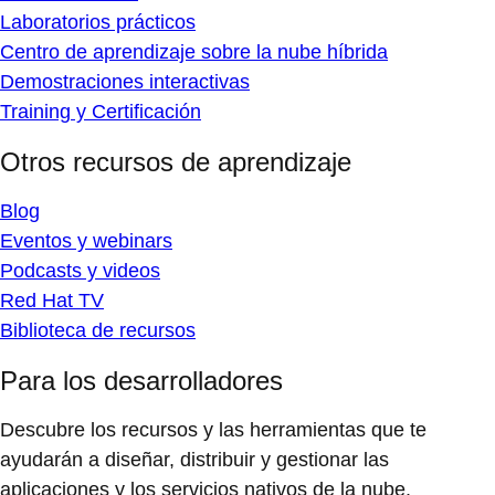
Laboratorios prácticos
Centro de aprendizaje sobre la nube híbrida
Demostraciones interactivas
Training y Certificación
Otros recursos de aprendizaje
Blog
Eventos y webinars
Podcasts y videos
Red Hat TV
Biblioteca de recursos
Para los desarrolladores
Descubre los recursos y las herramientas que te
ayudarán a diseñar, distribuir y gestionar las
aplicaciones y los servicios nativos de la nube.