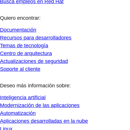
Busca empleos en Red Hat
Quiero encontrar:
Documentación
Recursos para desarrolladores
Temas de tecnología
Centro de arquitectura
Actualizaciones de seguridad
Soporte al cliente
Deseo más información sobre:
Inteligencia artificial
Modernización de las aplicaciones
Automatización
Aplicaciones desarrolladas en la nube
Linux