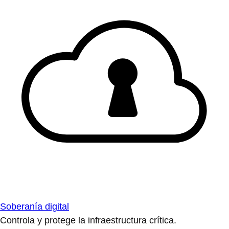
Soberanía digital
Controla y protege la infraestructura crítica.