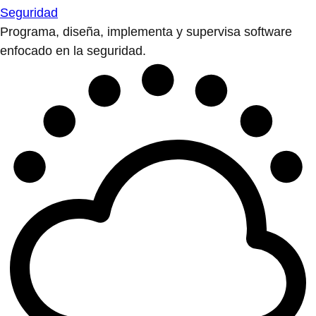
Seguridad
Programa, diseña, implementa y supervisa software
enfocado en la seguridad.