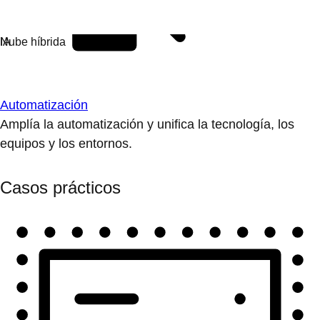
Automatización
Amplía la automatización y unifica la tecnología, los
equipos y los entornos.
Casos prácticos