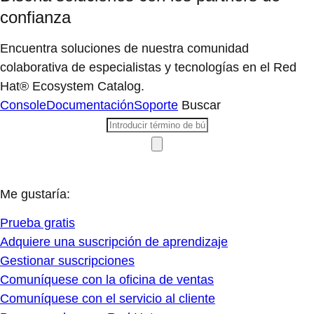
confianza
Encuentra soluciones de nuestra comunidad
colaborativa de especialistas y tecnologías en el Red
Hat® Ecosystem Catalog.
Console
Documentación
Soporte
Buscar
Me gustaría:
Prueba gratis
Adquiere una suscripción de aprendizaje
Gestionar suscripciones
Comuníquese con la oficina de ventas
Comuníquese con el servicio al cliente