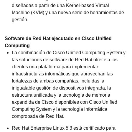
diseñadas a partir de una Kernel-based Virtual
Machine (KVM) y una nueva serie de herramientas de
gestión.
Software de Red Hat ejecutado en Cisco Unified
Computing
La combinación de Cisco Unified Computing System y
las soluciones de software de Red Hat ofrece a los
clientes una plataforma para implementar
infraestructuras informáticas que aprovechan las
fortalezas de ambas compañías, incluidas la
inigualable gestión de dispositivos integrada, la
estructura unificada y la tecnología de memoria
expandida de Cisco disponibles con Cisco Unified
Computing System y la tecnología informática
comprobada de Red Hat.
Red Hat Enterprise Linux 5.3 está certificado para