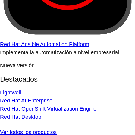
Red Hat Ansible Automation Platform
Implementa la automatización a nivel empresarial.
Nueva versión
Destacados
Lightwell
Red Hat AI Enterprise
Red Hat OpenShift Virtualization Engine
Red Hat Desktop
Ver todos los productos