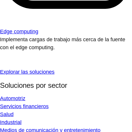
Edge computing
Implementa cargas de trabajo más cerca de la fuente
con el edge computing.
Explorar las soluciones
Soluciones por sector
Automotriz
Servicios financieros
Salud
Industrial
Medios de comunicación y entretenimiento