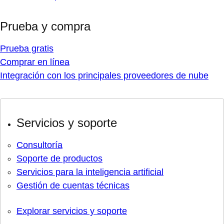
Prueba y compra
Prueba gratis
Comprar en línea
Integración con los principales proveedores de nube
Servicios y soporte
Consultoría
Soporte de productos
Servicios para la inteligencia artificial
Gestión de cuentas técnicas
Explorar servicios y soporte