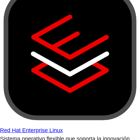
Red Hat Enterprise Linux
Sistema operativo flexible que soporta la innovación