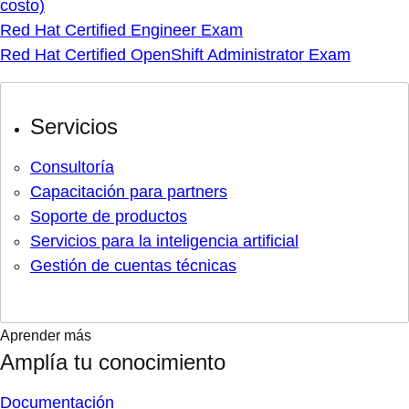
costo)
Red Hat Certified Engineer Exam
Red Hat Certified OpenShift Administrator Exam
Servicios
Consultoría
Capacitación para partners
Soporte de productos
Servicios para la inteligencia artificial
Gestión de cuentas técnicas
Aprender más
Amplía tu conocimiento
Documentación