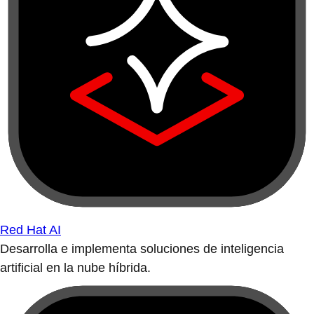
Red Hat AI
Desarrolla e implementa soluciones de inteligencia
artificial en la nube híbrida.