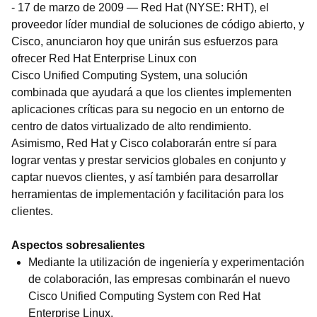
-
17 de marzo de 2009
—
Red Hat (NYSE: RHT), el
proveedor líder mundial de soluciones de código abierto, y
Cisco, anunciaron hoy que unirán sus esfuerzos para
ofrecer Red Hat Enterprise Linux con
Cisco Unified Computing System, una solución
combinada que ayudará a que los clientes implementen
aplicaciones críticas para su negocio en un entorno de
centro de datos virtualizado de alto rendimiento.
Asimismo, Red Hat y Cisco colaborarán entre sí para
lograr ventas y prestar servicios globales en conjunto y
captar nuevos clientes, y así también para desarrollar
herramientas de implementación y facilitación para los
clientes.
Aspectos sobresalientes
Mediante la utilización de ingeniería y experimentación
de colaboración, las empresas combinarán el nuevo
Cisco Unified Computing System con Red Hat
Enterprise Linux.