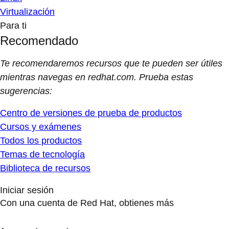
Virtualización
Para ti
Recomendado
Te recomendaremos recursos que te pueden ser útiles
mientras navegas en redhat.com. Prueba estas
sugerencias:
Centro de versiones de prueba de productos
Cursos y exámenes
Todos los productos
Temas de tecnología
Biblioteca de recursos
Iniciar sesión
Con una cuenta de Red Hat, obtienes más