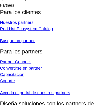
Partners
Para los clientes
Nuestros partners
Red Hat Ecosystem Catalog
Busque un partner
Para los partners
Partner Connect
Convertirse en partner
Capacitación
Soporte
Acceda el portal de nuestros partners
Diseña soluciones con los partners de