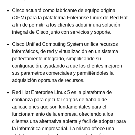
Cisco actuará como fabricante de equipo original
(OEM) para la plataforma Enterprise Linux de Red Hat
a fin de permitir a los clientes adquirir una solución
integral de Cisco junto con servicios y soporte.
Cisco Unified Computing System unifica recursos
informáticos, de red y virtualización en un sistema
perfectamente integrado, simplificando su
configuración, ayudando a que los clientes mejoren
sus parámetros comerciales y permitiéndoles la
adquisición oportuna de recursos.
Red Hat Enterprise Linux 5 es la plataforma de
confianza para ejecutar cargas de trabajo de
aplicaciones que son fundamentales para el
funcionamiento de la empresa, ofreciendo a los
clientes una alternativa abierta y fácil de adoptar para
la informática empresarial. La misma ofrece una