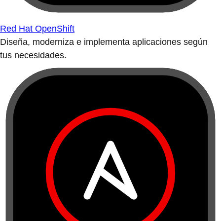
Red Hat OpenShift
Diseña, moderniza e implementa aplicaciones según
tus necesidades.