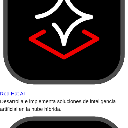
Red Hat AI
Desarrolla e implementa soluciones de inteligencia
artificial en la nube híbrida.