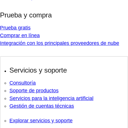
Prueba y compra
Prueba gratis
Comprar en línea
Integración con los principales proveedores de nube
Servicios y soporte
Consultoría
Soporte de productos
Servicios para la inteligencia artificial
Gestión de cuentas técnicas
Explorar servicios y soporte