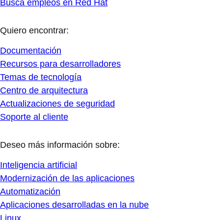
Busca empleos en Red Hat
Quiero encontrar:
Documentación
Recursos para desarrolladores
Temas de tecnología
Centro de arquitectura
Actualizaciones de seguridad
Soporte al cliente
Deseo más información sobre:
Inteligencia artificial
Modernización de las aplicaciones
Automatización
Aplicaciones desarrolladas en la nube
Linux