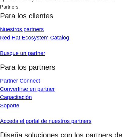
Partners
Para los clientes
Nuestros partners
Red Hat Ecosystem Catalog
Busque un partner
Para los partners
Partner Connect
Convertirse en partner
Capacitación
Soporte
Acceda el portal de nuestros partners
Diseña soluciones con los partners de