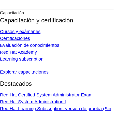
Capacitación
Capacitación y certificación
Cursos y exámenes
Certificaciones
Evaluación de conocimientos
Red Hat Academy
Learning subscription
Explorar capacitaciones
Destacados
Red Hat Certified System Administrator Exam
Red Hat System Administration I
Red Hat Learning Subscription- versión de prueba (Sin