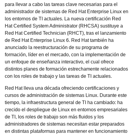
para llevar a cabo las tareas clave necesarias para el
administrador de sistemas de Red Hat Enterprise Linux en
los entornos de TI actuales. La nueva certificación Red
Hat Certified System Administrator (RHCSA) sustituye a
Red Hat Certified Technician (RHCT), tras el lanzamiento
de Red Hat Enterprise Linux 6. Red Hat también ha
anunciado la reestructuración de su programa de
formación, líder en el mercado, con la implementación de
un enfoque de enseñanza interactivo, el cual ofrece
distintos planes de formación estrechamente relacionados
con los roles de trabajo y las tareas de TI actuales.
Red Hat lleva una década ofreciendo certificaciones y
cursos de administración de sistemas Linux. Durante este
tiempo, la infraestructura general de TI ha cambiado: ha
crecido el despliegue de Linux en entornos empresariales
de TI, los roles de trabajo son más fluidos y los
administradores de sistemas necesitan estar preparados
en distintas plataformas para mantener en funcionamiento