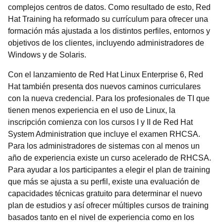
complejos centros de datos. Como resultado de esto, Red
Hat Training ha reformado su currículum para ofrecer una
formación más ajustada a los distintos perfiles, entornos y
objetivos de los clientes, incluyendo administradores de
Windows y de Solaris.
Con el lanzamiento de Red Hat Linux Enterprise 6, Red
Hat también presenta dos nuevos caminos curriculares
con la nueva credencial. Para los profesionales de TI que
tienen menos experiencia en el uso de Linux, la
inscripción comienza con los cursos I y II de Red Hat
System Administration que incluye el examen RHCSA.
Para los administradores de sistemas con al menos un
año de experiencia existe un curso acelerado de RHCSA.
Para ayudar a los participantes a elegir el plan de training
que más se ajusta a su perfil, existe una evaluación de
capacidades técnicas gratuito para determinar el nuevo
plan de estudios y así ofrecer múltiples cursos de training
basados tanto en el nivel de experiencia como en los