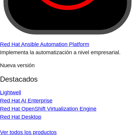
Red Hat Ansible Automation Platform
Implementa la automatización a nivel empresarial.
Nueva versión
Destacados
Lightwell
Red Hat AI Enterprise
Red Hat OpenShift Virtualization Engine
Red Hat Desktop
Ver todos los productos