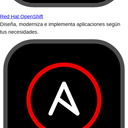
Red Hat OpenShift
Diseña, moderniza e implementa aplicaciones según
tus necesidades.