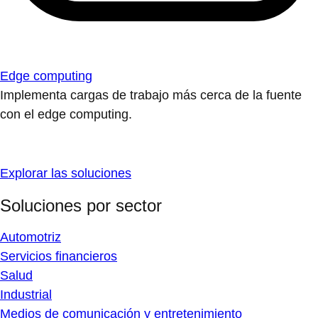
Edge computing
Implementa cargas de trabajo más cerca de la fuente
con el edge computing.
Explorar las soluciones
Soluciones por sector
Automotriz
Servicios financieros
Salud
Industrial
Medios de comunicación y entretenimiento