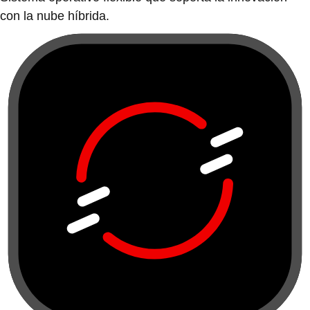
con la nube híbrida.