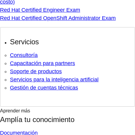
costo)
Red Hat Certified Engineer Exam
Red Hat Certified OpenShift Administrator Exam
Servicios
Consultoría
Capacitación para partners
Soporte de productos
Servicios para la inteligencia artificial
Gestión de cuentas técnicas
Aprender más
Amplía tu conocimiento
Documentación