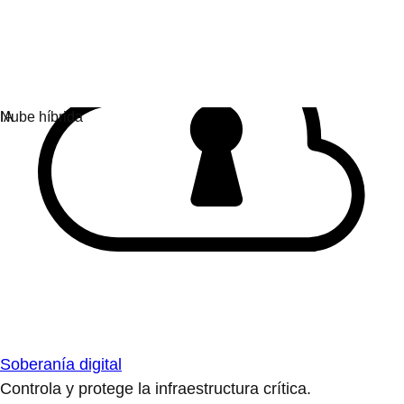
Soberanía digital
Controla y protege la infraestructura crítica.