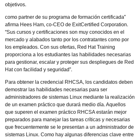
objetivos.
como partner de su programa de formación certificada”
afirma Hees Ham, co-CEO de ExitCertified Corporation.
“Sus cursos y certificaciones son muy conocidos en el
mercado y alabados tanto por los contratantes como por
los empleados. Con sus ofertas, Red Hat Training
proporciona a los estudiantes las habilidades necesarias
para gestionar, escalar y proteger sus despliegues de Red
Hat con facilidad y seguridad”.
Para obtener la credencial RHCSA, los candidatos deben
demostrar las habilidades necesarias para ser
administradores de sistemas Linux mediante la realización
de un examen práctico que durará medio día. Aquellos
que superen el examen práctico RHCSA estarán mejor
preparados para manejar las tareas críticas y necesarias
que frecuentemente se le presentan a un administrador de
sistemas Linux. Como hay algunas diferencias clave entre