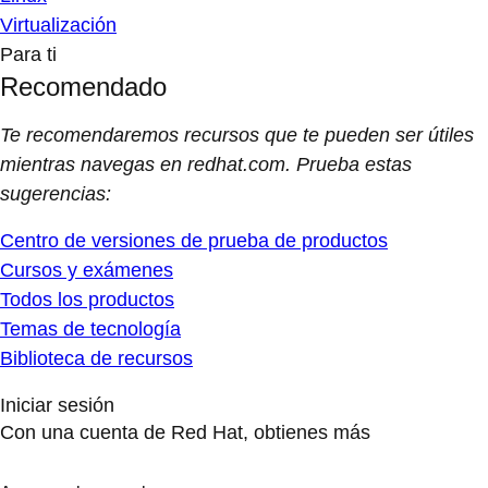
Virtualización
Para ti
Recomendado
Te recomendaremos recursos que te pueden ser útiles
mientras navegas en redhat.com. Prueba estas
sugerencias:
Centro de versiones de prueba de productos
Cursos y exámenes
Todos los productos
Temas de tecnología
Biblioteca de recursos
Iniciar sesión
Con una cuenta de Red Hat, obtienes más