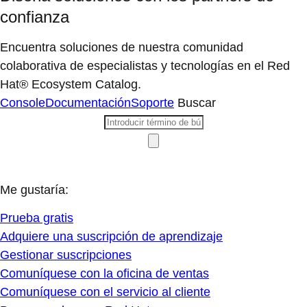
confianza
Encuentra soluciones de nuestra comunidad
colaborativa de especialistas y tecnologías en el Red
Hat® Ecosystem Catalog.
Console
Documentación
Soporte
Buscar
Me gustaría:
Prueba gratis
Adquiere una suscripción de aprendizaje
Gestionar suscripciones
Comuníquese con la oficina de ventas
Comuníquese con el servicio al cliente