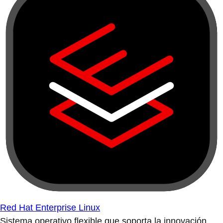
Red Hat Enterprise Linux
Sistema operativo flexible que soporta la innovación