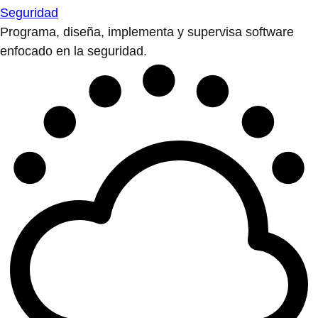
Seguridad
Programa, diseña, implementa y supervisa software
enfocado en la seguridad.