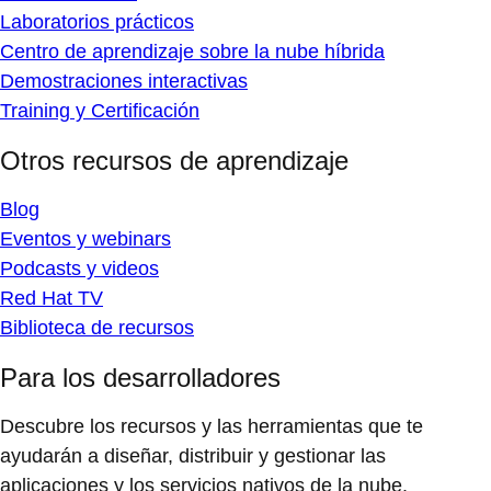
Laboratorios prácticos
Centro de aprendizaje sobre la nube híbrida
Demostraciones interactivas
Training y Certificación
Otros recursos de aprendizaje
Blog
Eventos y webinars
Podcasts y videos
Red Hat TV
Biblioteca de recursos
Para los desarrolladores
Descubre los recursos y las herramientas que te
ayudarán a diseñar, distribuir y gestionar las
aplicaciones y los servicios nativos de la nube.