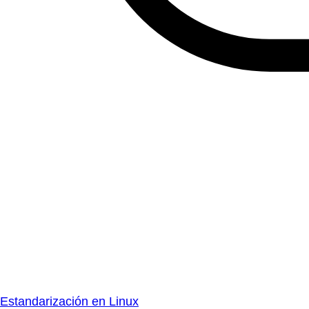
Estandarización en Linux