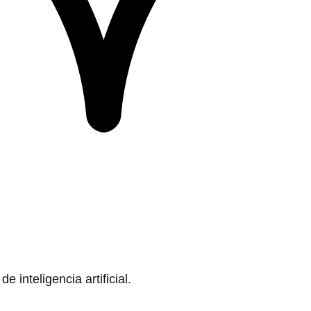
 inteligencia artificial.