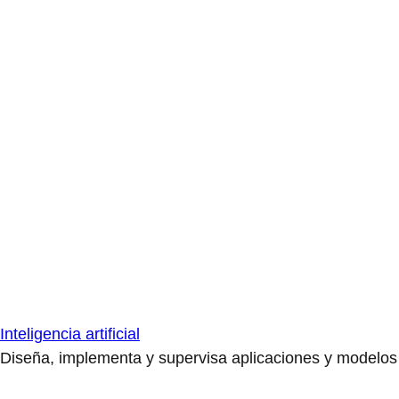
Inteligencia artificial
Diseña, implementa y supervisa aplicaciones y modelos de