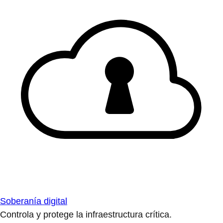
Soberanía digital
Controla y protege la infraestructura crítica.