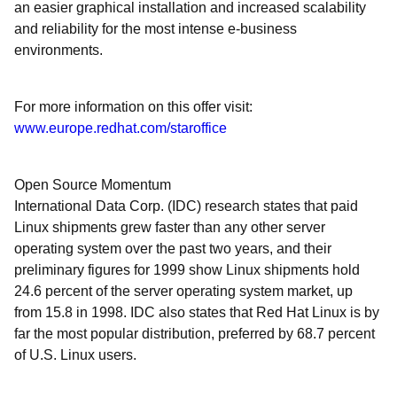
an easier graphical installation and increased scalability
and reliability for the most intense e-business
environments.
For more information on this offer visit:
www.europe.redhat.com/staroffice
Open Source Momentum
International Data Corp. (IDC) research states that paid
Linux shipments grew faster than any other server
operating system over the past two years, and their
preliminary figures for 1999 show Linux shipments hold
24.6 percent of the server operating system market, up
from 15.8 in 1998. IDC also states that Red Hat Linux is by
far the most popular distribution, preferred by 68.7 percent
of U.S. Linux users.