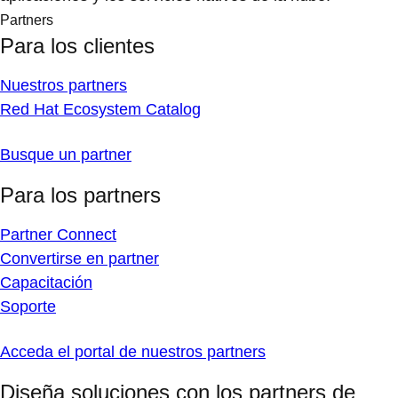
Partners
Para los clientes
Nuestros partners
Red Hat Ecosystem Catalog
Busque un partner
Para los partners
Partner Connect
Convertirse en partner
Capacitación
Soporte
Acceda el portal de nuestros partners
Diseña soluciones con los partners de