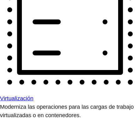
Virtualización
Moderniza las operaciones para las cargas de trabajo
virtualizadas o en contenedores.