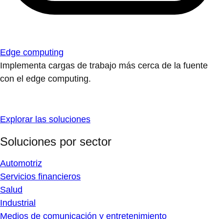
Edge computing
Implementa cargas de trabajo más cerca de la fuente
con el edge computing.
Explorar las soluciones
Soluciones por sector
Automotriz
Servicios financieros
Salud
Industrial
Medios de comunicación y entretenimiento