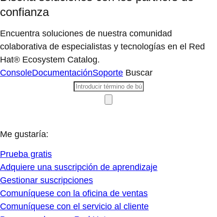
confianza
Encuentra soluciones de nuestra comunidad
colaborativa de especialistas y tecnologías en el Red
Hat® Ecosystem Catalog.
Console
Documentación
Soporte
Buscar
Me gustaría:
Prueba gratis
Adquiere una suscripción de aprendizaje
Gestionar suscripciones
Comuníquese con la oficina de ventas
Comuníquese con el servicio al cliente