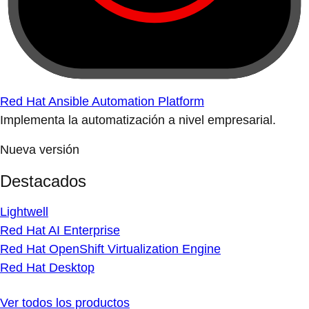
Red Hat Ansible Automation Platform
Implementa la automatización a nivel empresarial.
Nueva versión
Destacados
Lightwell
Red Hat AI Enterprise
Red Hat OpenShift Virtualization Engine
Red Hat Desktop
Ver todos los productos