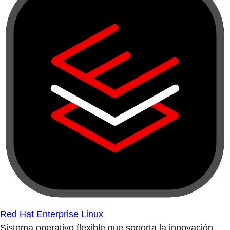
Red Hat Enterprise Linux
Sistema operativo flexible que soporta la innovación