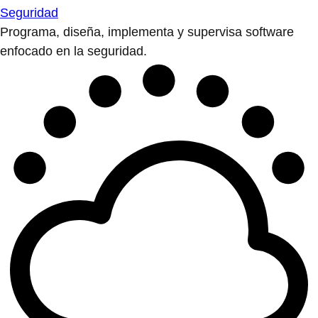
Seguridad
Programa, diseña, implementa y supervisa software
enfocado en la seguridad.