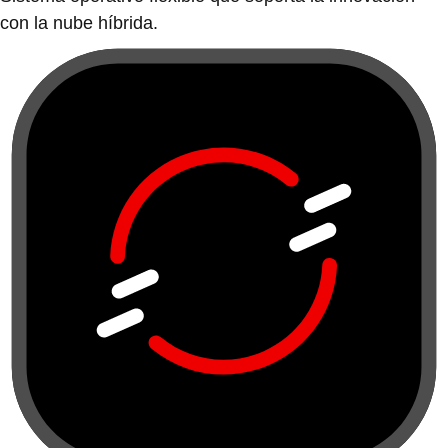
con la nube híbrida.