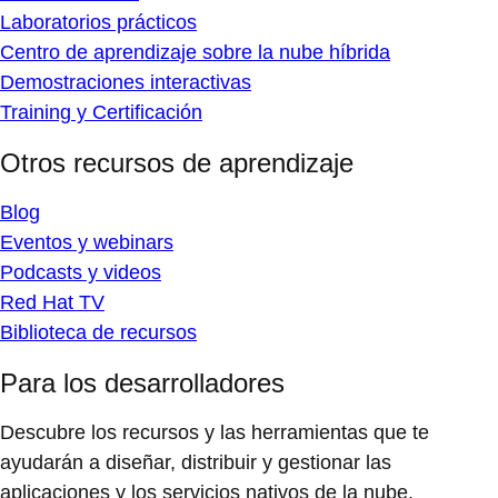
Laboratorios prácticos
Centro de aprendizaje sobre la nube híbrida
Demostraciones interactivas
Training y Certificación
Otros recursos de aprendizaje
Blog
Eventos y webinars
Podcasts y videos
Red Hat TV
Biblioteca de recursos
Para los desarrolladores
Descubre los recursos y las herramientas que te
ayudarán a diseñar, distribuir y gestionar las
aplicaciones y los servicios nativos de la nube.