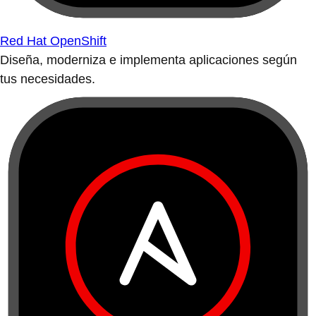
Red Hat OpenShift
Diseña, moderniza e implementa aplicaciones según
tus necesidades.