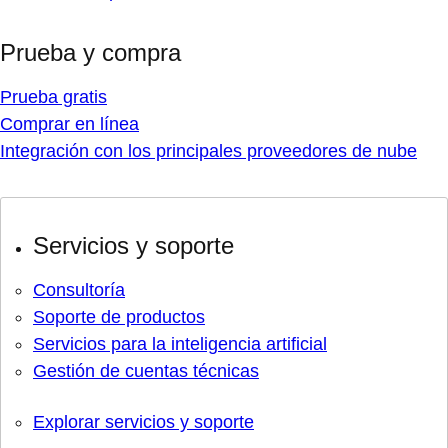
Prueba y compra
Prueba gratis
Comprar en línea
Integración con los principales proveedores de nube
Servicios y soporte
Consultoría
Soporte de productos
Servicios para la inteligencia artificial
Gestión de cuentas técnicas
Explorar servicios y soporte