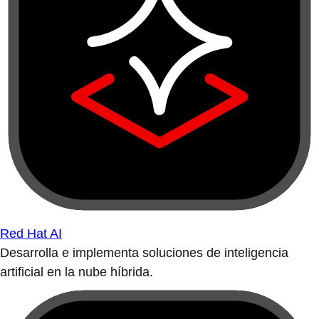
Red Hat AI
Desarrolla e implementa soluciones de inteligencia
artificial en la nube híbrida.