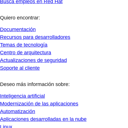
Busca empleos en Red Hat
Quiero encontrar:
Documentación
Recursos para desarrolladores
Temas de tecnología
Centro de arquitectura
Actualizaciones de seguridad
Soporte al cliente
Deseo más información sobre:
Inteligencia artificial
Modernización de las aplicaciones
Automatización
Aplicaciones desarrolladas en la nube
Linux