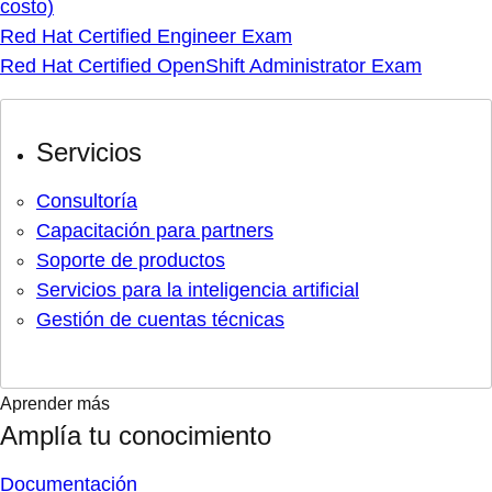
costo)
Red Hat Certified Engineer Exam
Red Hat Certified OpenShift Administrator Exam
Servicios
Consultoría
Capacitación para partners
Soporte de productos
Servicios para la inteligencia artificial
Gestión de cuentas técnicas
Aprender más
Amplía tu conocimiento
Documentación