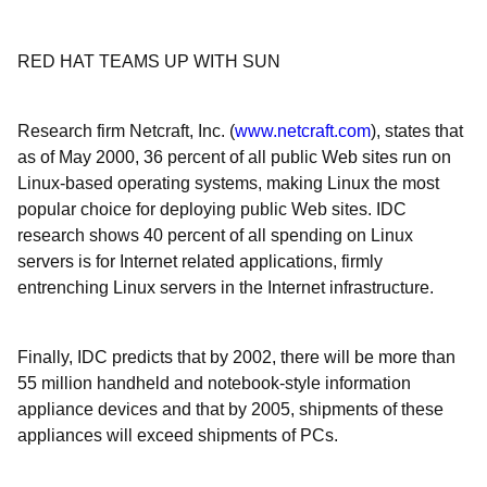
RED HAT TEAMS UP WITH SUN
Research firm Netcraft, Inc. (
www.netcraft.com
), states that
as of May 2000, 36 percent of all public Web sites run on
Linux-based operating systems, making Linux the most
popular choice for deploying public Web sites. IDC
research shows 40 percent of all spending on Linux
servers is for Internet related applications, firmly
entrenching Linux servers in the Internet infrastructure.
Finally, IDC predicts that by 2002, there will be more than
55 million handheld and notebook-style information
appliance devices and that by 2005, shipments of these
appliances will exceed shipments of PCs.