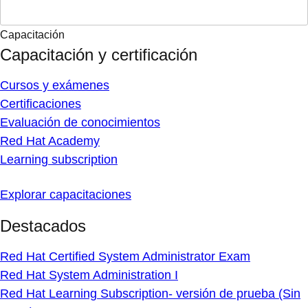
Capacitación
Capacitación y certificación
Cursos y exámenes
Certificaciones
Evaluación de conocimientos
Red Hat Academy
Learning subscription
Explorar capacitaciones
Destacados
Red Hat Certified System Administrator Exam
Red Hat System Administration I
Red Hat Learning Subscription- versión de prueba (Sin