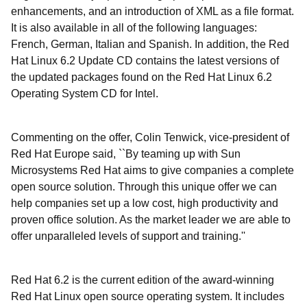
enhancements, and an introduction of XML as a file format.
It is also available in all of the following languages:
French, German, Italian and Spanish. In addition, the Red
Hat Linux 6.2 Update CD contains the latest versions of
the updated packages found on the Red Hat Linux 6.2
Operating System CD for Intel.
Commenting on the offer, Colin Tenwick, vice-president of
Red Hat Europe said, ``By teaming up with Sun
Microsystems Red Hat aims to give companies a complete
open source solution. Through this unique offer we can
help companies set up a low cost, high productivity and
proven office solution. As the market leader we are able to
offer unparalleled levels of support and training.''
Red Hat 6.2 is the current edition of the award-winning
Red Hat Linux open source operating system. It includes