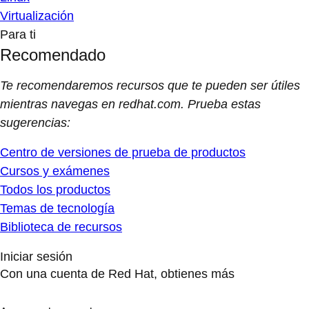
Virtualización
Para ti
Recomendado
Te recomendaremos recursos que te pueden ser útiles
mientras navegas en redhat.com. Prueba estas
sugerencias:
Centro de versiones de prueba de productos
Cursos y exámenes
Todos los productos
Temas de tecnología
Biblioteca de recursos
Iniciar sesión
Con una cuenta de Red Hat, obtienes más