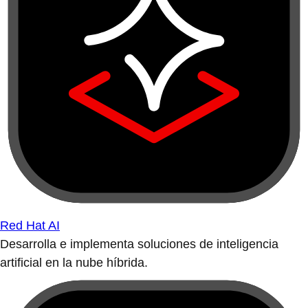
Red Hat AI
Desarrolla e implementa soluciones de inteligencia
artificial en la nube híbrida.