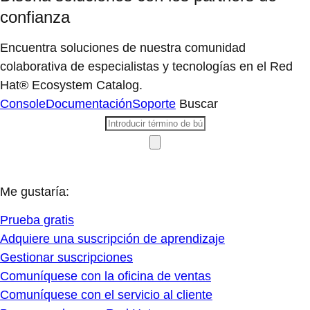
confianza
Encuentra soluciones de nuestra comunidad
colaborativa de especialistas y tecnologías en el Red
Hat® Ecosystem Catalog.
Console
Documentación
Soporte
Buscar
Me gustaría:
Prueba gratis
Adquiere una suscripción de aprendizaje
Gestionar suscripciones
Comuníquese con la oficina de ventas
Comuníquese con el servicio al cliente