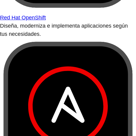
Red Hat OpenShift
Diseña, moderniza e implementa aplicaciones según
tus necesidades.