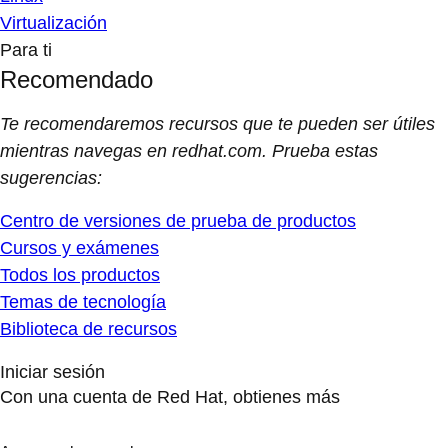
Virtualización
Para ti
Recomendado
Te recomendaremos recursos que te pueden ser útiles
mientras navegas en redhat.com. Prueba estas
sugerencias:
Centro de versiones de prueba de productos
Cursos y exámenes
Todos los productos
Temas de tecnología
Biblioteca de recursos
Iniciar sesión
Con una cuenta de Red Hat, obtienes más