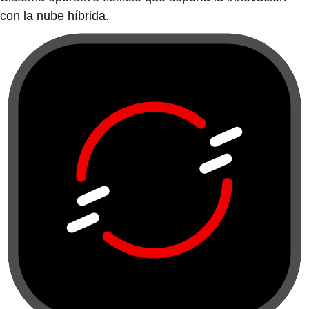
con la nube híbrida.