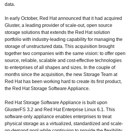
data.
In early October, Red Hat announced that it had acquired
Gluster, a leading provider of scale-out, open source
storage solutions that extends the Red Hat solution
portfolio with industry-leading capability for managing the
storage of unstructured data. This acquisition brought
together two companies with the same vision: to offer open
source, reliable, scalable and cost-effective technologies
to enterprises of all shapes and sizes. In the couple of
months since the acquisition, the new Storage Team at
Red Hat has been working hard to create its first product,
the Red Hat Storage Software Appliance.
Red Hat Storage Software Appliance is built upon
GlusterFS 3.2 and Red Hat Enterprise Linux 6.1. This
software-only appliance enables enterprises to treat
physical storage as a virtualized, standardized and scale-
on-demand pool while continuing to provide the flexibility,