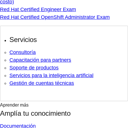
costo)
Red Hat Certified Engineer Exam
Red Hat Certified OpenShift Administrator Exam
Servicios
Consultoría
Capacitación para partners
Soporte de productos
Servicios para la inteligencia artificial
Gestión de cuentas técnicas
Aprender más
Amplía tu conocimiento
Documentación