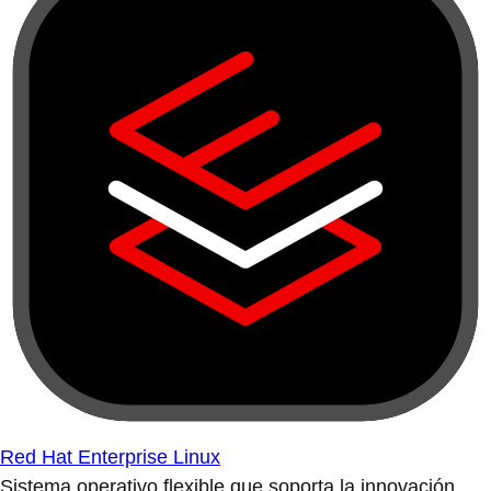
Red Hat Enterprise Linux
Sistema operativo flexible que soporta la innovación