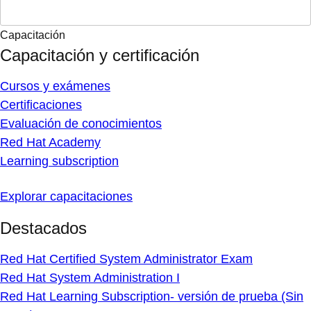
Capacitación
Capacitación y certificación
Cursos y exámenes
Certificaciones
Evaluación de conocimientos
Red Hat Academy
Learning subscription
Explorar capacitaciones
Destacados
Red Hat Certified System Administrator Exam
Red Hat System Administration I
Red Hat Learning Subscription- versión de prueba (Sin