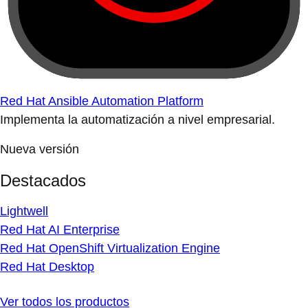
Red Hat Ansible Automation Platform
Implementa la automatización a nivel empresarial.
Nueva versión
Destacados
Lightwell
Red Hat AI Enterprise
Red Hat OpenShift Virtualization Engine
Red Hat Desktop
Ver todos los productos