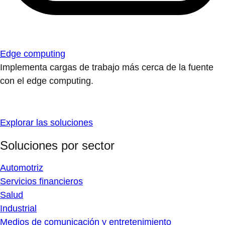
Edge computing
Implementa cargas de trabajo más cerca de la fuente
con el edge computing.
Explorar las soluciones
Soluciones por sector
Automotriz
Servicios financieros
Salud
Industrial
Medios de comunicación y entretenimiento