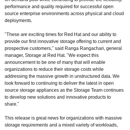
performance and quality required for successful open
source enterprise environments across physical and cloud
deployments.
"These are exciting times for Red Hat and our ability to
provide our first innovative storage offering to current and
prospective customers," said Ranga Rangachari, general
manager, Storage at Red Hat. "We expect this
announcement to be one of many that will enable
organizations to reduce their storage costs while
addressing the massive growth in unstructured data. We
look forward to continuing to deliver the latest in open
source storage appliances as the Storage Team continues
to develop new solutions and innovative products to
share."
This release is great news for organizations with massive
storage requirements and a mixed variety of workloads,