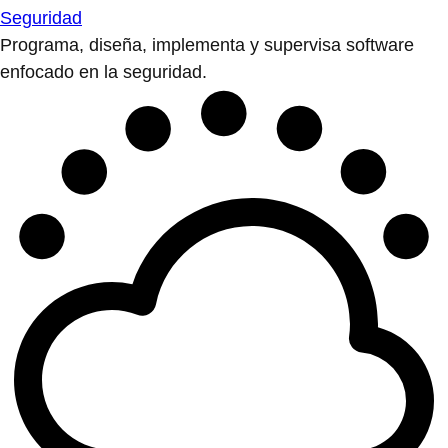
Seguridad
Programa, diseña, implementa y supervisa software
enfocado en la seguridad.