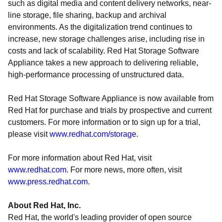
such as digital media and content delivery networks, near-
line storage, file sharing, backup and archival
environments. As the digitalization trend continues to
increase, new storage challenges arise, including rise in
costs and lack of scalability. Red Hat Storage Software
Appliance takes a new approach to delivering reliable,
high-performance processing of unstructured data.
Red Hat Storage Software Appliance is now available from
Red Hat for purchase and trials by prospective and current
customers. For more information or to sign up for a trial,
please visit
www.redhat.com/storage
.
For more information about Red Hat, visit
www.redhat.com
. For more news, more often, visit
www.press.redhat.com
.
About Red Hat, Inc.
Red Hat, the world's leading provider of open source