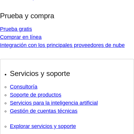
Prueba y compra
Prueba gratis
Comprar en línea
Integración con los principales proveedores de nube
Servicios y soporte
Consultoría
Soporte de productos
Servicios para la inteligencia artificial
Gestión de cuentas técnicas
Explorar servicios y soporte