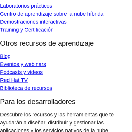
Laboratorios prácticos
Centro de aprendizaje sobre la nube híbrida
Demostraciones interactivas
Training y Certificación
Otros recursos de aprendizaje
Blog
Eventos y webinars
Podcasts y videos
Red Hat TV
Biblioteca de recursos
Para los desarrolladores
Descubre los recursos y las herramientas que te
ayudarán a diseñar, distribuir y gestionar las
aplicaciones y los servicios nativos de la nube.