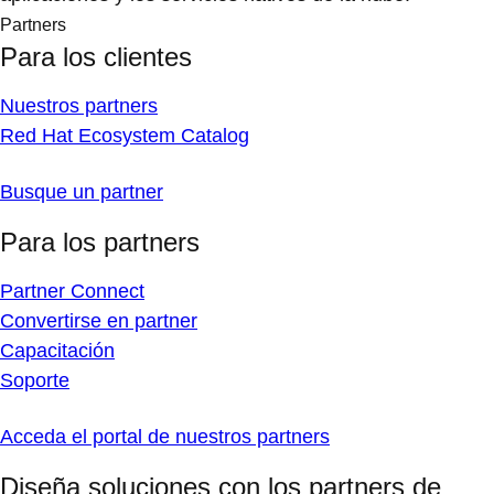
Partners
Para los clientes
Nuestros partners
Red Hat Ecosystem Catalog
Busque un partner
Para los partners
Partner Connect
Convertirse en partner
Capacitación
Soporte
Acceda el portal de nuestros partners
Diseña soluciones con los partners de