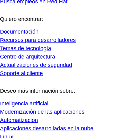
Busca empleos en Red Hat
Quiero encontrar:
Documentación
Recursos para desarrolladores
Temas de tecnología
Centro de arquitectura
Actualizaciones de seguridad
Soporte al cliente
Deseo más información sobre:
Inteligencia artificial
Modernización de las aplicaciones
Automatización
Aplicaciones desarrolladas en la nube
Linux