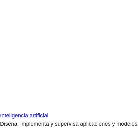
Inteligencia artificial
Diseña, implementa y supervisa aplicaciones y modelos de