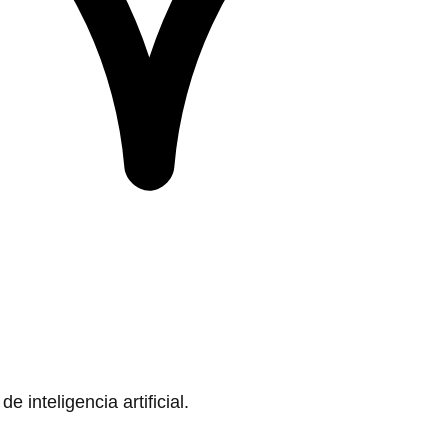
 inteligencia artificial.