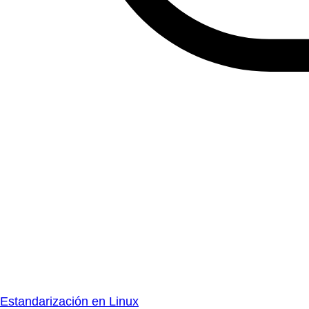
Estandarización en Linux