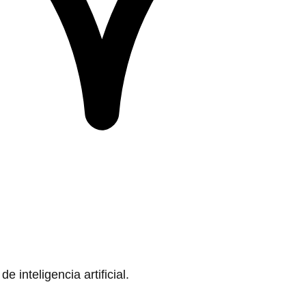
 inteligencia artificial.