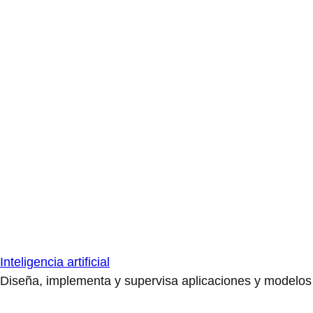
Inteligencia artificial
Diseña, implementa y supervisa aplicaciones y modelos de