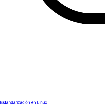
Estandarización en Linux