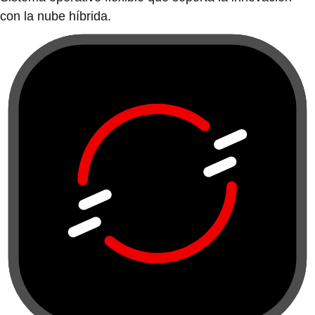
con la nube híbrida.