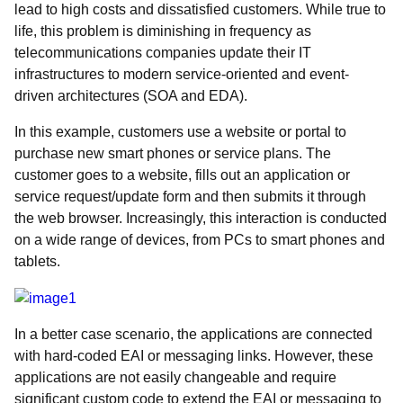
lead to high costs and dissatisfied customers. While true to
life, this problem is diminishing in frequency as
telecommunications companies update their IT
infrastructures to modern service-oriented and event-
driven architectures (SOA and EDA).
In this example, customers use a website or portal to
purchase new smart phones or service plans. The
customer goes to a website, fills out an application or
service request/update form and then submits it through
the web browser. Increasingly, this interaction is conducted
on a wide range of devices, from PCs to smart phones and
tablets.
In a better case scenario, the applications are connected
with hard-coded EAI or messaging links. However, these
applications are not easily changeable and require
significant custom code to extend the EAI or messaging to