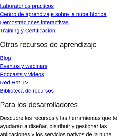
Laboratorios prácticos
Centro de aprendizaje sobre la nube híbrida
Demostraciones interactivas
Training y Certificación
Otros recursos de aprendizaje
Blog
Eventos y webinars
Podcasts y videos
Red Hat TV
Biblioteca de recursos
Para los desarrolladores
Descubre los recursos y las herramientas que te
ayudarán a diseñar, distribuir y gestionar las
aplicaciones y los servicios nativos de la nube.