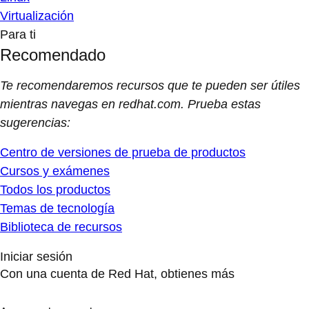
Virtualización
Para ti
Recomendado
Te recomendaremos recursos que te pueden ser útiles
mientras navegas en redhat.com. Prueba estas
sugerencias:
Centro de versiones de prueba de productos
Cursos y exámenes
Todos los productos
Temas de tecnología
Biblioteca de recursos
Iniciar sesión
Con una cuenta de Red Hat, obtienes más