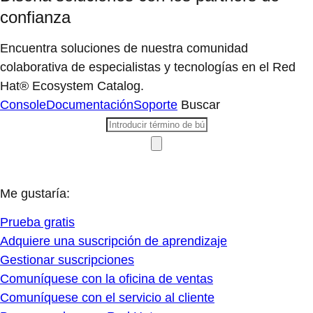
confianza
Encuentra soluciones de nuestra comunidad
colaborativa de especialistas y tecnologías en el Red
Hat® Ecosystem Catalog.
Console
Documentación
Soporte
Buscar
Me gustaría:
Prueba gratis
Adquiere una suscripción de aprendizaje
Gestionar suscripciones
Comuníquese con la oficina de ventas
Comuníquese con el servicio al cliente