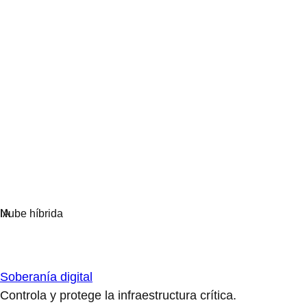
Soberanía digital
Controla y protege la infraestructura crítica.