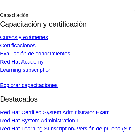
Capacitación
Capacitación y certificación
Cursos y exámenes
Certificaciones
Evaluación de conocimientos
Red Hat Academy
Learning subscription
Explorar capacitaciones
Destacados
Red Hat Certified System Administrator Exam
Red Hat System Administration I
Red Hat Learning Subscription- versión de prueba (Sin