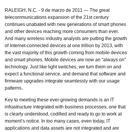
RALEIGH, N.C.
-
9 de marzo de 2011
—
The great
telecommunications expansion of the 21st century
continues unabated with new generations of smart phones
and other devices reaching more consumers than ever.
And many wireless industry analysts are putting the growth
of Internet-connected devices at one trillion by 2013, with
the vast majority of this growth coming from mobile devices
and smart phones. Mobile devices are now an “always on”
technology. Just like light switches, we turn them on and
expect a functional service, and demand that software and
firmware upgrades integrate seamlessly with our usage
patterns.
Key to meeting these ever-growing demands is an IT
infrastructure integrated with business processes, one that
is clearly understood, codified and ready to go to work at
moment’s notice. In too many cases, even today, IT
applications and data assets are not integrated and are