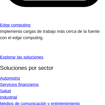
Edge computing
Implementa cargas de trabajo más cerca de la fuente
con el edge computing.
Explorar las soluciones
Soluciones por sector
Automotriz
Servicios financieros
Salud
Industrial
Medios de comunicación y entretenimiento