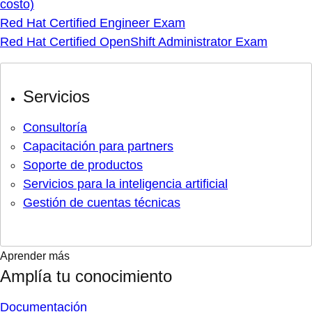
costo)
Red Hat Certified Engineer Exam
Red Hat Certified OpenShift Administrator Exam
Servicios
Consultoría
Capacitación para partners
Soporte de productos
Servicios para la inteligencia artificial
Gestión de cuentas técnicas
Aprender más
Amplía tu conocimiento
Documentación