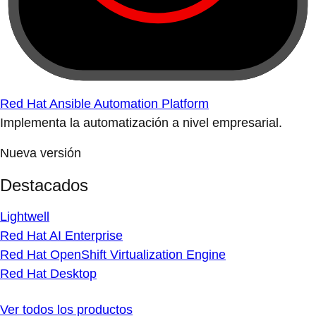
Red Hat Ansible Automation Platform
Implementa la automatización a nivel empresarial.
Nueva versión
Destacados
Lightwell
Red Hat AI Enterprise
Red Hat OpenShift Virtualization Engine
Red Hat Desktop
Ver todos los productos