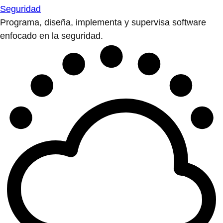
Seguridad
Programa, diseña, implementa y supervisa software
enfocado en la seguridad.