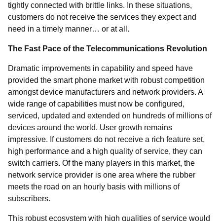
tightly connected with brittle links. In these situations,
customers do not receive the services they expect and
need in a timely manner… or at all.
The Fast Pace of the Telecommunications Revolution
Dramatic improvements in capability and speed have
provided the smart phone market with robust competition
amongst device manufacturers and network providers. A
wide range of capabilities must now be configured,
serviced, updated and extended on hundreds of millions of
devices around the world. User growth remains
impressive. If customers do not receive a rich feature set,
high performance and a high quality of service, they can
switch carriers. Of the many players in this market, the
network service provider is one area where the rubber
meets the road on an hourly basis with millions of
subscribers.
This robust ecosystem with high qualities of service would