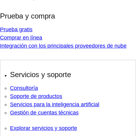
Prueba y compra
Prueba gratis
Comprar en línea
Integración con los principales proveedores de nube
Servicios y soporte
Consultoría
Soporte de productos
Servicios para la inteligencia artificial
Gestión de cuentas técnicas
Explorar servicios y soporte