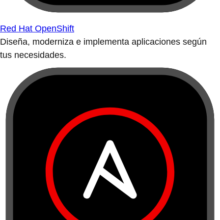
Red Hat OpenShift
Diseña, moderniza e implementa aplicaciones según
tus necesidades.