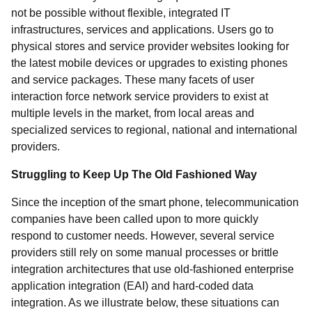
not be possible without flexible, integrated IT
infrastructures, services and applications. Users go to
physical stores and service provider websites looking for
the latest mobile devices or upgrades to existing phones
and service packages. These many facets of user
interaction force network service providers to exist at
multiple levels in the market, from local areas and
specialized services to regional, national and international
providers.
Struggling to Keep Up The Old Fashioned Way
Since the inception of the smart phone, telecommunication
companies have been called upon to more quickly
respond to customer needs. However, several service
providers still rely on some manual processes or brittle
integration architectures that use old-fashioned enterprise
application integration (EAI) and hard-coded data
integration. As we illustrate below, these situations can