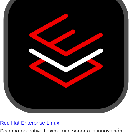
Red Hat Enterprise Linux
Sistema operativo flexible que soporta la innovación