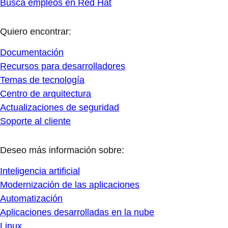
Busca empleos en Red Hat
Quiero encontrar:
Documentación
Recursos para desarrolladores
Temas de tecnología
Centro de arquitectura
Actualizaciones de seguridad
Soporte al cliente
Deseo más información sobre:
Inteligencia artificial
Modernización de las aplicaciones
Automatización
Aplicaciones desarrolladas en la nube
Linux