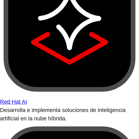
Red Hat AI
Desarrolla e implementa soluciones de inteligencia
artificial en la nube híbrida.