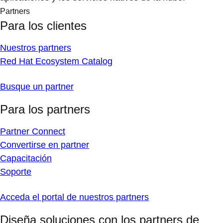
Partners
Para los clientes
Nuestros partners
Red Hat Ecosystem Catalog
Busque un partner
Para los partners
Partner Connect
Convertirse en partner
Capacitación
Soporte
Acceda el portal de nuestros partners
Diseña soluciones con los partners de