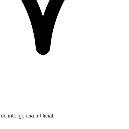
 inteligencia artificial.