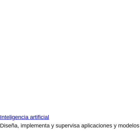
Inteligencia artificial
Diseña, implementa y supervisa aplicaciones y modelos de