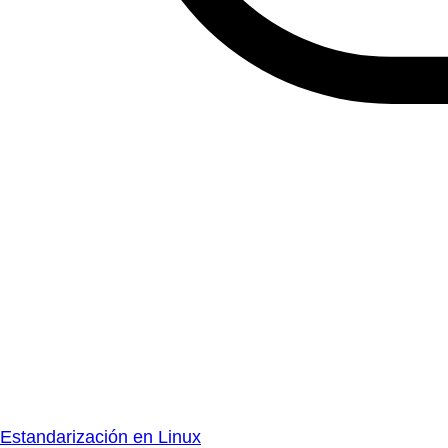
Estandarización en Linux