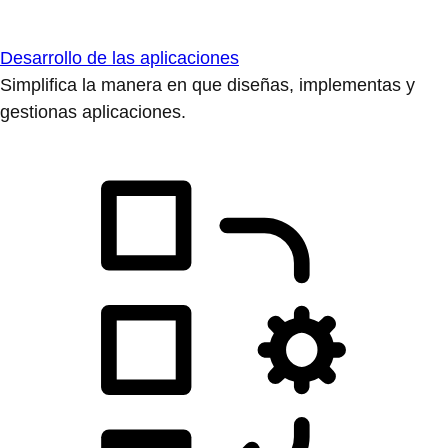
Desarrollo de las aplicaciones
Simplifica la manera en que diseñas, implementas y
gestionas aplicaciones.