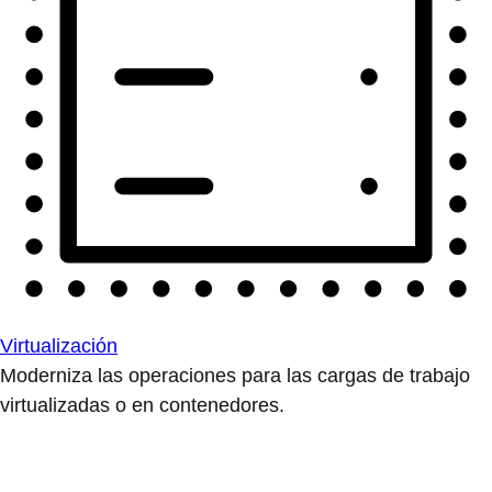
Virtualización
Moderniza las operaciones para las cargas de trabajo
virtualizadas o en contenedores.