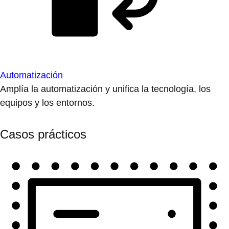
Automatización
Amplía la automatización y unifica la tecnología, los
equipos y los entornos.
Casos prácticos