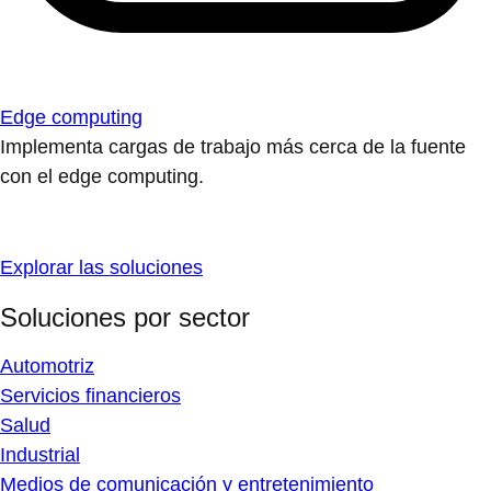
Edge computing
Implementa cargas de trabajo más cerca de la fuente
con el edge computing.
Explorar las soluciones
Soluciones por sector
Automotriz
Servicios financieros
Salud
Industrial
Medios de comunicación y entretenimiento