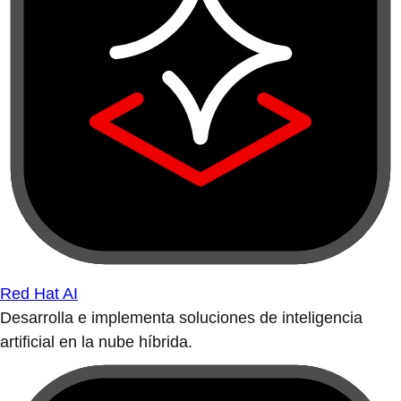
Red Hat AI
Desarrolla e implementa soluciones de inteligencia
artificial en la nube híbrida.