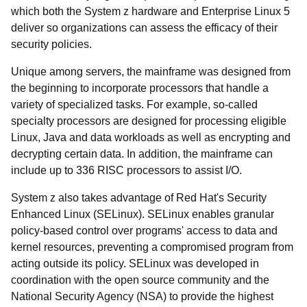
which both the System z hardware and Enterprise Linux 5
deliver so organizations can assess the efficacy of their
security policies.
Unique among servers, the mainframe was designed from
the beginning to incorporate processors that handle a
variety of specialized tasks. For example, so-called
specialty processors are designed for processing eligible
Linux, Java and data workloads as well as encrypting and
decrypting certain data. In addition, the mainframe can
include up to 336 RISC processors to assist I/O.
System z also takes advantage of Red Hat's Security
Enhanced Linux (SELinux). SELinux enables granular
policy-based control over programs' access to data and
kernel resources, preventing a compromised program from
acting outside its policy. SELinux was developed in
coordination with the open source community and the
National Security Agency (NSA) to provide the highest