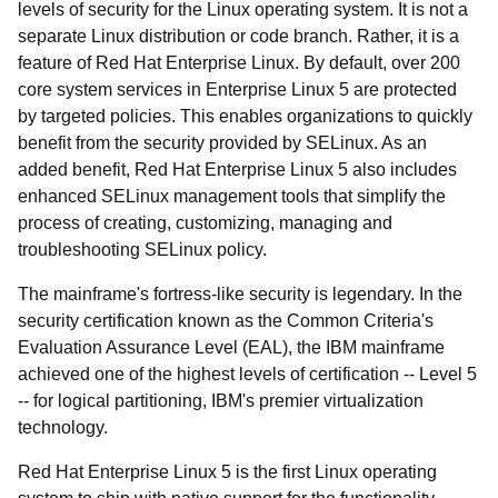
levels of security for the Linux operating system. It is not a
separate Linux distribution or code branch. Rather, it is a
feature of Red Hat Enterprise Linux. By default, over 200
core system services in Enterprise Linux 5 are protected
by targeted policies. This enables organizations to quickly
benefit from the security provided by SELinux. As an
added benefit, Red Hat Enterprise Linux 5 also includes
enhanced SELinux management tools that simplify the
process of creating, customizing, managing and
troubleshooting SELinux policy.
The mainframe's fortress-like security is legendary. In the
security certification known as the Common Criteria's
Evaluation Assurance Level (EAL), the IBM mainframe
achieved one of the highest levels of certification -- Level 5
-- for logical partitioning, IBM's premier virtualization
technology.
Red Hat Enterprise Linux 5 is the first Linux operating