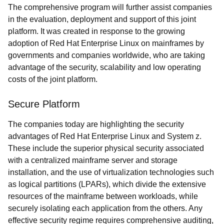
The comprehensive program will further assist companies
in the evaluation, deployment and support of this joint
platform. It was created in response to the growing
adoption of Red Hat Enterprise Linux on mainframes by
governments and companies worldwide, who are taking
advantage of the security, scalability and low operating
costs of the joint platform.
Secure Platform
The companies today are highlighting the security
advantages of Red Hat Enterprise Linux and System z.
These include the superior physical security associated
with a centralized mainframe server and storage
installation, and the use of virtualization technologies such
as logical partitions (LPARs), which divide the extensive
resources of the mainframe between workloads, while
securely isolating each application from the others. Any
effective security regime requires comprehensive auditing,