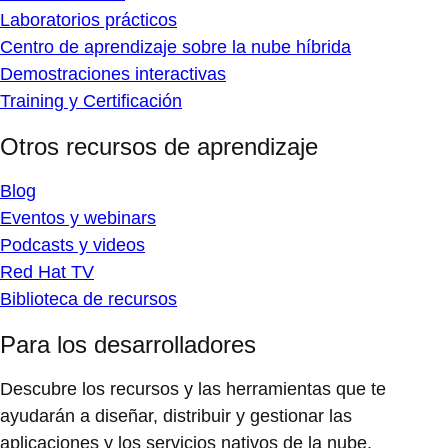
Laboratorios prácticos
Centro de aprendizaje sobre la nube híbrida
Demostraciones interactivas
Training y Certificación
Otros recursos de aprendizaje
Blog
Eventos y webinars
Podcasts y videos
Red Hat TV
Biblioteca de recursos
Para los desarrolladores
Descubre los recursos y las herramientas que te
ayudarán a diseñar, distribuir y gestionar las
aplicaciones y los servicios nativos de la nube.