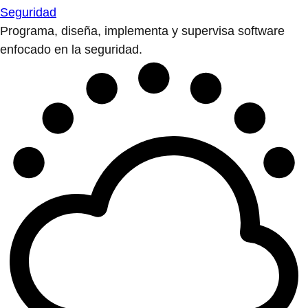
Seguridad
Programa, diseña, implementa y supervisa software
enfocado en la seguridad.