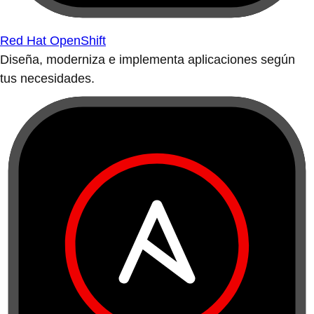
Red Hat OpenShift
Diseña, moderniza e implementa aplicaciones según
tus necesidades.