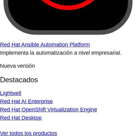
Red Hat Ansible Automation Platform
Implementa la automatización a nivel empresarial.
Nueva versión
Destacados
Lightwell
Red Hat AI Enterprise
Red Hat OpenShift Virtualization Engine
Red Hat Desktop
Ver todos los productos