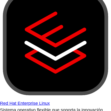
Red Hat Enterprise Linux
Sistema operativo flexible que soporta la innovación