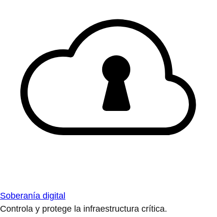
Soberanía digital
Controla y protege la infraestructura crítica.