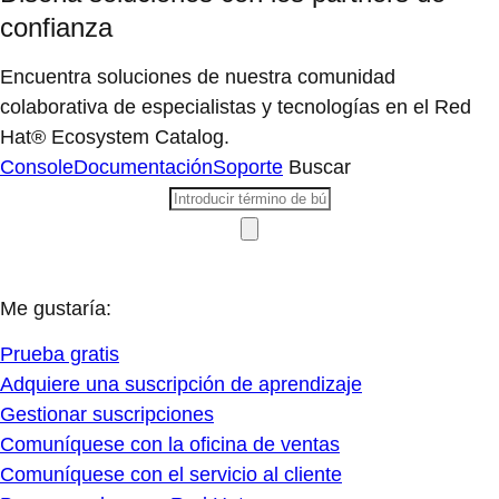
confianza
Encuentra soluciones de nuestra comunidad
colaborativa de especialistas y tecnologías en el Red
Hat® Ecosystem Catalog.
Console
Documentación
Soporte
Buscar
Me gustaría:
Prueba gratis
Adquiere una suscripción de aprendizaje
Gestionar suscripciones
Comuníquese con la oficina de ventas
Comuníquese con el servicio al cliente