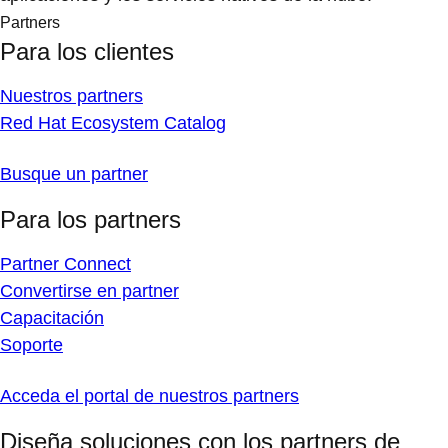
Partners
Para los clientes
Nuestros partners
Red Hat Ecosystem Catalog
Busque un partner
Para los partners
Partner Connect
Convertirse en partner
Capacitación
Soporte
Acceda el portal de nuestros partners
Diseña soluciones con los partners de