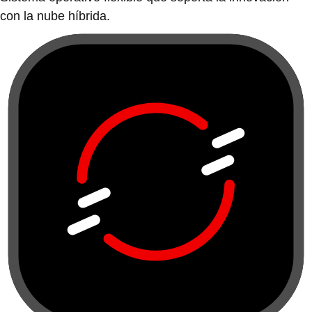
con la nube híbrida.