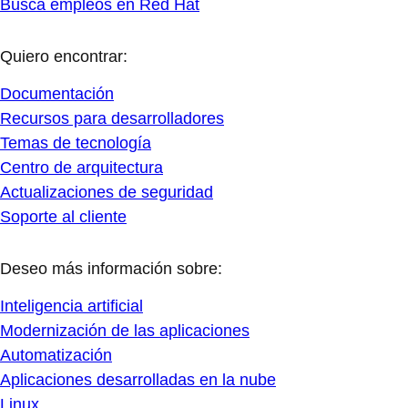
Busca empleos en Red Hat
Quiero encontrar:
Documentación
Recursos para desarrolladores
Temas de tecnología
Centro de arquitectura
Actualizaciones de seguridad
Soporte al cliente
Deseo más información sobre:
Inteligencia artificial
Modernización de las aplicaciones
Automatización
Aplicaciones desarrolladas en la nube
Linux