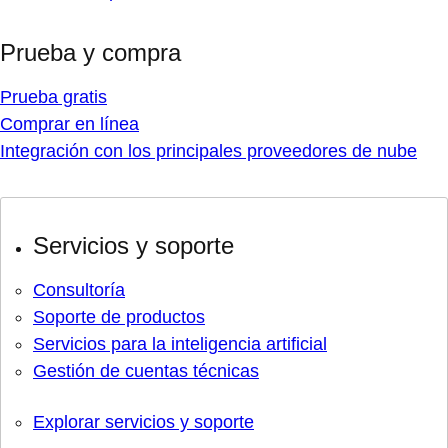
Prueba y compra
Prueba gratis
Comprar en línea
Integración con los principales proveedores de nube
Servicios y soporte
Consultoría
Soporte de productos
Servicios para la inteligencia artificial
Gestión de cuentas técnicas
Explorar servicios y soporte