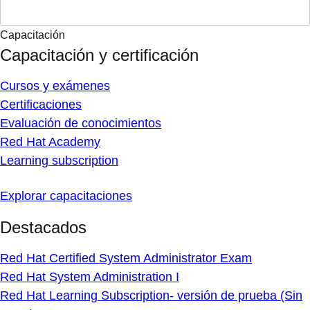
Capacitación
Capacitación y certificación
Cursos y exámenes
Certificaciones
Evaluación de conocimientos
Red Hat Academy
Learning subscription
Explorar capacitaciones
Destacados
Red Hat Certified System Administrator Exam
Red Hat System Administration I
Red Hat Learning Subscription- versión de prueba (Sin