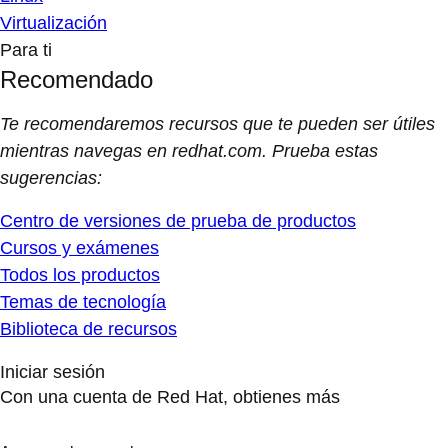
Virtualización
Para ti
Recomendado
Te recomendaremos recursos que te pueden ser útiles
mientras navegas en redhat.com. Prueba estas
sugerencias:
Centro de versiones de prueba de productos
Cursos y exámenes
Todos los productos
Temas de tecnología
Biblioteca de recursos
Iniciar sesión
Con una cuenta de Red Hat, obtienes más