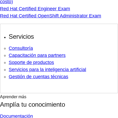
costo)
Red Hat Certified Engineer Exam
Red Hat Certified OpenShift Administrator Exam
Servicios
Consultoría
Capacitación para partners
Soporte de productos
Servicios para la inteligencia artificial
Gestión de cuentas técnicas
Aprender más
Amplía tu conocimiento
Documentación