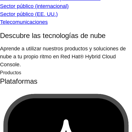
Sector público (internacional)
Sector público (EE. UU.)
Telecomunicaciones
Descubre las tecnologías de nube
Aprende a utilizar nuestros productos y soluciones de
nube a tu propio ritmo en Red Hat® Hybrid Cloud
Console.
Productos
Plataformas