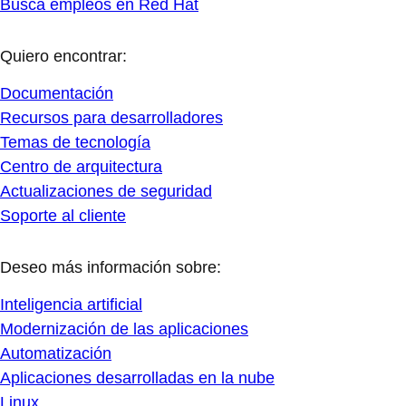
Busca empleos en Red Hat
Quiero encontrar:
Documentación
Recursos para desarrolladores
Temas de tecnología
Centro de arquitectura
Actualizaciones de seguridad
Soporte al cliente
Deseo más información sobre:
Inteligencia artificial
Modernización de las aplicaciones
Automatización
Aplicaciones desarrolladas en la nube
Linux