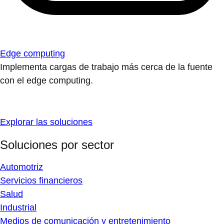
Edge computing
Implementa cargas de trabajo más cerca de la fuente
con el edge computing.
Explorar las soluciones
Soluciones por sector
Automotriz
Servicios financieros
Salud
Industrial
Medios de comunicación y entretenimiento