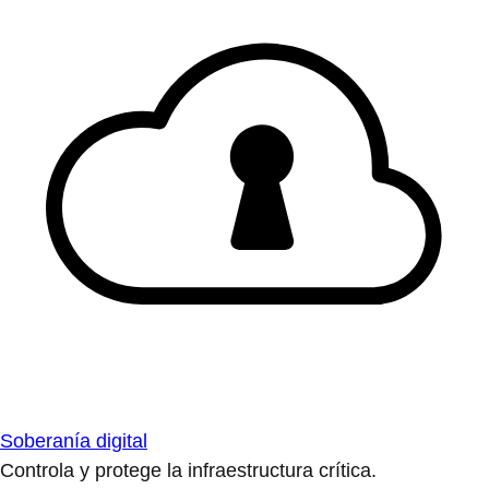
Soberanía digital
Controla y protege la infraestructura crítica.