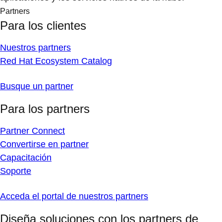
Partners
Para los clientes
Nuestros partners
Red Hat Ecosystem Catalog
Busque un partner
Para los partners
Partner Connect
Convertirse en partner
Capacitación
Soporte
Acceda el portal de nuestros partners
Diseña soluciones con los partners de