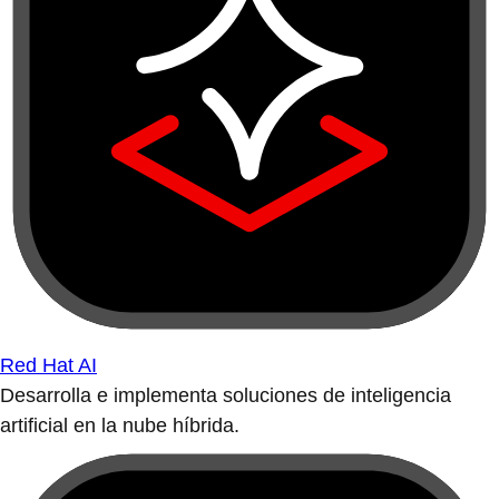
Red Hat AI
Desarrolla e implementa soluciones de inteligencia
artificial en la nube híbrida.