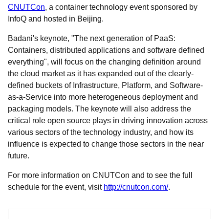
CNUTCon
, a container technology event sponsored by
InfoQ and hosted in Beijing.
Badani's keynote, "The next generation of PaaS:
Containers, distributed applications and software defined
everything", will focus on the changing definition around
the cloud market as it has expanded out of the clearly-
defined buckets of Infrastructure, Platform, and Software-
as-a-Service into more heterogeneous deployment and
packaging models. The keynote will also address the
critical role open source plays in driving innovation across
various sectors of the technology industry, and how its
influence is expected to change those sectors in the near
future.
For more information on CNUTCon and to see the full
schedule for the event, visit
http://cnutcon.com/
.