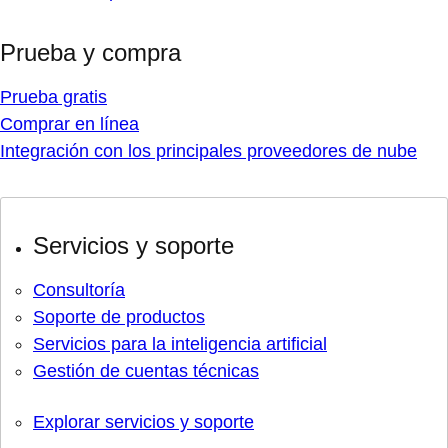
Prueba y compra
Prueba gratis
Comprar en línea
Integración con los principales proveedores de nube
Servicios y soporte
Consultoría
Soporte de productos
Servicios para la inteligencia artificial
Gestión de cuentas técnicas
Explorar servicios y soporte