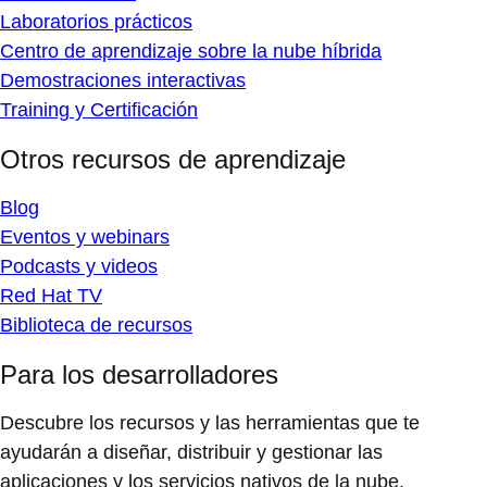
Laboratorios prácticos
Centro de aprendizaje sobre la nube híbrida
Demostraciones interactivas
Training y Certificación
Otros recursos de aprendizaje
Blog
Eventos y webinars
Podcasts y videos
Red Hat TV
Biblioteca de recursos
Para los desarrolladores
Descubre los recursos y las herramientas que te
ayudarán a diseñar, distribuir y gestionar las
aplicaciones y los servicios nativos de la nube.