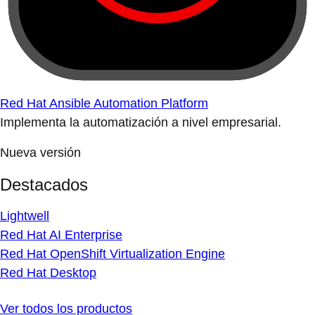
Red Hat Ansible Automation Platform
Implementa la automatización a nivel empresarial.
Nueva versión
Destacados
Lightwell
Red Hat AI Enterprise
Red Hat OpenShift Virtualization Engine
Red Hat Desktop
Ver todos los productos