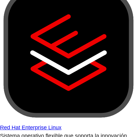
Red Hat Enterprise Linux
Sistema operativo flexible que soporta la innovación