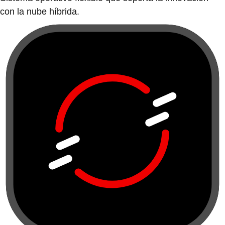
con la nube híbrida.