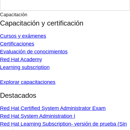
Capacitación
Capacitación y certificación
Cursos y exámenes
Certificaciones
Evaluación de conocimientos
Red Hat Academy
Learning subscription
Explorar capacitaciones
Destacados
Red Hat Certified System Administrator Exam
Red Hat System Administration I
Red Hat Learning Subscription- versión de prueba (Sin