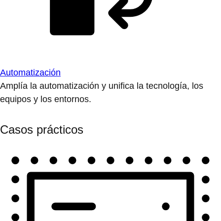
Automatización
Amplía la automatización y unifica la tecnología, los
equipos y los entornos.
Casos prácticos