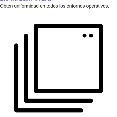
Obtén uniformidad en todos los entornos operativos.