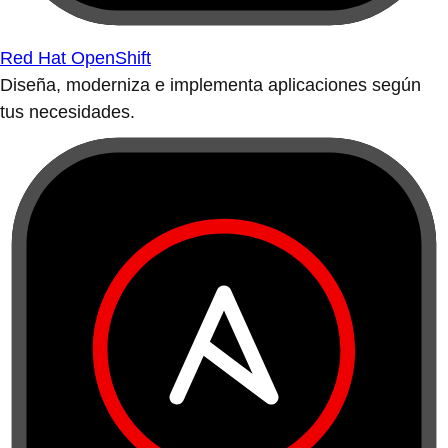
Red Hat OpenShift
Diseña, moderniza e implementa aplicaciones según
tus necesidades.