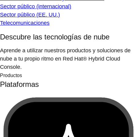
Sector público (internacional)
Sector público (EE. UU.)
Telecomunicaciones
Descubre las tecnologías de nube
Aprende a utilizar nuestros productos y soluciones de
nube a tu propio ritmo en Red Hat® Hybrid Cloud
Console.
Productos
Plataformas