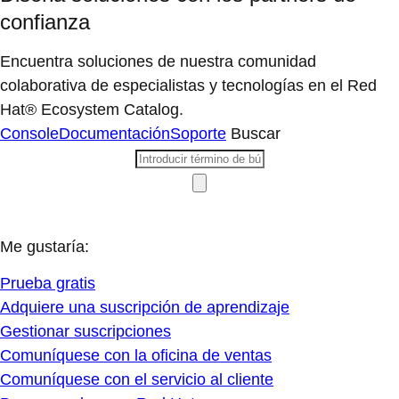
confianza
Encuentra soluciones de nuestra comunidad
colaborativa de especialistas y tecnologías en el Red
Hat® Ecosystem Catalog.
Console
Documentación
Soporte
Buscar
Me gustaría:
Prueba gratis
Adquiere una suscripción de aprendizaje
Gestionar suscripciones
Comuníquese con la oficina de ventas
Comuníquese con el servicio al cliente