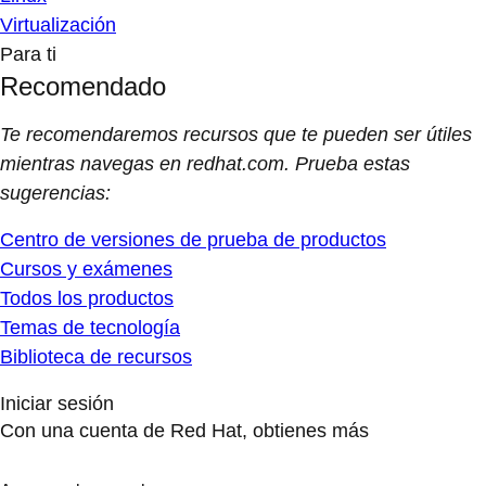
Virtualización
Para ti
Recomendado
Te recomendaremos recursos que te pueden ser útiles
mientras navegas en redhat.com. Prueba estas
sugerencias:
Centro de versiones de prueba de productos
Cursos y exámenes
Todos los productos
Temas de tecnología
Biblioteca de recursos
Iniciar sesión
Con una cuenta de Red Hat, obtienes más