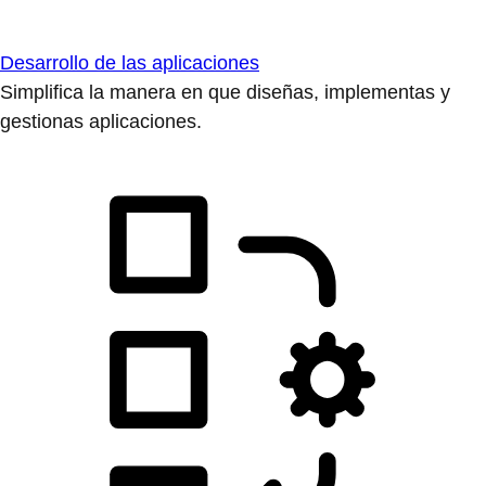
Desarrollo de las aplicaciones
Simplifica la manera en que diseñas, implementas y
gestionas aplicaciones.