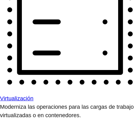
Virtualización
Moderniza las operaciones para las cargas de trabajo
virtualizadas o en contenedores.