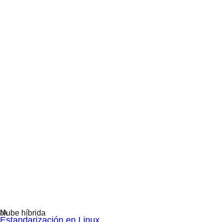
Estandarización en Linux