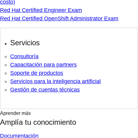
costo)
Red Hat Certified Engineer Exam
Red Hat Certified OpenShift Administrator Exam
Servicios
Consultoría
Capacitación para partners
Soporte de productos
Servicios para la inteligencia artificial
Gestión de cuentas técnicas
Aprender más
Amplía tu conocimiento
Documentación