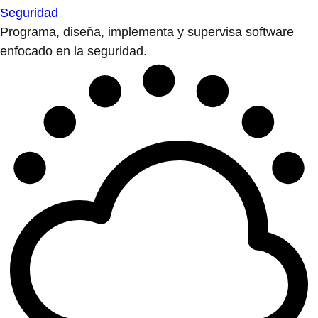
Seguridad
Programa, diseña, implementa y supervisa software
enfocado en la seguridad.