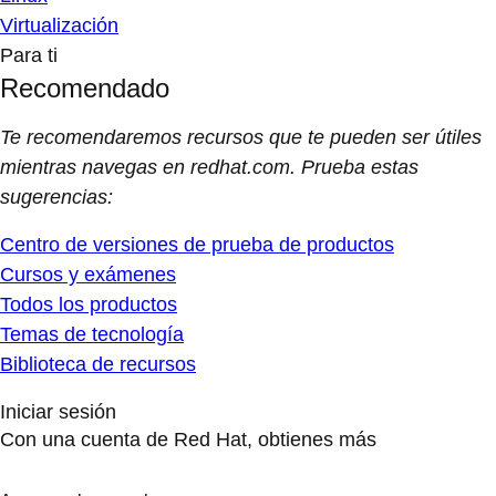
Virtualización
Para ti
Recomendado
Te recomendaremos recursos que te pueden ser útiles
mientras navegas en redhat.com. Prueba estas
sugerencias:
Centro de versiones de prueba de productos
Cursos y exámenes
Todos los productos
Temas de tecnología
Biblioteca de recursos
Iniciar sesión
Con una cuenta de Red Hat, obtienes más