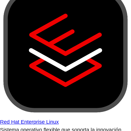
Red Hat Enterprise Linux
Sistema operativo flexible que soporta la innovación