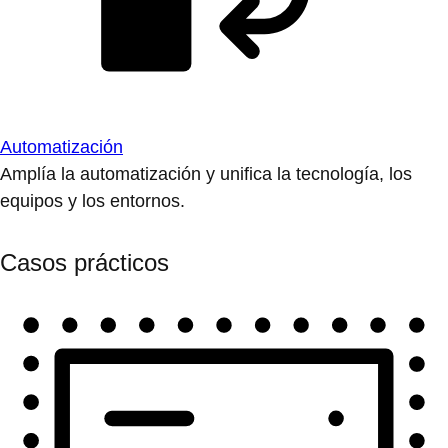
Automatización
Amplía la automatización y unifica la tecnología, los
equipos y los entornos.
Casos prácticos