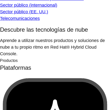
Sector público (internacional)
Sector público (EE. UU.)
Telecomunicaciones
Descubre las tecnologías de nube
Aprende a utilizar nuestros productos y soluciones de
nube a tu propio ritmo en Red Hat® Hybrid Cloud
Console.
Productos
Plataformas