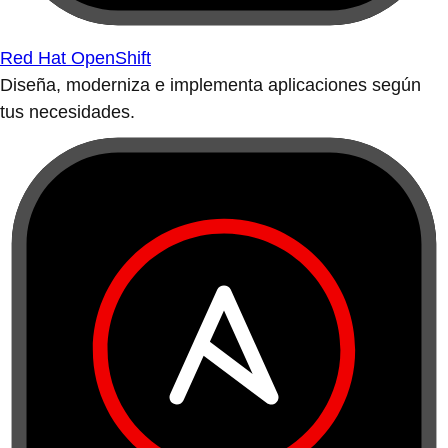
Red Hat OpenShift
Diseña, moderniza e implementa aplicaciones según
tus necesidades.