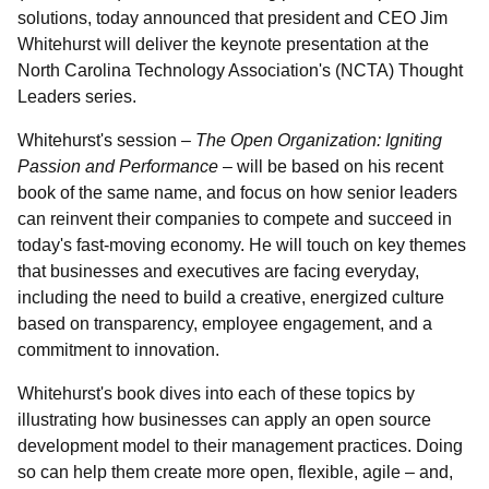
solutions, today announced that president and CEO Jim
Whitehurst will deliver the keynote presentation at the
North Carolina Technology Association's (NCTA) Thought
Leaders series.
Whitehurst's session –
The Open Organization: Igniting
Passion and Performance
– will be based on his recent
book of the same name, and focus on how senior leaders
can reinvent their companies to compete and succeed in
today's fast-moving economy. He will touch on key themes
that businesses and executives are facing everyday,
including the need to build a creative, energized culture
based on transparency, employee engagement, and a
commitment to innovation.
Whitehurst's book dives into each of these topics by
illustrating how businesses can apply an open source
development model to their management practices. Doing
so can help them create more open, flexible, agile – and,