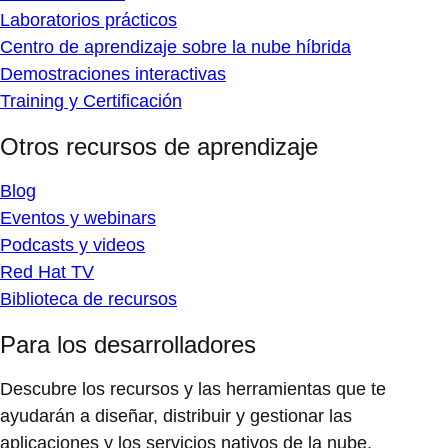
Laboratorios prácticos
Centro de aprendizaje sobre la nube híbrida
Demostraciones interactivas
Training y Certificación
Otros recursos de aprendizaje
Blog
Eventos y webinars
Podcasts y videos
Red Hat TV
Biblioteca de recursos
Para los desarrolladores
Descubre los recursos y las herramientas que te
ayudarán a diseñar, distribuir y gestionar las
aplicaciones y los servicios nativos de la nube.