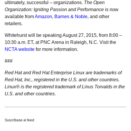
ultimately, successful – organizations.
The Open
Organization: Igniting Passion and Performance
is now
available from
Amazon
,
Barnes & Noble
, and other
retailers.
Whitehurst will be speaking August 27, 2015, from 8:00 –
10:30 a.m. ET, at PNC Arena in Raleigh, N.C. Visit the
NCTA website
for more information.
###
Red Hat and Red Hat Enterprise Linux are trademarks of
Red Hat, Inc., registered in the U.S. and other countries.
Linux® is the registered trademark of Linus Torvalds in the
U.S. and other countries.
Suscríbase al feed