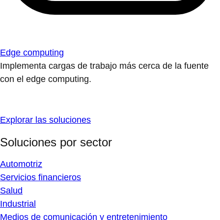
Edge computing
Implementa cargas de trabajo más cerca de la fuente
con el edge computing.
Explorar las soluciones
Soluciones por sector
Automotriz
Servicios financieros
Salud
Industrial
Medios de comunicación y entretenimiento