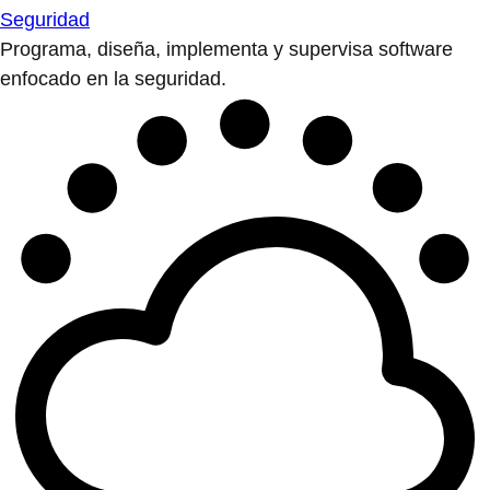
Seguridad
Programa, diseña, implementa y supervisa software
enfocado en la seguridad.