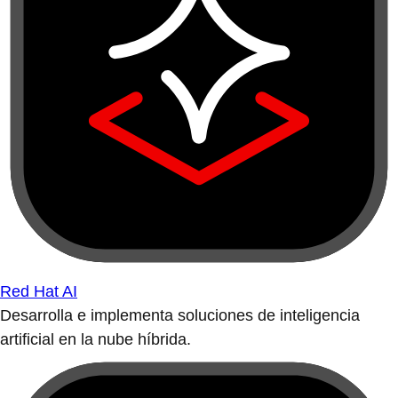
Red Hat AI
Desarrolla e implementa soluciones de inteligencia
artificial en la nube híbrida.