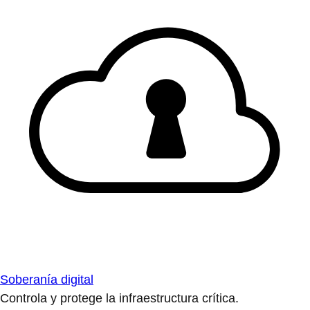
Soberanía digital
Controla y protege la infraestructura crítica.