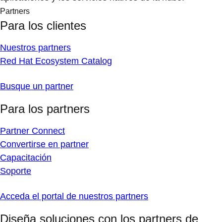
Partners
Para los clientes
Nuestros partners
Red Hat Ecosystem Catalog
Busque un partner
Para los partners
Partner Connect
Convertirse en partner
Capacitación
Soporte
Acceda el portal de nuestros partners
Diseña soluciones con los partners de