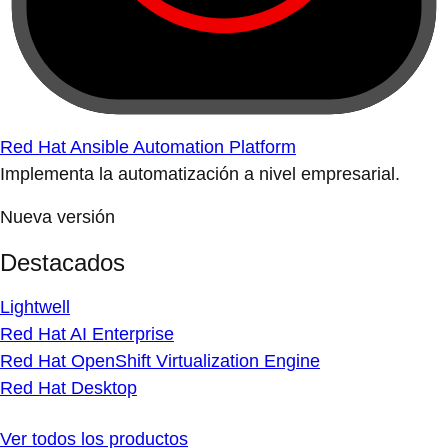
Red Hat Ansible Automation Platform
Implementa la automatización a nivel empresarial.
Nueva versión
Destacados
Lightwell
Red Hat AI Enterprise
Red Hat OpenShift Virtualization Engine
Red Hat Desktop
Ver todos los productos