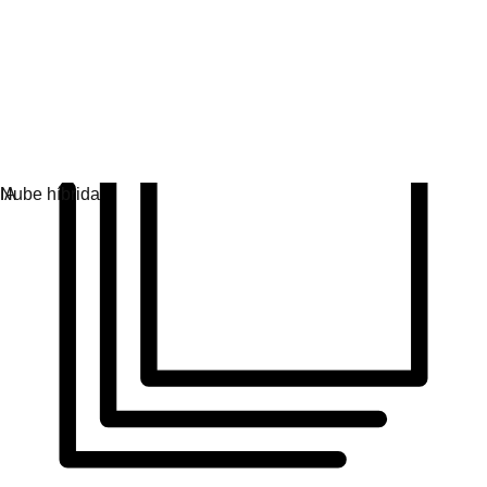
Obtén uniformidad en todos los entornos operativos.