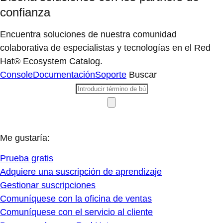
confianza
Encuentra soluciones de nuestra comunidad
colaborativa de especialistas y tecnologías en el Red
Hat® Ecosystem Catalog.
Console
Documentación
Soporte
Buscar
Me gustaría:
Prueba gratis
Adquiere una suscripción de aprendizaje
Gestionar suscripciones
Comuníquese con la oficina de ventas
Comuníquese con el servicio al cliente