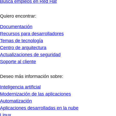
Busca empleos en Red Hat
Quiero encontrar:
Documentación
Recursos para desarrolladores
Temas de tecnología
Centro de arquitectura
Actualizaciones de seguridad
Soporte al cliente
Deseo más información sobre:
Inteligencia artificial
Modernización de las aplicaciones
Automatización
Aplicaciones desarrolladas en la nube
Linux