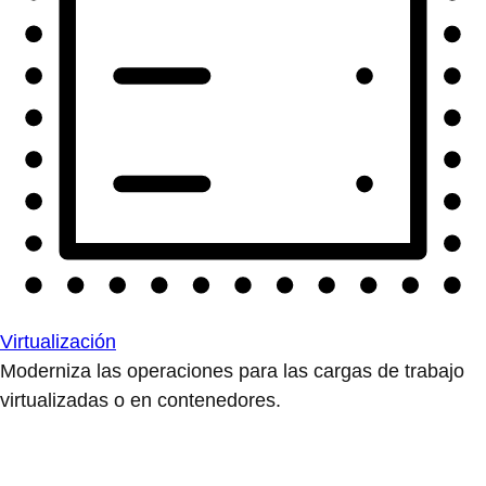
Virtualización
Moderniza las operaciones para las cargas de trabajo
virtualizadas o en contenedores.