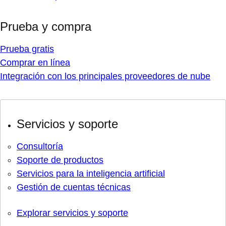
Prueba y compra
Prueba gratis
Comprar en línea
Integración con los principales proveedores de nube
Servicios y soporte
Consultoría
Soporte de productos
Servicios para la inteligencia artificial
Gestión de cuentas técnicas
Explorar servicios y soporte