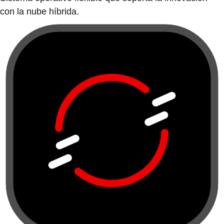
con la nube híbrida.