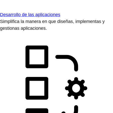
Desarrollo de las aplicaciones
Simplifica la manera en que diseñas, implementas y
gestionas aplicaciones.