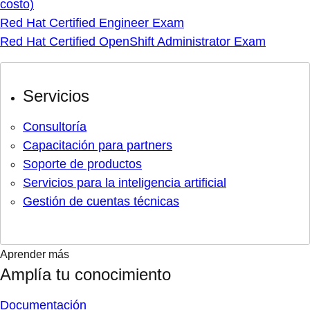
costo)
Red Hat Certified Engineer Exam
Red Hat Certified OpenShift Administrator Exam
Servicios
Consultoría
Capacitación para partners
Soporte de productos
Servicios para la inteligencia artificial
Gestión de cuentas técnicas
Aprender más
Amplía tu conocimiento
Documentación