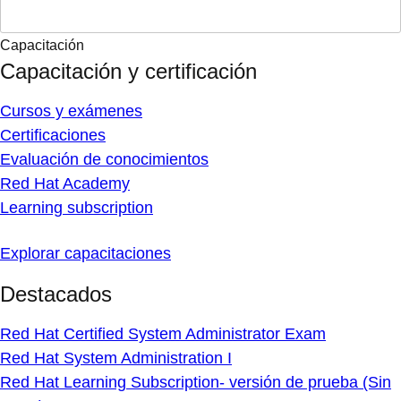
Capacitación
Capacitación y certificación
Cursos y exámenes
Certificaciones
Evaluación de conocimientos
Red Hat Academy
Learning subscription
Explorar capacitaciones
Destacados
Red Hat Certified System Administrator Exam
Red Hat System Administration I
Red Hat Learning Subscription- versión de prueba (Sin