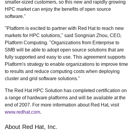
smaller-sized customers, so this new and rapidly growing
HPC market can enjoy the benefits of open source
software."
"Platform is excited to partner with Red Hat to reach new
markets for HPC solutions," said Songnian Zhou, CEO,
Platform Computing. "Organizations from Enterprise to
SMB will be able to adopt open source solutions that are
fully supported and easy to use. This agreement supports
Platform's strategy to enable organizations to improve time
to results and reduce computing costs when deploying
cluster and grid software solutions."
The Red Hat HPC Solution has completed certification on
a range of hardware platforms and will be available at the
end of 2007. For more information about Red Hat, visit
www.redhat.com
.
About Red Hat, Inc.