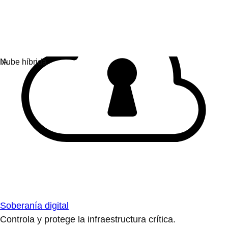
Soberanía digital
Controla y protege la infraestructura crítica.