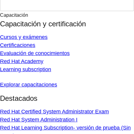
Capacitación
Capacitación y certificación
Cursos y exámenes
Certificaciones
Evaluación de conocimientos
Red Hat Academy
Learning subscription
Explorar capacitaciones
Destacados
Red Hat Certified System Administrator Exam
Red Hat System Administration I
Red Hat Learning Subscription- versión de prueba (Sin