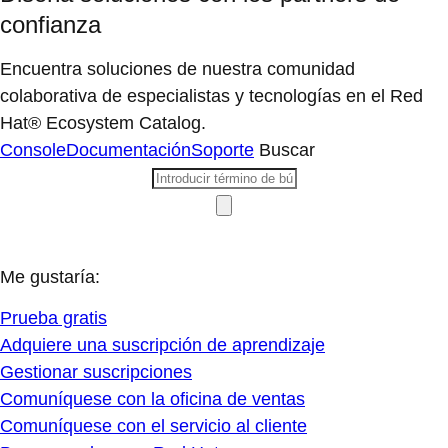
confianza
Encuentra soluciones de nuestra comunidad
colaborativa de especialistas y tecnologías en el Red
Hat® Ecosystem Catalog.
Console
Documentación
Soporte
Buscar
Me gustaría:
Prueba gratis
Adquiere una suscripción de aprendizaje
Gestionar suscripciones
Comuníquese con la oficina de ventas
Comuníquese con el servicio al cliente