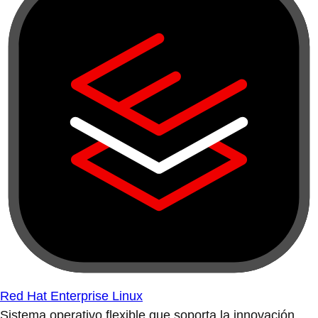
Red Hat Enterprise Linux
Sistema operativo flexible que soporta la innovación