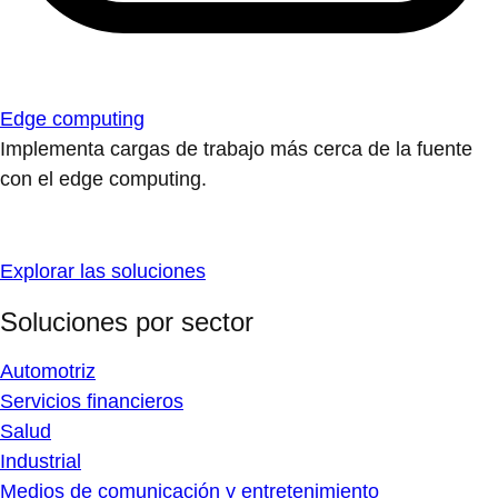
Edge computing
Implementa cargas de trabajo más cerca de la fuente
con el edge computing.
Explorar las soluciones
Soluciones por sector
Automotriz
Servicios financieros
Salud
Industrial
Medios de comunicación y entretenimiento