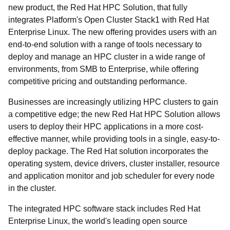
new product, the Red Hat HPC Solution, that fully
integrates Platform's Open Cluster Stack1 with Red Hat
Enterprise Linux. The new offering provides users with an
end-to-end solution with a range of tools necessary to
deploy and manage an HPC cluster in a wide range of
environments, from SMB to Enterprise, while offering
competitive pricing and outstanding performance.
Businesses are increasingly utilizing HPC clusters to gain
a competitive edge; the new Red Hat HPC Solution allows
users to deploy their HPC applications in a more cost-
effective manner, while providing tools in a single, easy-to-
deploy package. The Red Hat solution incorporates the
operating system, device drivers, cluster installer, resource
and application monitor and job scheduler for every node
in the cluster.
The integrated HPC software stack includes Red Hat
Enterprise Linux, the world's leading open source