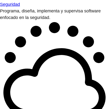
Seguridad
Programa, diseña, implementa y supervisa software
enfocado en la seguridad.