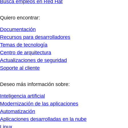
Busca empleos en Red Hat
Quiero encontrar:
Documentación
Recursos para desarrolladores
Temas de tecnología
Centro de arquitectura
Actualizaciones de seguridad
Soporte al cliente
Deseo más información sobre:
Inteligencia artificial
Modernización de las aplicaciones
Automatización
Aplicaciones desarrolladas en la nube
Linux