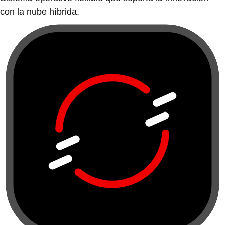
con la nube híbrida.