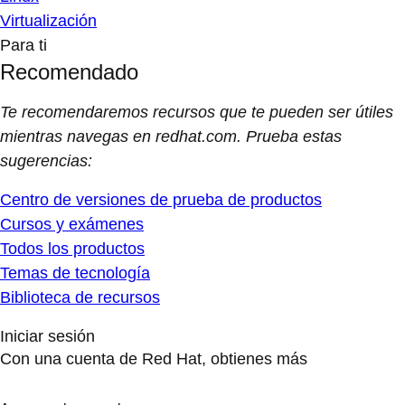
Virtualización
Para ti
Recomendado
Te recomendaremos recursos que te pueden ser útiles
mientras navegas en redhat.com. Prueba estas
sugerencias:
Centro de versiones de prueba de productos
Cursos y exámenes
Todos los productos
Temas de tecnología
Biblioteca de recursos
Iniciar sesión
Con una cuenta de Red Hat, obtienes más