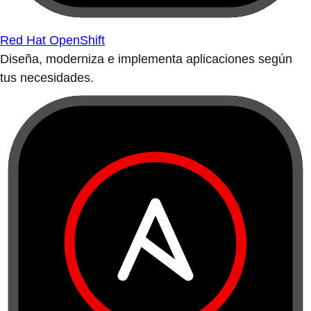
Red Hat OpenShift
Diseña, moderniza e implementa aplicaciones según
tus necesidades.