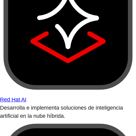
Red Hat AI
Desarrolla e implementa soluciones de inteligencia
artificial en la nube híbrida.