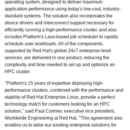
operating system, designed to deliver maximum
application performance using today's low-cost, industry-
standard systems. The solution also incorporates the
device drivers and interconnect support necessary for
efficiently running a high-performance cluster, and also
includes Platform's Lava-based job scheduler to rapidly
schedule user workloads. All of the components,
supported by Red Hat's global 24x7 enterprise-level
services, are delivered in one product, reducing the
complexity and time needed to set up and optimize an
HPC cluster.
"Platform's 15 years of expertise deploying high-
performance clusters, combined with the performance and
stability of Red Hat Enterprise Linux, provide a perfect
technology match for customers looking for an HPC
solution," said Paul Cormier, executive vice president,
Worldwide Engineering at Red Hat. "This agreement also
enables us to tailor our existing enterprise solutions for