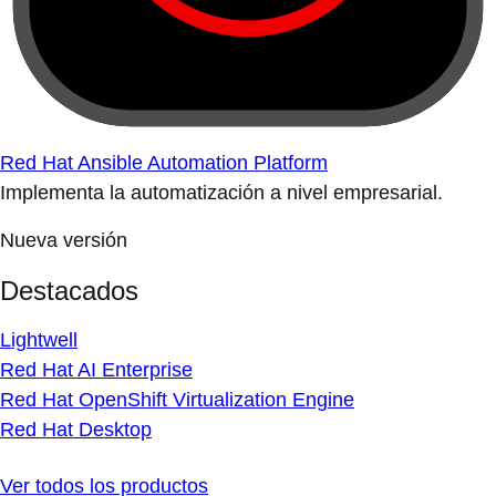
Red Hat Ansible Automation Platform
Implementa la automatización a nivel empresarial.
Nueva versión
Destacados
Lightwell
Red Hat AI Enterprise
Red Hat OpenShift Virtualization Engine
Red Hat Desktop
Ver todos los productos