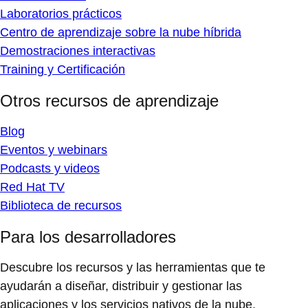
Laboratorios prácticos
Centro de aprendizaje sobre la nube híbrida
Demostraciones interactivas
Training y Certificación
Otros recursos de aprendizaje
Blog
Eventos y webinars
Podcasts y videos
Red Hat TV
Biblioteca de recursos
Para los desarrolladores
Descubre los recursos y las herramientas que te
ayudarán a diseñar, distribuir y gestionar las
aplicaciones y los servicios nativos de la nube.