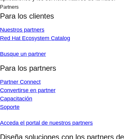
Partners
Para los clientes
Nuestros partners
Red Hat Ecosystem Catalog
Busque un partner
Para los partners
Partner Connect
Convertirse en partner
Capacitación
Soporte
Acceda el portal de nuestros partners
Diseña soluciones con los partners de