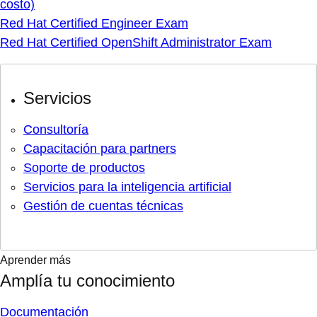
costo)
Red Hat Certified Engineer Exam
Red Hat Certified OpenShift Administrator Exam
Servicios
Consultoría
Capacitación para partners
Soporte de productos
Servicios para la inteligencia artificial
Gestión de cuentas técnicas
Aprender más
Amplía tu conocimiento
Documentación