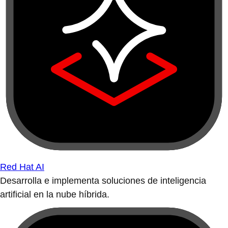
Red Hat AI
Desarrolla e implementa soluciones de inteligencia
artificial en la nube híbrida.