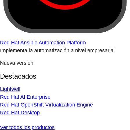
Red Hat Ansible Automation Platform
Implementa la automatización a nivel empresarial.
Nueva versión
Destacados
Lightwell
Red Hat AI Enterprise
Red Hat OpenShift Virtualization Engine
Red Hat Desktop
Ver todos los productos