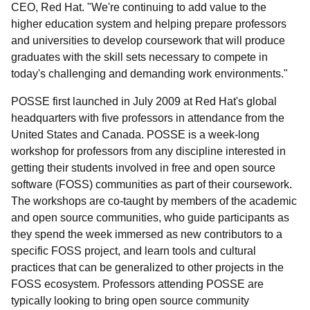
CEO, Red Hat. "We're continuing to add value to the
higher education system and helping prepare professors
and universities to develop coursework that will produce
graduates with the skill sets necessary to compete in
today's challenging and demanding work environments."
POSSE first launched in July 2009 at Red Hat's global
headquarters with five professors in attendance from the
United States and Canada. POSSE is a week-long
workshop for professors from any discipline interested in
getting their students involved in free and open source
software (FOSS) communities as part of their coursework.
The workshops are co-taught by members of the academic
and open source communities, who guide participants as
they spend the week immersed as new contributors to a
specific FOSS project, and learn tools and cultural
practices that can be generalized to other projects in the
FOSS ecosystem. Professors attending POSSE are
typically looking to bring open source community