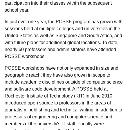
participation into their classes within the subsequent
school year.
In just over one year, the POSSE program has grown with
sessions held at multiple colleges and universities in the
United States as well as Singapore and South Africa, and
with future plans for additional global locations. To date,
nearly 60 professors and administrators have attended
POSSE workshops.
POSSE workshops have not only expanded in size and
geographic reach, they have also grown in scope to
include academic disciplines outside of computer science
and software code development. A POSSE held at
Rochester Institute of Technology (RIT) in June 2010
introduced open source to professors in the areas of
journalism, publishing and technical writing, in addition to
professors of engineering and computer science and
members of the university's IT staff. Faculty were