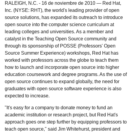
RALEIGH, N.C.
-
16 de noviembre de 2010
—
Red Hat,
Inc. (NYSE: RHT), the world's leading provider of open
source solutions, has expanded its outreach to introduce
open source into the computer science curriculum at
leading colleges and universities. As a member and
catalyst in the Teaching Open Source community and
through its sponsorship of POSSE (Professors' Open
Source Summer Experience) workshops, Red Hat has
worked with professors across the globe to teach them
how to launch and incorporate open source into higher
education coursework and degree programs. As the use of
open source continues to expand globally, the need for
graduates with open source software experience is also
expected to increase.
"It's easy for a company to donate money to fund an
academic institution or research project, but Red Hat's
approach goes one step further by equipping professors to
teach open source," said Jim Whitehurst, president and