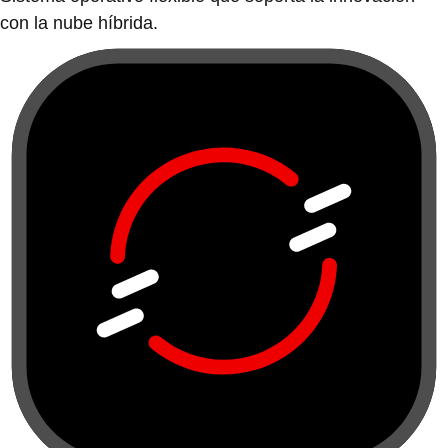
con la nube híbrida.