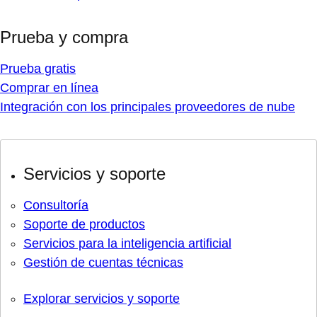
Prueba y compra
Prueba gratis
Comprar en línea
Integración con los principales proveedores de nube
Servicios y soporte
Consultoría
Soporte de productos
Servicios para la inteligencia artificial
Gestión de cuentas técnicas
Explorar servicios y soporte