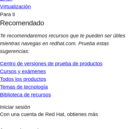
Virtualización
Para ti
Recomendado
Te recomendaremos recursos que te pueden ser útiles
mientras navegas en redhat.com. Prueba estas
sugerencias:
Centro de versiones de prueba de productos
Cursos y exámenes
Todos los productos
Temas de tecnología
Biblioteca de recursos
Iniciar sesión
Con una cuenta de Red Hat, obtienes más