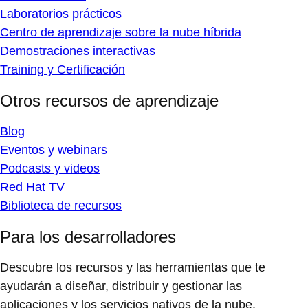
Laboratorios prácticos
Centro de aprendizaje sobre la nube híbrida
Demostraciones interactivas
Training y Certificación
Otros recursos de aprendizaje
Blog
Eventos y webinars
Podcasts y videos
Red Hat TV
Biblioteca de recursos
Para los desarrolladores
Descubre los recursos y las herramientas que te
ayudarán a diseñar, distribuir y gestionar las
aplicaciones y los servicios nativos de la nube.