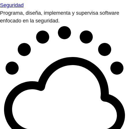
Seguridad
Programa, diseña, implementa y supervisa software
enfocado en la seguridad.