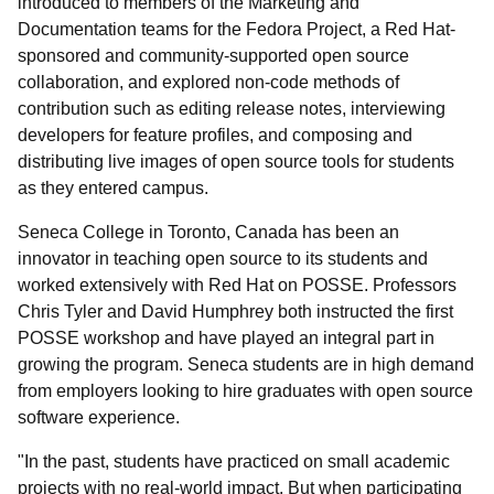
introduced to members of the Marketing and
Documentation teams for the Fedora Project, a Red Hat-
sponsored and community-supported open source
collaboration, and explored non-code methods of
contribution such as editing release notes, interviewing
developers for feature profiles, and composing and
distributing live images of open source tools for students
as they entered campus.
Seneca College in Toronto, Canada has been an
innovator in teaching open source to its students and
worked extensively with Red Hat on POSSE. Professors
Chris Tyler and David Humphrey both instructed the first
POSSE workshop and have played an integral part in
growing the program. Seneca students are in high demand
from employers looking to hire graduates with open source
software experience.
"In the past, students have practiced on small academic
projects with no real-world impact. But when participating