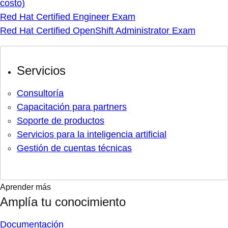
costo)
Red Hat Certified Engineer Exam
Red Hat Certified OpenShift Administrator Exam
Servicios
Consultoría
Capacitación para partners
Soporte de productos
Servicios para la inteligencia artificial
Gestión de cuentas técnicas
Aprender más
Amplía tu conocimiento
Documentación