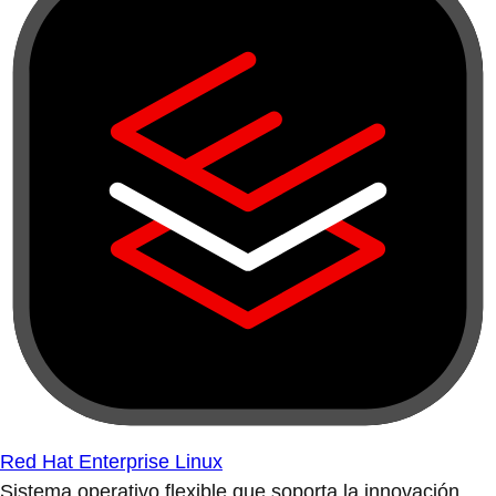
Red Hat Enterprise Linux
Sistema operativo flexible que soporta la innovación