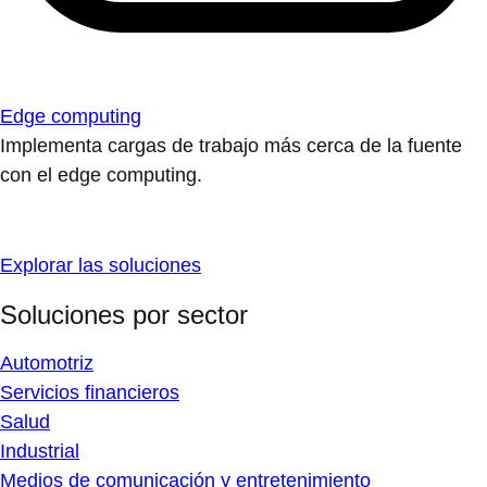
Edge computing
Implementa cargas de trabajo más cerca de la fuente
con el edge computing.
Explorar las soluciones
Soluciones por sector
Automotriz
Servicios financieros
Salud
Industrial
Medios de comunicación y entretenimiento