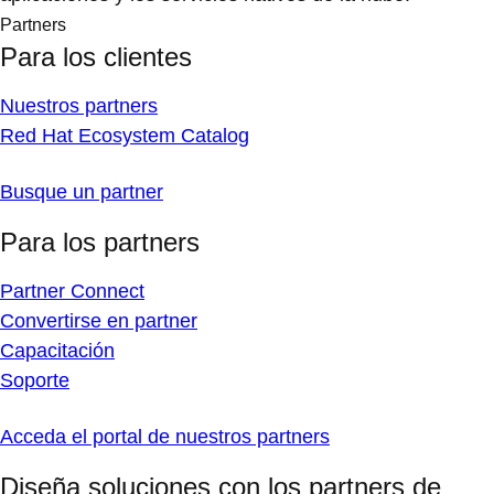
Partners
Para los clientes
Nuestros partners
Red Hat Ecosystem Catalog
Busque un partner
Para los partners
Partner Connect
Convertirse en partner
Capacitación
Soporte
Acceda el portal de nuestros partners
Diseña soluciones con los partners de