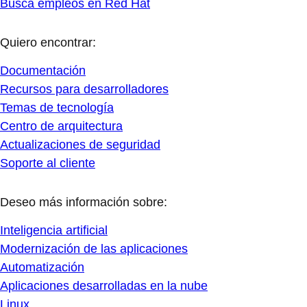
Busca empleos en Red Hat
Quiero encontrar:
Documentación
Recursos para desarrolladores
Temas de tecnología
Centro de arquitectura
Actualizaciones de seguridad
Soporte al cliente
Deseo más información sobre:
Inteligencia artificial
Modernización de las aplicaciones
Automatización
Aplicaciones desarrolladas en la nube
Linux