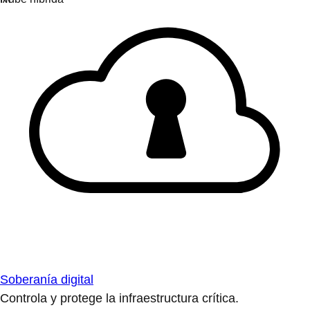
Soberanía digital
Controla y protege la infraestructura crítica.