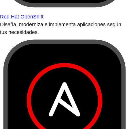
Red Hat OpenShift
Diseña, moderniza e implementa aplicaciones según
tus necesidades.