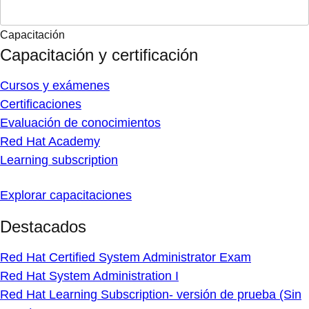
Capacitación
Capacitación y certificación
Cursos y exámenes
Certificaciones
Evaluación de conocimientos
Red Hat Academy
Learning subscription
Explorar capacitaciones
Destacados
Red Hat Certified System Administrator Exam
Red Hat System Administration I
Red Hat Learning Subscription- versión de prueba (Sin