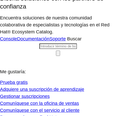
confianza
Encuentra soluciones de nuestra comunidad
colaborativa de especialistas y tecnologías en el Red
Hat® Ecosystem Catalog.
Console
Documentación
Soporte
Buscar
Me gustaría:
Prueba gratis
Adquiere una suscripción de aprendizaje
Gestionar suscripciones
Comuníquese con la oficina de ventas
Comuníquese con el servicio al cliente