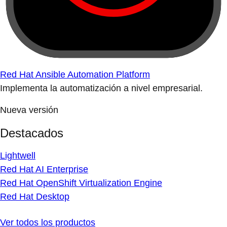
Red Hat Ansible Automation Platform
Implementa la automatización a nivel empresarial.
Nueva versión
Destacados
Lightwell
Red Hat AI Enterprise
Red Hat OpenShift Virtualization Engine
Red Hat Desktop
Ver todos los productos