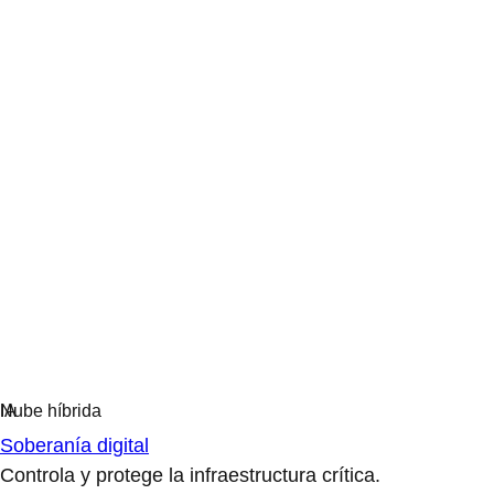
Soberanía digital
Controla y protege la infraestructura crítica.