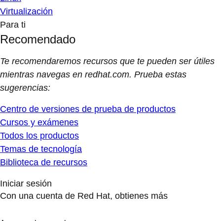
Virtualización
Para ti
Recomendado
Te recomendaremos recursos que te pueden ser útiles
mientras navegas en redhat.com. Prueba estas
sugerencias:
Centro de versiones de prueba de productos
Cursos y exámenes
Todos los productos
Temas de tecnología
Biblioteca de recursos
Iniciar sesión
Con una cuenta de Red Hat, obtienes más