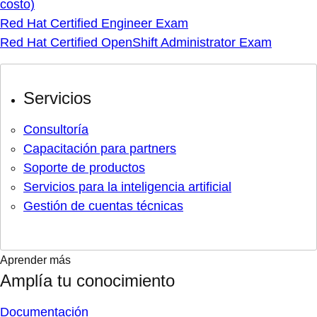
costo)
Red Hat Certified Engineer Exam
Red Hat Certified OpenShift Administrator Exam
Servicios
Consultoría
Capacitación para partners
Soporte de productos
Servicios para la inteligencia artificial
Gestión de cuentas técnicas
Aprender más
Amplía tu conocimiento
Documentación