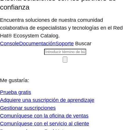
confianza
Encuentra soluciones de nuestra comunidad
colaborativa de especialistas y tecnologías en el Red
Hat® Ecosystem Catalog.
Console
Documentación
Soporte
Buscar
Me gustaría:
Prueba gratis
Adquiere una suscripción de aprendizaje
Gestionar suscripciones
Comuníquese con la oficina de ventas
Comuníquese con el servicio al cliente