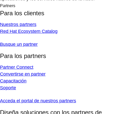
Partners
Para los clientes
Nuestros partners
Red Hat Ecosystem Catalog
Busque un partner
Para los partners
Partner Connect
Convertirse en partner
Capacitación
Soporte
Acceda el portal de nuestros partners
Diseña soluciones con los partners de