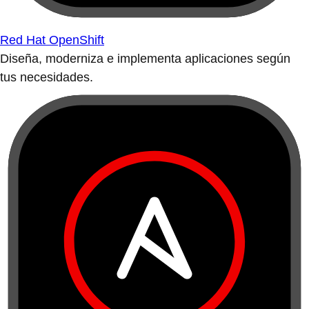
Red Hat OpenShift
Diseña, moderniza e implementa aplicaciones según
tus necesidades.