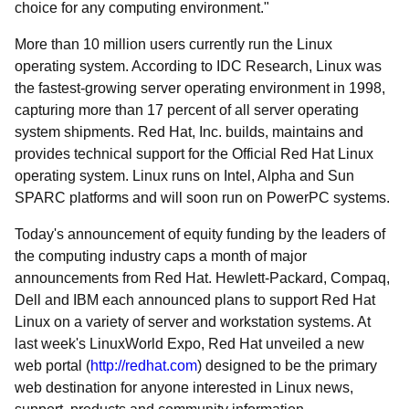
choice for any computing environment."
More than 10 million users currently run the Linux
operating system. According to IDC Research, Linux was
the fastest-growing server operating environment in 1998,
capturing more than 17 percent of all server operating
system shipments. Red Hat, Inc. builds, maintains and
provides technical support for the Official Red Hat Linux
operating system. Linux runs on Intel, Alpha and Sun
SPARC platforms and will soon run on PowerPC systems.
Today's announcement of equity funding by the leaders of
the computing industry caps a month of major
announcements from Red Hat. Hewlett-Packard, Compaq,
Dell and IBM each announced plans to support Red Hat
Linux on a variety of server and workstation systems. At
last week's LinuxWorld Expo, Red Hat unveiled a new
web portal (
http://redhat.com
) designed to be the primary
web destination for anyone interested in Linux news,