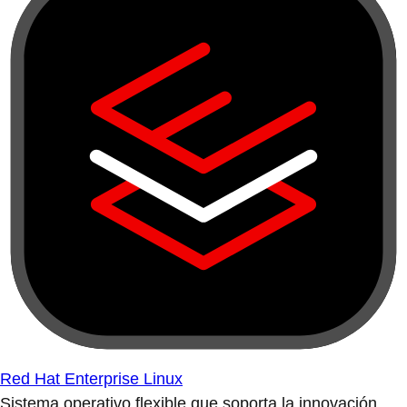
Red Hat Enterprise Linux
Sistema operativo flexible que soporta la innovación