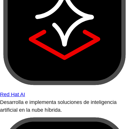
Red Hat AI
Desarrolla e implementa soluciones de inteligencia
artificial en la nube híbrida.