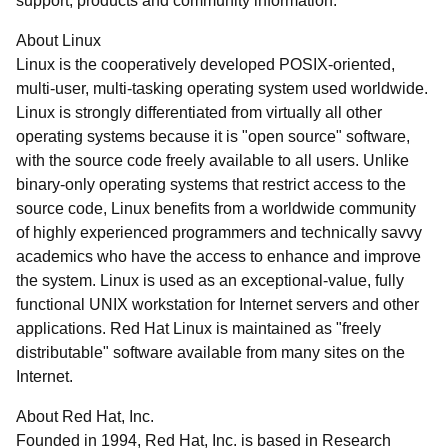
support, products and community information.
About Linux
Linux is the cooperatively developed POSIX-oriented,
multi-user, multi-tasking operating system used worldwide.
Linux is strongly differentiated from virtually all other
operating systems because it is "open source" software,
with the source code freely available to all users. Unlike
binary-only operating systems that restrict access to the
source code, Linux benefits from a worldwide community
of highly experienced programmers and technically savvy
academics who have the access to enhance and improve
the system. Linux is used as an exceptional-value, fully
functional UNIX workstation for Internet servers and other
applications. Red Hat Linux is maintained as "freely
distributable" software available from many sites on the
Internet.
About Red Hat, Inc.
Founded in 1994, Red Hat, Inc. is based in Research