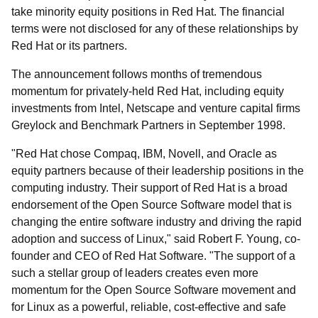
take minority equity positions in Red Hat. The financial
terms were not disclosed for any of these relationships by
Red Hat or its partners.
The announcement follows months of tremendous
momentum for privately-held Red Hat, including equity
investments from Intel, Netscape and venture capital firms
Greylock and Benchmark Partners in September 1998.
"Red Hat chose Compaq, IBM, Novell, and Oracle as
equity partners because of their leadership positions in the
computing industry. Their support of Red Hat is a broad
endorsement of the Open Source Software model that is
changing the entire software industry and driving the rapid
adoption and success of Linux," said Robert F. Young, co-
founder and CEO of Red Hat Software. "The support of a
such a stellar group of leaders creates even more
momentum for the Open Source Software movement and
for Linux as a powerful, reliable, cost-effective and safe