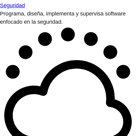
Seguridad
Programa, diseña, implementa y supervisa software
enfocado en la seguridad.