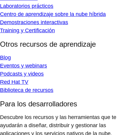
Laboratorios prácticos
Centro de aprendizaje sobre la nube híbrida
Demostraciones interactivas
Training y Certificación
Otros recursos de aprendizaje
Blog
Eventos y webinars
Podcasts y videos
Red Hat TV
Biblioteca de recursos
Para los desarrolladores
Descubre los recursos y las herramientas que te
ayudarán a diseñar, distribuir y gestionar las
aplicaciones y los servicios nativos de la nube.