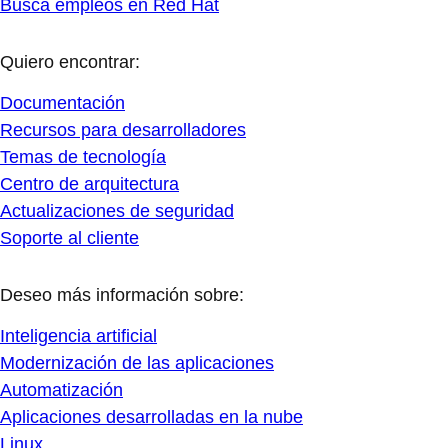
Busca empleos en Red Hat
Quiero encontrar:
Documentación
Recursos para desarrolladores
Temas de tecnología
Centro de arquitectura
Actualizaciones de seguridad
Soporte al cliente
Deseo más información sobre:
Inteligencia artificial
Modernización de las aplicaciones
Automatización
Aplicaciones desarrolladas en la nube
Linux