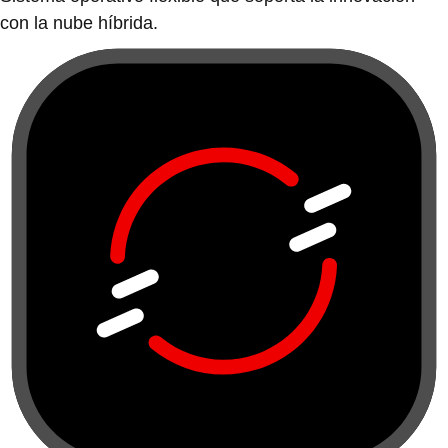
con la nube híbrida.