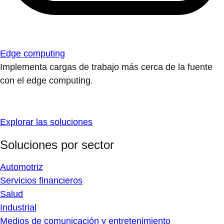
Edge computing
Implementa cargas de trabajo más cerca de la fuente
con el edge computing.
Explorar las soluciones
Soluciones por sector
Automotriz
Servicios financieros
Salud
Industrial
Medios de comunicación y entretenimiento