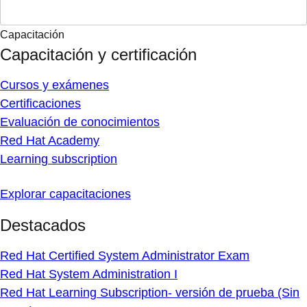
Capacitación
Capacitación y certificación
Cursos y exámenes
Certificaciones
Evaluación de conocimientos
Red Hat Academy
Learning subscription
Explorar capacitaciones
Destacados
Red Hat Certified System Administrator Exam
Red Hat System Administration I
Red Hat Learning Subscription- versión de prueba (Sin