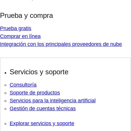
Prueba y compra
Prueba gratis
Comprar en línea
Integración con los principales proveedores de nube
Servicios y soporte
Consultoría
Soporte de productos
Servicios para la inteligencia artificial
Gestión de cuentas técnicas
Explorar servicios y soporte