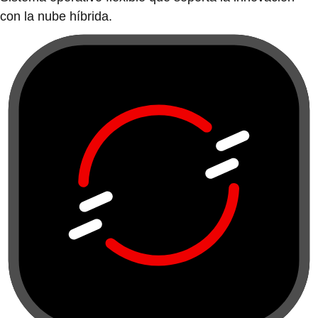
con la nube híbrida.