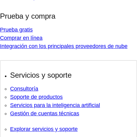
Prueba y compra
Prueba gratis
Comprar en línea
Integración con los principales proveedores de nube
Servicios y soporte
Consultoría
Soporte de productos
Servicios para la inteligencia artificial
Gestión de cuentas técnicas
Explorar servicios y soporte