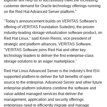
together will help us to successfully meet the increasing
customer demand for Oracle technology offerings running
on the Red Hat Advanced Server platform."
"Today's announcement builds on VERITAS Software's
offering of VERITAS Foundation Suite(tm), the proven
industry-leading storage virtualization software product, on
Red Hat Linux," said Kevin Reinis, vice president of
strategic and platform alliances, VERITAS Software.
"VERITAS Software joins Red Hat and other key
technology leaders to deliver the first enterprise-class
storage solutions to an eager marketplace."
Red Hat Linux Advanced Server is the industry's first ISV-
supported platform to deliver the full benefits of open
source to the enterprise. Advanced Server and other future
enterprise platform solutions combine the software and
value-added managed services that deliver the
management, application and security offerings
enterprises need to efficiently migrate and manage