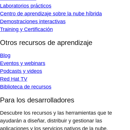
Laboratorios prácticos
Centro de aprendizaje sobre la nube híbrida
Demostraciones interactivas
Training y Certificación
Otros recursos de aprendizaje
Blog
Eventos y webinars
Podcasts y videos
Red Hat TV
Biblioteca de recursos
Para los desarrolladores
Descubre los recursos y las herramientas que te
ayudarán a diseñar, distribuir y gestionar las
aplicaciones y los servicios nativos de la nube.