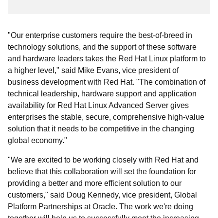
"Our enterprise customers require the best-of-breed in
technology solutions, and the support of these software
and hardware leaders takes the Red Hat Linux platform to
a higher level," said Mike Evans, vice president of
business development with Red Hat. "The combination of
technical leadership, hardware support and application
availability for Red Hat Linux Advanced Server gives
enterprises the stable, secure, comprehensive high-value
solution that it needs to be competitive in the changing
global economy."
"We are excited to be working closely with Red Hat and
believe that this collaboration will set the foundation for
providing a better and more efficient solution to our
customers," said Doug Kennedy, vice president, Global
Platform Partnerships at Oracle. The work we're doing