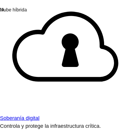
Soberanía digital
Controla y protege la infraestructura crítica.