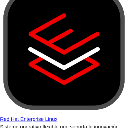
Red Hat Enterprise Linux
Sistema operativo flexible que soporta la innovación