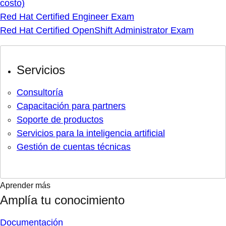
costo)
Red Hat Certified Engineer Exam
Red Hat Certified OpenShift Administrator Exam
Servicios
Consultoría
Capacitación para partners
Soporte de productos
Servicios para la inteligencia artificial
Gestión de cuentas técnicas
Aprender más
Amplía tu conocimiento
Documentación