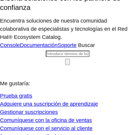
confianza
Encuentra soluciones de nuestra comunidad
colaborativa de especialistas y tecnologías en el Red
Hat® Ecosystem Catalog.
Console
Documentación
Soporte
Buscar
Me gustaría:
Prueba gratis
Adquiere una suscripción de aprendizaje
Gestionar suscripciones
Comuníquese con la oficina de ventas
Comuníquese con el servicio al cliente