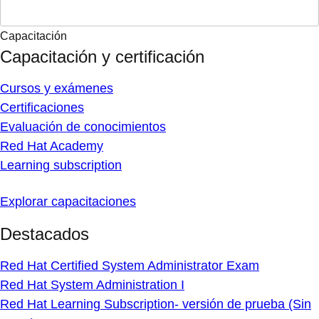
Capacitación
Capacitación y certificación
Cursos y exámenes
Certificaciones
Evaluación de conocimientos
Red Hat Academy
Learning subscription
Explorar capacitaciones
Destacados
Red Hat Certified System Administrator Exam
Red Hat System Administration I
Red Hat Learning Subscription- versión de prueba (Sin