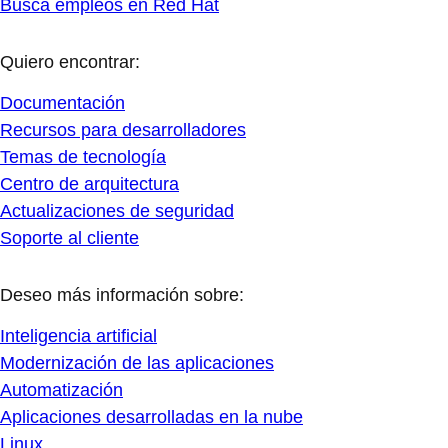
Busca empleos en Red Hat
Quiero encontrar:
Documentación
Recursos para desarrolladores
Temas de tecnología
Centro de arquitectura
Actualizaciones de seguridad
Soporte al cliente
Deseo más información sobre:
Inteligencia artificial
Modernización de las aplicaciones
Automatización
Aplicaciones desarrolladas en la nube
Linux