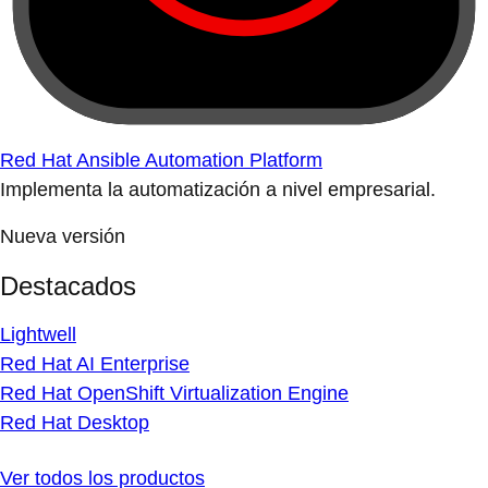
Red Hat Ansible Automation Platform
Implementa la automatización a nivel empresarial.
Nueva versión
Destacados
Lightwell
Red Hat AI Enterprise
Red Hat OpenShift Virtualization Engine
Red Hat Desktop
Ver todos los productos