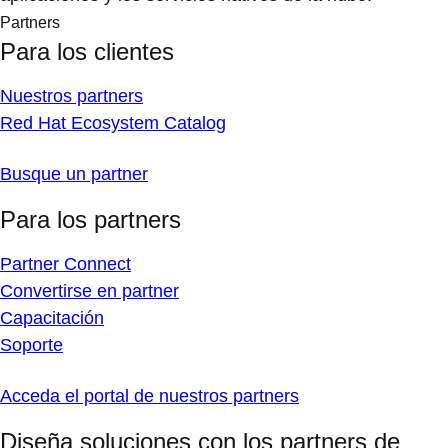
Partners
Para los clientes
Nuestros partners
Red Hat Ecosystem Catalog
Busque un partner
Para los partners
Partner Connect
Convertirse en partner
Capacitación
Soporte
Acceda el portal de nuestros partners
Diseña soluciones con los partners de