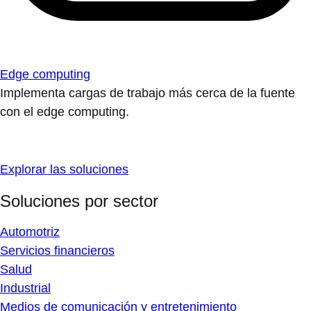
Edge computing
Implementa cargas de trabajo más cerca de la fuente
con el edge computing.
Explorar las soluciones
Soluciones por sector
Automotriz
Servicios financieros
Salud
Industrial
Medios de comunicación y entretenimiento