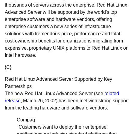
thousands of servers across the enterprise. Red Hat Linux
Advanced Server will be supported by the world's top
enterprise software and hardware vendors, offering
enterprise customers a new series of infrastructure
solutions with tremendous price, performance and total-
cost-ownership benefits for organizations migrating from
expensive, proprietary UNIX platforms to Red Hat Linux on
Intel hardware.
{C}
Red Hat Linux Advanced Server Supported by Key
Partnerships
The new Red Hat Linux Advanced Server (see
related
release
, March 26, 2002) has been met with strong support
from the leading hardware and software vendors.
Compaq
"Customers want to deploy their enterprise