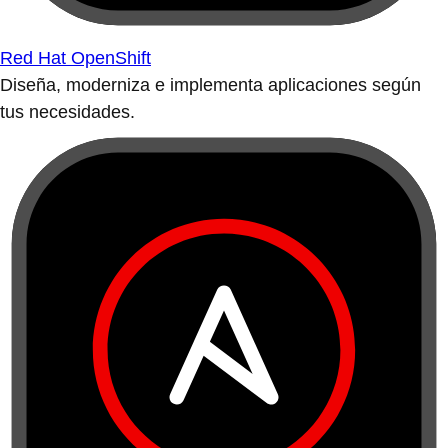
Red Hat OpenShift
Diseña, moderniza e implementa aplicaciones según
tus necesidades.