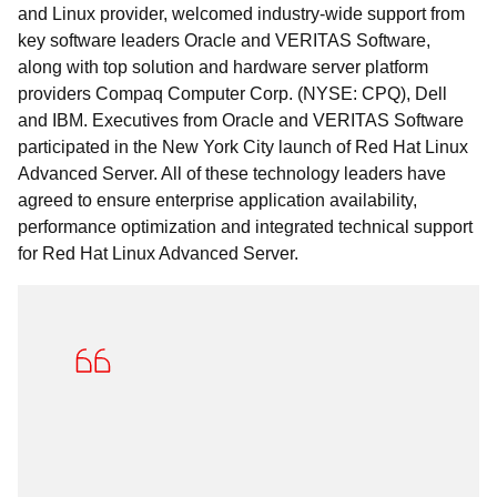
and Linux provider, welcomed industry-wide support from
key software leaders Oracle and VERITAS Software,
along with top solution and hardware server platform
providers Compaq Computer Corp. (NYSE: CPQ), Dell
and IBM. Executives from Oracle and VERITAS Software
participated in the New York City launch of Red Hat Linux
Advanced Server. All of these technology leaders have
agreed to ensure enterprise application availability,
performance optimization and integrated technical support
for Red Hat Linux Advanced Server.