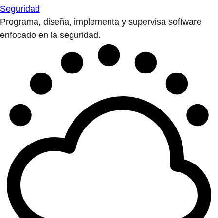
Seguridad
Programa, diseña, implementa y supervisa software
enfocado en la seguridad.