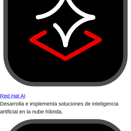
Red Hat AI
Desarrolla e implementa soluciones de inteligencia
artificial en la nube híbrida.