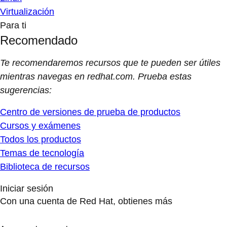
Virtualización
Para ti
Recomendado
Te recomendaremos recursos que te pueden ser útiles
mientras navegas en redhat.com. Prueba estas
sugerencias:
Centro de versiones de prueba de productos
Cursos y exámenes
Todos los productos
Temas de tecnología
Biblioteca de recursos
Iniciar sesión
Con una cuenta de Red Hat, obtienes más