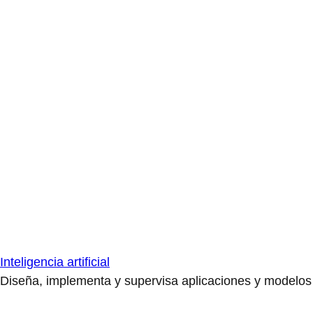
Inteligencia artificial
Diseña, implementa y supervisa aplicaciones y modelos de