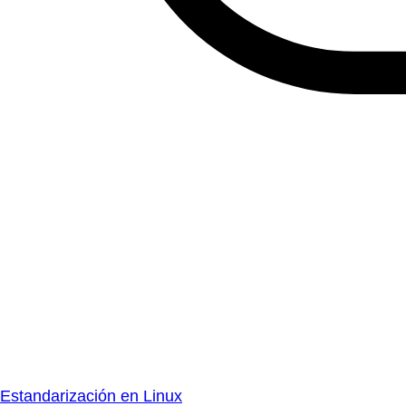
Estandarización en Linux