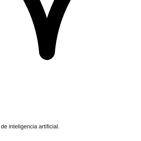
 inteligencia artificial.