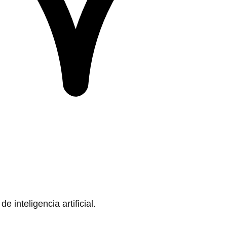
 inteligencia artificial.