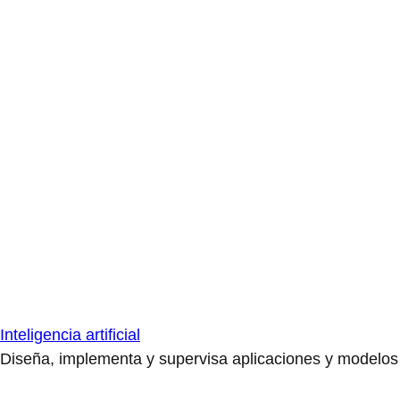
Inteligencia artificial
Diseña, implementa y supervisa aplicaciones y modelos de