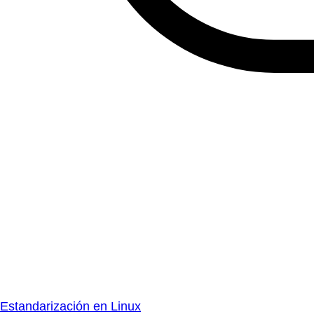
Estandarización en Linux