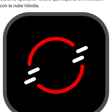
con la nube híbrida.