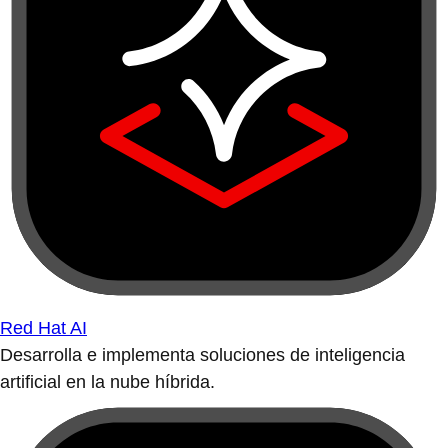
Red Hat AI
Desarrolla e implementa soluciones de inteligencia
artificial en la nube híbrida.