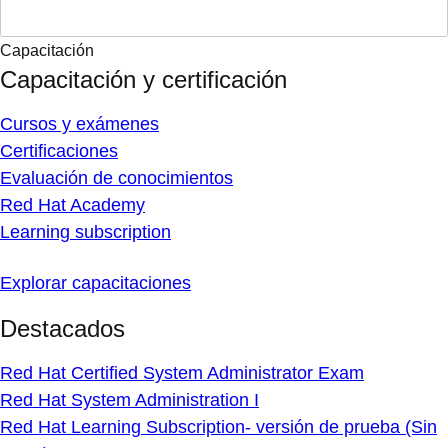
Capacitación
Capacitación y certificación
Cursos y exámenes
Certificaciones
Evaluación de conocimientos
Red Hat Academy
Learning subscription
Explorar capacitaciones
Destacados
Red Hat Certified System Administrator Exam
Red Hat System Administration I
Red Hat Learning Subscription- versión de prueba (Sin