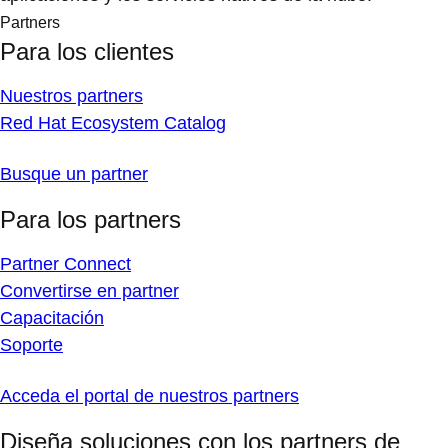
Partners
Para los clientes
Nuestros partners
Red Hat Ecosystem Catalog
Busque un partner
Para los partners
Partner Connect
Convertirse en partner
Capacitación
Soporte
Acceda el portal de nuestros partners
Diseña soluciones con los partners de