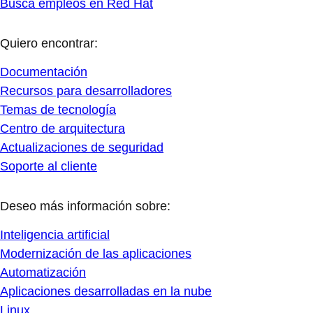
Busca empleos en Red Hat
Quiero encontrar:
Documentación
Recursos para desarrolladores
Temas de tecnología
Centro de arquitectura
Actualizaciones de seguridad
Soporte al cliente
Deseo más información sobre:
Inteligencia artificial
Modernización de las aplicaciones
Automatización
Aplicaciones desarrolladas en la nube
Linux