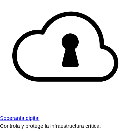
Soberanía digital
Controla y protege la infraestructura crítica.