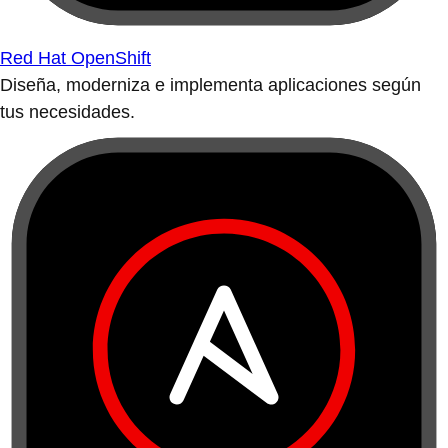
Red Hat OpenShift
Diseña, moderniza e implementa aplicaciones según
tus necesidades.