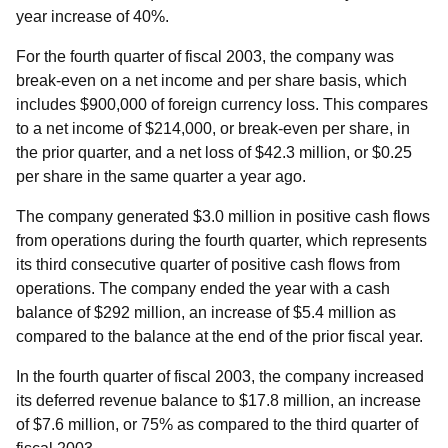
year increase of 40%.
For the fourth quarter of fiscal 2003, the company was
break-even on a net income and per share basis, which
includes $900,000 of foreign currency loss. This compares
to a net income of $214,000, or break-even per share, in
the prior quarter, and a net loss of $42.3 million, or $0.25
per share in the same quarter a year ago.
The company generated $3.0 million in positive cash flows
from operations during the fourth quarter, which represents
its third consecutive quarter of positive cash flows from
operations. The company ended the year with a cash
balance of $292 million, an increase of $5.4 million as
compared to the balance at the end of the prior fiscal year.
In the fourth quarter of fiscal 2003, the company increased
its deferred revenue balance to $17.8 million, an increase
of $7.6 million, or 75% as compared to the third quarter of