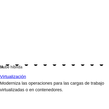
Virtualización
Moderniza las operaciones para las cargas de trabajo
virtualizadas o en contenedores.