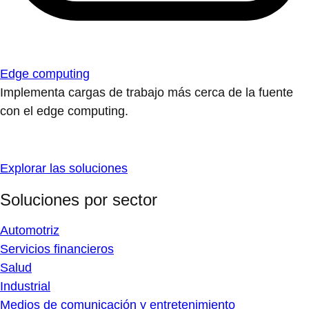
Edge computing
Implementa cargas de trabajo más cerca de la fuente
con el edge computing.
Explorar las soluciones
Soluciones por sector
Automotriz
Servicios financieros
Salud
Industrial
Medios de comunicación y entretenimiento