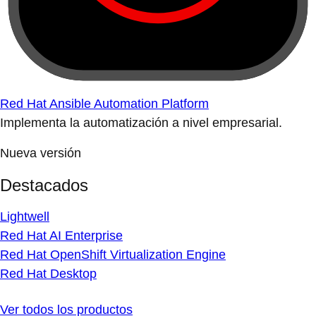
Red Hat Ansible Automation Platform
Implementa la automatización a nivel empresarial.
Nueva versión
Destacados
Lightwell
Red Hat AI Enterprise
Red Hat OpenShift Virtualization Engine
Red Hat Desktop
Ver todos los productos