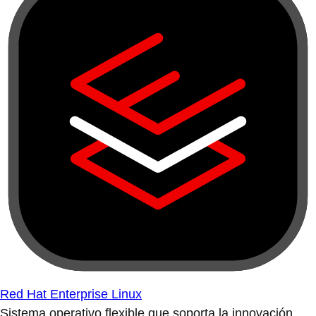
Red Hat Enterprise Linux
Sistema operativo flexible que soporta la innovación