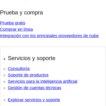
Prueba y compra
Prueba gratis
Comprar en línea
Integración con los principales proveedores de nube
Servicios y soporte
Consultoría
Soporte de productos
Servicios para la inteligencia artificial
Gestión de cuentas técnicas
Explorar servicios y soporte