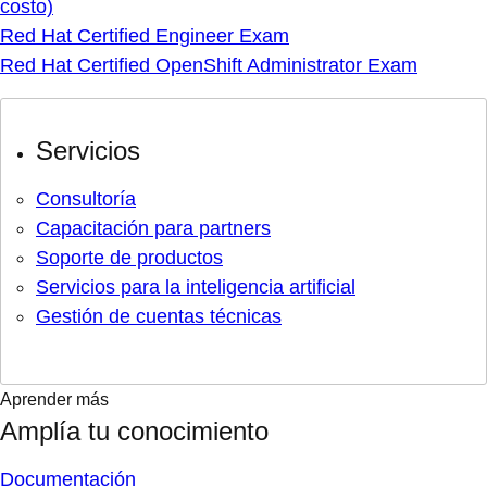
costo)
Red Hat Certified Engineer Exam
Red Hat Certified OpenShift Administrator Exam
Servicios
Consultoría
Capacitación para partners
Soporte de productos
Servicios para la inteligencia artificial
Gestión de cuentas técnicas
Aprender más
Amplía tu conocimiento
Documentación