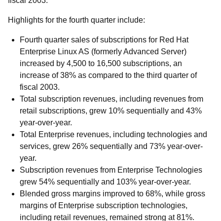
fiscal 2003.
Highlights for the fourth quarter include:
Fourth quarter sales of subscriptions for Red Hat
Enterprise Linux AS (formerly Advanced Server)
increased by 4,500 to 16,500 subscriptions, an
increase of 38% as compared to the third quarter of
fiscal 2003.
Total subscription revenues, including revenues from
retail subscriptions, grew 10% sequentially and 43%
year-over-year.
Total Enterprise revenues, including technologies and
services, grew 26% sequentially and 73% year-over-
year.
Subscription revenues from Enterprise Technologies
grew 54% sequentially and 103% year-over-year.
Blended gross margins improved to 68%, while gross
margins of Enterprise subscription technologies,
including retail revenues, remained strong at 81%.