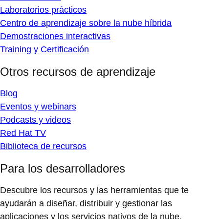
Laboratorios prácticos
Centro de aprendizaje sobre la nube híbrida
Demostraciones interactivas
Training y Certificación
Otros recursos de aprendizaje
Blog
Eventos y webinars
Podcasts y videos
Red Hat TV
Biblioteca de recursos
Para los desarrolladores
Descubre los recursos y las herramientas que te
ayudarán a diseñar, distribuir y gestionar las
aplicaciones y los servicios nativos de la nube.