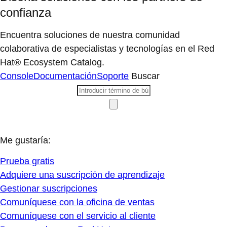
confianza
Encuentra soluciones de nuestra comunidad
colaborativa de especialistas y tecnologías en el Red
Hat® Ecosystem Catalog.
Console
Documentación
Soporte
Buscar
Me gustaría:
Prueba gratis
Adquiere una suscripción de aprendizaje
Gestionar suscripciones
Comuníquese con la oficina de ventas
Comuníquese con el servicio al cliente