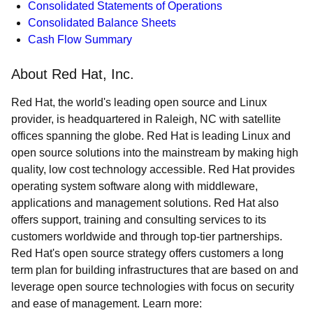
Consolidated Statements of Operations
Consolidated Balance Sheets
Cash Flow Summary
About Red Hat, Inc.
Red Hat, the world's leading open source and Linux
provider, is headquartered in Raleigh, NC with satellite
offices spanning the globe. Red Hat is leading Linux and
open source solutions into the mainstream by making high
quality, low cost technology accessible. Red Hat provides
operating system software along with middleware,
applications and management solutions. Red Hat also
offers support, training and consulting services to its
customers worldwide and through top-tier partnerships.
Red Hat's open source strategy offers customers a long
term plan for building infrastructures that are based on and
leverage open source technologies with focus on security
and ease of management. Learn more: