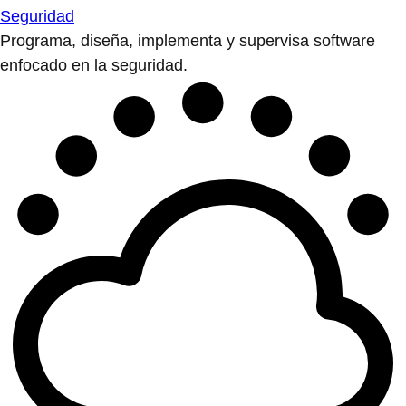
Seguridad
Programa, diseña, implementa y supervisa software
enfocado en la seguridad.