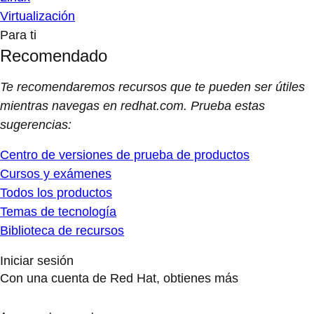
Virtualización
Para ti
Recomendado
Te recomendaremos recursos que te pueden ser útiles
mientras navegas en redhat.com. Prueba estas
sugerencias:
Centro de versiones de prueba de productos
Cursos y exámenes
Todos los productos
Temas de tecnología
Biblioteca de recursos
Iniciar sesión
Con una cuenta de Red Hat, obtienes más