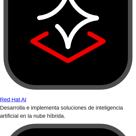
Red Hat AI
Desarrolla e implementa soluciones de inteligencia
artificial en la nube híbrida.