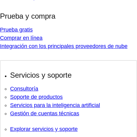
Prueba y compra
Prueba gratis
Comprar en línea
Integración con los principales proveedores de nube
Servicios y soporte
Consultoría
Soporte de productos
Servicios para la inteligencia artificial
Gestión de cuentas técnicas
Explorar servicios y soporte