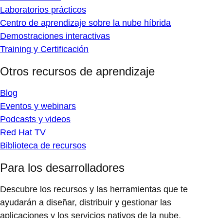
Laboratorios prácticos
Centro de aprendizaje sobre la nube híbrida
Demostraciones interactivas
Training y Certificación
Otros recursos de aprendizaje
Blog
Eventos y webinars
Podcasts y videos
Red Hat TV
Biblioteca de recursos
Para los desarrolladores
Descubre los recursos y las herramientas que te
ayudarán a diseñar, distribuir y gestionar las
aplicaciones y los servicios nativos de la nube.