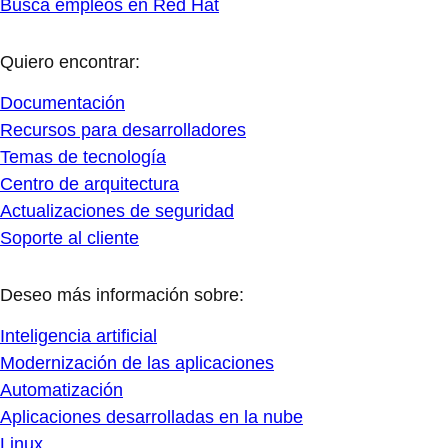
Busca empleos en Red Hat
Quiero encontrar:
Documentación
Recursos para desarrolladores
Temas de tecnología
Centro de arquitectura
Actualizaciones de seguridad
Soporte al cliente
Deseo más información sobre:
Inteligencia artificial
Modernización de las aplicaciones
Automatización
Aplicaciones desarrolladas en la nube
Linux