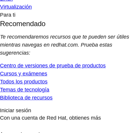
Virtualización
Para ti
Recomendado
Te recomendaremos recursos que te pueden ser útiles
mientras navegas en redhat.com. Prueba estas
sugerencias:
Centro de versiones de prueba de productos
Cursos y exámenes
Todos los productos
Temas de tecnología
Biblioteca de recursos
Iniciar sesión
Con una cuenta de Red Hat, obtienes más