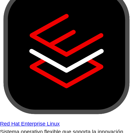
Red Hat Enterprise Linux
Sistema operativo flexible que soporta la innovación