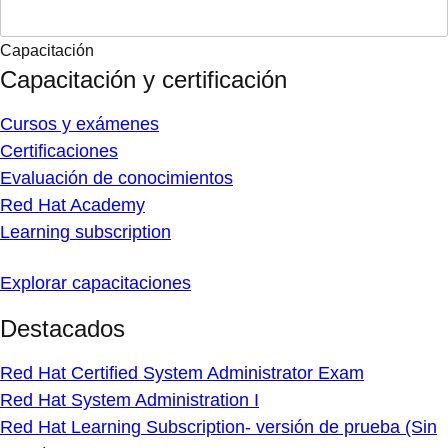
Capacitación
Capacitación y certificación
Cursos y exámenes
Certificaciones
Evaluación de conocimientos
Red Hat Academy
Learning subscription
Explorar capacitaciones
Destacados
Red Hat Certified System Administrator Exam
Red Hat System Administration I
Red Hat Learning Subscription- versión de prueba (Sin