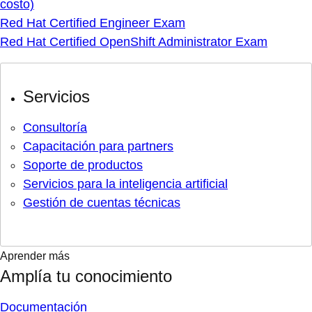
costo)
Red Hat Certified Engineer Exam
Red Hat Certified OpenShift Administrator Exam
Servicios
Consultoría
Capacitación para partners
Soporte de productos
Servicios para la inteligencia artificial
Gestión de cuentas técnicas
Aprender más
Amplía tu conocimiento
Documentación