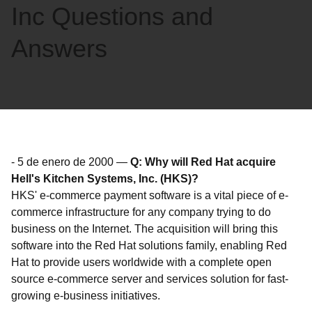
Inc Questions and
Answers
-
5 de enero de 2000
—
Q: Why will Red Hat acquire
Hell's Kitchen Systems, Inc. (HKS)?
HKS' e-commerce payment software is a vital piece of e-
commerce infrastructure for any company trying to do
business on the Internet. The acquisition will bring this
software into the Red Hat solutions family, enabling Red
Hat to provide users worldwide with a complete open
source e-commerce server and services solution for fast-
growing e-business initiatives.