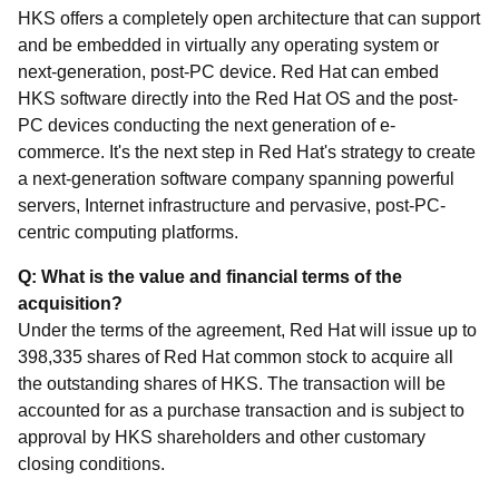
HKS offers a completely open architecture that can support
and be embedded in virtually any operating system or
next-generation, post-PC device. Red Hat can embed
HKS software directly into the Red Hat OS and the post-
PC devices conducting the next generation of e-
commerce. It's the next step in Red Hat's strategy to create
a next-generation software company spanning powerful
servers, Internet infrastructure and pervasive, post-PC-
centric computing platforms.
Q: What is the value and financial terms of the
acquisition?
Under the terms of the agreement, Red Hat will issue up to
398,335 shares of Red Hat common stock to acquire all
the outstanding shares of HKS. The transaction will be
accounted for as a purchase transaction and is subject to
approval by HKS shareholders and other customary
closing conditions.