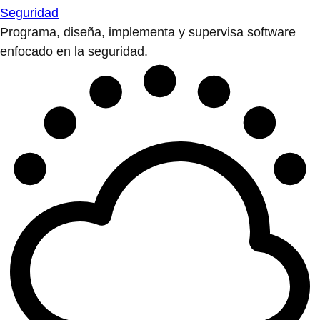
Seguridad
Programa, diseña, implementa y supervisa software
enfocado en la seguridad.