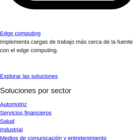
Edge computing
Implementa cargas de trabajo más cerca de la fuente
con el edge computing.
Explorar las soluciones
Soluciones por sector
Automotriz
Servicios financieros
Salud
Industrial
Medios de comunicación y entretenimiento