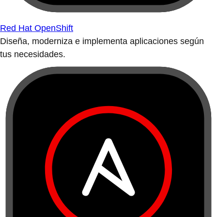
Red Hat OpenShift
Diseña, moderniza e implementa aplicaciones según
tus necesidades.