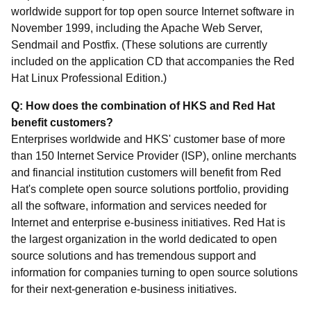
worldwide support for top open source Internet software in
November 1999, including the Apache Web Server,
Sendmail and Postfix. (These solutions are currently
included on the application CD that accompanies the Red
Hat Linux Professional Edition.)
Q: How does the combination of HKS and Red Hat
benefit customers?
Enterprises worldwide and HKS' customer base of more
than 150 Internet Service Provider (ISP), online merchants
and financial institution customers will benefit from Red
Hat's complete open source solutions portfolio, providing
all the software, information and services needed for
Internet and enterprise e-business initiatives. Red Hat is
the largest organization in the world dedicated to open
source solutions and has tremendous support and
information for companies turning to open source solutions
for their next-generation e-business initiatives.