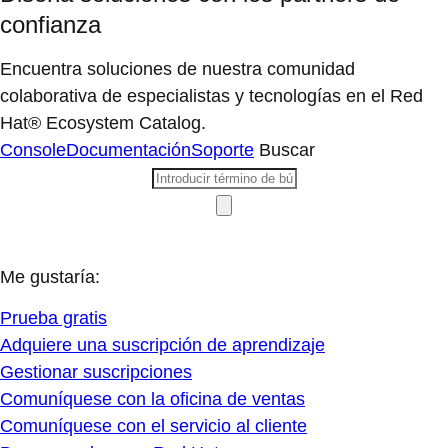
confianza
Encuentra soluciones de nuestra comunidad
colaborativa de especialistas y tecnologías en el Red
Hat® Ecosystem Catalog.
Console
Documentación
Soporte
Buscar
Me gustaría:
Prueba gratis
Adquiere una suscripción de aprendizaje
Gestionar suscripciones
Comuníquese con la oficina de ventas
Comuníquese con el servicio al cliente