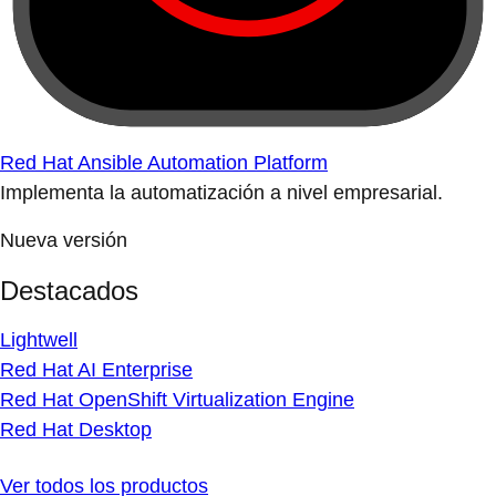
Red Hat Ansible Automation Platform
Implementa la automatización a nivel empresarial.
Nueva versión
Destacados
Lightwell
Red Hat AI Enterprise
Red Hat OpenShift Virtualization Engine
Red Hat Desktop
Ver todos los productos