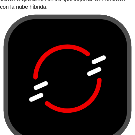
con la nube híbrida.