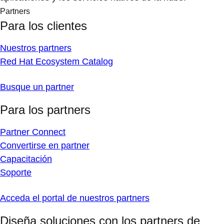
Partners
Para los clientes
Nuestros partners
Red Hat Ecosystem Catalog
Busque un partner
Para los partners
Partner Connect
Convertirse en partner
Capacitación
Soporte
Acceda el portal de nuestros partners
Diseña soluciones con los partners de