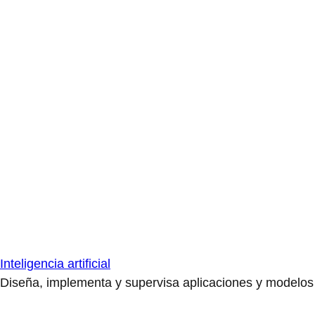
Inteligencia artificial
Diseña, implementa y supervisa aplicaciones y modelos de