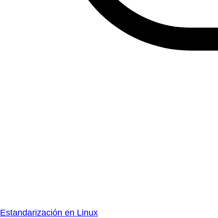
Estandarización en Linux