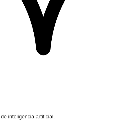
 inteligencia artificial.