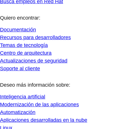
Busca empleos en Red Hat
Quiero encontrar:
Documentación
Recursos para desarrolladores
Temas de tecnología
Centro de arquitectura
Actualizaciones de seguridad
Soporte al cliente
Deseo más información sobre:
Inteligencia artificial
Modernización de las aplicaciones
Automatización
Aplicaciones desarrolladas en la nube
Linux