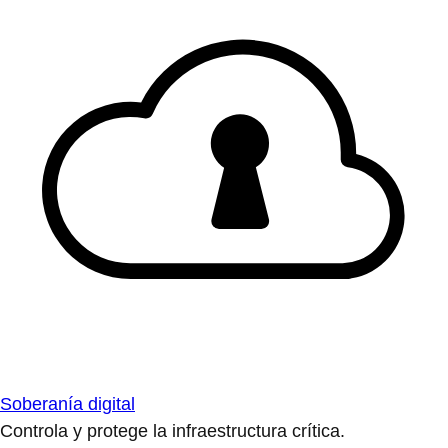
Soberanía digital
Controla y protege la infraestructura crítica.