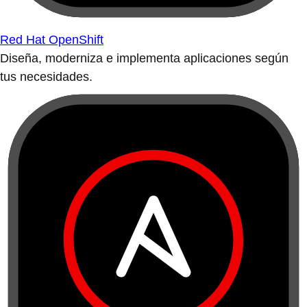
Red Hat OpenShift
Diseña, moderniza e implementa aplicaciones según
tus necesidades.