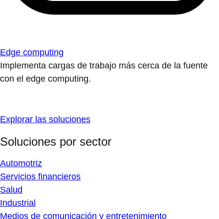
Edge computing
Implementa cargas de trabajo más cerca de la fuente
con el edge computing.
Explorar las soluciones
Soluciones por sector
Automotriz
Servicios financieros
Salud
Industrial
Medios de comunicación y entretenimiento