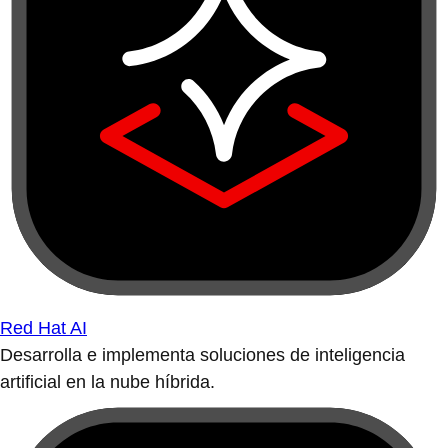
Red Hat AI
Desarrolla e implementa soluciones de inteligencia
artificial en la nube híbrida.