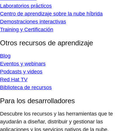
Laboratorios prácticos
Centro de aprendizaje sobre la nube híbrida
Demostraciones interactivas
Training y Certificación
Otros recursos de aprendizaje
Blog
Eventos y webinars
Podcasts y videos
Red Hat TV
Biblioteca de recursos
Para los desarrolladores
Descubre los recursos y las herramientas que te
ayudarán a diseñar, distribuir y gestionar las
aplicaciones y los servicios nativos de la nube.