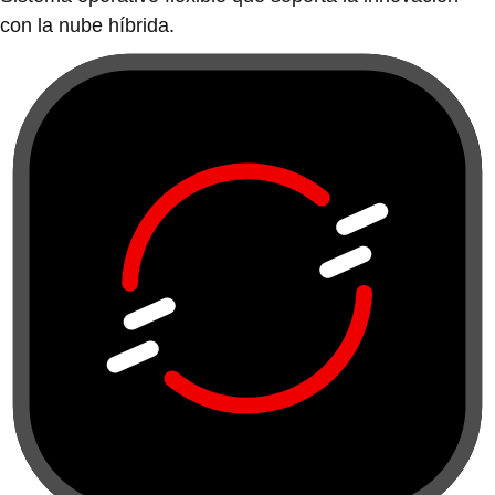
con la nube híbrida.