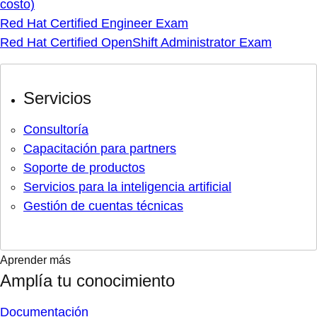
costo)
Red Hat Certified Engineer Exam
Red Hat Certified OpenShift Administrator Exam
Servicios
Consultoría
Capacitación para partners
Soporte de productos
Servicios para la inteligencia artificial
Gestión de cuentas técnicas
Aprender más
Amplía tu conocimiento
Documentación