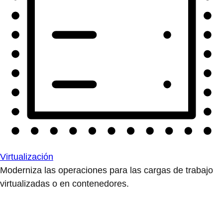
Virtualización
Moderniza las operaciones para las cargas de trabajo
virtualizadas o en contenedores.