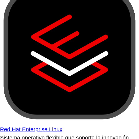
Red Hat Enterprise Linux
Sistema operativo flexible que soporta la innovación