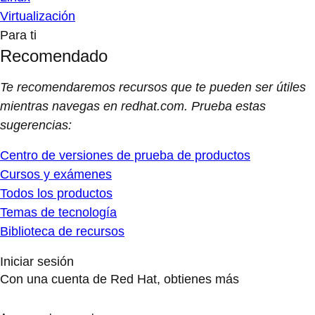
Virtualización
Para ti
Recomendado
Te recomendaremos recursos que te pueden ser útiles
mientras navegas en redhat.com. Prueba estas
sugerencias:
Centro de versiones de prueba de productos
Cursos y exámenes
Todos los productos
Temas de tecnología
Biblioteca de recursos
Iniciar sesión
Con una cuenta de Red Hat, obtienes más