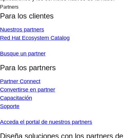
Partners
Para los clientes
Nuestros partners
Red Hat Ecosystem Catalog
Busque un partner
Para los partners
Partner Connect
Convertirse en partner
Capacitación
Soporte
Acceda el portal de nuestros partners
Diseña soluciones con los partners de