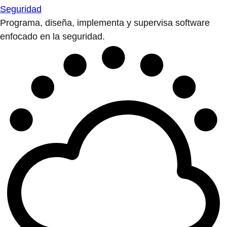
Seguridad
Programa, diseña, implementa y supervisa software
enfocado en la seguridad.