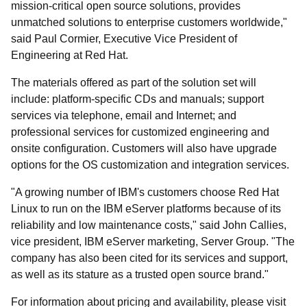
mission-critical open source solutions, provides
unmatched solutions to enterprise customers worldwide,"
said Paul Cormier, Executive Vice President of
Engineering at Red Hat.
The materials offered as part of the solution set will
include: platform-specific CDs and manuals; support
services via telephone, email and Internet; and
professional services for customized engineering and
onsite configuration. Customers will also have upgrade
options for the OS customization and integration services.
"A growing number of IBM's customers choose Red Hat
Linux to run on the IBM eServer platforms because of its
reliability and low maintenance costs," said John Callies,
vice president, IBM eServer marketing, Server Group. "The
company has also been cited for its services and support,
as well as its stature as a trusted open source brand."
For information about pricing and availability, please visit