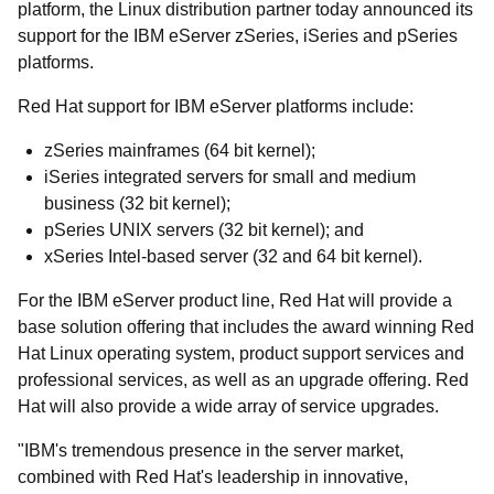
platform, the Linux distribution partner today announced its
support for the IBM eServer zSeries, iSeries and pSeries
platforms.
Red Hat support for IBM eServer platforms include:
zSeries mainframes (64 bit kernel);
iSeries integrated servers for small and medium
business (32 bit kernel);
pSeries UNIX servers (32 bit kernel); and
xSeries Intel-based server (32 and 64 bit kernel).
For the IBM eServer product line, Red Hat will provide a
base solution offering that includes the award winning Red
Hat Linux operating system, product support services and
professional services, as well as an upgrade offering. Red
Hat will also provide a wide array of service upgrades.
"IBM's tremendous presence in the server market,
combined with Red Hat's leadership in innovative,