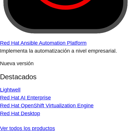
Red Hat Ansible Automation Platform
Implementa la automatización a nivel empresarial.
Nueva versión
Destacados
Lightwell
Red Hat AI Enterprise
Red Hat OpenShift Virtualization Engine
Red Hat Desktop
Ver todos los productos