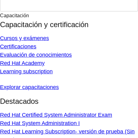
Capacitación
Capacitación y certificación
Cursos y exámenes
Certificaciones
Evaluación de conocimientos
Red Hat Academy
Learning subscription
Explorar capacitaciones
Destacados
Red Hat Certified System Administrator Exam
Red Hat System Administration I
Red Hat Learning Subscription- versión de prueba (Sin