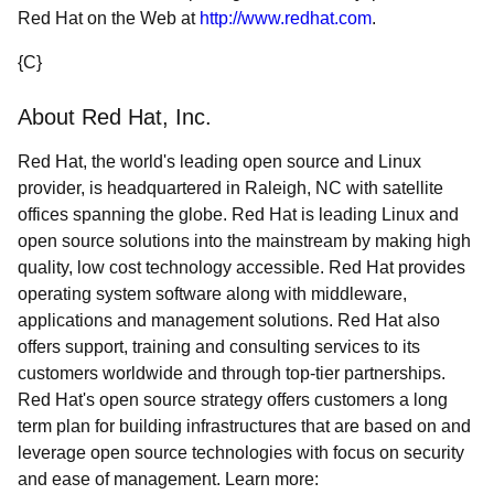
Red Hat on the Web at
http://www.redhat.com
.
{C}
About Red Hat, Inc.
Red Hat, the world's leading open source and Linux
provider, is headquartered in Raleigh, NC with satellite
offices spanning the globe. Red Hat is leading Linux and
open source solutions into the mainstream by making high
quality, low cost technology accessible. Red Hat provides
operating system software along with middleware,
applications and management solutions. Red Hat also
offers support, training and consulting services to its
customers worldwide and through top-tier partnerships.
Red Hat's open source strategy offers customers a long
term plan for building infrastructures that are based on and
leverage open source technologies with focus on security
and ease of management. Learn more: