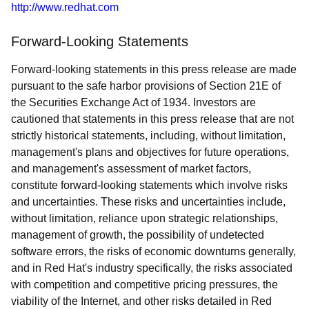
http://www.redhat.com
Forward-Looking Statements
Forward-looking statements in this press release are made
pursuant to the safe harbor provisions of Section 21E of
the Securities Exchange Act of 1934. Investors are
cautioned that statements in this press release that are not
strictly historical statements, including, without limitation,
management's plans and objectives for future operations,
and management's assessment of market factors,
constitute forward-looking statements which involve risks
and uncertainties. These risks and uncertainties include,
without limitation, reliance upon strategic relationships,
management of growth, the possibility of undetected
software errors, the risks of economic downturns generally,
and in Red Hat's industry specifically, the risks associated
with competition and competitive pricing pressures, the
viability of the Internet, and other risks detailed in Red