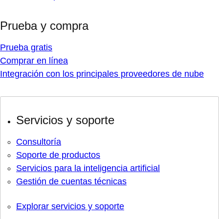
Prueba y compra
Prueba gratis
Comprar en línea
Integración con los principales proveedores de nube
Servicios y soporte
Consultoría
Soporte de productos
Servicios para la inteligencia artificial
Gestión de cuentas técnicas
Explorar servicios y soporte