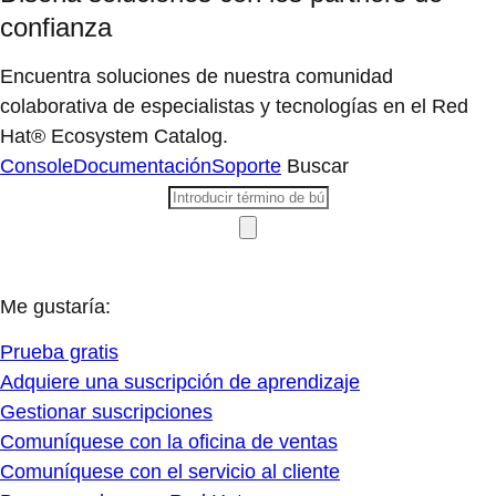
confianza
Encuentra soluciones de nuestra comunidad
colaborativa de especialistas y tecnologías en el Red
Hat® Ecosystem Catalog.
Console
Documentación
Soporte
Buscar
Me gustaría:
Prueba gratis
Adquiere una suscripción de aprendizaje
Gestionar suscripciones
Comuníquese con la oficina de ventas
Comuníquese con el servicio al cliente